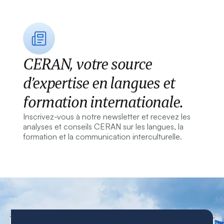
CERAN, votre source
d’expertise en langues et
formation internationale.
Inscrivez-vous à notre newsletter et recevez les
analyses et conseils CERAN sur les langues, la
formation et la communication interculturelle.