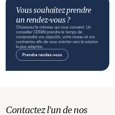
Vous souhaitez prendre
un rendez-vous ?
Choisissez le créneau qui vous convient. Un
conseiller CERAN prendra le temps de
comprendre vos objectifs, votre niveau et vos
contraintes afin de vous orienter vers la solution
la plus adaptée.
Prendre rendez-vous
Contactez l'un de nos