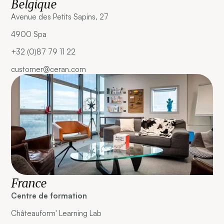
Belgique
Avenue des Petits Sapins, 27
4900 Spa
+32 (0)87 79 11 22
customer@ceran.com
France
Centre de formation
Châteauform' Learning Lab