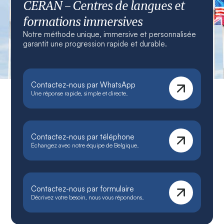
CERAN – Centres de langues et
formations immersives
Notre méthode unique, immersive et personnalisée
garantit une progression rapide et durable.
Contactez-nous par WhatsApp
Une réponse rapide, simple et directe.
Contactez-nous par téléphone
Échangez avec notre équipe de Belgique.
Contactez-nous par formulaire
Décrivez votre besoin, nous vous répondons.