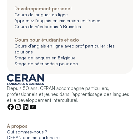
Developpement personel
Cours de langues en ligne
Apprenez l'anglais en immersion en France
Cours de néerlandais à Bruxelles
Cours pour étudiants et ado
Cours d'anglais en ligne avec prof particulier : les
solutions
Stage de langues en Belgique
Stage de néerlandais pour ado
Depuis 50 ans, CERAN accompagne particuliers,
professionnels et jeunes dans l’apprentissage des langues
et le développement interculturel.
À propos
Qui sommes-nous ?
CERAN comme partenaire