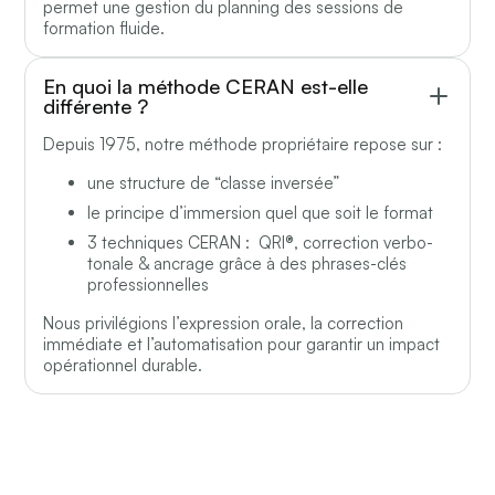
permet une gestion du planning des sessions de
formation fluide.
En quoi la méthode CERAN est-elle
différente ?
Depuis 1975, notre méthode propriétaire repose sur :
une structure de “classe inversée”
le principe d’immersion quel que soit le format
3 techniques CERAN : QRI®, correction verbo-
tonale & ancrage grâce à des phrases-clés
professionnelles
Nous privilégions l’expression orale, la correction
immédiate et l’automatisation pour garantir un impact
opérationnel durable.