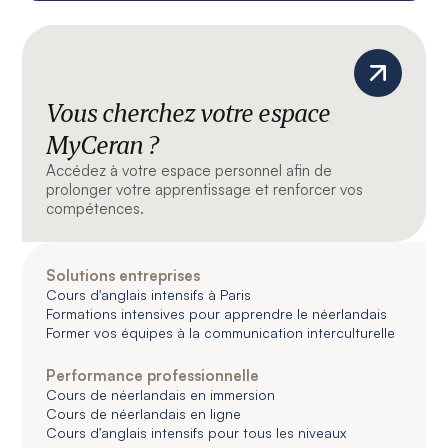
Vous cherchez votre espace
MyCeran ?
Accédez à votre espace personnel afin de
prolonger votre apprentissage et renforcer vos
compétences.
Solutions entreprises
Cours d'anglais intensifs à Paris
Formations intensives pour apprendre le néerlandais
Former vos équipes à la communication interculturelle
Performance professionnelle
Cours de néerlandais en immersion
Cours de néerlandais en ligne
Cours d'anglais intensifs pour tous les niveaux