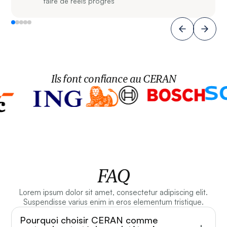
faire de réels progrès
Ils font confiance au CERAN
FAQ
Lorem ipsum dolor sit amet, consectetur adipiscing elit.
Suspendisse varius enim in eros elementum tristique.
Pourquoi choisir CERAN comme