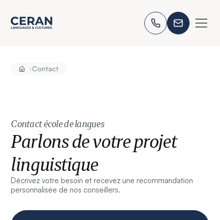
›
Contact
Contact école de langues
Parlons de votre projet
linguistique
Décrivez votre besoin et recevez une recommandation
personnalisée de nos conseillers.