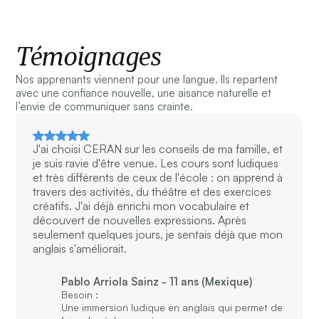
Témoignages
Nos apprenants viennent pour une langue. Ils repartent
avec une confiance nouvelle, une aisance naturelle et
l’envie de communiquer sans crainte.
J'ai choisi CERAN sur les conseils de ma famille, et
je suis ravie d'être venue. Les cours sont ludiques
et très différents de ceux de l'école : on apprend à
travers des activités, du théâtre et des exercices
créatifs. J'ai déjà enrichi mon vocabulaire et
découvert de nouvelles expressions. Après
seulement quelques jours, je sentais déjà que mon
anglais s'améliorait.
Pablo Arriola Sainz - 11 ans (Mexique)
Besoin :
Une immersion ludique en anglais qui permet de