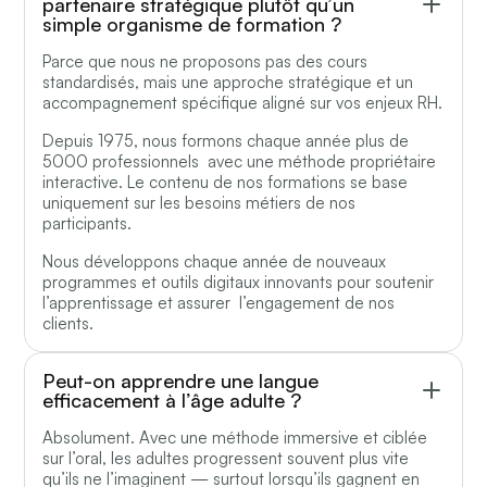
partenaire stratégique plutôt qu’un
simple organisme de formation ?
Parce que nous ne proposons pas des cours
standardisés, mais une approche stratégique et un
accompagnement spécifique aligné sur vos enjeux RH.
Depuis 1975, nous formons chaque année plus de
5000 professionnels avec une méthode propriétaire
interactive. Le contenu de nos formations se base
uniquement sur les besoins métiers de nos
participants.
Nous développons chaque année de nouveaux
programmes et outils digitaux innovants pour soutenir
l’apprentissage et assurer l’engagement de nos
clients.
Peut-on apprendre une langue
efficacement à l’âge adulte ?
Absolument. Avec une méthode immersive et ciblée
sur l’oral, les adultes progressent souvent plus vite
qu’ils ne l’imaginent — surtout lorsqu’ils gagnent en