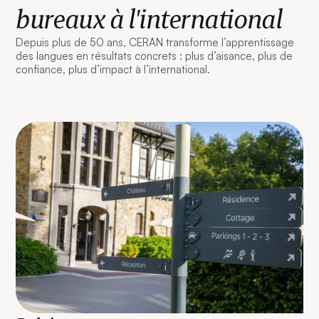
bureaux à l'international
Depuis plus de 50 ans, CERAN transforme l’apprentissage
des langues en résultats concrets : plus d’aisance, plus de
confiance, plus d’impact à l’international.