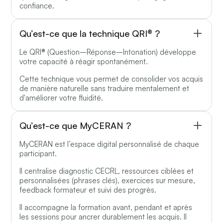
confiance.
Qu’est-ce que la technique QRI® ?
Le QRI® (Question–Réponse–Intonation) développe
votre capacité à réagir spontanément.
Cette technique vous permet de consolider vos acquis
de manière naturelle sans traduire mentalement et
d'améliorer votre fluidité.
Qu’est-ce que MyCERAN ?
MyCERAN est l’espace digital personnalisé de chaque
participant.
Il centralise diagnostic CECRL, ressources ciblées et
personnalisées (phrases clés), exercices sur mesure,
feedback formateur et suivi des progrès.
Il accompagne la formation avant, pendant et après
les sessions pour ancrer durablement les acquis. Il