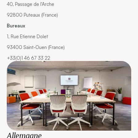
40, Passage de l'Arche
92800 Puteaux (France)
Bureaux
1, Rue Etienne Dolet
93400 Saint-Ouen (France)
+33(0)1 46 67 33 22
Allemagne