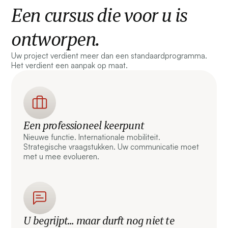
Een cursus die voor u is
ontworpen.
Uw project verdient meer dan een standaardprogramma.
Het verdient een aanpak op maat.
Een professioneel keerpunt
Nieuwe functie. Internationale mobiliteit.
Strategische vraagstukken. Uw communicatie moet
met u mee evolueren.
U begrijpt... maar durft nog niet te