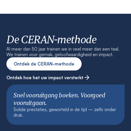
De CERAN-methode
Al meer dan 50 jaar trainen we in veel meer dan een taal.
We trainen voor gemak, geloofwaardigheid en impact.
Ontdek de CERAN-methode
Ontdek hoe het uw impact versterkt
Snel vooruitgang boeken. Voorgoed
vooruitgaan.
Solide prestaties, geworteld in de tijd — zelfs onder
druk.