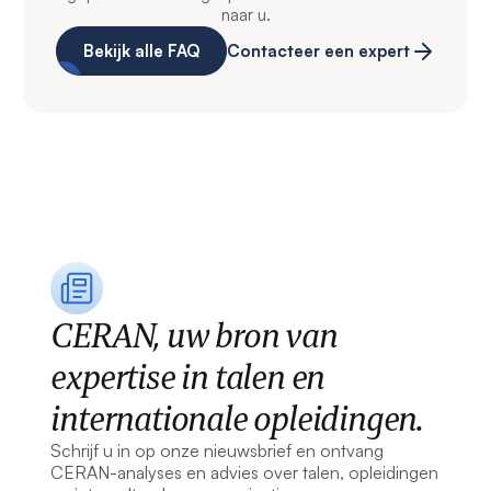
naar u.
Bekijk alle FAQ
Contacteer een expert
CERAN, uw bron van
expertise in talen en
internationale opleidingen.
Schrijf u in op onze nieuwsbrief en ontvang
CERAN-analyses en advies over talen, opleidingen