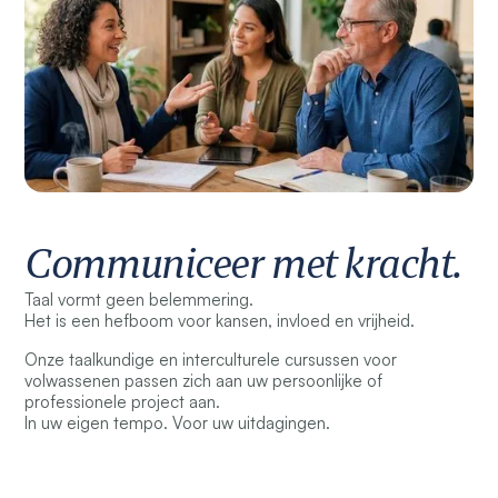
Communiceer met kracht.
Taal vormt geen belemmering.
Het is een hefboom voor kansen, invloed en vrijheid.
Onze taalkundige en interculturele cursussen voor
volwassenen passen zich aan uw persoonlijke of
professionele project aan.
In uw eigen tempo. Voor uw uitdagingen.