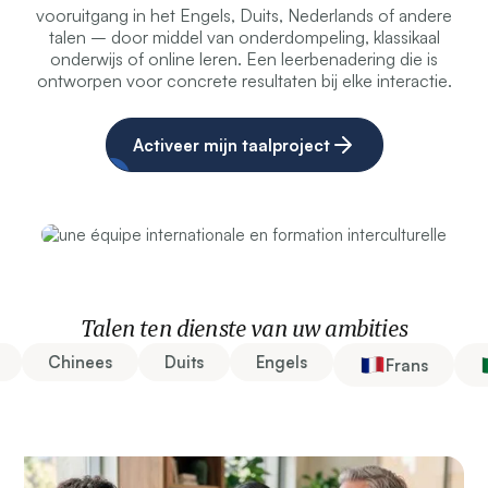
vooruitgang in het Engels, Duits, Nederlands of andere
talen – door middel van onderdompeling, klassikaal
onderwijs of online leren. Een leerbenadering die is
ontworpen voor concrete resultaten bij elke interactie.
Activeer mijn taalproject
Talen ten dienste van uw ambities
Chinees
Duits
Engels
Frans