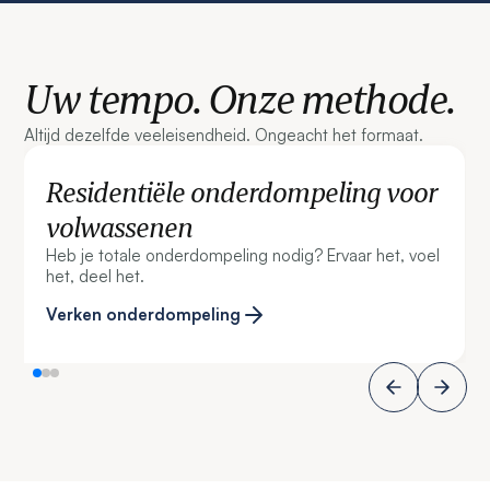
Uw tempo. Onze methode.
Altijd dezelfde veeleisendheid. Ongeacht het formaat.
Residentiële onderdompeling voor
volwassenen
Heb je totale onderdompeling nodig? Ervaar het, voel
het, deel het.
Verken onderdompeling