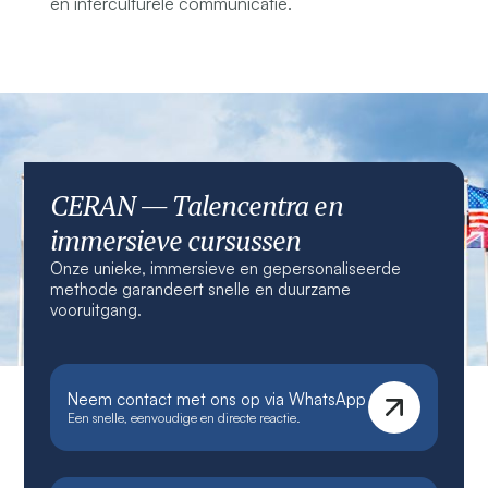
en interculturele communicatie.
CERAN — Talencentra en
immersieve cursussen
Onze unieke, immersieve en gepersonaliseerde
methode garandeert snelle en duurzame
vooruitgang.
Neem contact met ons op via WhatsApp
Een snelle, eenvoudige en directe reactie.