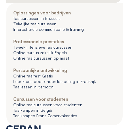
Oplossingen voor bedrijven
Taalcursussen in Brussels
Zakelijke taalcursussen
Interculturele communicatie & training
Professionele prestaties
1 week intensieve taalcursussen
Online cursus zakelijk Engels
Online taalcursussen op maat
Persoonlijke ontwikkeling
Online taaltest Gratis
Leer Frans door onderdompeling in Frankrijk
Taallessen in persoon
Cursussen voor studenten
Online taalcursussen voor studenten
Taalkampen in België
Taalkampen Frans Zomervakanties