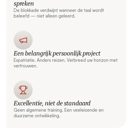
spreken
De blokkade verdwijnt wanneer de taal wordt
beleefd — niet alleen geleerd.
Een belangrijk persoonlijk project
Expatriatie. Anders reizen. Verbreed uw horizon met
vertrouwen.
Excellentie, niet de standaard
Geen algemene training. Een veeleisende en
duurzame ontwikkeling.