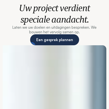
Uw project verdient
speciale aandacht.
Laten we uw doelen en uitdagingen bespreken. We
bouwen het vervolg samen op.
Een gesprek plannen