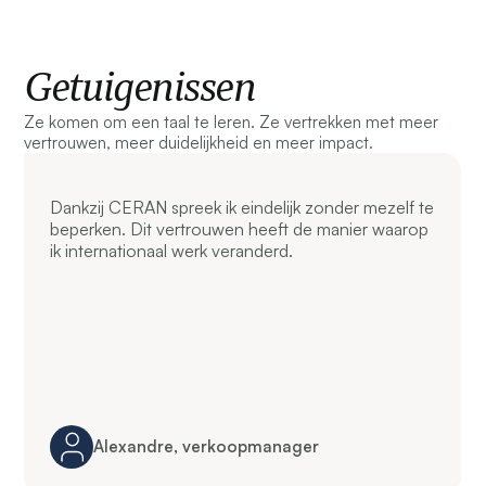
Getuigenissen
Ze komen om een taal te leren. Ze vertrekken met meer
vertrouwen, meer duidelijkheid en meer impact.
Dankzij CERAN spreek ik eindelijk zonder mezelf te
beperken. Dit vertrouwen heeft de manier waarop
ik internationaal werk veranderd.
Alexandre, verkoopmanager