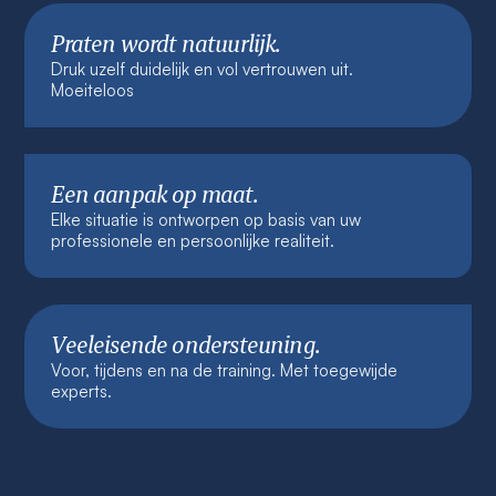
Praten wordt natuurlijk.
Druk uzelf duidelijk en vol vertrouwen uit.
Moeiteloos
Een aanpak op maat.
Elke situatie is ontworpen op basis van uw
professionele en persoonlijke realiteit.
Veeleisende ondersteuning.
Voor, tijdens en na de training. Met toegewijde
experts.