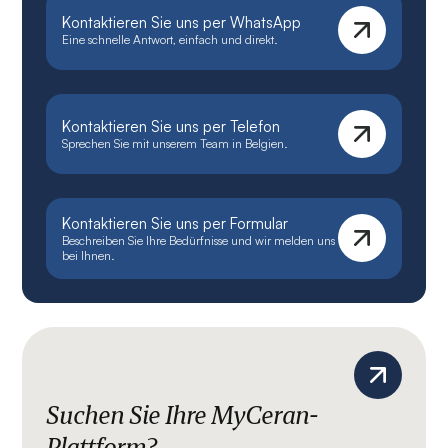
Kontaktieren Sie uns per WhatsApp
Eine schnelle Antwort, einfach und direkt.
Kontaktieren Sie uns per Telefon
Sprechen Sie mit unserem Team in Belgien.
Kontaktieren Sie uns per Formular
Beschreiben Sie Ihre Bedürfnisse und wir melden uns
bei Ihnen.
Suchen Sie Ihre MyCeran-
Plattform?