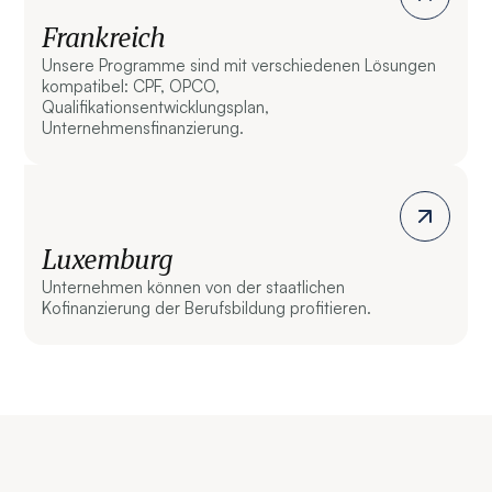
Frankreich
Unsere Programme sind mit verschiedenen Lösungen
kompatibel: CPF, OPCO,
Qualifikationsentwicklungsplan,
Unternehmensfinanzierung.
Luxemburg
Unternehmen können von der staatlichen
Kofinanzierung der Berufsbildung profitieren.