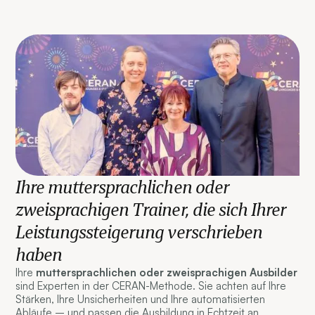
Ihre muttersprachlichen oder
zweisprachigen Trainer, die sich Ihrer
Leistungssteigerung verschrieben
haben
Ihre
muttersprachlichen oder zweisprachigen Ausbilder
sind Experten in der CERAN-Methode. Sie achten auf Ihre
Stärken, Ihre Unsicherheiten und Ihre automatisierten
Abläufe – und passen die Ausbildung in Echtzeit an.