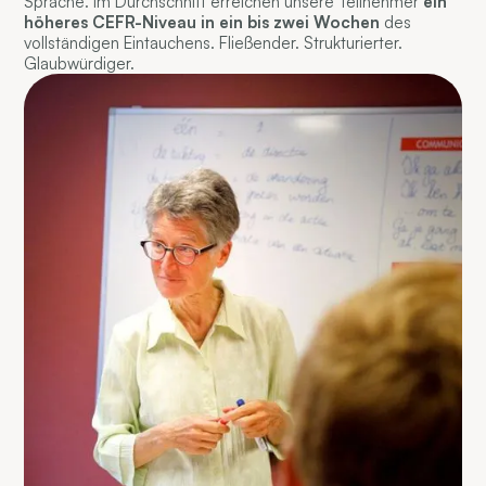
Sprache. Im Durchschnitt erreichen unsere Teilnehmer
ein
höheres CEFR-Niveau in ein bis zwei Wochen
des
vollständigen Eintauchens. Fließender. Strukturierter.
Glaubwürdiger.