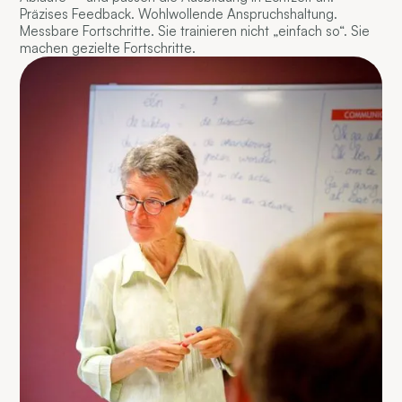
Präzises Feedback. Wohlwollende Anspruchshaltung.
Messbare Fortschritte. Sie trainieren nicht „einfach so“. Sie
machen gezielte Fortschritte.