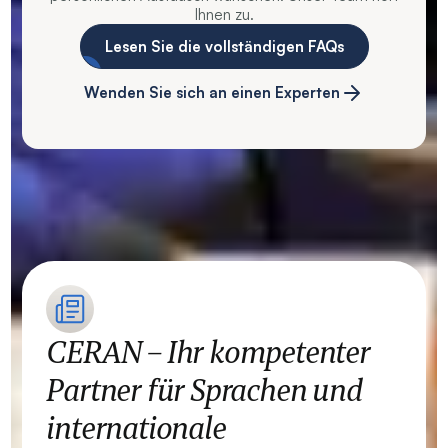
Ihnen zu.
Lesen Sie die vollständigen FAQs
Wenden Sie sich an einen Experten
CERAN – Ihr kompetenter
Partner für Sprachen und
internationale