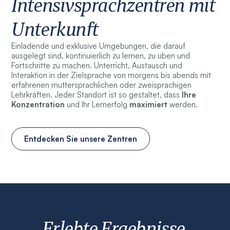
Intensivsprachzentren mit
Unterkunft
Einladende und exklusive Umgebungen, die darauf
ausgelegt sind, kontinuierlich zu lernen, zu üben und
Fortschritte zu machen. Unterricht, Austausch und
Interaktion in der Zielsprache von morgens bis abends mit
erfahrenen muttersprachlichen oder zweisprachigen
Lehrkräften. Jeder Standort ist so gestaltet, dass
Ihre
Konzentration
und Ihr Lernerfolg
maximiert
werden.
Entdecken Sie unsere Zentren
Erlebte Ergebnisse.