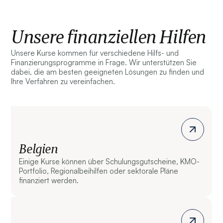
Unsere finanziellen Hilfen
Unsere Kurse kommen für verschiedene Hilfs- und
Finanzierungsprogramme in Frage. Wir unterstützen Sie
dabei, die am besten geeigneten Lösungen zu finden und
Ihre Verfahren zu vereinfachen.
Belgien
Einige Kurse können über Schulungsgutscheine, KMO-
Portfolio, Regionalbeihilfen oder sektorale Pläne
finanziert werden.