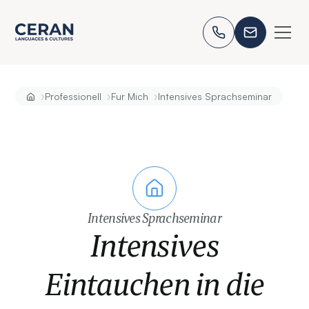
›
›
›
Professionell
Fur Mich
Intensives Sprachseminar
Intensives Sprachseminar
Intensives
Eintauchen in die