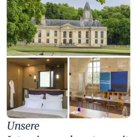
Unsere