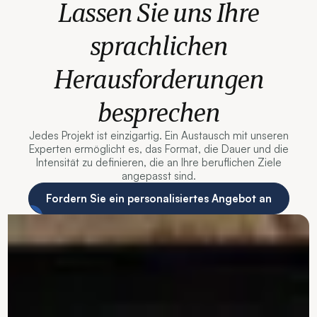
Lassen Sie uns Ihre
sprachlichen
Herausforderungen
besprechen
Jedes Projekt ist einzigartig. Ein Austausch mit unseren
Experten ermöglicht es, das Format, die Dauer und die
Intensität zu definieren, die an Ihre beruflichen Ziele
angepasst sind.
Fordern Sie ein personalisiertes Angebot an