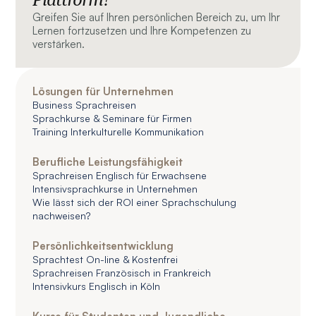
Greifen Sie auf Ihren persönlichen Bereich zu, um Ihr
Lernen fortzusetzen und Ihre Kompetenzen zu
verstärken.
Lösungen für Unternehmen
Business Sprachreisen
Sprachkurse & Seminare für Firmen
Training Interkulturelle Kommunikation
Berufliche Leistungsfähigkeit
Sprachreisen Englisch für Erwachsene
Intensivsprachkurse in Unternehmen
Wie lässt sich der ROI einer Sprachschulung
nachweisen?
Persönlichkeitsentwicklung
Sprachtest On-line & Kostenfrei
Sprachreisen Französisch in Frankreich
Intensivkurs Englisch in Köln