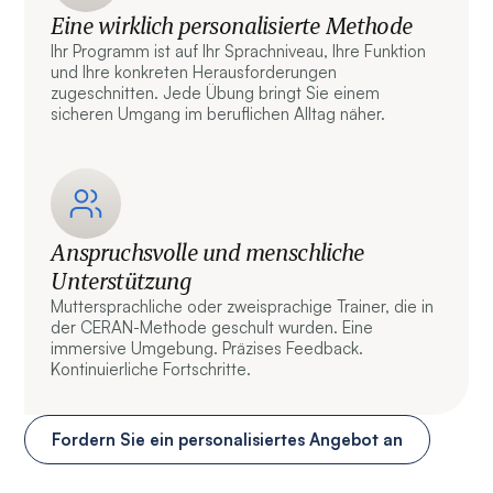
Eine wirklich personalisierte Methode
Ihr Programm ist auf Ihr Sprachniveau, Ihre Funktion
und Ihre konkreten Herausforderungen
zugeschnitten. Jede Übung bringt Sie einem
sicheren Umgang im beruflichen Alltag näher.
Anspruchsvolle und menschliche
Unterstützung
Muttersprachliche oder zweisprachige Trainer, die in
der CERAN-Methode geschult wurden. Eine
immersive Umgebung. Präzises Feedback.
Kontinuierliche Fortschritte.
Fordern Sie ein personalisiertes Angebot an