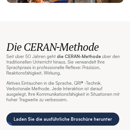
Die CERAN-Methode
Seit über 50 Jahren geht
die CERAN-Methode
über den
traditionellen Unterricht hinaus. Sie verwandelt Ihre
Sprachpraxis in professionelle Reflexe: Präzision,
Reaktionsfähigkeit, Wirkung.
Aktives Eintauchen in die Sprache. QRI® -Technik.
Verbotonale Methode. Jede Interaktion ist darauf
ausgelegt, Ihre Kommunikationsfähigkeit in Situationen mit
hoher Tragweite zu verbessern.
Laden Sie die ausführliche Broschüre herunter