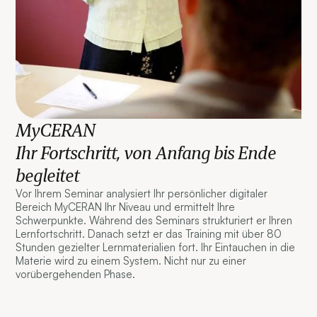
MyCERAN
Ihr Fortschritt, von Anfang bis Ende
begleitet
Vor Ihrem Seminar analysiert Ihr persönlicher digitaler
Bereich MyCERAN Ihr Niveau und ermittelt Ihre
Schwerpunkte. Während des Seminars strukturiert er Ihren
Lernfortschritt. Danach setzt er das Training mit über 80
Stunden gezielter Lernmaterialien fort. Ihr Eintauchen in die
Materie wird zu einem System. Nicht nur zu einer
vorübergehenden Phase.