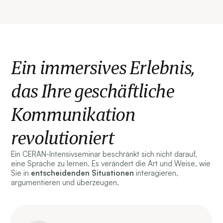
Ein immersives Erlebnis,
das Ihre geschäftliche
Kommunikation
revolutioniert
Ein CERAN-Intensivseminar beschränkt sich nicht darauf,
eine Sprache zu lernen. Es verändert die Art und Weise, wie
Sie in
entscheidenden
Situationen
interagieren,
argumentieren und überzeugen.