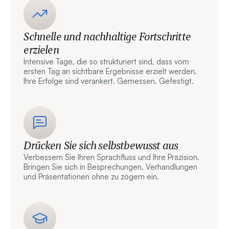
Schnelle und nachhaltige Fortschritte
erzielen
Intensive Tage, die so strukturiert sind, dass vom
ersten Tag an sichtbare Ergebnisse erzielt werden.
Ihre Erfolge sind verankert. Gemessen. Gefestigt.
Drücken Sie sich selbstbewusst aus
Verbessern Sie Ihren Sprachfluss und Ihre Präzision.
Bringen Sie sich in Besprechungen, Verhandlungen
und Präsentationen ohne zu zögern ein.