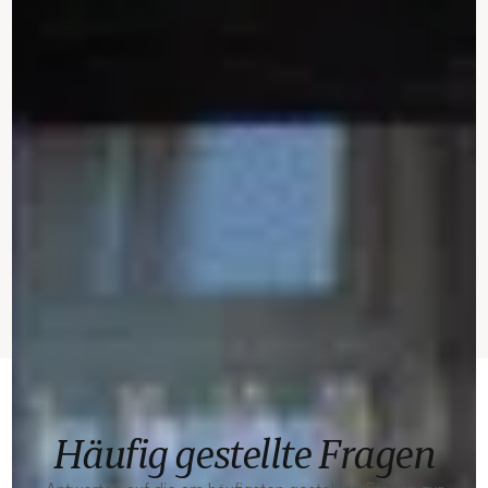
Häufig gestellte Fragen