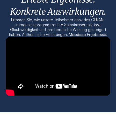
Konkrete Auswirkungen.
Erfahren Sie, wie unsere Teilnehmer dank des CERAN-
Immersionsprogramms ihre Selbstsicherheit, ihre
Glaubwürdigkeit und ihre berufliche Wirkung gesteigert
haben. Authentische Erfahrungen. Messbare Ergebnisse.