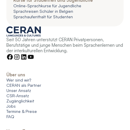
Kurse für Studenten und Jugendliche
Online-Sprachkurse für Jugendliche
Sprachreisen Schüler in Belgien
Sprachaufenthalt für Studenten
Seit 50 Jahren unterstützt CERAN Privatpersonen,
Berufstätige und junge Menschen beim Sprachenlernen und
der interkulturellen Entwicklung.
Über uns
Wer sind wir?
CERAN als Partner
Unser Ansatz
CSR-Ansatz
Zugänglichkeit
Jobs
Termine & Preise
FAQ