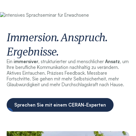
Immersion. Anspruch.
Ergebnisse.
Ein
immersiver
, strukturierter und menschlicher
Ansatz
, um
Ihre berufliche Kommunikation nachhaltig zu verändern.
Aktives Eintauchen. Präzises Feedback. Messbare
Fortschritte. Sie gehen mit mehr Selbstsicherheit, mehr
Glaubwürdigkeit und mehr Durchschlagskraft nach Hause.
Sprechen Sie mit einem CERAN-Experten