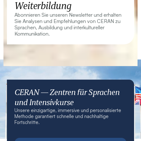
Weiterbildung
Abonnieren Sie unseren Newsletter und erhalten
Sie Analysen und Empfehlungen von CERAN zu
Sprachen, Ausbildung und interkultureller
Kommunikation.
CERAN — Zentren für Sprachen
und Intensivkurse
Unsere einzigartige, immersive und personalisierte
Methode garantiert schnelle und nachhaltige
Fortschritte.