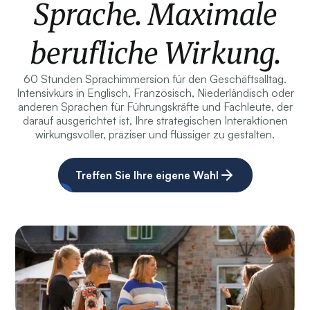
Sprache. Maximale
berufliche Wirkung.
60 Stunden Sprachimmersion für den Geschäftsalltag.
Intensivkurs in Englisch, Französisch, Niederländisch oder
anderen Sprachen für Führungskräfte und Fachleute, der
darauf ausgerichtet ist, Ihre strategischen Interaktionen
wirkungsvoller, präziser und flüssiger zu gestalten.
Treffen Sie Ihre eigene Wahl