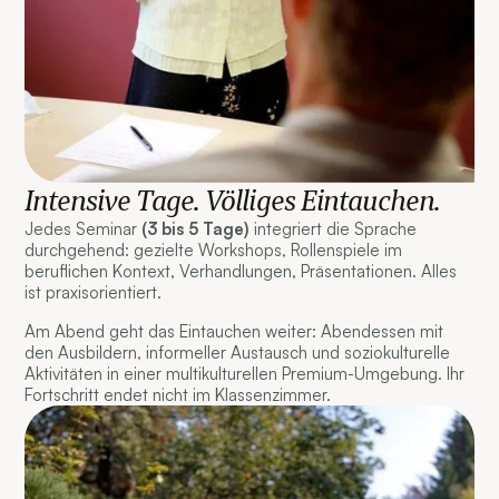
Intensive Tage. Völliges Eintauchen.
Jedes Seminar
(3 bis 5 Tage)
integriert die Sprache
durchgehend: gezielte Workshops, Rollenspiele im
beruflichen Kontext, Verhandlungen, Präsentationen. Alles
ist praxisorientiert.
Am Abend geht das Eintauchen weiter: Abendessen mit
den Ausbildern, informeller Austausch und soziokulturelle
Aktivitäten in einer multikulturellen Premium-Umgebung. Ihr
Fortschritt endet nicht im Klassenzimmer.