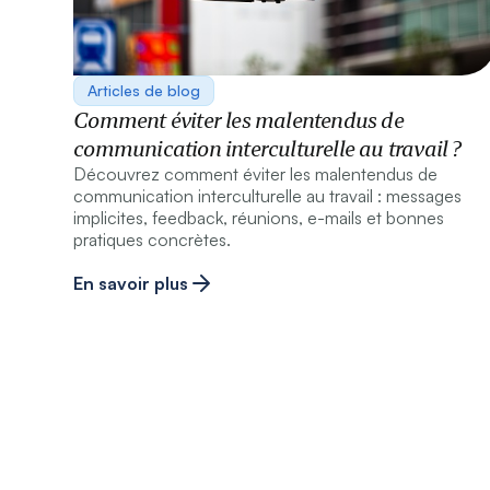
Articles de blog
Comment éviter les malentendus de
communication interculturelle au travail ?
Découvrez comment éviter les malentendus de
communication interculturelle au travail : messages
implicites, feedback, réunions, e-mails et bonnes
pratiques concrètes.
En savoir plus