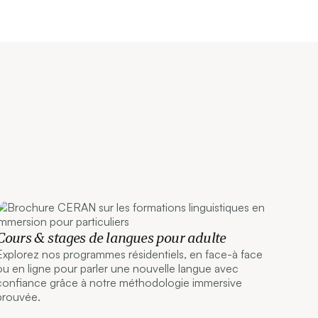
Cours & stages de langues pour adulte
Explorez nos programmes résidentiels, en face-à face
ou en ligne pour parler une nouvelle langue avec
confiance grâce à notre méthodologie immersive
prouvée.