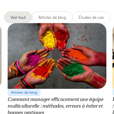
Voir tout
Articles de blog
Études de cas
Articles de blog
Comment manager efficacement une équipe
multiculturelle : méthodes, erreurs à éviter et
bonnes pratiques