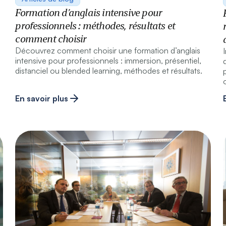
Formation d’anglais intensive pour
professionnels : méthodes, résultats et
comment choisir
Découvrez comment choisir une formation d’anglais
intensive pour professionnels : immersion, présentiel,
distanciel ou blended learning, méthodes et résultats.
En savoir plus