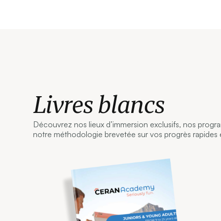
Livres blancs
Découvrez nos lieux d’immersion exclusifs, nos progr
notre méthodologie brevetée sur vos progrès rapides et