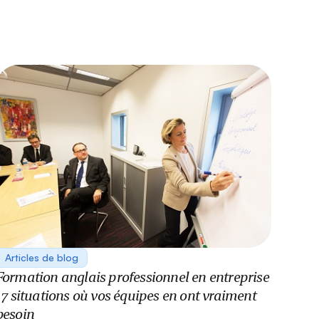
Articles de blog
Formation anglais professionnel en entreprise
: 7 situations où vos équipes en ont vraiment
besoin