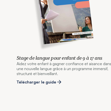
Stage de langue pour enfant de 9 à 17 ans
Aidez votre enfant à gagner confiance et aisance dan
une nouvelle langue grâce à un programme immersif,
structuré et bienveillant.
Télécharger le guide