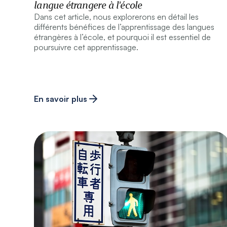
langue étrangere à l'école
Dans cet article, nous explorerons en détail les
différents bénéfices de l’apprentissage des langues
étrangères à l’école, et pourquoi il est essentiel de
poursuivre cet apprentissage.
En savoir plus