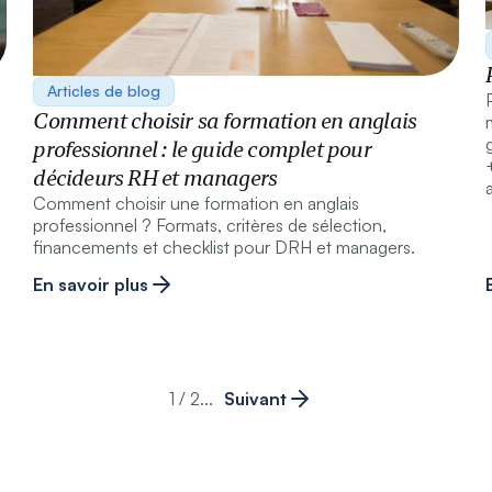
Articles de blog
Comment choisir sa formation en anglais
professionnel : le guide complet pour
décideurs RH et managers
Comment choisir une formation en anglais
professionnel ? Formats, critères de sélection,
financements et checklist pour DRH et managers.
En savoir plus
1 / 2
...
Suivant