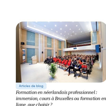
Articles de blog
Formation en néerlandais professionnel :
immersion, cours à Bruxelles ou formation en
ligne, que choisir ?