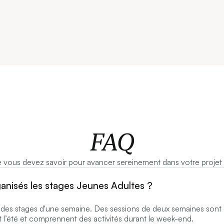
FAQ
 vous devez savoir pour avancer sereinement dans votre projet l
anisés les stages Jeunes Adultes ?
 des stages d'une semaine. Des sessions de deux semaines sont
 l’été et comprennent des activités durant le week-end.