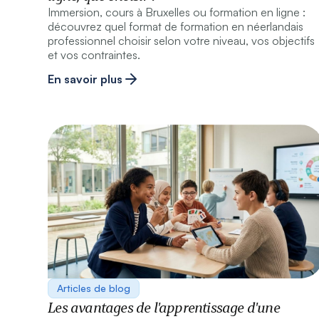
Immersion, cours à Bruxelles ou formation en ligne :
découvrez quel format de formation en néerlandais
professionnel choisir selon votre niveau, vos objectifs
et vos contraintes.
En savoir plus
Articles de blog
Les avantages de l'apprentissage d'une