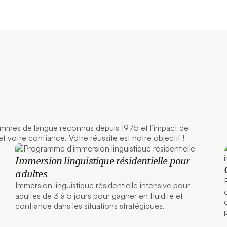
ammes de langue reconnus depuis 1975 et l’impact de
 votre confiance. Votre réussite est notre objectif !
Immersion linguistique résidentielle pour
adultes
Immersion linguistique résidentielle intensive pour
adultes de 3 à 5 jours pour gagner en fluidité et
confiance dans les situations stratégiques.