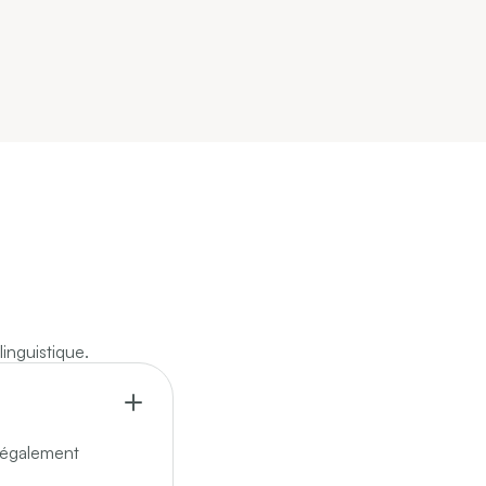
inguistique.
 également