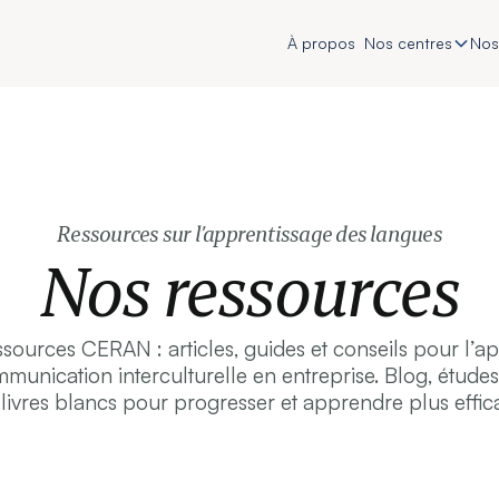
À propos
Nos centres
Nos
Ressources sur l’apprentissage des langues
Nos ressources
ssources CERAN : articles, guides et conseils pour l’a
mmunication interculturelle en entreprise. Blog, études
 livres blancs pour progresser et apprendre plus effi