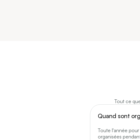
Tout ce que
Quand sont org
Toute l'année pour
organisées pendant