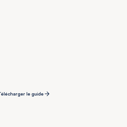
Télécharger le guide