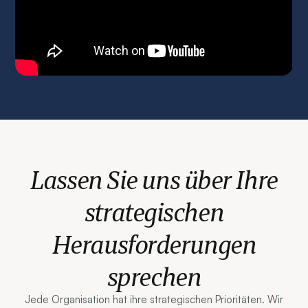
Lassen Sie uns über Ihre
strategischen
Herausforderungen
sprechen
Jede Organisation hat ihre strategischen Prioritäten. Wir