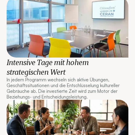
Intensive Tage mit hohem
strategischen Wert
In jedem Programm wechseln sich aktive Übungen,
Geschäftssituationen und die Entschlüsselung kultureller
Gebräuche ab. Die investierte Zeit wird zum Motor der
Beziehungs- und Entscheidungsleistung.