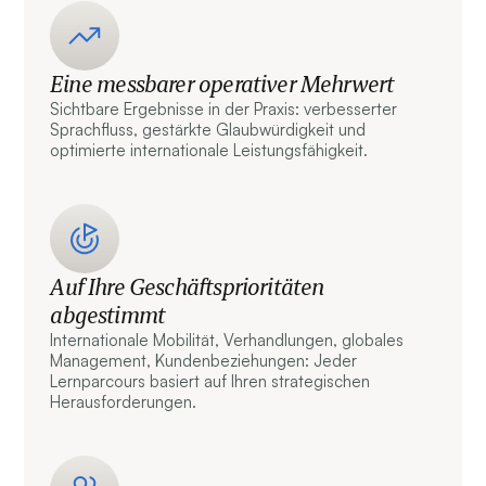
Eine messbarer operativer Mehrwert
Sichtbare Ergebnisse in der Praxis: verbesserter
Sprachfluss, gestärkte Glaubwürdigkeit und
optimierte internationale Leistungsfähigkeit.
Auf Ihre Geschäftsprioritäten
abgestimmt
Internationale Mobilität, Verhandlungen, globales
Management, Kundenbeziehungen: Jeder
Lernparcours basiert auf Ihren strategischen
Herausforderungen.