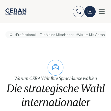
›
›
›
Professionell
Fur Meine Mitarbeiter
Warum Mit Ceran Arb
Warum CERAN für Ihre Sprachkurse wählen
Die strategische Wahl
internationaler