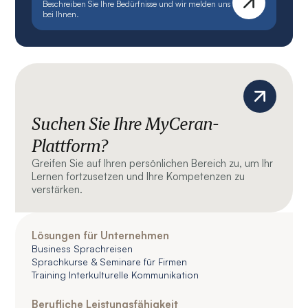
Beschreiben Sie Ihre Bedürfnisse und wir melden uns
bei Ihnen.
Suchen Sie Ihre MyCeran-
Plattform?
Greifen Sie auf Ihren persönlichen Bereich zu, um Ihr
Lernen fortzusetzen und Ihre Kompetenzen zu
verstärken.
Lösungen für Unternehmen
Business Sprachreisen
Sprachkurse & Seminare für Firmen
Training Interkulturelle Kommunikation
Berufliche Leistungsfähigkeit