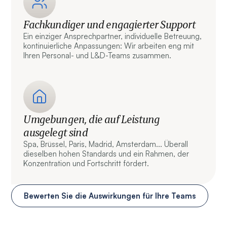
Fachkundiger und engagierter Support
Ein einziger Ansprechpartner, individuelle Betreuung,
kontinuierliche Anpassungen: Wir arbeiten eng mit
Ihren Personal- und L&D-Teams zusammen.
Umgebungen, die auf Leistung
ausgelegt sind
Spa, Brüssel, Paris, Madrid, Amsterdam... Überall
dieselben hohen Standards und ein Rahmen, der
Konzentration und Fortschritt fördert.
Bewerten Sie die Auswirkungen für Ihre Teams