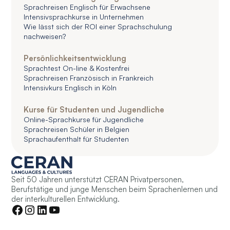
Sprachreisen Englisch für Erwachsene
Intensivsprachkurse in Unternehmen
Wie lässt sich der ROI einer Sprachschulung
nachweisen?
Persönlichkeitsentwicklung
Sprachtest On-line & Kostenfrei
Sprachreisen Französisch in Frankreich
Intensivkurs Englisch in Köln
Kurse für Studenten und Jugendliche
Online-Sprachkurse für Jugendliche
Sprachreisen Schüler in Belgien
Sprachaufenthalt für Studenten
Seit 50 Jahren unterstützt CERAN Privatpersonen,
Berufstätige und junge Menschen beim Sprachenlernen und
der interkulturellen Entwicklung.