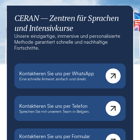
CERAN — Zentren für Sprachen
und Intensivkurse
Unsere einzigartige, immersive und personalisierte
Methode garantiert schnelle und nachhaltige
Fortschritte.
Kontaktieren Sie uns per WhatsApp
Eine schnelle Antwort, einfach und direkt.
Kontaktieren Sie uns per Telefon
Sprechen Sie mit unserem Team in Belgien.
Kontaktieren Sie uns per Formular