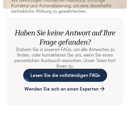
Wir bevorzugen mündlichen Ausdruck, sofortige
Korrektur und Automatisierung, um eine dauerhafte
betriebliche Wirkung zu gewährleisten.
Haben Sie keine Antwort auf Ihre
Frage gefunden?
Stöbern Sie in unseren FAQs, um alle Antworten zu
finden, oder kontaktieren Sie uns, wenn Sie einen
persönlichen Austausch wünschen. Unser Team hört
Ihnen zu.
Lesen Sie die vollständigen FAQs
Wenden Sie sich an einen Experten