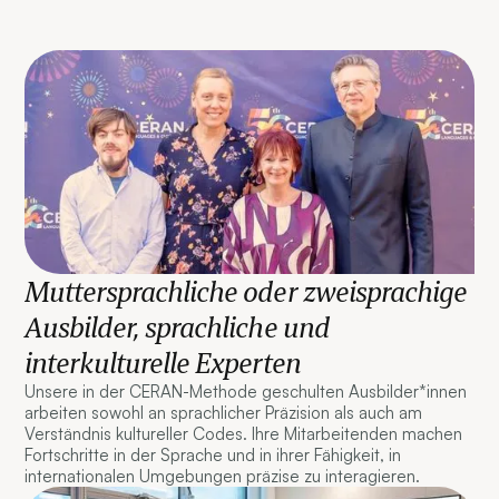
Muttersprachliche oder zweisprachige
Ausbilder, sprachliche und
interkulturelle Experten
Unsere in der CERAN-Methode geschulten Ausbilder*innen
arbeiten sowohl an sprachlicher Präzision als auch am
Verständnis kultureller Codes. Ihre Mitarbeitenden machen
Fortschritte in der Sprache und in ihrer Fähigkeit, in
internationalen Umgebungen präzise zu interagieren.