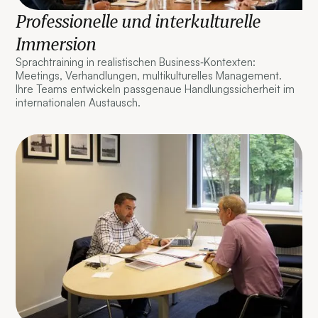
Professionelle und interkulturelle
Immersion
Sprachtraining in realistischen Business‑Kontexten:
Meetings, Verhandlungen, multikulturelles Management.
Ihre Teams entwickeln passgenaue Handlungssicherheit im
internationalen Austausch.