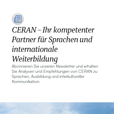
CERAN – Ihr kompetenter
Partner für Sprachen und
internationale
Weiterbildung
Abonnieren Sie unseren Newsletter und erhalten
Sie Analysen und Empfehlungen von CERAN zu
Sprachen, Ausbildung und interkultureller
Kommunikation.