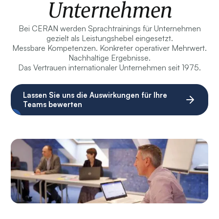
Unternehmen
Bei CERAN werden Sprachtrainings für Unternehmen
gezielt als Leistungshebel eingesetzt.
Messbare Kompetenzen. Konkreter operativer Mehrwert.
Nachhaltige Ergebnisse.
Das Vertrauen internationaler Unternehmen seit 1975.
Lassen Sie uns die Auswirkungen für Ihre
Teams bewerten