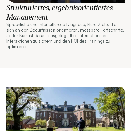
Strukturiertes, ergebnisorientiertes
Management
Sprachliche und interkulturelle Diagnose, klare Ziele, die
sich an den Bedürfnissen orientieren, messbare Fortschritte.
Jeder Kurs ist darauf ausgelegt, Ihre internationalen
Interaktionen zu sichern und den ROI des Trainings zu
optimieren.