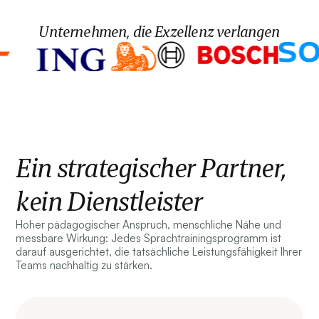
Unternehmen, die Exzellenz verlangen
Ein strategischer Partner,
kein Dienstleister
Hoher pädagogischer Anspruch, menschliche Nähe und
messbare Wirkung: Jedes Sprachtrainingsprogramm ist
darauf ausgerichtet, die tatsächliche Leistungsfähigkeit Ihrer
Teams nachhaltig zu stärken.