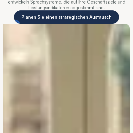
entwickeln Sprachsysteme, die auf Ihre Geschäftsziele und
Leistungsindikatoren abgestimmt sind.
Planen Sie einen strategischen Austausch