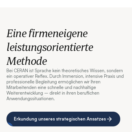
Eine firmeneigene
leistungsorientierte
Methode
Bei CERAN ist Sprache kein theoretisches Wissen, sondern
ein operativer Reflex. Durch Immersion, intensive Praxis und
professionelle Begleitung ermöglichen wir Ihren
Mitarbeitenden eine schnelle und nachhaltige
Weiterentwicklung – direkt in ihren beruflichen
Anwendungssituationen.
Erkundung unseres strategischen Ansatzes