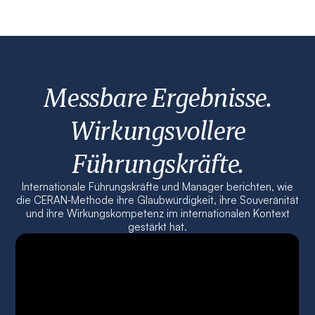
Messbare Ergebnisse.
Wirkungsvollere
Führungskräfte.
Internationale Führungskräfte und Manager berichten, wie
die CERAN‑Methode ihre Glaubwürdigkeit, ihre Souveränität
und ihre Wirkungskompetenz im internationalen Kontext
gestärkt hat.