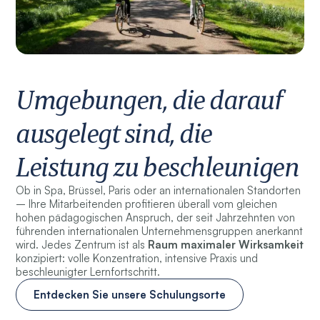
Umgebungen, die darauf
ausgelegt sind, die
Leistung zu beschleunigen
Ob in Spa, Brüssel, Paris oder an internationalen Standorten
– Ihre Mitarbeitenden profitieren überall vom gleichen
hohen pädagogischen Anspruch, der seit Jahrzehnten von
führenden internationalen Unternehmensgruppen anerkannt
wird. Jedes Zentrum ist als
Raum maximaler Wirksamkeit
konzipiert: volle Konzentration, intensive Praxis und
beschleunigter Lernfortschritt.
Entdecken Sie unsere Schulungsorte