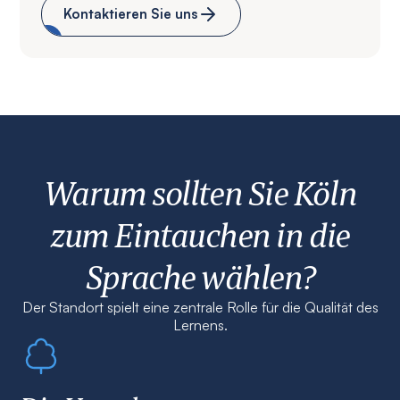
Kontaktieren Sie uns
Warum sollten Sie Köln
zum Eintauchen in die
Sprache wählen?
Der Standort spielt eine zentrale Rolle für die Qualität des
Lernens.