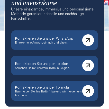
und Intensivkurse
Unsere einzigartige, immersive und personalisierte
Methode garantiert schnelle und nachhaltige
Fortschritte.
Kontaktieren Sie uns per WhatsApp
Eine schnelle Antwort, einfach und direkt.
Kontaktieren Sie uns per Telefon
Sprechen Sie mit unserem Team in Belgien.
Kontaktieren Sie uns per Formular
Beschreiben Sie Ihre Bedürfnisse und wir melden uns
bei Ihnen.