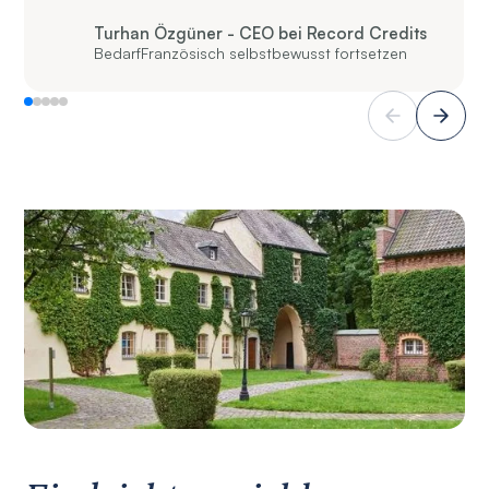
Turhan Özgüner - CEO bei Record Credits
Bedarf
Französisch selbstbewusst fortsetzen