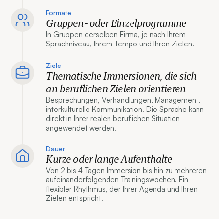
Formate
Gruppen- oder Einzelprogramme
In Gruppen derselben Firma, je nach Ihrem
Sprachniveau, Ihrem Tempo und Ihren Zielen.
Ziele
Thematische Immersionen, die sich
an beruflichen Zielen orientieren
Besprechungen, Verhandlungen, Management,
interkulturelle Kommunikation. Die Sprache kann
direkt in Ihrer realen beruflichen Situation
angewendet werden.
Dauer
Kurze oder lange Aufenthalte
Von 2 bis 4 Tagen Immersion bis hin zu mehreren
aufeinanderfolgenden Trainingswochen. Ein
flexibler Rhythmus, der Ihrer Agenda und Ihren
Zielen entspricht.