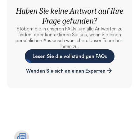
Haben Sie keine Antwort auf Ihre
Frage gefunden?
Stöbern Sie in unseren FAQs, um alle Antworten zu
finden, oder kontaktieren Sie uns, wenn Sie einen
persönlichen Austausch wünschen. Unser Team hört
Ihnen zu.
Lesen Sie die vollständigen FAQs
Wenden Sie sich an einen Experten