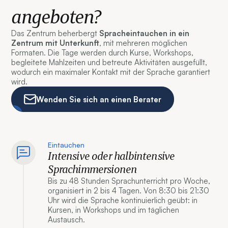
angeboten?
Das Zentrum beherbergt
Spracheintauchen in ein
Zentrum mit Unterkunft
, mit mehreren möglichen
Formaten. Die Tage werden durch Kurse, Workshops,
begleitete Mahlzeiten und betreute Aktivitäten ausgefüllt,
wodurch ein maximaler Kontakt mit der Sprache garantiert
wird.
Wenden Sie sich an einen Berater
Eintauchen
Intensive oder halbintensive
Sprachimmersionen
Bis zu 48 Stunden Sprachunterricht pro Woche,
organisiert in 2 bis 4 Tagen. Von 8:30 bis 21:30
Uhr wird die Sprache kontinuierlich geübt: in
Kursen, in Workshops und im täglichen
Austausch.