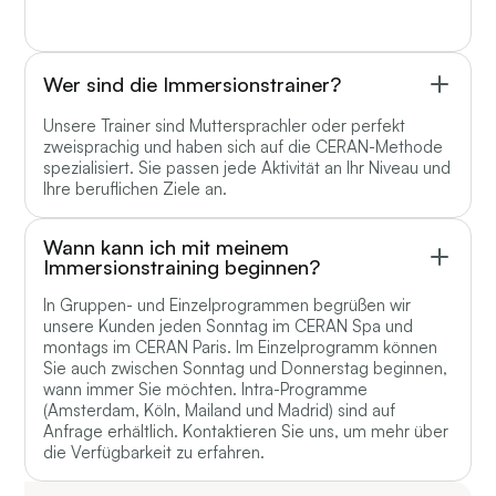
Wer sind die Immersionstrainer?
Unsere Trainer sind Muttersprachler oder perfekt
zweisprachig und haben sich auf die CERAN-Methode
spezialisiert. Sie passen jede Aktivität an Ihr Niveau und
Ihre beruflichen Ziele an.
Wann kann ich mit meinem
Immersionstraining beginnen?
In Gruppen- und Einzelprogrammen begrüßen wir
unsere Kunden jeden Sonntag im CERAN Spa und
montags im CERAN Paris. Im Einzelprogramm können
Sie auch zwischen Sonntag und Donnerstag beginnen,
wann immer Sie möchten. Intra-Programme
(Amsterdam, Köln, Mailand und Madrid) sind auf
Anfrage erhältlich. Kontaktieren Sie uns, um mehr über
die Verfügbarkeit zu erfahren.