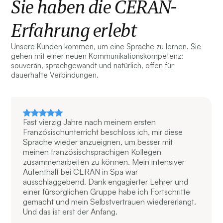
Sie haben die CERAN-
Erfahrung erlebt
Unsere Kunden kommen, um eine Sprache zu lernen. Sie
gehen mit einer neuen Kommunikationskompetenz:
souverän, sprachgewandt und natürlich, offen für
dauerhafte Verbindungen.
Fast vierzig Jahre nach meinem ersten
Französischunterricht beschloss ich, mir diese
Sprache wieder anzueignen, um besser mit
meinen französischsprachigen Kollegen
zusammenarbeiten zu können. Mein intensiver
Aufenthalt bei CERAN in Spa war
ausschlaggebend. Dank engagierter Lehrer und
einer fürsorglichen Gruppe habe ich Fortschritte
gemacht und mein Selbstvertrauen wiedererlangt.
Und das ist erst der Anfang.