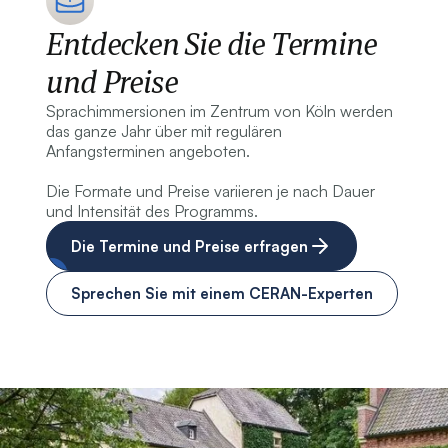
Entdecken Sie die Termine
und Preise
Sprachimmersionen im Zentrum von Köln werden
das ganze Jahr über mit regulären
Anfangsterminen angeboten.
Die Formate und Preise variieren je nach Dauer
und Intensität des Programms.
Die Termine und Preise erfragen
Sprechen Sie mit einem CERAN-Experten