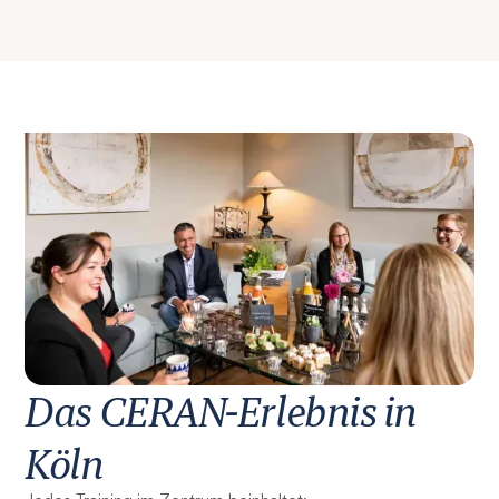
Das CERAN-Erlebnis in
Köln