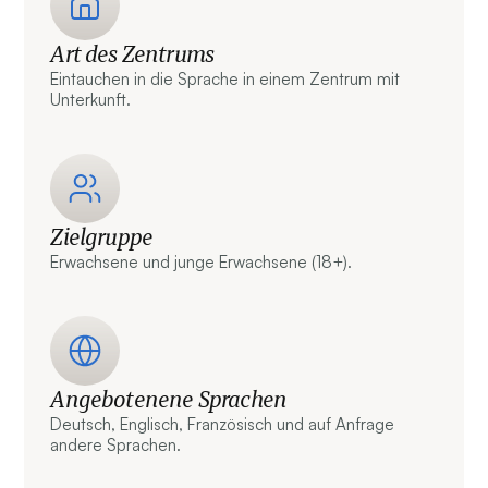
Art des Zentrums
Eintauchen in die Sprache in einem Zentrum mit
Unterkunft.
Zielgruppe
Erwachsene und junge Erwachsene (18+).
Angebotenene Sprachen
Deutsch, Englisch, Französisch und auf Anfrage
andere Sprachen.