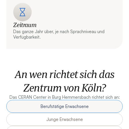
Zeitraum
Das ganze Jahr über, je nach Sprachniveau und
Verfügbarkeit.
An wen richtet sich das
Zentrum von Köln?
Das CERAN Center in Burg Hemmersbach richtet sich an:
Berufstätige Erwachsene
Junge Erwachsene