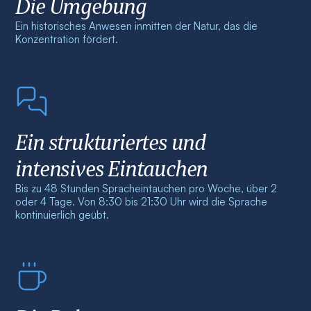
Die Umgebung
Ein historisches Anwesen inmitten der Natur, das die
Konzentration fördert.
Ein strukturiertes und
intensives Eintauchen
Bis zu 48 Stunden Spracheintauchen pro Woche, über 2
oder 4 Tage. Von 8:30 bis 21:30 Uhr wird die Sprache
kontinuierlich geübt.