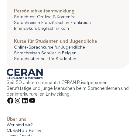
Persönlichkeitsentwicklung
Sprachtest On-line & Kostenfrei
Sprachreisen Französisch in Frankreich
Intensivkurs Englisch in Köln
Kurse für Studenten und Jugendliche
Online-Sprachkurse für Jugendliche
Sprachreisen Schüler in Belgien
Sprachaufenthalt für Studenten
Seit 50 Jahren unterstützt CERAN Privatpersonen,
Berufstätige und junge Menschen beim Sprachenlernen und
der interkulturellen Entwicklung.
Über uns
Wer sind wir?
CERAN als Partner
Unser Ansatz