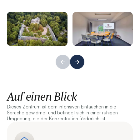
Auf einen Blick
Dieses Zentrum ist dem intensiven Eintauchen in die
Sprache gewidmet und befindet sich in einer ruhigen
Umgebung, die der Konzentration förderlich ist.