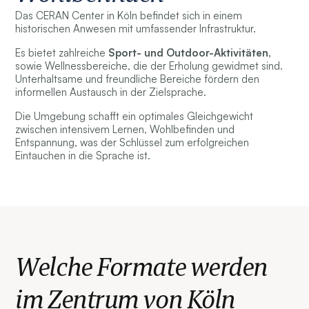
Das CERAN Center in Köln befindet sich in einem
historischen Anwesen mit umfassender Infrastruktur.
Es bietet zahlreiche
Sport- und Outdoor-Aktivitäten,
sowie Wellnessbereiche, die der Erholung gewidmet sind.
Unterhaltsame und freundliche Bereiche fördern den
informellen Austausch in der Zielsprache.
Die Umgebung schafft ein optimales Gleichgewicht
zwischen intensivem Lernen, Wohlbefinden und
Entspannung, was der Schlüssel zum erfolgreichen
Eintauchen in die Sprache ist.
Welche Formate werden
im Zentrum von Köln