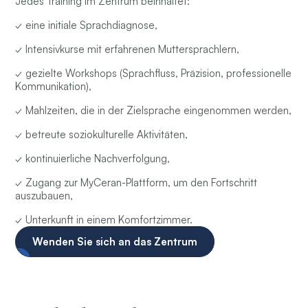
Jedes Training im Zentrum beinhaltet:
✓ eine initiale Sprachdiagnose,
✓ Intensivkurse mit erfahrenen Muttersprachlern,
✓ gezielte Workshops (Sprachfluss, Präzision, professionelle
Kommunikation),
✓ Mahlzeiten, die in der Zielsprache eingenommen werden,
✓ betreute soziokulturelle Aktivitäten,
✓ kontinuierliche Nachverfolgung,
✓ Zugang zur MyCeran-Plattform, um den Fortschritt
auszubauen,
✓ Unterkunft in einem Komfortzimmer.
Wenden Sie sich an das Zentrum