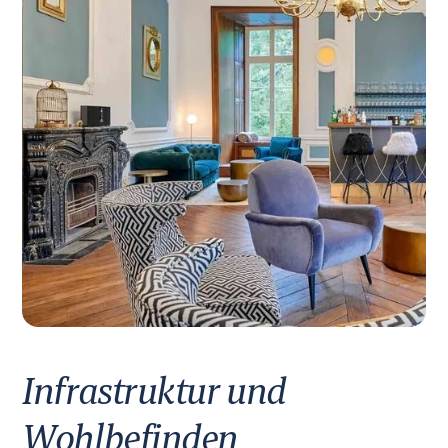
Infrastruktur und
Wohlbefinden