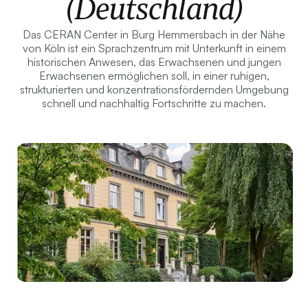
(Deutschland)
Das CERAN Center in Burg Hemmersbach in der Nähe
von Köln ist ein Sprachzentrum mit Unterkunft in einem
historischen Anwesen, das Erwachsenen und jungen
Erwachsenen ermöglichen soll, in einer ruhigen,
strukturierten und konzentrationsfördernden Umgebung
schnell und nachhaltig Fortschritte zu machen.