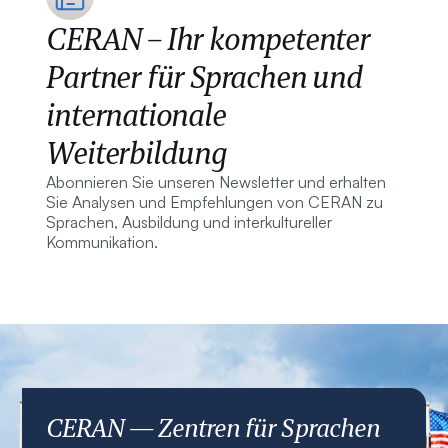
CERAN – Ihr kompetenter
Partner für Sprachen und
internationale
Weiterbildung
Abonnieren Sie unseren Newsletter und erhalten
Sie Analysen und Empfehlungen von CERAN zu
Sprachen, Ausbildung und interkultureller
Kommunikation.
CERAN — Zentren für Sprachen