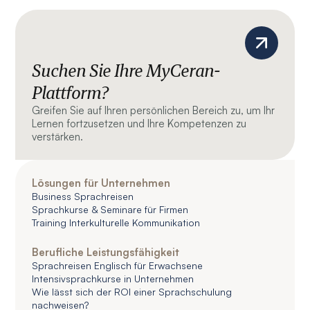
Suchen Sie Ihre MyCeran-
Plattform?
Greifen Sie auf Ihren persönlichen Bereich zu, um Ihr
Lernen fortzusetzen und Ihre Kompetenzen zu
verstärken.
Lösungen für Unternehmen
Business Sprachreisen
Sprachkurse & Seminare für Firmen
Training Interkulturelle Kommunikation
Berufliche Leistungsfähigkeit
Sprachreisen Englisch für Erwachsene
Intensivsprachkurse in Unternehmen
Wie lässt sich der ROI einer Sprachschulung
nachweisen?