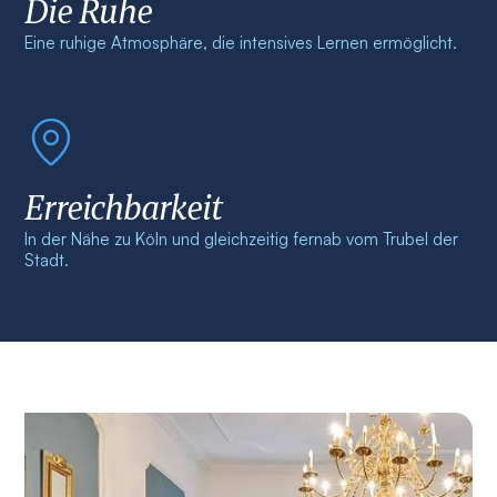
Die Ruhe
Eine ruhige Atmosphäre, die intensives Lernen ermöglicht.
Erreichbarkeit
In der Nähe zu Köln und gleichzeitig fernab vom Trubel der
Stadt.