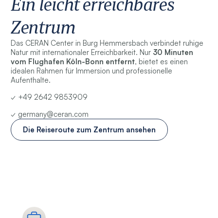
Ein leicht erreichbares
Zentrum
Das CERAN Center in Burg Hemmersbach verbindet ruhige
Natur mit internationaler Erreichbarkeit. Nur
30 Minuten
vom Flughafen Köln-Bonn entfernt
, bietet es einen
idealen Rahmen für Immersion und professionelle
Aufenthalte.
✓ +49 2642 9853909
✓ germany@ceran.com
Die Reiseroute zum Zentrum ansehen