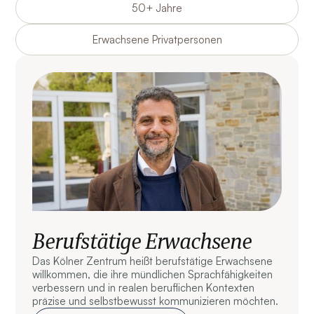
50+ Jahre
Erwachsene Privatpersonen
Berufstätige Erwachsene
Das Kölner Zentrum heißt berufstätige Erwachsene
willkommen, die ihre mündlichen Sprachfähigkeiten
verbessern und in realen beruflichen Kontexten
präzise und selbstbewusst kommunizieren möchten.