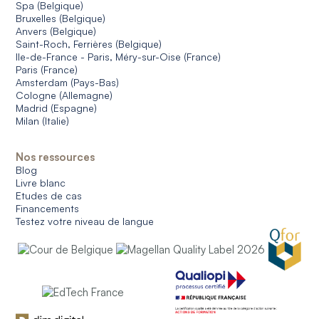
Spa (Belgique)
Bruxelles (Belgique)
Anvers (Belgique)
Saint-Roch, Ferrières (Belgique)
Ile-de-France - Paris, Méry-sur-Oise (France)
Paris (France)
Amsterdam (Pays-Bas)
Cologne (Allemagne)
Madrid (Espagne)
Milan (Italie)
Nos ressources
Blog
Livre blanc
Etudes de cas
Financements
Testez votre niveau de langue