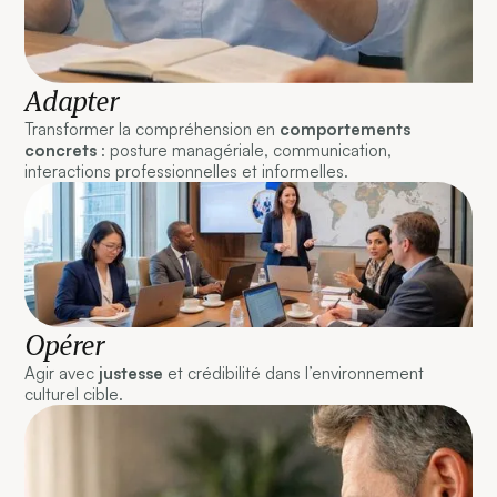
Adapter
Transformer la compréhension en
comportements
concrets
: posture managériale, communication,
interactions professionnelles et informelles.
Opérer
Agir avec
justesse
et crédibilité dans l’environnement
culturel cible.