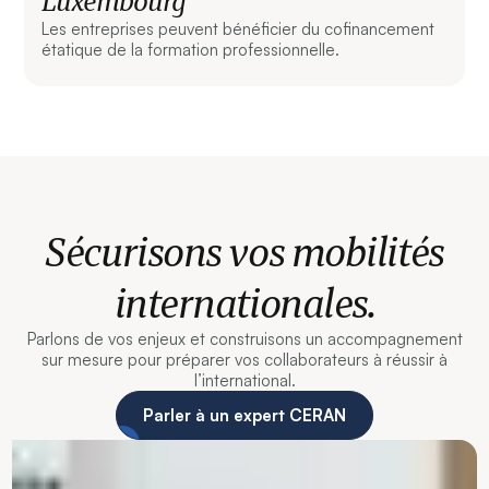
Luxembourg
Les entreprises peuvent bénéficier du cofinancement
étatique de la formation professionnelle.
Sécurisons vos mobilités
internationales.
Parlons de vos enjeux et construisons un accompagnement
sur mesure pour préparer vos collaborateurs à réussir à
l’international.
Parler à un expert CERAN