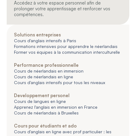
Accédez à votre espace personnel afin de
prolonger votre apprentissage et renforcer vos
compétences.
Solutions entreprises
Cours d'anglais intensifs à Paris
Formations intensives pour apprendre le néerlandais
Former vos équipes à la communication interculturelle
Performance professionnelle
Cours de néerlandais en immersion
Cours de néerlandais en ligne
Cours d'anglais intensifs pour tous les niveaux
Developpement personel
Cours de langues en ligne
Apprenez l'anglais en immersion en France
Cours de néerlandais à Bruxelles
Cours pour étudiants et ado
Cours d'anglais en ligne avec prof particulier : les