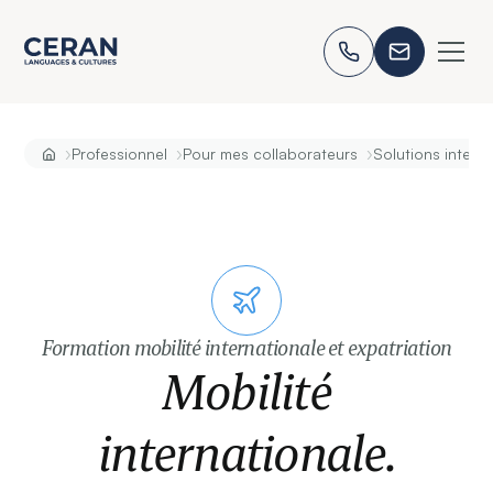
›
›
›
Professionnel
Pour mes collaborateurs
Solutions intercu
Formation mobilité internationale et expatriation
Mobilité
internationale.