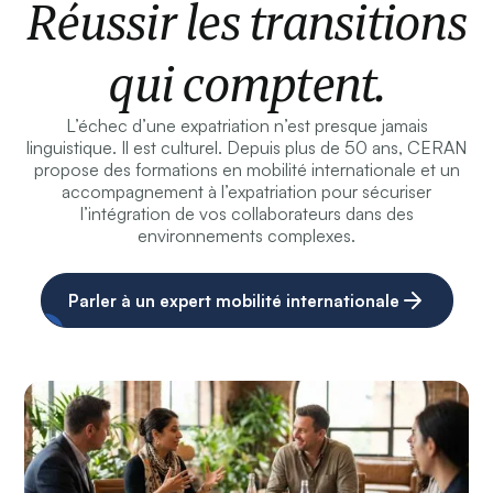
Réussir les transitions
qui comptent.
L’échec d’une expatriation n’est presque jamais
linguistique. Il est culturel. Depuis plus de 50 ans, CERAN
propose des formations en mobilité internationale et un
accompagnement à l’expatriation pour sécuriser
l’intégration de vos collaborateurs dans des
environnements complexes.
Parler à un expert mobilité internationale