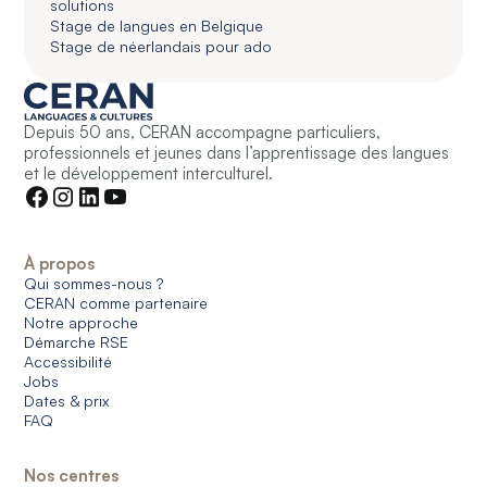
solutions
Stage de langues en Belgique
Stage de néerlandais pour ado
Depuis 50 ans, CERAN accompagne particuliers,
professionnels et jeunes dans l’apprentissage des langues
et le développement interculturel.
À propos
Qui sommes-nous ?
CERAN comme partenaire
Notre approche
Démarche RSE
Accessibilité
Jobs
Dates & prix
FAQ
Nos centres