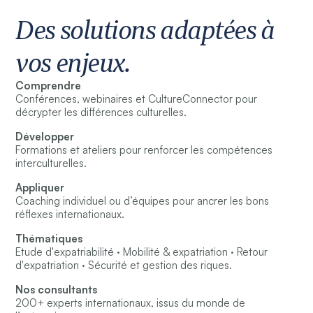
Des solutions adaptées à
vos enjeux.
Comprendre
Conférences, webinaires et CultureConnector pour
décrypter les différences culturelles.
Développer
Formations et ateliers pour renforcer les compétences
interculturelles.
Appliquer
Coaching individuel ou d’équipes pour ancrer les bons
réflexes internationaux.
Thématiques
Etude d'expatriabilité · Mobilité & expatriation · Retour
d'expatriation · Sécurité et gestion des riques.
Nos consultants
200+ experts internationaux, issus du monde de