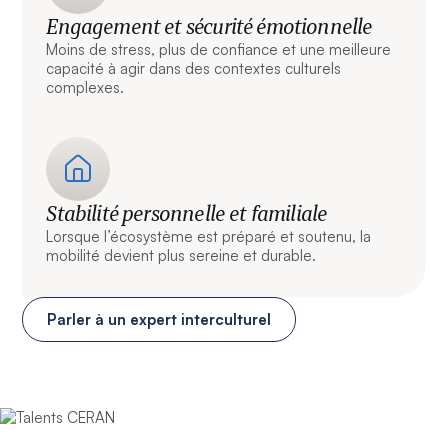
Engagement et sécurité émotionnelle
Moins de stress, plus de confiance et une meilleure
capacité à agir dans des contextes culturels
complexes.
Stabilité personnelle et familiale
Lorsque l’écosystème est préparé et soutenu, la
mobilité devient plus sereine et durable.
Parler à un expert interculturel