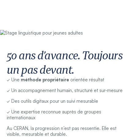
50 ans d’avance. Toujours
un pas devant.
✓ Une
méthode propriétaire
orientée résultat
✓ Un accompagnement humain, structuré et sur-mesure
✓ Des outils digitaux pour un suivi mesurable
✓ Une expertise reconnue auprès de groupes
internationaux
Au CERAN, la progression n’est pas ressentie. Elle est
visible, mesurable et durable.