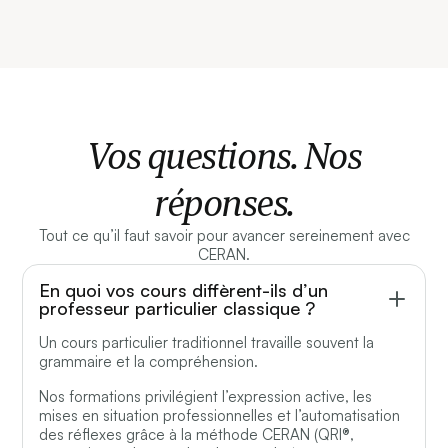
Vos questions. Nos
réponses.
Tout ce qu’il faut savoir pour avancer sereinement avec
CERAN.
En quoi vos cours diffèrent-ils d’un
professeur particulier classique ?
Un cours particulier traditionnel travaille souvent la
grammaire et la compréhension.
Nos formations privilégient l’expression active, les
mises en situation professionnelles et l’automatisation
des réflexes grâce à la méthode CERAN (QRI®,