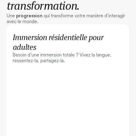
transformation.
Une
progression
qui transforme votre manière d’interagir
avec le monde.
Immersion résidentielle pour
adultes
Besoin d’une immersion totale ? Vivez la langue,
ressentez-la, partagez-la.