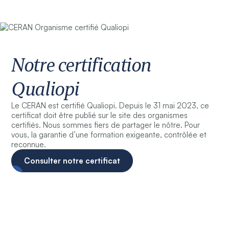
Notre certification
Qualiopi
Le CERAN est certifié Qualiopi. Depuis le 31 mai 2023, ce
certificat doit être publié sur le site des organismes
certifiés. Nous sommes fiers de partager le nôtre. Pour
vous, la garantie d’une formation exigeante, contrôlée et
reconnue.
Consulter notre certificat