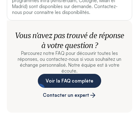
programmes Intra (Amsterdam, Cologne, Milan et
Madrid) sont disponibles sur demande. Contactez-
nous pour connaitre les disponibilités.
Vous n’avez pas trouvé de réponse
à votre question ?
Parcourez notre FAQ pour découvrir toutes les
réponses, ou contactez-nous si vous souhaitez un
échange personnalisé. Notre équipe est à votre
écoute.
Voir la FAQ complète
Contacter un expert