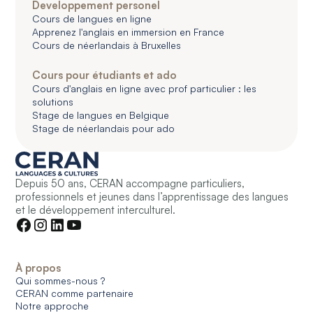
Developpement personel
Cours de langues en ligne
Apprenez l'anglais en immersion en France
Cours de néerlandais à Bruxelles
Cours pour étudiants et ado
Cours d'anglais en ligne avec prof particulier : les
solutions
Stage de langues en Belgique
Stage de néerlandais pour ado
Depuis 50 ans, CERAN accompagne particuliers,
professionnels et jeunes dans l’apprentissage des langues
et le développement interculturel.
À propos
Qui sommes-nous ?
CERAN comme partenaire
Notre approche