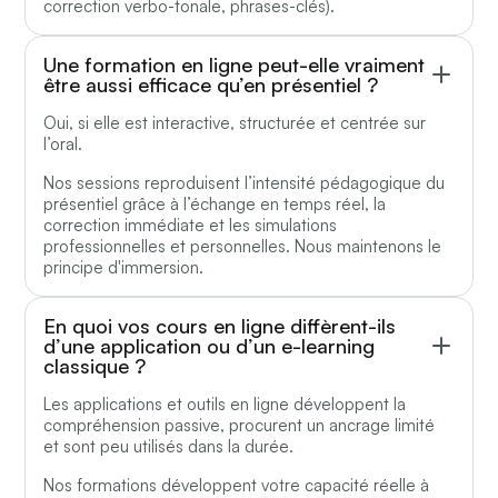
correction verbo-tonale, phrases-clés).
Une formation en ligne peut-elle vraiment
être aussi efficace qu’en présentiel ?
Oui, si elle est interactive, structurée et centrée sur
l’oral.
Nos sessions reproduisent l’intensité pédagogique du
présentiel grâce à l’échange en temps réel, la
correction immédiate et les simulations
professionnelles et personnelles. Nous maintenons le
principe d'immersion.
En quoi vos cours en ligne diffèrent-ils
d’une application ou d’un e-learning
classique ?
Les applications et outils en ligne développent la
compréhension passive, procurent un ancrage limité
et sont peu utilisés dans la durée.
Nos formations développent votre capacité réelle à