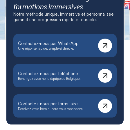
formations immersives
Notre méthode unique, immersive et personnalisée
garantit une progression rapide et durable.
Contactez-nous par WhatsApp
Une réponse rapide, simple et directe.
Contactez-nous par téléphone
Échangez avec notre équipe de Belgique.
Contactez-nous par formulaire
Décrivez votre besoin, nous vous répondons.