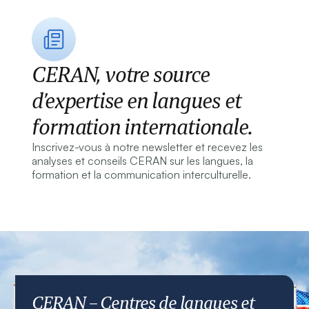
CERAN, votre source
d’expertise en langues et
formation internationale.
Inscrivez-vous à notre newsletter et recevez les
analyses et conseils CERAN sur les langues, la
formation et la communication interculturelle.
CERAN – Centres de langues et