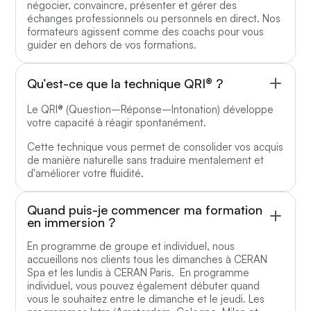
négocier, convaincre, présenter et gérer des
échanges professionnels ou personnels en direct. Nos
formateurs agissent comme des coachs pour vous
guider en dehors de vos formations.
Qu’est-ce que la technique QRI® ?
Le QRI® (Question–Réponse–Intonation) développe
votre capacité à réagir spontanément.
Cette technique vous permet de consolider vos acquis
de manière naturelle sans traduire mentalement et
d'améliorer votre fluidité.
Quand puis-je commencer ma formation
en immersion ?
En programme de groupe et individuel, nous
accueillons nos clients tous les dimanches à CERAN
Spa et les lundis à CERAN Paris. En programme
individuel, vous pouvez également débuter quand
vous le souhaitez entre le dimanche et le jeudi. Les