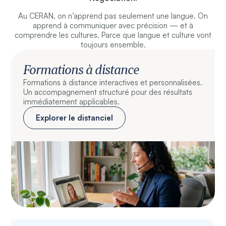
Au CERAN, on n’apprend pas seulement une langue. On
apprend à communiquer avec précision — et à
comprendre les cultures. Parce que langue et culture vont
toujours ensemble.
Formations à distance
Formations à distance interactives et personnalisées.
Un accompagnement structuré pour des résultats
immédiatement applicables.
Explorer le distanciel