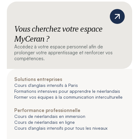
Vous cherchez votre espace
MyCeran ?
Accédez à votre espace personnel afin de
prolonger votre apprentissage et renforcer vos
compétences.
Solutions entreprises
Cours d'anglais intensifs à Paris
Formations intensives pour apprendre le néerlandais
Former vos équipes à la communication interculturelle
Performance professionnelle
Cours de néerlandais en immersion
Cours de néerlandais en ligne
Cours d'anglais intensifs pour tous les niveaux