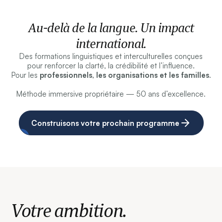
Au-delà de la langue. Un impact
international.
Des formations linguistiques et interculturelles conçues
pour renforcer la clarté, la crédibilité et l’influence.
Pour les
professionnels, les organisations et les familles
.
Méthode immersive propriétaire — 50 ans d’excellence.
Construisons votre prochain programme
Votre ambition.