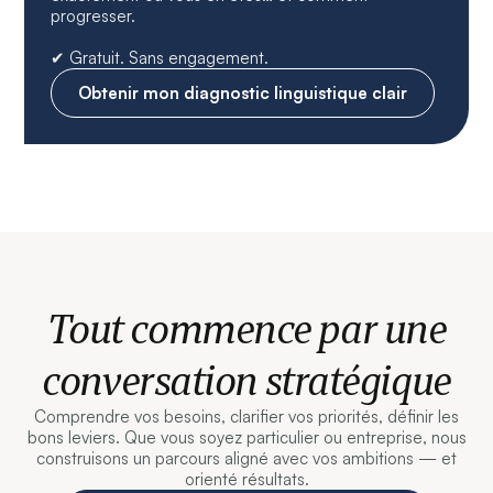
progresser.
✔ Gratuit. Sans engagement.
Obtenir mon diagnostic linguistique clair
Tout commence par une
conversation stratégique
Comprendre vos besoins, clarifier vos priorités, définir les
bons leviers. Que vous soyez particulier ou entreprise, nous
construisons un parcours aligné avec vos ambitions — et
orienté résultats.