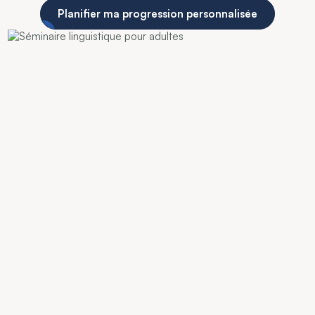
Planifier ma progression personnalisée