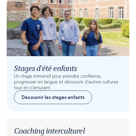
Stages d'été enfants
Un stage immersif pour prendre confiance,
progresser en langue et découvrir d’autres cultures
tout en s’amusant.
Découvrir les stages enfants
Coaching interculturel