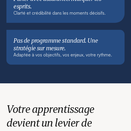
esprits.
Clarté et crédibilité dans les moments décisifs.
Pas de programme standard. Une
stratégie sur mesure.
Adaptée à vos objectifs, vos enjeux, votre rythme.
Votre apprentissage
devient un levier de