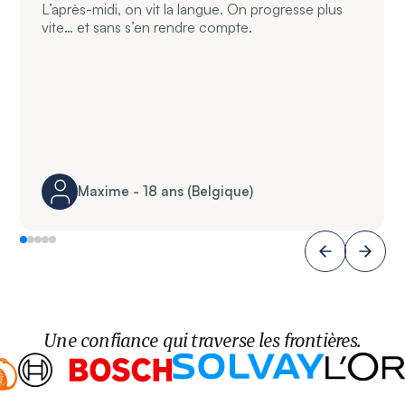
L’après-midi, on vit la langue. On progresse plus
vite… et sans s’en rendre compte.
Maxime - 18 ans (Belgique)
Une confiance qui traverse les frontières.