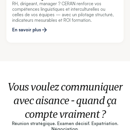
RH, dirigeant, manager ? CERAN renforce vos
compétences linguistiques et interculturelles ou
celles de vos équipes — avec un pilotage structuré,
indicateurs mesurables et ROI formation.
En savoir plus
Vous voulez communiquer
avec aisance - quand ça
compte vraiment ?
Réunion stratégique. Examen décisif. Expatriation.
Négociation.