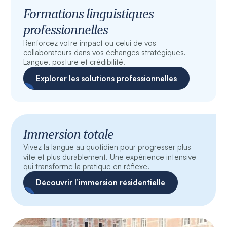
Formations linguistiques
professionnelles
Renforcez votre impact ou celui de vos
collaborateurs dans vos échanges stratégiques.
Langue, posture et crédibilité.
Explorer les solutions professionnelles
Immersion totale
Vivez la langue au quotidien pour progresser plus
vite et plus durablement. Une expérience intensive
qui transforme la pratique en réflexe.
Découvrir l’immersion résidentielle