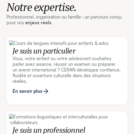
Notre expertise.
Professionnel, organisation ou famille : un parcours conçu
pour vos
enjeux réels
.
Je suis un particulier
Vous, votre enfant ou votre adolescent souhaitez
parler avec aisance, réussir un examen ou préparer
un avenir international ? CERAN développe confiance,
fluidité et ouverture culturelle dans des situations
réelles.
En savoir plus
Je suis un professionnel