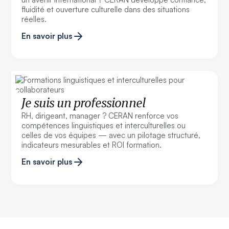
fluidité et ouverture culturelle dans des situations
réelles.
En savoir plus
Je suis un professionnel
RH, dirigeant, manager ? CERAN renforce vos
compétences linguistiques et interculturelles ou
celles de vos équipes — avec un pilotage structuré,
indicateurs mesurables et ROI formation.
En savoir plus