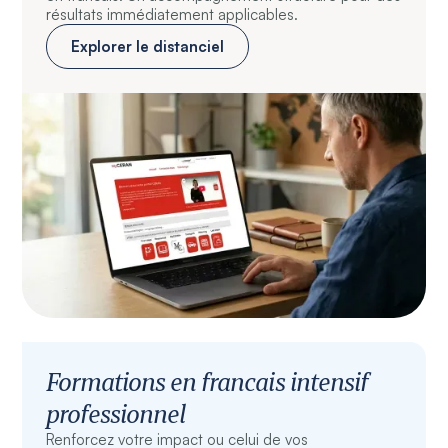
résultats immédiatement applicables.
Explorer le distanciel
Formations en francais intensif
professionnel
Renforcez votre impact ou celui de vos