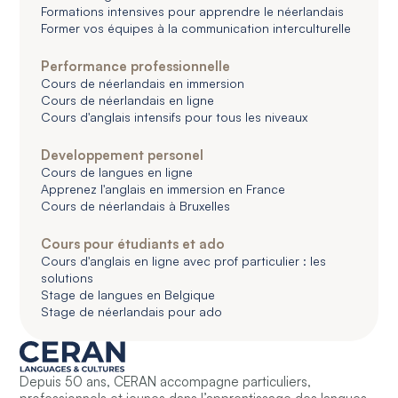
Formations intensives pour apprendre le néerlandais
Former vos équipes à la communication interculturelle
Performance professionnelle
Cours de néerlandais en immersion
Cours de néerlandais en ligne
Cours d'anglais intensifs pour tous les niveaux
Developpement personel
Cours de langues en ligne
Apprenez l'anglais en immersion en France
Cours de néerlandais à Bruxelles
Cours pour étudiants et ado
Cours d'anglais en ligne avec prof particulier : les
solutions
Stage de langues en Belgique
Stage de néerlandais pour ado
Depuis 50 ans, CERAN accompagne particuliers,