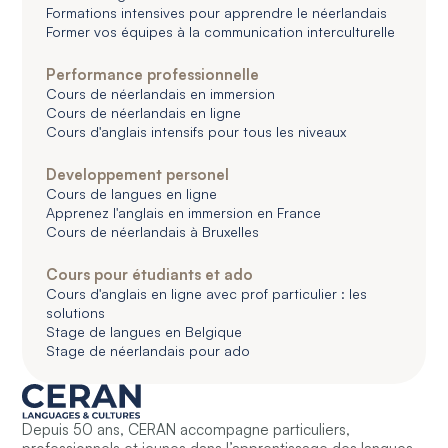
Formations intensives pour apprendre le néerlandais
Former vos équipes à la communication interculturelle
Performance professionnelle
Cours de néerlandais en immersion
Cours de néerlandais en ligne
Cours d'anglais intensifs pour tous les niveaux
Developpement personel
Cours de langues en ligne
Apprenez l'anglais en immersion en France
Cours de néerlandais à Bruxelles
Cours pour étudiants et ado
Cours d'anglais en ligne avec prof particulier : les
solutions
Stage de langues en Belgique
Stage de néerlandais pour ado
Depuis 50 ans, CERAN accompagne particuliers,