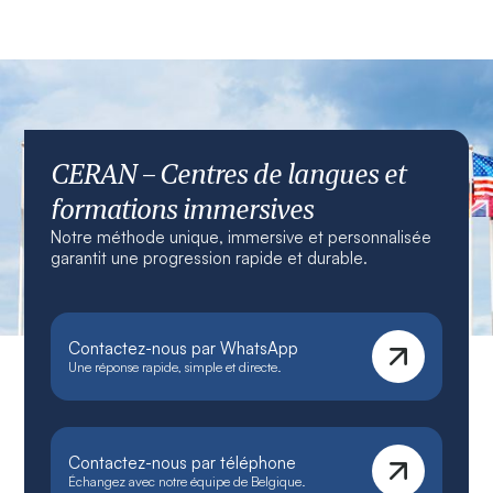
CERAN – Centres de langues et
formations immersives
Notre méthode unique, immersive et personnalisée
garantit une progression rapide et durable.
Contactez-nous par WhatsApp
Une réponse rapide, simple et directe.
Contactez-nous par téléphone
Échangez avec notre équipe de Belgique.