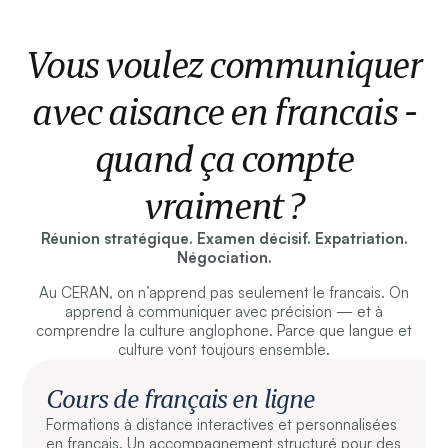
Vous voulez communiquer
avec aisance en francais -
quand ça compte
vraiment ?
Réunion stratégique. Examen décisif. Expatriation.
Négociation.
Au CERAN, on n’apprend pas seulement le francais. On
apprend à communiquer avec précision — et à
comprendre la culture anglophone. Parce que langue et
culture vont toujours ensemble.
Cours de français en ligne
Formations à distance interactives et personnalisées
en francais. Un accompagnement structuré pour des