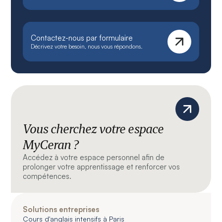
Contactez-nous par formulaire
Décrivez votre besoin, nous vous répondons.
Vous cherchez votre espace
MyCeran ?
Accédez à votre espace personnel afin de
prolonger votre apprentissage et renforcer vos
compétences.
Solutions entreprises
Cours d'anglais intensifs à Paris