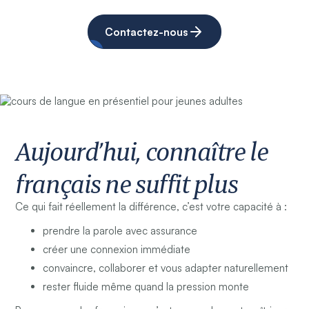
Contactez-nous
Aujourd’hui, connaître le
français ne suffit plus
Ce qui fait réellement la différence, c’est votre capacité à :
prendre la parole avec assurance
créer une connexion immédiate
convaincre, collaborer et vous adapter naturellement
rester fluide même quand la pression monte