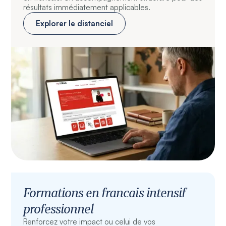
résultats immédiatement applicables.
Explorer le distanciel
Formations en francais intensif
professionnel
Renforcez votre impact ou celui de vos