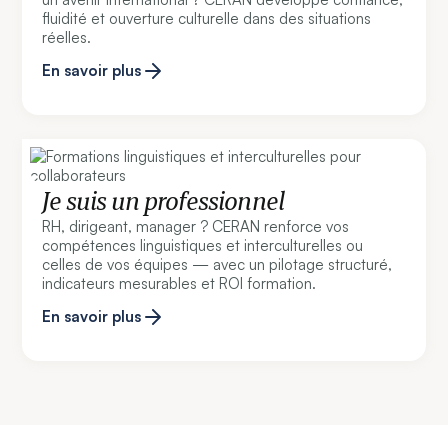
fluidité et ouverture culturelle dans des situations
réelles.
En savoir plus
Je suis un professionnel
RH, dirigeant, manager ? CERAN renforce vos
compétences linguistiques et interculturelles ou
celles de vos équipes — avec un pilotage structuré,
indicateurs mesurables et ROI formation.
En savoir plus