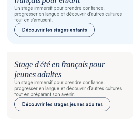
Un stage immersif pour prendre confiance,
progresser en langue et découvrir d’autres cultures
tout en s’amusant.
Découvrir les stages enfants
Stage d'été en français pour
jeunes adultes
Un stage immersif pour prendre confiance,
progresser en langue et découvrir d’autres cultures
tout en préparant son avenir.
Découvrir les stages jeunes adultes