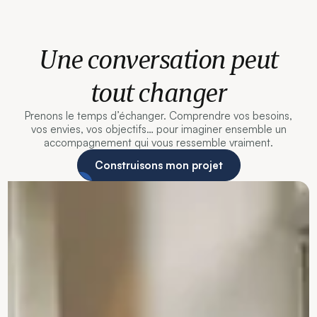
Une conversation peut
tout changer
Prenons le temps d’échanger. Comprendre vos besoins,
vos envies, vos objectifs… pour imaginer ensemble un
accompagnement qui vous ressemble vraiment.
Construisons mon projet