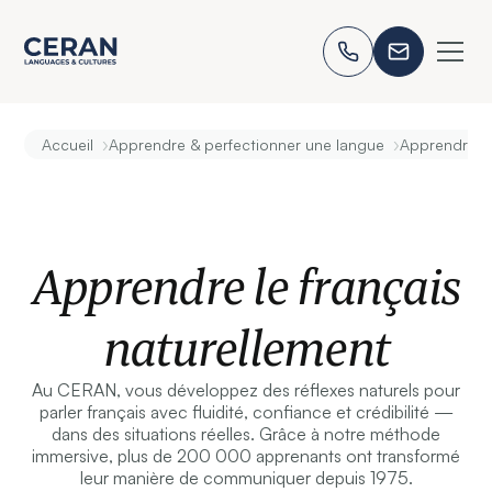
›
›
Accueil
Apprendre & perfectionner une langue
Apprendre le
Apprendre le français
naturellement
Au CERAN, vous développez des réflexes naturels pour
parler français avec fluidité, confiance et crédibilité —
dans des situations réelles. Grâce à notre méthode
immersive, plus de 200 000 apprenants ont transformé
leur manière de communiquer depuis 1975.