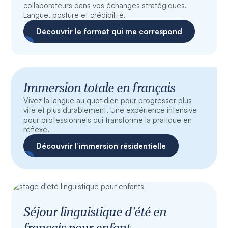
collaborateurs dans vos échanges stratégiques.
Langue, posture et crédibilité.
Découvrir le format qui me correspond
Immersion totale en français
Vivez la langue au quotidien pour progresser plus
vite et plus durablement. Une expérience intensive
pour professionnels qui transforme la pratique en
réflexe.
Découvrir l’immersion résidentielle
Séjour linguistique d'été en
français pour enfant