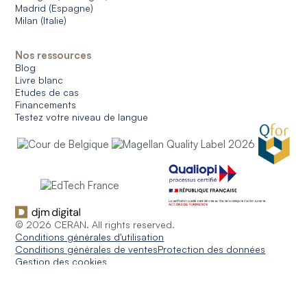
Madrid (Espagne)
Milan (Italie)
Nos ressources
Blog
Livre blanc
Etudes de cas
Financements
Testez votre niveau de langue
© 2026 CERAN. All rights reserved.
Conditions générales d'utilisation
Conditions générales de ventes
Protection des données
Gestion des cookies
Français