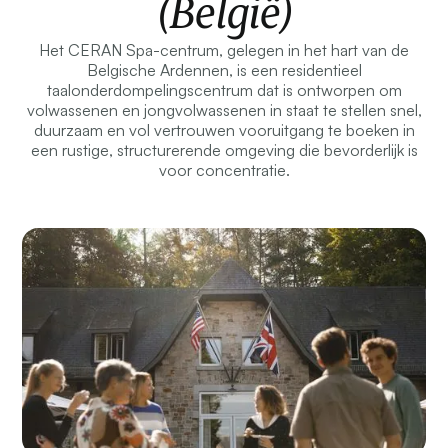
(België)
Het CERAN Spa-centrum, gelegen in het hart van de
Belgische Ardennen, is een residentieel
taalonderdompelingscentrum dat is ontworpen om
volwassenen en jongvolwassenen in staat te stellen snel,
duurzaam en vol vertrouwen vooruitgang te boeken in
een rustige, structurerende omgeving die bevorderlijk is
voor concentratie.