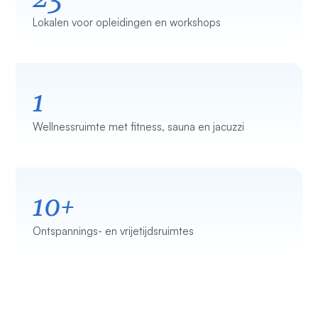
Lokalen voor opleidingen en workshops
1
Wellnessruimte met fitness, sauna en jacuzzi
10+
Ontspannings- en vrijetijdsruimtes