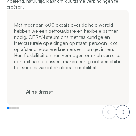
vloeiend, natuurlijk, klaar om duurzame verbindingen te
creëren.
Met meer dan 300 expats over de hele wereld
hebben we een betrouwbare en flexibele partner
nodig. CERAN steunt ons met taalkundige en
interculturele opleidingen op maat, persoonlijk of
op afstand, voor werknemers en hun gezinnen.
Hun flexibiliteit en hun vermogen om zich aan elke
context aan te passen, maken een groot verschil in
het succes van internationale mobiliteit.
Aline Brisset