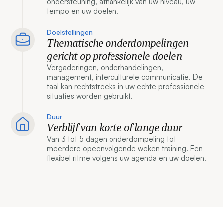
ondersteuning, afhankelijk van uw niveau, uw
tempo en uw doelen.
Doelstellingen
Thematische onderdompelingen
gericht op professionele doelen
Vergaderingen, onderhandelingen,
management, interculturele communicatie. De
taal kan rechtstreeks in uw echte professionele
situaties worden gebruikt.
Duur
Verblijf van korte of lange duur
Van 3 tot 5 dagen onderdompeling tot
meerdere opeenvolgende weken training. Een
flexibel ritme volgens uw agenda en uw doelen.