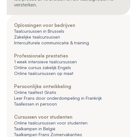
versterken.
Oplossingen voor bedrijven
Taalcursussen in Brussels
Zakelijke taalcursussen
Interculturele communicatie & training
Professionele prestaties
1 week intensieve taalcursussen
Online cursus zakelijk Engels
Online taalcursussen op maat
Persoonlijke ontwikkeling
Online taaltest Gratis
Leer Frans door onderdompeling in Frankrijk
Taallessen in persoon
Cursussen voor studenten
Online taalcursussen voor studenten
Taalkampen in België
Taalkampen Frans Zomervakanties