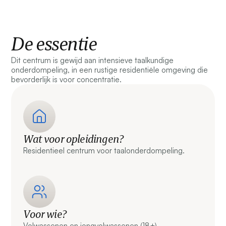
De essentie
Dit centrum is gewijd aan intensieve taalkundige
onderdompeling, in een rustige residentiële omgeving die
bevorderlijk is voor concentratie.
Wat voor opleidingen?
Residentieel centrum voor taalonderdompeling.
Voor wie?
Volwassenen en jongvolwassenen (18+).