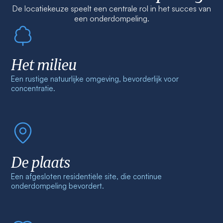
De locatiekeuze speelt een centrale rol in het succes van
een onderdompeling.
Het milieu
Een rustige natuurlijke omgeving, bevorderlijk voor
concentratie.
De plaats
Een afgesloten residentiële site, die continue
onderdompeling bevordert.