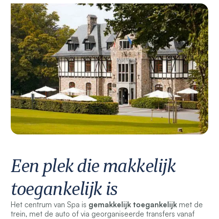
Een plek die makkelijk
toegankelijk is
Het centrum van Spa is
gemakkelijk toegankelijk
met de
trein, met de auto of via georganiseerde transfers vanaf