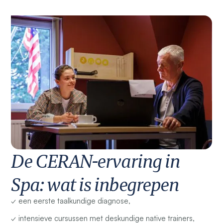
De CERAN-ervaring in
Spa: wat is inbegrepen
✓ een eerste taalkundige diagnose,
✓ intensieve cursussen met deskundige native trainers,