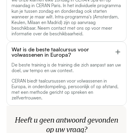
maandag in CERAN Paris. In het individuele programma
kun je tussen zondag en donderdag ook starten
wanneer je maar wilt. Intra-programma's (Amsterdam,
Keulen, Milaan en Madrid) zijn op aanvraag
beschikbaar. Neem contact met ons op voor meer
informatie over de beschikbaarheid.
Wat is de beste taalcursus voor
volwassenen in Europa?
De beste training is de training die zich aanpast aan uw
doel, uw tempo en uw context.
CERAN biedt taalcursussen voor volwassenen in
Europa, in onderdompeling, persoonlijk of op afstand,
met een methode gericht op spreken en
zelfvertrouwen.
Heeft u geen antwoord gevonden
op uw vraag?