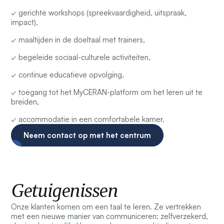
✓ gerichte workshops (spreekvaardigheid, uitspraak,
impact),
✓ maaltijden in de doeltaal met trainers,
✓ begeleide sociaal-culturele activiteiten,
✓ continue educatieve opvolging,
✓ toegang tot het MyCERAN-platform om het leren uit te
breiden,
✓ accommodatie in een comfortabele kamer.
Neem contact op met het centrum
Getuigenissen
Onze klanten komen om een taal te leren. Ze vertrekken
met een nieuwe manier van communiceren: zelfverzekerd,