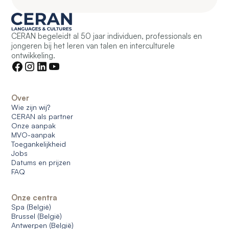
CERAN begeleidt al 50 jaar individuen, professionals en
jongeren bij het leren van talen en interculturele
ontwikkeling.
Over
Wie zijn wij?
CERAN als partner
Onze aanpak
MVO-aanpak
Toegankelijkheid
Jobs
Datums en prijzen
FAQ
Onze centra
Spa (België)
Brussel (België)
Antwerpen (België)