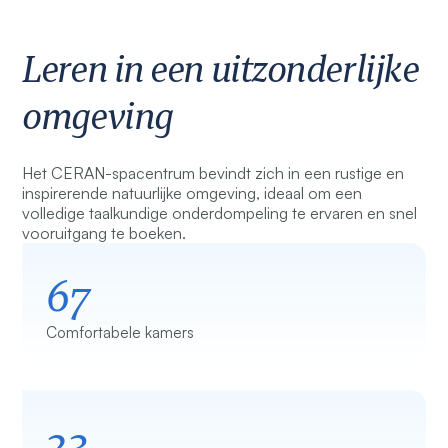
Leren in een uitzonderlijke
omgeving
Het CERAN-spacentrum bevindt zich in een rustige en
inspirerende natuurlijke omgeving, ideaal om een
volledige taalkundige onderdompeling te ervaren en snel
vooruitgang te boeken.
67
Comfortabele kamers
23