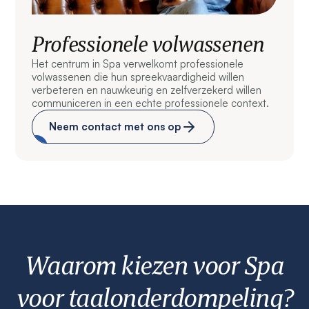
Professionele volwassenen
Het centrum in Spa verwelkomt professionele
volwassenen die hun spreekvaardigheid willen
verbeteren en nauwkeurig en zelfverzekerd willen
communiceren in een echte professionele context.
Neem contact met ons op
Waarom kiezen voor Spa
voor taalonderdompeling?