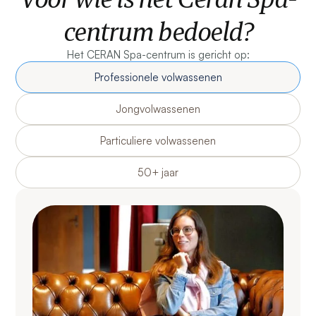
centrum bedoeld?
Het CERAN Spa-centrum is gericht op:
Professionele volwassenen
Jongvolwassenen
Particuliere volwassenen
50+ jaar