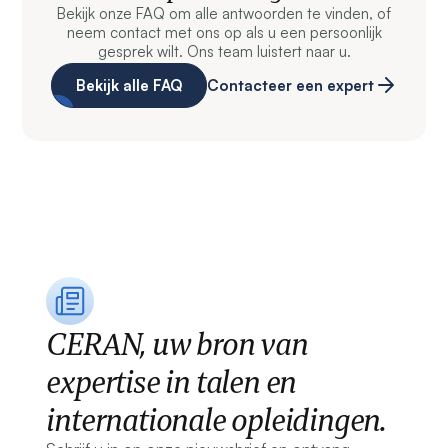
Bekijk onze FAQ om alle antwoorden te vinden, of
neem contact met ons op als u een persoonlijk
gesprek wilt. Ons team luistert naar u.
Bekijk alle FAQ
Contacteer een expert
CERAN, uw bron van
expertise in talen en
internationale opleidingen.