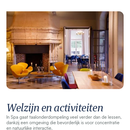
Welzijn en activiteiten
In Spa gaat taalonderdompeling veel verder dan de lessen,
dankzij een omgeving die bevorderlijk is voor concentratie
en natuurlijke interactie.