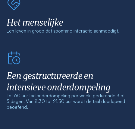
Het menselijke
Een leven in groep dat spontane interactie aanmoedigt.
Een gestructureerde en
intensieve onderdompeling
Tot 60 uur taalonderdompeling per week, gedurende 3 of
5 dagen. Van 8.30 tot 21.30 uur wordt de taal doorlopend
beoefend.