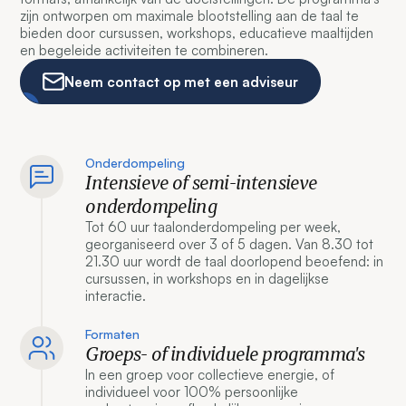
zijn ontworpen om maximale blootstelling aan de taal te
bieden door cursussen, workshops, educatieve maaltijden
en begeleide activiteiten te combineren.
Neem contact op met een adviseur
Onderdompeling
Intensieve of semi-intensieve
onderdompeling
Tot 60 uur taalonderdompeling per week,
georganiseerd over 3 of 5 dagen. Van 8.30 tot
21.30 uur wordt de taal doorlopend beoefend: in
cursussen, in workshops en in dagelijkse
interactie.
Formaten
Groeps- of individuele programma's
In een groep voor collectieve energie, of
individueel voor 100% persoonlijke