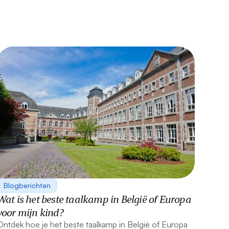
Blogberichten
Wat is het beste taalkamp in België of Europa
voor mijn kind?
Ontdek hoe je het beste taalkamp in België of Europa