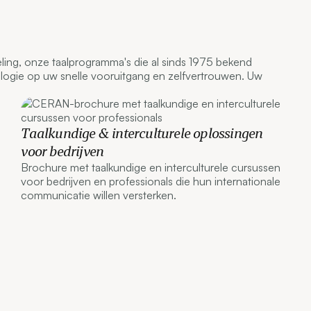
ing, onze taalprogramma's die al sinds 1975 bekend
ogie op uw snelle vooruitgang en zelfvertrouwen. Uw
Taalkundige & interculturele oplossingen
voor bedrijven
Brochure met taalkundige en interculturele cursussen
voor bedrijven en professionals die hun internationale
communicatie willen versterken.