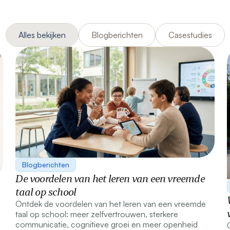
Alles bekijken
Blogberichten
Casestudies
Blogberichten
De voordelen van het leren van een vreemde
taal op school
Ontdek de voordelen van het leren van een vreemde
taal op school: meer zelfvertrouwen, sterkere
communicatie, cognitieve groei en meer openheid