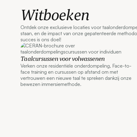
Witboeken
Ontdek onze exclusieve locaties voor taalonderdompel
staan, en de impact van onze gepatenteerde methodol
succes is ons doel!
Taalcursussen voor volwassenen
Verken onze residentiële onderdompeling, Face-to-
face training en cursussen op afstand om met
vertrouwen een nieuwe taal te spreken dankzij onze
bewezen immersiemethode.