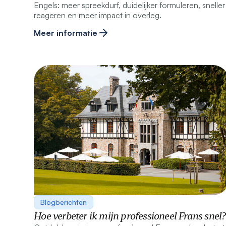
Engels: meer spreekdurf, duidelijker formuleren, sneller
reageren en meer impact in overleg.
Meer informatie
Blogberichten
Hoe verbeter ik mijn professioneel Frans snel?