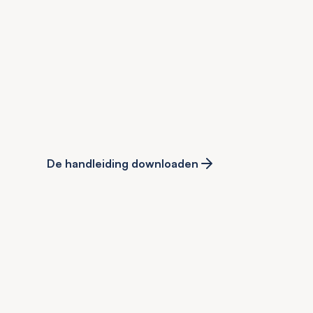
De handleiding downloaden