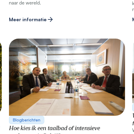
naar de wereld.
Meer informatie
Blogberichten
Hoe kies ik een taalbad of intensieve