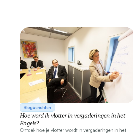
Blogberichten
Hoe word ik vlotter in vergaderingen in het
Engels?
Ontdek hoe je vlotter wordt in vergaderingen in het