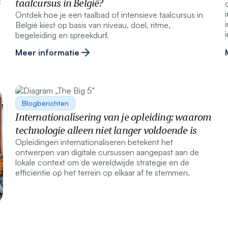
:
taalcursus in België?
Ontdek hoe je een taalbad of intensieve taalcursus in
België kiest op basis van niveau, doel, ritme,
begeleiding en spreekdurf.
Meer informatie
Blogberichten
Internationalisering van je opleiding: waarom
technologie alleen niet langer voldoende is
Opleidingen internationaliseren betekent het
ontwerpen van digitale cursussen aangepast aan de
lokale context om de wereldwijde strategie en de
efficiëntie op het terrein op elkaar af te stemmen.