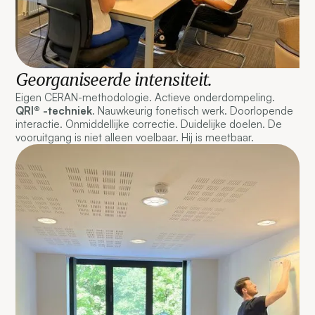
Georganiseerde intensiteit.
Eigen CERAN-methodologie. Actieve onderdompeling.
QRI® -techniek
. Nauwkeurig fonetisch werk. Doorlopende
interactie. Onmiddellijke correctie. Duidelijke doelen. De
vooruitgang is niet alleen voelbaar. Hij is meetbaar.