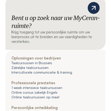
Bent u op zoek naar uw MyCeran-
ruimte?
Krijg toegang tot uw persoonlijke ruimte om uw
leerproces uit te breiden en uw vaardigheden te
versterken.
Oplossingen voor bedrijven
Taalcursussen in Brussels
Zakelijke taalcursussen
Interculturele communicatie & training
Professionele prestaties
1 week intensieve taalcursussen
Online cursus zakelijk Engels
Online taalcursussen op maat
Persoonlijke ontwikkeling