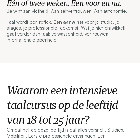
Eén of twee weken. Een voor en na.
Je wint aan vlotheid. Aan zelfvertrouwen. Aan autonomie.
Taal wordt een reflex.
Een aanwinst
voor je studie, je
stages, je professionele toekomst. Wat je hier ontwikkelt
gaat verder dan taal: volwassenheid, vertrouwen,
internationale openheid.
Waarom een intensieve
taalcursus op de leeftijd
van 18 tot 25 jaar?
Omdat het op deze leeftijd is dat alles versnelt. Studies.
Mobiliteit. Eerste professionele ervaringen. Een