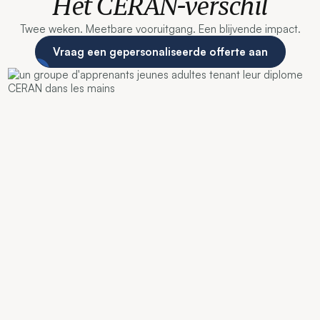
Het CERAN-verschil
Twee weken. Meetbare vooruitgang. Een blijvende impact.
Vraag een gepersonaliseerde offerte aan