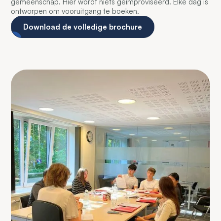
gemeenschap. Hier wordt niets geïmproviseerd. Elke dag is
ontworpen om vooruitgang te boeken.
Download de volledige brochure