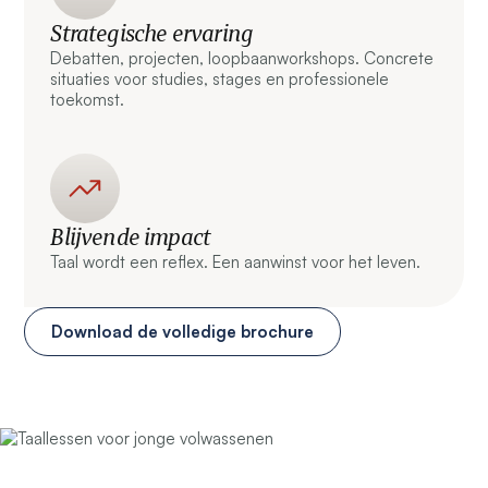
Strategische ervaring
Debatten, projecten, loopbaanworkshops. Concrete
situaties voor studies, stages en professionele
toekomst.
Blijvende impact
Taal wordt een reflex. Een aanwinst voor het leven.
Download de volledige brochure