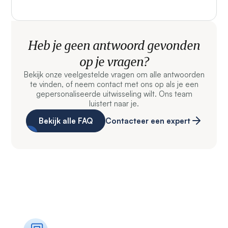
Heb je geen antwoord gevonden
op je vragen?
Bekijk onze veelgestelde vragen om alle antwoorden
te vinden, of neem contact met ons op als je een
gepersonaliseerde uitwisseling wilt. Ons team
luistert naar je.
Bekijk alle FAQ
Contacteer een expert