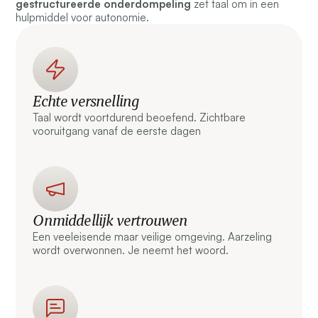
gestructureerde onderdompeling
zet taal om in een
hulpmiddel voor autonomie.
Echte versnelling
Taal wordt voortdurend beoefend. Zichtbare
vooruitgang vanaf de eerste dagen
Onmiddellijk vertrouwen
Een veeleisende maar veilige omgeving. Aarzeling
wordt overwonnen. Je neemt het woord.