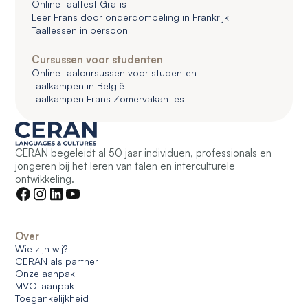
Online taaltest Gratis
Leer Frans door onderdompeling in Frankrijk
Taallessen in persoon
Cursussen voor studenten
Online taalcursussen voor studenten
Taalkampen in België
Taalkampen Frans Zomervakanties
CERAN begeleidt al 50 jaar individuen, professionals en
jongeren bij het leren van talen en interculturele
ontwikkeling.
Over
Wie zijn wij?
CERAN als partner
Onze aanpak
MVO-aanpak
Toegankelijkheid