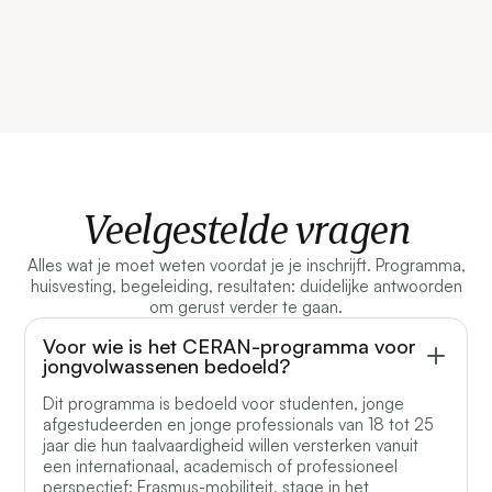
Veelgestelde vragen
Alles wat je moet weten voordat je je inschrijft. Programma,
huisvesting, begeleiding, resultaten: duidelijke antwoorden
om gerust verder te gaan.
Voor wie is het CERAN-programma voor
jongvolwassenen bedoeld?
Dit programma is bedoeld voor studenten, jonge
afgestudeerden en jonge professionals van 18 tot 25
jaar die hun taalvaardigheid willen versterken vanuit
een internationaal, academisch of professioneel
perspectief: Erasmus-mobiliteit, stage in het