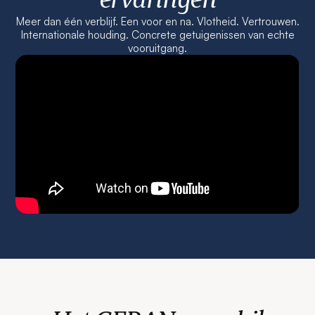
Meer dan één verblijf. Een voor en na. Vlotheid. Vertrouwen.
Internationale houding. Concrete getuigenissen van echte
vooruitgang.