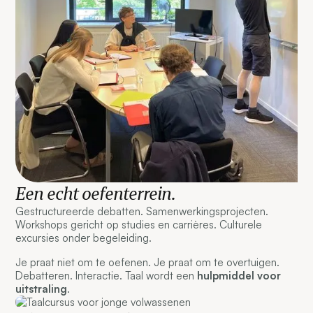
Een echt oefenterrein.
Gestructureerde debatten. Samenwerkingsprojecten.
Workshops gericht op studies en carrières. Culturele
excursies onder begeleiding.
Je praat niet om te oefenen. Je praat om te overtuigen.
Debatteren. Interactie. Taal wordt een
hulpmiddel voor
uitstraling
.