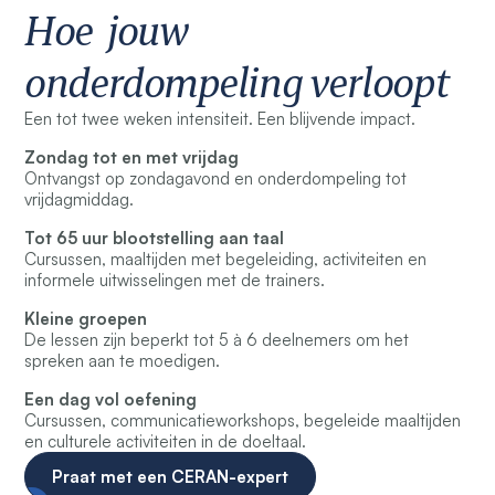
Hoe jouw
onderdompeling verloopt
Een tot twee weken intensiteit. Een blijvende impact.
Zondag tot en met vrijdag
Ontvangst op zondagavond en onderdompeling tot
vrijdagmiddag.
Tot 65 uur blootstelling aan taal
Cursussen, maaltijden met begeleiding, activiteiten en
informele uitwisselingen met de trainers.
Kleine groepen
De lessen zijn beperkt tot 5 à 6 deelnemers om het
spreken aan te moedigen.
Een dag vol oefening
Cursussen, communicatieworkshops, begeleide maaltijden
en culturele activiteiten in de doeltaal.
Praat met een CERAN-expert