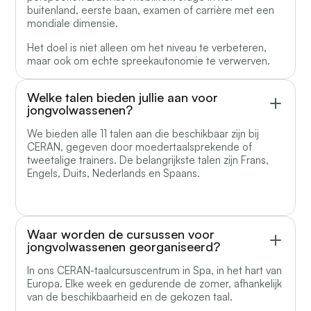
buitenland, eerste baan, examen of carrière met een
mondiale dimensie.
Het doel is niet alleen om het niveau te verbeteren,
maar ook om echte spreekautonomie te verwerven.
Welke talen bieden jullie aan voor
jongvolwassenen?
We bieden alle 11 talen aan die beschikbaar zijn bij
CERAN, gegeven door moedertaalsprekende of
tweetalige trainers. De belangrijkste talen zijn Frans,
Engels, Duits, Nederlands en Spaans.
Waar worden de cursussen voor
jongvolwassenen georganiseerd?
In ons CERAN-taalcursuscentrum in Spa, in het hart van
Europa. Elke week en gedurende de zomer, afhankelijk
van de beschikbaarheid en de gekozen taal.