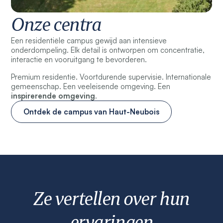
Onze centra
Een residentiële campus gewijd aan intensieve
onderdompeling. Elk detail is ontworpen om concentratie,
interactie en vooruitgang te bevorderen.
Premium residentie. Voortdurende supervisie. Internationale
gemeenschap. Een veeleisende omgeving. Een
inspirerende omgeving
.
Ontdek de campus van Haut-Neubois
Ze vertellen over hun
ervaringen