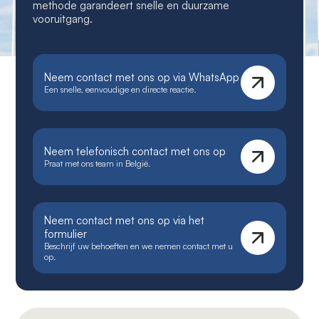
methode garandeert snelle en duurzame
vooruitgang.
Neem contact met ons op via WhatsApp
Een snelle, eenvoudige en directe reactie.
Neem telefonisch contact met ons op
Praat met ons team in België.
Neem contact met ons op via het
formulier
Beschrijf uw behoeften en we nemen contact met u
op.