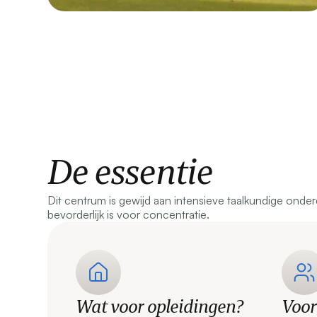
De essentie
Dit centrum is gewijd aan intensieve taalkundige onder
bevorderlijk is voor concentratie.
Wat voor opleidingen?
Voor