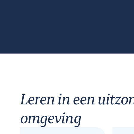
Leren in een uitzo
omgeving