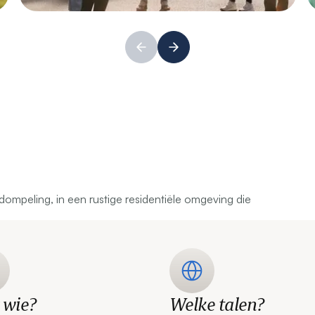
dompeling, in een rustige residentiële omgeving die
 wie?
Welke talen?