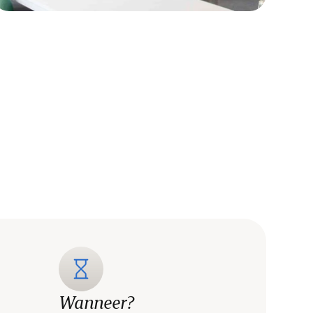
Wanneer?