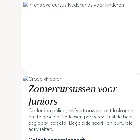
Zomercursussen voor
Juniors
Onderdompeling, zelfvertrouwen, ontdekkingen
om te groeien. 28 lessen per week. Taal de hele
dag door beleefd. Begeleide sport- en culturele
activiteiten.
Ontdek zomerstages