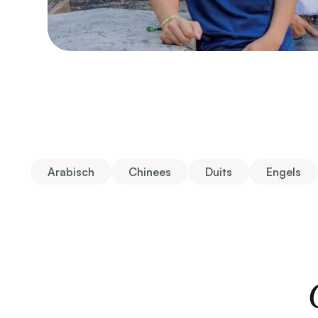
Arabisch
Chinees
Duits
Engels