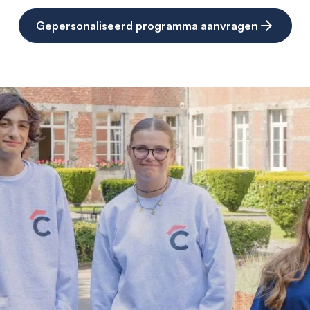
Gepersonaliseerd programma aanvragen