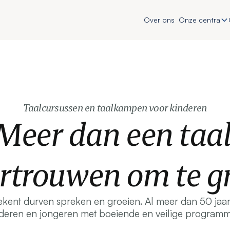
Over ons
Onze centra
Taalcursussen en taalkampen voor kinderen
Meer dan een taal
ertrouwen om te gr
tekent durven spreken en groeien. Al meer dan 50 ja
deren en jongeren met boeiende en veilige programm