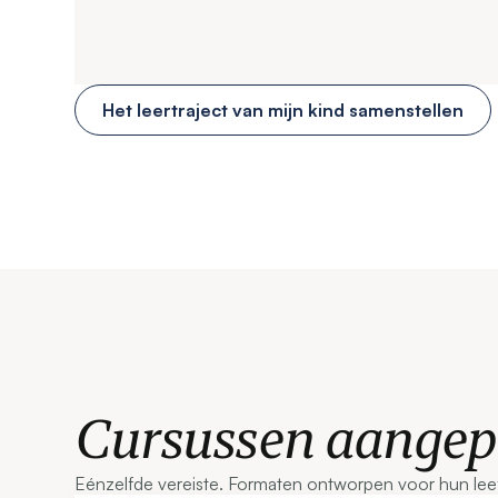
Het leertraject van mijn kind samenstellen
Cursussen aangepa
Eénzelfde vereiste. Formaten ontworpen voor hun leef