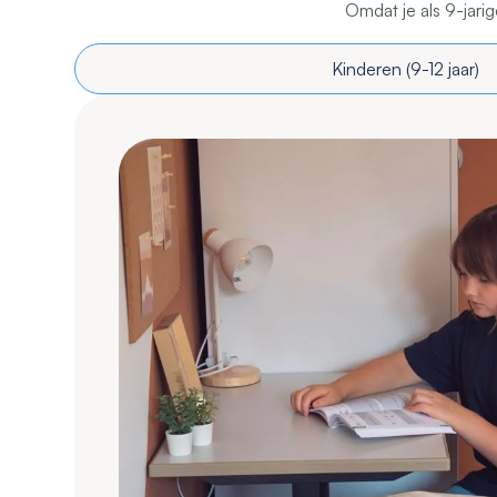
Omdat je als 9-jari
Kinderen (9-12 jaar)