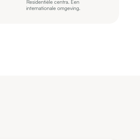
Residentiële centra. Een
internationale omgeving.