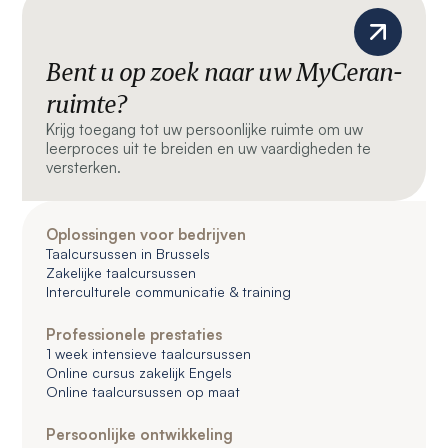
Bent u op zoek naar uw MyCeran-
ruimte?
Krijg toegang tot uw persoonlijke ruimte om uw
leerproces uit te breiden en uw vaardigheden te
versterken.
Oplossingen voor bedrijven
Taalcursussen in Brussels
Zakelijke taalcursussen
Interculturele communicatie & training
Professionele prestaties
1 week intensieve taalcursussen
Online cursus zakelijk Engels
Online taalcursussen op maat
Persoonlijke ontwikkeling