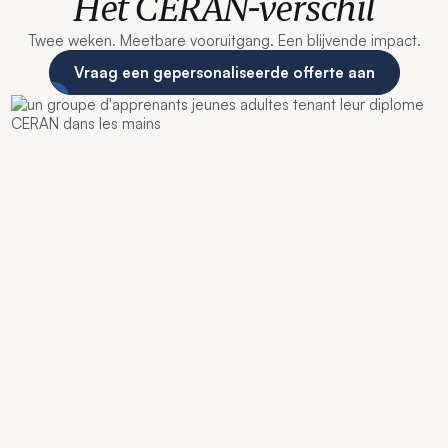
Het CERAN-verschil
Twee weken. Meetbare vooruitgang. Een blijvende impact.
Vraag een gepersonaliseerde offerte aan