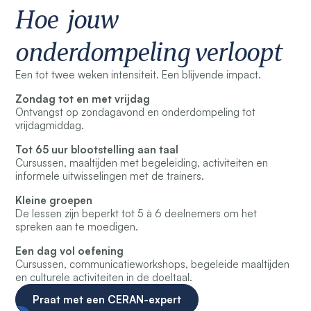
Hoe jouw
onderdompeling verloopt
Een tot twee weken intensiteit. Een blijvende impact.
Zondag tot en met vrijdag
Ontvangst op zondagavond en onderdompeling tot
vrijdagmiddag.
Tot 65 uur blootstelling aan taal
Cursussen, maaltijden met begeleiding, activiteiten en
informele uitwisselingen met de trainers.
Kleine groepen
De lessen zijn beperkt tot 5 à 6 deelnemers om het
spreken aan te moedigen.
Een dag vol oefening
Cursussen, communicatieworkshops, begeleide maaltijden
en culturele activiteiten in de doeltaal.
Praat met een CERAN-expert