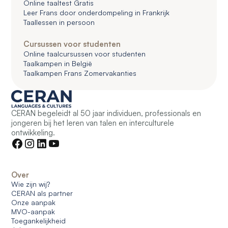
Online taaltest Gratis
Leer Frans door onderdompeling in Frankrijk
Taallessen in persoon
Cursussen voor studenten
Online taalcursussen voor studenten
Taalkampen in België
Taalkampen Frans Zomervakanties
CERAN begeleidt al 50 jaar individuen, professionals en
jongeren bij het leren van talen en interculturele
ontwikkeling.
Over
Wie zijn wij?
CERAN als partner
Onze aanpak
MVO-aanpak
Toegankelijkheid