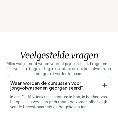
Veelgestelde vragen
Alles wat je moet weten voordat je je inschrijft. Programma,
huisvesting, begeleiding, resultaten: duidelijke antwoorden
om gerust verder te gaan.
Waar worden de cursussen voor
jongvolwassenen georganiseerd?
In ons CERAN-taalcursuscentrum in Spa, in het hart van
Europa. Elke week en gedurende de zomer, afhankelijk
van de beschikbaarheid en de gekozen taal.