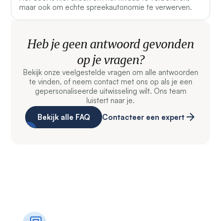
maar ook om echte spreekautonomie te verwerven.
Heb je geen antwoord gevonden
op je vragen?
Bekijk onze veelgestelde vragen om alle antwoorden
te vinden, of neem contact met ons op als je een
gepersonaliseerde uitwisseling wilt. Ons team
luistert naar je.
Bekijk alle FAQ
Contacteer een expert