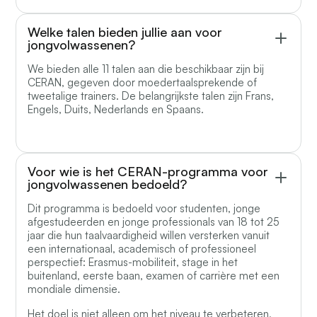
Welke talen bieden jullie aan voor
jongvolwassenen?
We bieden alle 11 talen aan die beschikbaar zijn bij
CERAN, gegeven door moedertaalsprekende of
tweetalige trainers. De belangrijkste talen zijn Frans,
Engels, Duits, Nederlands en Spaans.
Voor wie is het CERAN-programma voor
jongvolwassenen bedoeld?
Dit programma is bedoeld voor studenten, jonge
afgestudeerden en jonge professionals van 18 tot 25
jaar die hun taalvaardigheid willen versterken vanuit
een internationaal, academisch of professioneel
perspectief: Erasmus-mobiliteit, stage in het
buitenland, eerste baan, examen of carrière met een
mondiale dimensie.
Het doel is niet alleen om het niveau te verbeteren,