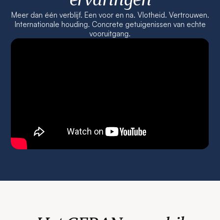
Meer dan één verblijf. Een voor en na. Vlotheid. Vertrouwen.
Internationale houding. Concrete getuigenissen van echte
vooruitgang.