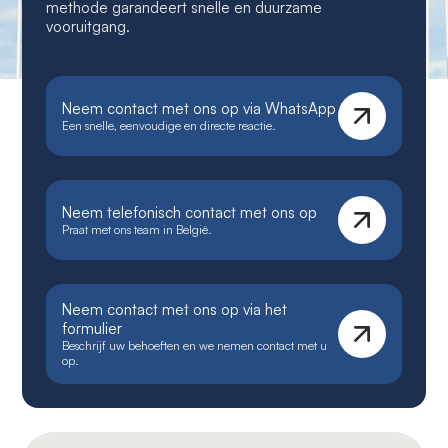
methode garandeert snelle en duurzame
vooruitgang.
Neem contact met ons op via WhatsApp
Een snelle, eenvoudige en directe reactie.
Neem telefonisch contact met ons op
Praat met ons team in België.
Neem contact met ons op via het
formulier
Beschrijf uw behoeften en we nemen contact met u
op.