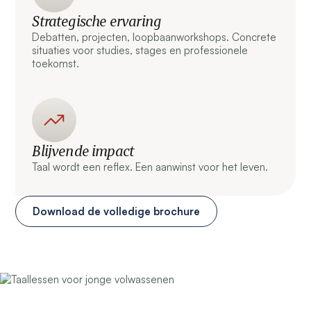
Strategische ervaring
Debatten, projecten, loopbaanworkshops. Concrete
situaties voor studies, stages en professionele
toekomst.
Blijvende impact
Taal wordt een reflex. Een aanwinst voor het leven.
Download de volledige brochure