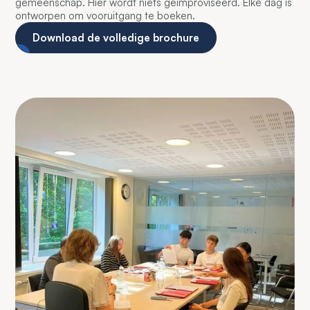
gemeenschap. Hier wordt niets geïmproviseerd. Elke dag is
ontworpen om vooruitgang te boeken.
Download de volledige brochure