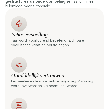
gestructureerde onderdompeling
zet taal om in een
hulpmiddel voor autonomie.
Echte versnelling
Taal wordt voortdurend beoefend. Zichtbare
vooruitgang vanaf de eerste dagen
Onmiddellijk vertrouwen
Een veeleisende maar veilige omgeving. Aarzeling
wordt overwonnen. Je neemt het woord.