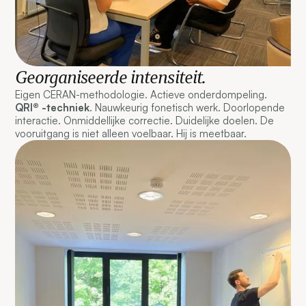
Georganiseerde intensiteit.
Eigen CERAN-methodologie. Actieve onderdompeling.
QRI® -techniek
. Nauwkeurig fonetisch werk. Doorlopende
interactie. Onmiddellijke correctie. Duidelijke doelen. De
vooruitgang is niet alleen voelbaar. Hij is meetbaar.