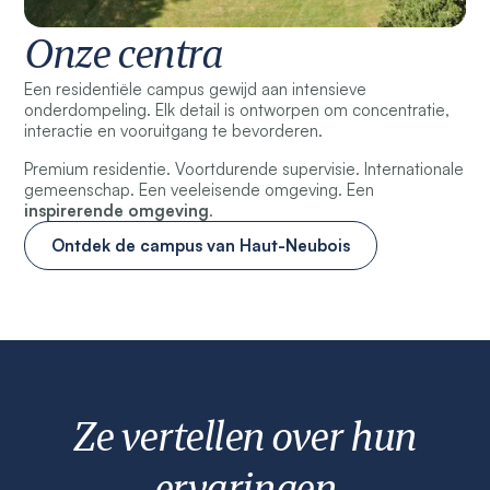
Onze centra
Een residentiële campus gewijd aan intensieve
onderdompeling. Elk detail is ontworpen om concentratie,
interactie en vooruitgang te bevorderen.
Premium residentie. Voortdurende supervisie. Internationale
gemeenschap. Een veeleisende omgeving. Een
inspirerende omgeving
.
Ontdek de campus van Haut-Neubois
Ze vertellen over hun
ervaringen