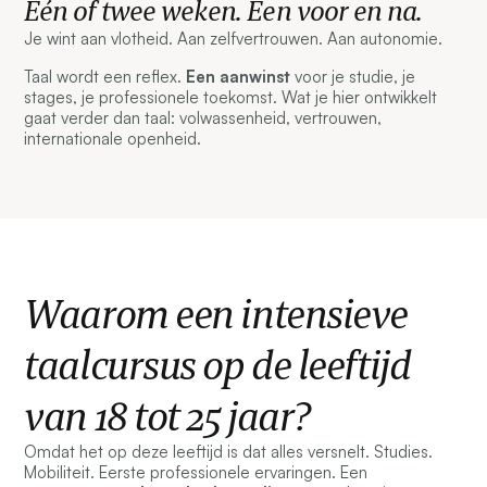
Eén of twee weken. Een voor en na.
Je wint aan vlotheid. Aan zelfvertrouwen. Aan autonomie.
Taal wordt een reflex.
Een aanwinst
voor je studie, je
stages, je professionele toekomst. Wat je hier ontwikkelt
gaat verder dan taal: volwassenheid, vertrouwen,
internationale openheid.
Waarom een intensieve
taalcursus op de leeftijd
van 18 tot 25 jaar?
Omdat het op deze leeftijd is dat alles versnelt. Studies.
Mobiliteit. Eerste professionele ervaringen. Een