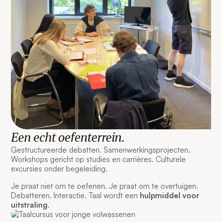
Een echt oefenterrein.
Gestructureerde debatten. Samenwerkingsprojecten.
Workshops gericht op studies en carrières. Culturele
excursies onder begeleiding.
Je praat niet om te oefenen. Je praat om te overtuigen.
Debatteren. Interactie. Taal wordt een
hulpmiddel voor
uitstraling
.