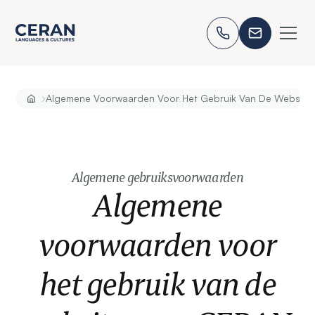
›
Algemene Voorwaarden Voor Het Gebruik Van De Website
Algemene gebruiksvoorwaarden
Algemene
voorwaarden voor
het gebruik van de