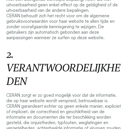
uitvoerbaarheid geen enkel effect op de geldigheid of de
uitvoerbaarheid van de andere bepalingen.
CERAN behoudt zich het recht voor om de algemene
gebruiksvoorwaarden voor haar website te allen tijde en
zonder voorafgaande kennisgeving te wijzigen. De
gebruikers zijn automatisch gebonden aan deze
aanpassingen wanneer ze surfen op deze website.
2.
VERANTWOORDELIJKHE
DEN
CERAN zorgt er zo goed mogelijk voor dat de informatie,
die op haar website wordt verspreid, betrouwbaar is.
CERAN garandeert echter op geen enkele manier, expliciet
of impliciet, de correctheid en geschiktheid van de
informatie en documenten die ter beschikking worden
gesteld, die onjuistheden, typfouten, weglatingen en
vergetelheden, achterhaalde informatie of virussen zouden