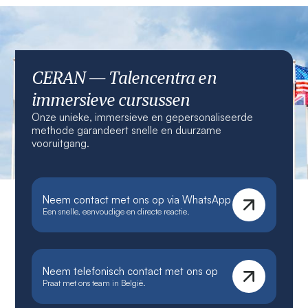
CERAN — Talencentra en
immersieve cursussen
Onze unieke, immersieve en gepersonaliseerde
methode garandeert snelle en duurzame
vooruitgang.
Neem contact met ons op via WhatsApp
Een snelle, eenvoudige en directe reactie.
Neem telefonisch contact met ons op
Praat met ons team in België.