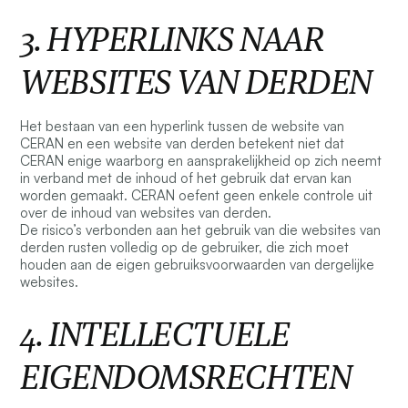
3. HYPERLINKS NAAR
WEBSITES VAN DERDEN
Het bestaan van een hyperlink tussen de website van
CERAN en een website van derden betekent niet dat
CERAN enige waarborg en aansprakelijkheid op zich neemt
in verband met de inhoud of het gebruik dat ervan kan
worden gemaakt. CERAN oefent geen enkele controle uit
over de inhoud van websites van derden.
De risico’s verbonden aan het gebruik van die websites van
derden rusten volledig op de gebruiker, die zich moet
houden aan de eigen gebruiksvoorwaarden van dergelijke
websites.
4. INTELLECTUELE
EIGENDOMSRECHTEN