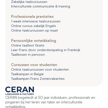
Zakelijke taalcursussen
Interculturele communicatie & training
Professionele prestaties
1 week intensieve taalcursussen
Online cursus zakelijk Engels
Online taalcursussen op maat
Persoonlijke ontwikkeling
Online taaltest Gratis
Leer Frans door onderdompeling in Frankrijk
Taallessen in persoon
Cursussen voor studenten
Online taalcursussen voor studenten
Taalkampen in België
Taalkampen Frans Zomervakanties
CERAN begeleidt al 50 jaar individuen, professionals en
jongeren bij het leren van talen en interculturele
ontwikkeling.