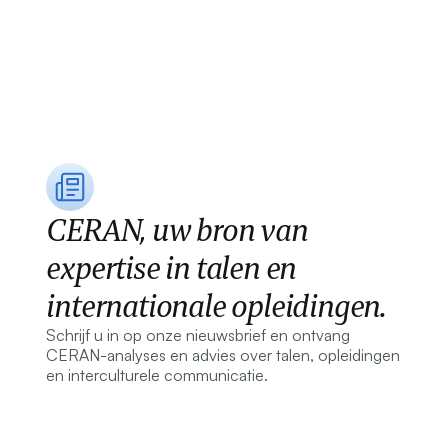
CERAN, uw bron van
expertise in talen en
internationale opleidingen.
Schrijf u in op onze nieuwsbrief en ontvang
CERAN-analyses en advies over talen, opleidingen
en interculturele communicatie.