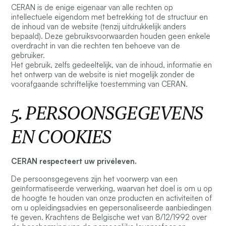
CERAN is de enige eigenaar van alle rechten op
intellectuele eigendom met betrekking tot de structuur en
de inhoud van de website (tenzij uitdrukkelijk anders
bepaald). Deze gebruiksvoorwaarden houden geen enkele
overdracht in van die rechten ten behoeve van de
gebruiker.
Het gebruik, zelfs gedeeltelijk, van de inhoud, informatie en
het ontwerp van de website is niet mogelijk zonder de
voorafgaande schriftelijke toestemming van CERAN.
5. PERSOONSGEGEVENS
EN COOKIES
CERAN respecteert uw privéleven.
De persoonsgegevens zijn het voorwerp van een
geïnformatiseerde verwerking, waarvan het doel is om u op
de hoogte te houden van onze producten en activiteiten of
om u opleidingsadvies en gepersonaliseerde aanbiedingen
te geven. Krachtens de Belgische wet van 8/12/1992 over