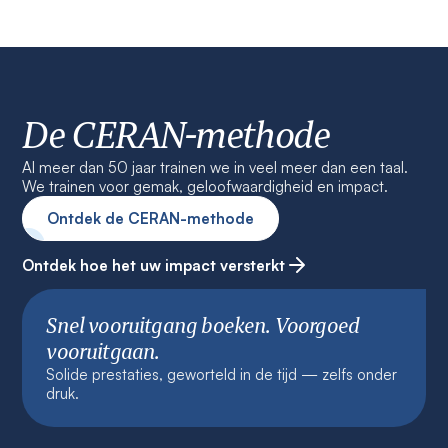
De CERAN-methode
Al meer dan 50 jaar trainen we in veel meer dan een taal.
We trainen voor gemak, geloofwaardigheid en impact.
Ontdek de CERAN-methode
Ontdek hoe het uw impact versterkt
Snel vooruitgang boeken. Voorgoed
vooruitgaan.
Solide prestaties, geworteld in de tijd — zelfs onder
druk.