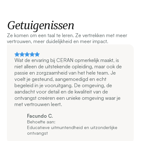
Getuigenissen
Ze komen om een taal te leren. Ze vertrekken met meer
vertrouwen, meer duidelijkheid en meer impact.
Wat de ervaring bij CERAN opmerkelijk maakt, is
niet alleen de uitstekende opleiding, maar ook de
passie en zorgzaamheid van het hele team. Je
voelt je gesteund, aangemoedigd en echt
begeleid in je vooruitgang. De omgeving, de
aandacht voor detail en de kwaliteit van de
ontvangst creëren een unieke omgeving waar je
met vertrouwen leert.
Facundo C.
Behoefte aan:
Educatieve uitmuntendheid en uitzonderlijke
ontvangst