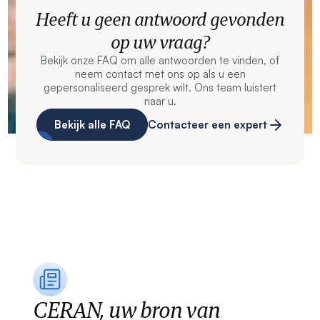
Heeft u geen antwoord gevonden
op uw vraag?
Bekijk onze FAQ om alle antwoorden te vinden, of
neem contact met ons op als u een
gepersonaliseerd gesprek wilt. Ons team luistert
naar u.
Bekijk alle FAQ
Contacteer een expert
CERAN, uw bron van