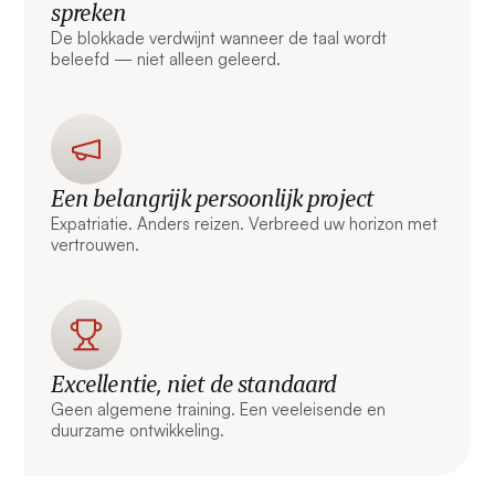
spreken
De blokkade verdwijnt wanneer de taal wordt
beleefd — niet alleen geleerd.
Een belangrijk persoonlijk project
Expatriatie. Anders reizen. Verbreed uw horizon met
vertrouwen.
Excellentie, niet de standaard
Geen algemene training. Een veeleisende en
duurzame ontwikkeling.