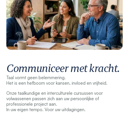
Communiceer met kracht.
Taal vormt geen belemmering.
Het is een hefboom voor kansen, invloed en vrijheid.
Onze taalkundige en interculturele cursussen voor
volwassenen passen zich aan uw persoonlijke of
professionele project aan.
In uw eigen tempo. Voor uw uitdagingen.