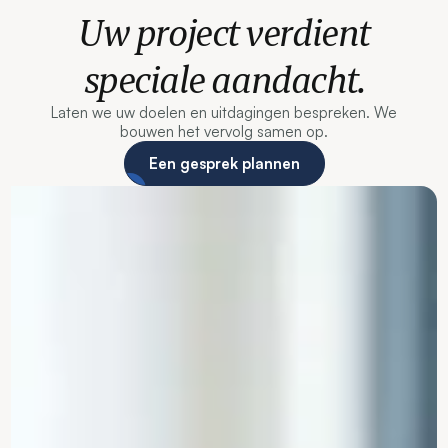
Uw project verdient
speciale aandacht.
Laten we uw doelen en uitdagingen bespreken. We
bouwen het vervolg samen op.
Een gesprek plannen