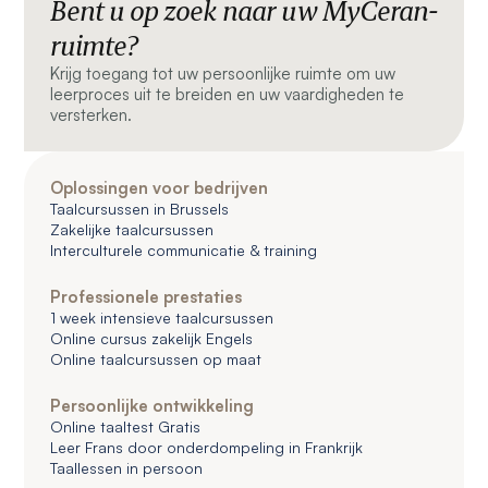
Bent u op zoek naar uw MyCeran-
ruimte?
Krijg toegang tot uw persoonlijke ruimte om uw
leerproces uit te breiden en uw vaardigheden te
versterken.
Oplossingen voor bedrijven
Taalcursussen in Brussels
Zakelijke taalcursussen
Interculturele communicatie & training
Professionele prestaties
1 week intensieve taalcursussen
Online cursus zakelijk Engels
Online taalcursussen op maat
Persoonlijke ontwikkeling
Online taaltest Gratis
Leer Frans door onderdompeling in Frankrijk
Taallessen in persoon