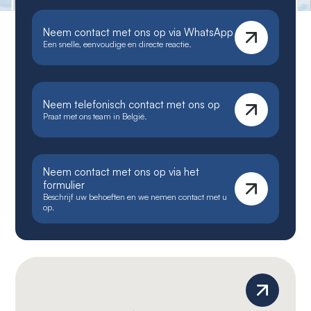
Neem contact met ons op via WhatsApp
Een snelle, eenvoudige en directe reactie.
Neem telefonisch contact met ons op
Praat met ons team in België.
Neem contact met ons op via het
formulier
Beschrijf uw behoeften en we nemen contact met u
op.