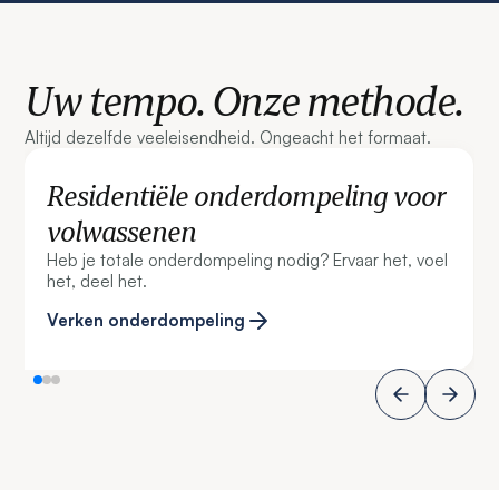
Uw tempo. Onze methode.
Altijd dezelfde veeleisendheid. Ongeacht het formaat.
Residentiële onderdompeling voor
volwassenen
Heb je totale onderdompeling nodig? Ervaar het, voel
het, deel het.
Verken onderdompeling