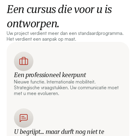
Een cursus die voor u is
ontworpen.
Uw project verdient meer dan een standaardprogramma.
Het verdient een aanpak op maat.
Een professioneel keerpunt
Nieuwe functie. Internationale mobiliteit.
Strategische vraagstukken. Uw communicatie moet
met u mee evolueren.
U begrijpt... maar durft nog niet te