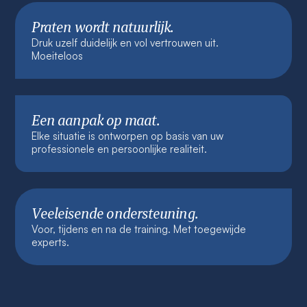
Praten wordt natuurlijk.
Druk uzelf duidelijk en vol vertrouwen uit.
Moeiteloos
Een aanpak op maat.
Elke situatie is ontworpen op basis van uw
professionele en persoonlijke realiteit.
Veeleisende ondersteuning.
Voor, tijdens en na de training. Met toegewijde
experts.