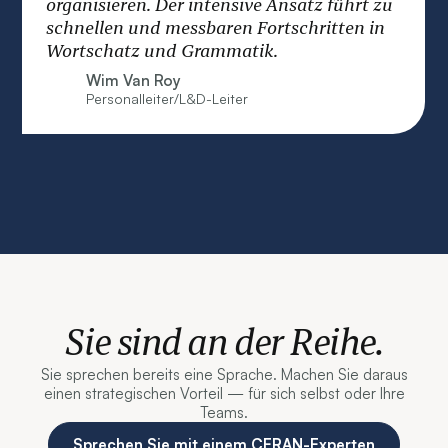
konkreten, sofort einsetzbaren
Instrumenten in Einklang gebracht werden.
Colas
Sie sind an der Reihe.
Sie sprechen bereits eine Sprache. Machen Sie daraus
einen strategischen Vorteil — für sich selbst oder Ihre
Teams.
Sprechen Sie mit einem CERAN-Experten