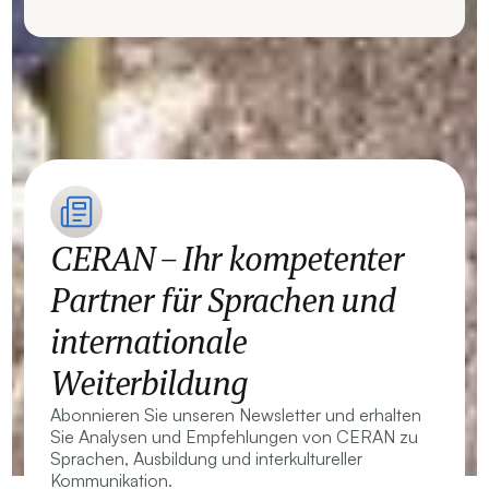
CERAN – Ihr kompetenter
Partner für Sprachen und
internationale
Weiterbildung
Abonnieren Sie unseren Newsletter und erhalten
Sie Analysen und Empfehlungen von CERAN zu
Sprachen, Ausbildung und interkultureller
Kommunikation.