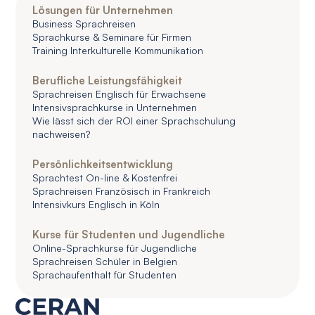
Lösungen für Unternehmen
Business Sprachreisen
Sprachkurse & Seminare für Firmen
Training Interkulturelle Kommunikation
Berufliche Leistungsfähigkeit
Sprachreisen Englisch für Erwachsene
Intensivsprachkurse in Unternehmen
Wie lässt sich der ROI einer Sprachschulung
nachweisen?
Persönlichkeitsentwicklung
Sprachtest On-line & Kostenfrei
Sprachreisen Französisch in Frankreich
Intensivkurs Englisch in Köln
Kurse für Studenten und Jugendliche
Online-Sprachkurse für Jugendliche
Sprachreisen Schüler in Belgien
Sprachaufenthalt für Studenten