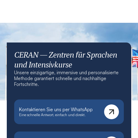
CERAN — Zentren für Sprachen
und Intensivkurse
Unsere einzigartige, immersive und personalisierte
Methode garantiert schnelle und nachhaltige
Fortschritte.
Kontaktieren Sie uns per WhatsApp
Eine schnelle Antwort, einfach und direkt.