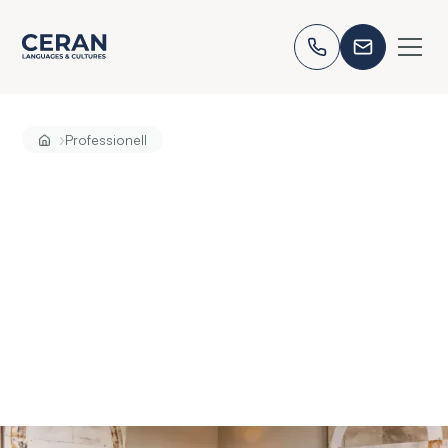
›
Professionell