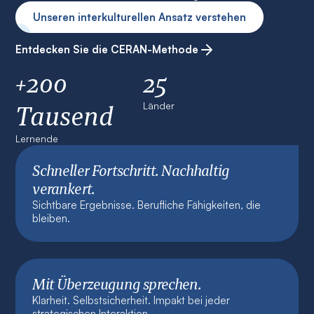
Unseren interkulturellen Ansatz verstehen
Entdecken Sie die CERAN-Methode
+200
25
Tausend
Länder
Lernende
Schneller Fortschritt. Nachhaltig
verankert.
Sichtbare Ergebnisse. Berufliche Fähigkeiten, die
bleiben.
Mit Überzeugung sprechen.
Klarheit. Selbstsicherheit. Impakt bei jeder
strategischen Interaktion.