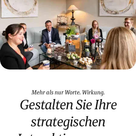
Mehr als nur Worte. Wirkung.
Gestalten Sie Ihre
strategischen