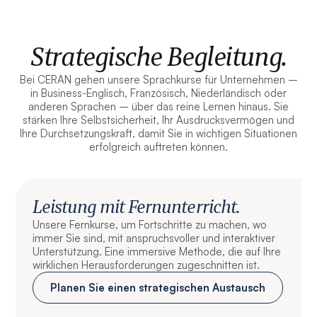
Strategische Begleitung.
Bei CERAN gehen unsere Sprachkurse für Unternehmen –
in Business-Englisch, Französisch, Niederländisch oder
anderen Sprachen – über das reine Lernen hinaus. Sie
stärken Ihre Selbstsicherheit, Ihr Ausdrucksvermögen und
Ihre Durchsetzungskraft, damit Sie in wichtigen Situationen
erfolgreich auftreten können.
Leistung mit Fernunterricht.
Unsere Fernkurse, um Fortschritte zu machen, wo
immer Sie sind, mit anspruchsvoller und interaktiver
Unterstützung. Eine immersive Methode, die auf Ihre
wirklichen Herausforderungen zugeschnitten ist.
Planen Sie einen strategischen Austausch