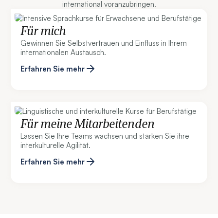
international voranzubringen.
Für mich
Gewinnen Sie Selbstvertrauen und Einfluss in Ihrem
internationalen Austausch.
Erfahren Sie mehr
Für meine Mitarbeitenden
Lassen Sie Ihre Teams wachsen und stärken Sie ihre
interkulturelle Agilität.
Erfahren Sie mehr