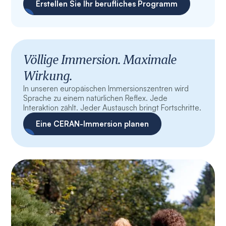
Erstellen Sie Ihr berufliches Programm
Völlige Immersion. Maximale
Wirkung.
In unseren europäischen Immersionszentren wird
Sprache zu einem natürlichen Reflex. Jede
Interaktion zählt. Jeder Austausch bringt Fortschritte.
Eine CERAN-Immersion planen