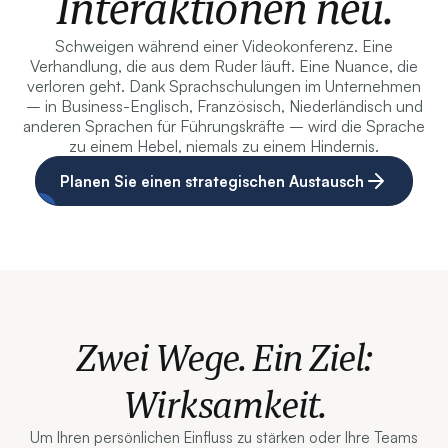
Interaktionen neu.
Schweigen während einer Videokonferenz. Eine
Verhandlung, die aus dem Ruder läuft. Eine Nuance, die
verloren geht. Dank Sprachschulungen im Unternehmen
– in Business-Englisch, Französisch, Niederländisch und
anderen Sprachen für Führungskräfte – wird die Sprache
zu einem Hebel, niemals zu einem Hindernis.
Planen Sie einen strategischen Austausch
Zwei Wege. Ein Ziel:
Wirksamkeit.
Um Ihren persönlichen Einfluss zu stärken oder Ihre Teams