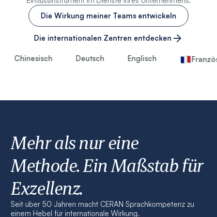
Einflussinstrument im Dienste Ihres Unternehmens.
Die Wirkung meiner Teams entwickeln
Die internationalen Zentren entdecken
Chinesisch
Deutsch
Englisch
Französis
Mehr als nur eine
Methode. Ein Maßstab für
Exzellenz.
Seit über 50 Jahren macht CERAN Sprachkompetenz zu
einem Hebel für internationale Wirkung.