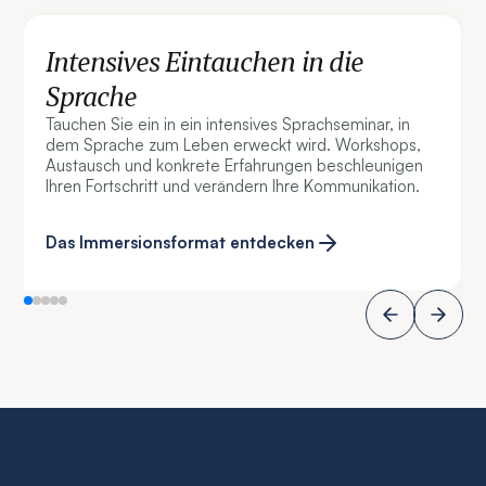
Intensives Eintauchen in die
Sprache
Tauchen Sie ein in ein intensives Sprachseminar, in
dem Sprache zum Leben erweckt wird. Workshops,
Austausch und konkrete Erfahrungen beschleunigen
Ihren Fortschritt und verändern Ihre Kommunikation.
Das Immersionsformat entdecken