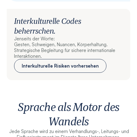
Interkulturelle Codes
beherrschen.
Jenseits der Worte:
Gesten, Schweigen, Nuancen, Körperhaltung.
Strategische Begleitung für sichere internationale
Interaktionen.
Interkulturelle Risiken vorhersehen
Sprache als Motor des
Wandels
Jede Sprache wird zu einem Verhandlungs-, Leitungs- und