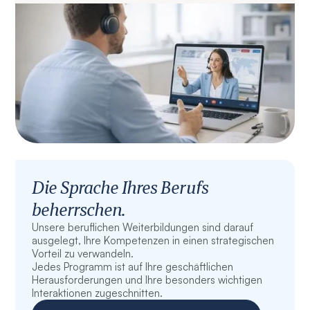
Die Sprache Ihres Berufs
beherrschen.
Unsere beruflichen Weiterbildungen sind darauf
ausgelegt, Ihre Kompetenzen in einen strategischen
Vorteil zu verwandeln.
Jedes Programm ist auf Ihre geschäftlichen
Herausforderungen und Ihre besonders wichtigen
Interaktionen zugeschnitten.