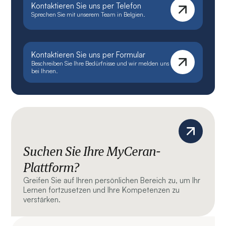
Kontaktieren Sie uns per Telefon
Sprechen Sie mit unserem Team in Belgien.
Kontaktieren Sie uns per Formular
Beschreiben Sie Ihre Bedürfnisse und wir melden uns
bei Ihnen.
Suchen Sie Ihre MyCeran-
Plattform?
Greifen Sie auf Ihren persönlichen Bereich zu, um Ihr
Lernen fortzusetzen und Ihre Kompetenzen zu
verstärken.