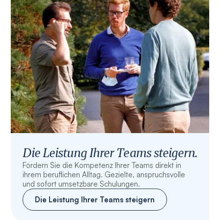
Die Leistung Ihrer Teams steigern.
Fördern Sie die Kompetenz Ihrer Teams direkt in
ihrem beruflichen Alltag. Gezielte, anspruchsvolle
und sofort umsetzbare Schulungen.
Die Leistung Ihrer Teams steigern