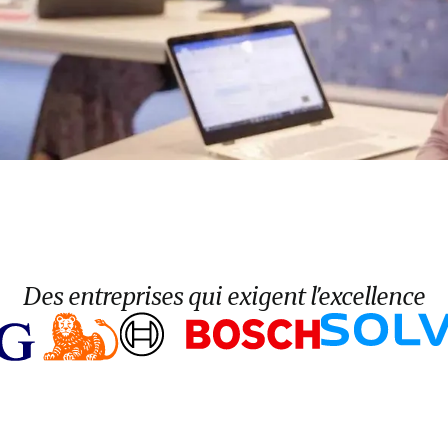
Des entreprises qui exigent l’excellence