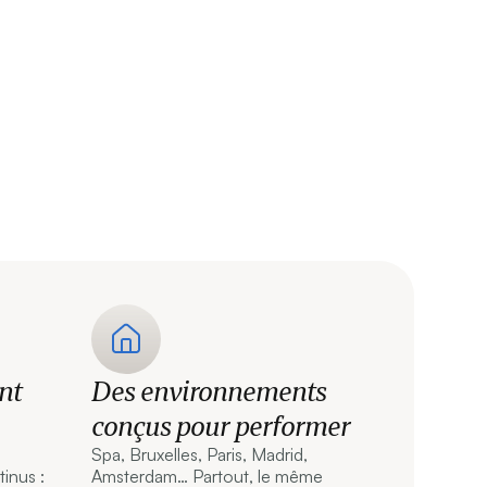
nt
Des environnements
conçus pour performer
Spa, Bruxelles, Paris, Madrid,
tinus :
Amsterdam… Partout, le même