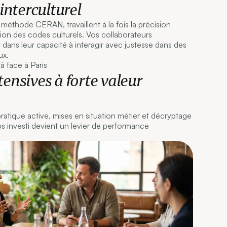
 interculturel
 méthode CERAN, travaillent à la fois la précision
ion des codes culturels. Vos collaborateurs
 dans leur capacité à interagir avec justesse dans des
ux.
tensives à forte valeur
tique active, mises en situation métier et décryptage
s investi devient un levier de performance