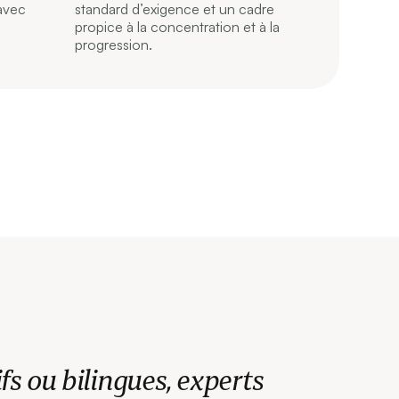
 avec
standard d’exigence et un cadre
propice à la concentration et à la
progression.
fs ou bilingues, experts