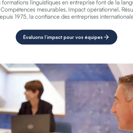
formations linguistiques en entreprise font de la lang
Compétences mesurables. Impact opérationnel. Résul
epuis 1975, la confiance des entreprises internationale
Évaluons l’impact pour vos équipes