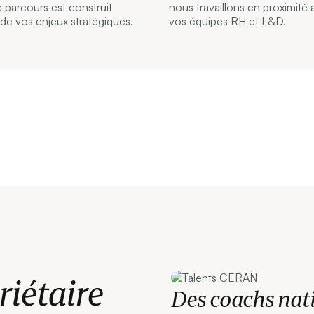
 parcours est construit
nous travaillons en proximité
de vos enjeux stratégiques.
vos équipes RH et L&D.
iétaire
Des coachs nati