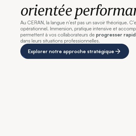
orientée performa
Au CERAN, la langue n’est pas un savoir théorique. C’e
opérationnel. Immersion, pratique intensive et acco
permettent à vos collaborateurs de
progresser rapi
dans leurs situations professionnelles.
Explorer notre approche stratégique