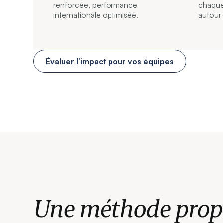
renforcée, performance
chaque
internationale optimisée.
autour 
Évaluer l’impact pour vos équipes
Une méthode propr