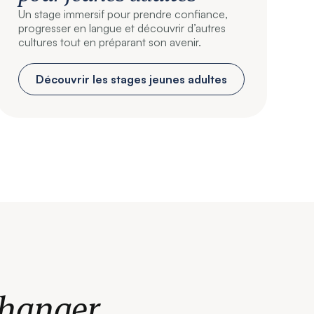
Un stage immersif pour prendre confiance,
progresser en langue et découvrir d’autres
cultures tout en préparant son avenir.
Découvrir les stages jeunes adultes
changer