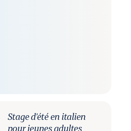
Stage d'été en italien
pour jeunes adultes