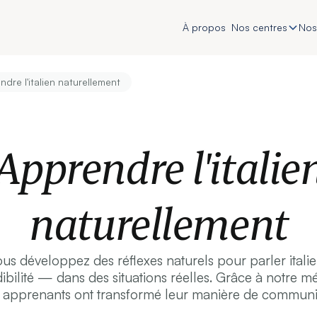
À propos
Nos centres
Nos
dre l'italien naturellement
Apprendre l'italie
naturellement
 développez des réflexes naturels pour parler italien
ibilité — dans des situations réelles. Grâce à notre 
apprenants ont transformé leur manière de communi