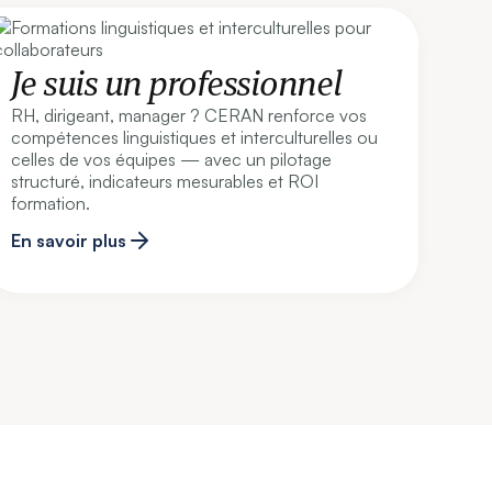
Je suis un professionnel
RH, dirigeant, manager ? CERAN renforce vos
compétences linguistiques et interculturelles ou
celles de vos équipes — avec un pilotage
structuré, indicateurs mesurables et ROI
formation.
En savoir plus