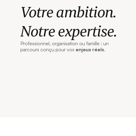
Votre ambition.
Notre expertise.
Professionnel, organisation ou famille : un
parcours conçu pour vos
enjeux réels
.