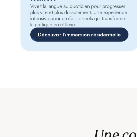
Vivez la langue au quotidien pour progresser
plus vite et plus durablement. Une expérience
intensive pour professionnels qui transforme
la pratique en réflexe.
Découvrir l’immersion résidentielle
Une co