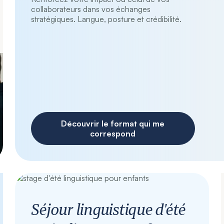
collaborateurs dans vos échanges
stratégiques. Langue, posture et crédibilité.
Découvrir le format qui me
correspond
Séjour linguistique d'été