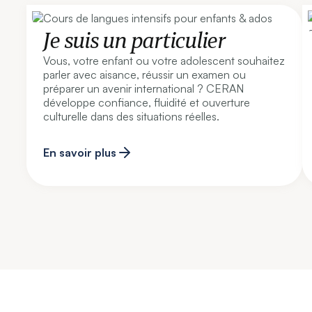
Je suis un particulier
Vous, votre enfant ou votre adolescent souhaitez
parler avec aisance, réussir un examen ou
préparer un avenir international ? CERAN
développe confiance, fluidité et ouverture
culturelle dans des situations réelles.
En savoir plus