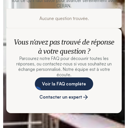
Tout ce qu’il faut savoir pour avancer sereinement avec
CERAN.
Aucune question trouvée.
Vous n’avez pas trouvé de réponse
à votre question ?
Parcourez notre FAQ pour découvrir toutes les
réponses, ou contactez-nous si vous souhaitez un
échange personnalisé. Notre équipe est à votre
écoute.
Voir la FAQ complète
Contacter un expert