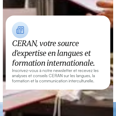
CERAN, votre source
d’expertise en langues et
formation internationale.
Inscrivez-vous à notre newsletter et recevez les
analyses et conseils CERAN sur les langues, la
formation et la communication interculturelle.