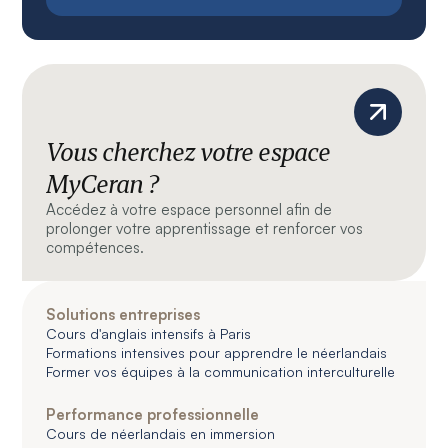
Vous cherchez votre espace
MyCeran ?
Accédez à votre espace personnel afin de
prolonger votre apprentissage et renforcer vos
compétences.
Solutions entreprises
Cours d'anglais intensifs à Paris
Formations intensives pour apprendre le néerlandais
Former vos équipes à la communication interculturelle
Performance professionnelle
Cours de néerlandais en immersion