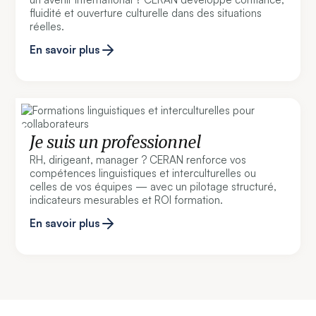
fluidité et ouverture culturelle dans des situations
réelles.
En savoir plus
Je suis un professionnel
RH, dirigeant, manager ? CERAN renforce vos
compétences linguistiques et interculturelles ou
celles de vos équipes — avec un pilotage structuré,
indicateurs mesurables et ROI formation.
En savoir plus