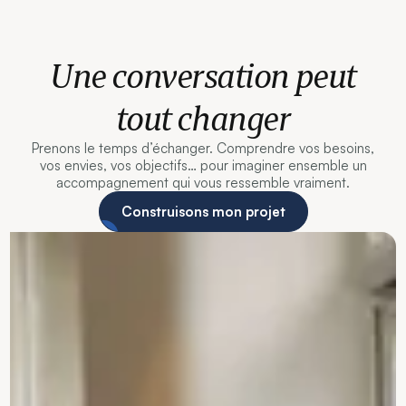
Une conversation peut
tout changer
Prenons le temps d’échanger. Comprendre vos besoins,
vos envies, vos objectifs… pour imaginer ensemble un
accompagnement qui vous ressemble vraiment.
Construisons mon projet