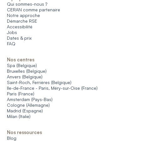
Qui sommes-nous ?
CERAN comme partenaire
Notre approche
Démarche RSE
Accessibilité
Jobs
Dates & prix
FAQ
Nos centres
Spa (Belgique)
Bruxelles (Belgique)
Anvers (Belgique)
Saint-Roch, Ferrières (Belgique)
Ile-de-France - Paris, Méry-sur-Oise (France)
Paris (France)
Amsterdam (Pays-Bas)
Cologne (Allemagne)
Madrid (Espagne)
Milan (Italie)
Nos ressources
Blog