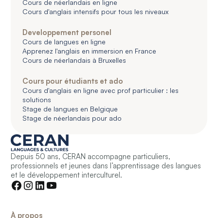
Cours de néerlandais en ligne
Cours d'anglais intensifs pour tous les niveaux
Developpement personel
Cours de langues en ligne
Apprenez l'anglais en immersion en France
Cours de néerlandais à Bruxelles
Cours pour étudiants et ado
Cours d'anglais en ligne avec prof particulier : les
solutions
Stage de langues en Belgique
Stage de néerlandais pour ado
Depuis 50 ans, CERAN accompagne particuliers,
professionnels et jeunes dans l’apprentissage des langues
et le développement interculturel.
À propos