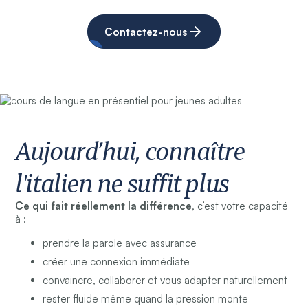
Contactez-nous
Aujourd’hui, connaître
l'italien ne suffit plus
Ce qui fait réellement la différence
, c’est votre capacité
à :
prendre la parole avec assurance
créer une connexion immédiate
convaincre, collaborer et vous adapter naturellement
rester fluide même quand la pression monte