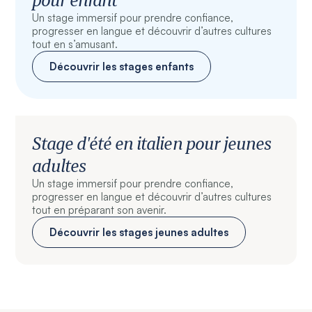
Un stage immersif pour prendre confiance,
progresser en langue et découvrir d’autres cultures
tout en s’amusant.
Découvrir les stages enfants
Stage d'été en italien pour jeunes
adultes
Un stage immersif pour prendre confiance,
progresser en langue et découvrir d’autres cultures
tout en préparant son avenir.
Découvrir les stages jeunes adultes