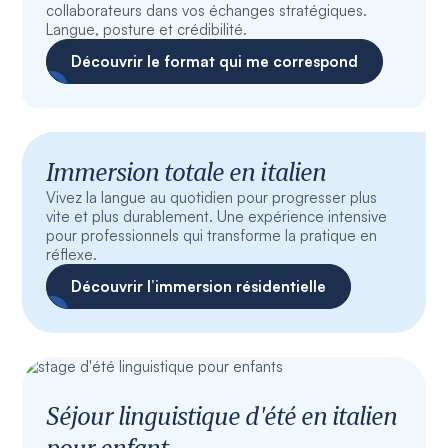
collaborateurs dans vos échanges stratégiques.
Langue, posture et crédibilité.
Découvrir le format qui me correspond
Immersion totale en italien
Vivez la langue au quotidien pour progresser plus
vite et plus durablement. Une expérience intensive
pour professionnels qui transforme la pratique en
réflexe.
Découvrir l’immersion résidentielle
Séjour linguistique d'été en italien
pour enfant