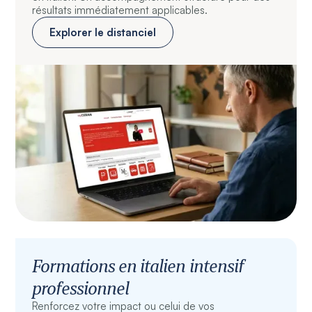
résultats immédiatement applicables.
Explorer le distanciel
Formations en italien intensif
professionnel
Renforcez votre impact ou celui de vos