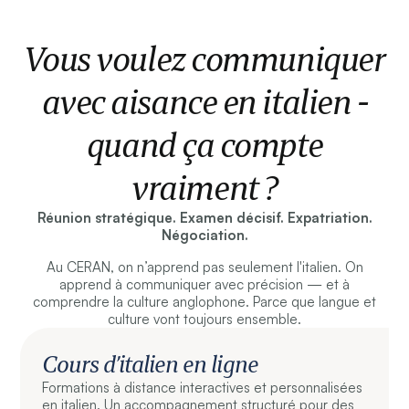
Vous voulez communiquer
avec aisance en italien -
quand ça compte
vraiment ?
Réunion stratégique. Examen décisif. Expatriation.
Négociation.
Au CERAN, on n’apprend pas seulement l'italien. On
apprend à communiquer avec précision — et à
comprendre la culture anglophone. Parce que langue et
culture vont toujours ensemble.
Cours d’italien en ligne
Formations à distance interactives et personnalisées
en italien. Un accompagnement structuré pour des