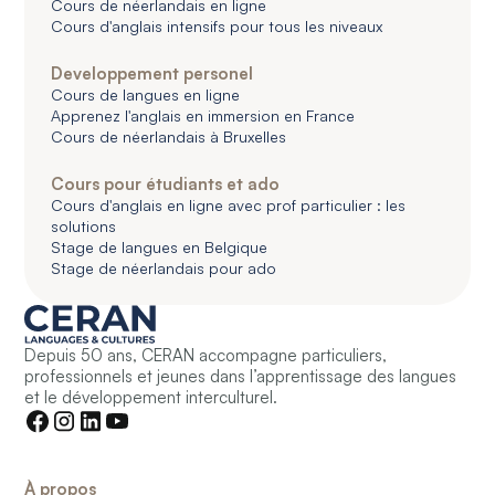
Cours de néerlandais en ligne
Cours d'anglais intensifs pour tous les niveaux
Developpement personel
Cours de langues en ligne
Apprenez l'anglais en immersion en France
Cours de néerlandais à Bruxelles
Cours pour étudiants et ado
Cours d'anglais en ligne avec prof particulier : les
solutions
Stage de langues en Belgique
Stage de néerlandais pour ado
Depuis 50 ans, CERAN accompagne particuliers,
professionnels et jeunes dans l’apprentissage des langues
et le développement interculturel.
À propos