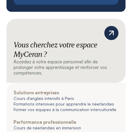
Vous cherchez votre espace
MyCeran ?
Accédez à votre espace personnel afin de
prolonger votre apprentissage et renforcer vos
compétences.
Solutions entreprises
Cours d'anglais intensifs à Paris
Formations intensives pour apprendre le néerlandais
Former vos équipes à la communication interculturelle
Performance professionnelle
Cours de néerlandais en immersion