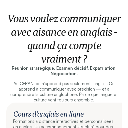
Vous voulez communiquer
avec aisance en anglais -
quand ça compte
vraiment ?
Réunion stratégique. Examen décisif. Expatriation.
Négociation.
Au CERAN, on n’apprend pas seulement l'anglais. On
apprend à communiquer avec précision — et à
comprendre la culture anglophone. Parce que langue et
culture vont toujours ensemble.
Cours d'anglais en ligne
Formations à distance interactives et personnalisées
en anglais. Un accompagnement structuré pour des