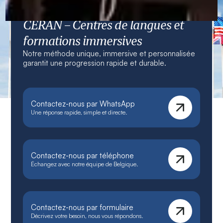
CERAN – Centres de langues et
formations immersives
Notre méthode unique, immersive et personnalisée
garantit une progression rapide et durable.
Contactez-nous par WhatsApp
Une réponse rapide, simple et directe.
Contactez-nous par téléphone
Échangez avec notre équipe de Belgique.
Contactez-nous par formulaire
Décrivez votre besoin, nous vous répondons.