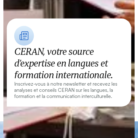
CERAN, votre source
d’expertise en langues et
formation internationale.
Inscrivez-vous à notre newsletter et recevez les
analyses et conseils CERAN sur les langues, la
formation et la communication interculturelle.