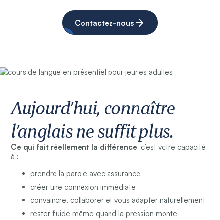
Contactez-nous
Aujourd’hui, connaître
l’anglais ne suffit plus.
Ce qui fait réellement la différence
, c’est votre capacité
à :
prendre la parole avec assurance
créer une connexion immédiate
convaincre, collaborer et vous adapter naturellement
rester fluide même quand la pression monte