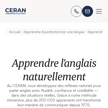
›
›
Accueil
Apprendre & perfectionner une langue
Apprendre l’
Apprendre l’anglais
naturellement
Au CERAN, vous développez des réflexes naturels pour
parler anglais avec fluidité, confiance et crédibilité —
dans des situations réelles. Grâce à notre méthode
immersive, plus de 200 000 apprenants ont transformé
leur manière de communiquer depuis 1975.