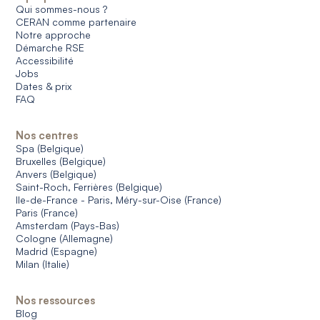
Qui sommes-nous ?
CERAN comme partenaire
Notre approche
Démarche RSE
Accessibilité
Jobs
Dates & prix
FAQ
Nos centres
Spa (Belgique)
Bruxelles (Belgique)
Anvers (Belgique)
Saint-Roch, Ferrières (Belgique)
Ile-de-France - Paris, Méry-sur-Oise (France)
Paris (France)
Amsterdam (Pays-Bas)
Cologne (Allemagne)
Madrid (Espagne)
Milan (Italie)
Nos ressources
Blog