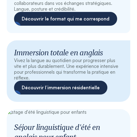
collaborateurs dans vos échanges stratégiques.
Langue, posture et crédibilité.
Découvrir le format qui me correspond
Immersion totale en anglais
Vivez la langue au quotidien pour progresser plus
vite et plus durablement. Une expérience intensive
pour professionnels qui transforme la pratique en
réflexe.
Découvrir l’immersion résidentielle
Séjour linguistique d'été en
anglais pour enfant