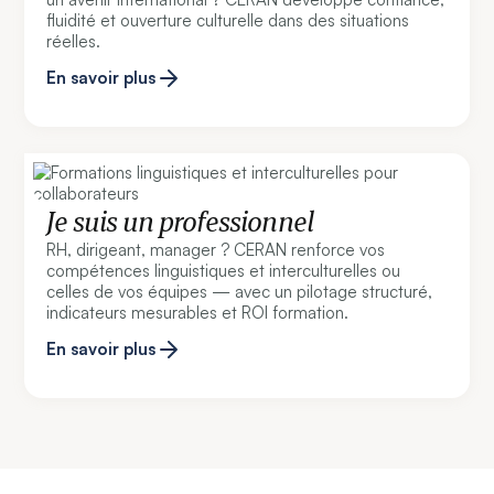
fluidité et ouverture culturelle dans des situations
réelles.
En savoir plus
Je suis un professionnel
RH, dirigeant, manager ? CERAN renforce vos
compétences linguistiques et interculturelles ou
celles de vos équipes — avec un pilotage structuré,
indicateurs mesurables et ROI formation.
En savoir plus