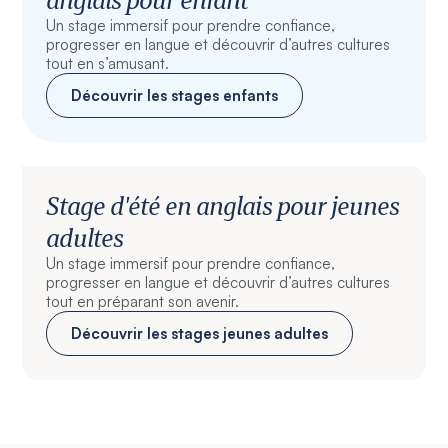
Un stage immersif pour prendre confiance,
progresser en langue et découvrir d’autres cultures
tout en s’amusant.
Découvrir les stages enfants
Stage d'été en anglais pour jeunes
adultes
Un stage immersif pour prendre confiance,
progresser en langue et découvrir d’autres cultures
tout en préparant son avenir.
Découvrir les stages jeunes adultes