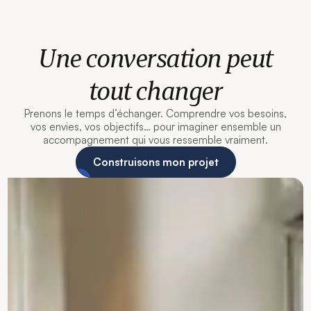
Une conversation peut
tout changer
Prenons le temps d’échanger. Comprendre vos besoins,
vos envies, vos objectifs… pour imaginer ensemble un
accompagnement qui vous ressemble vraiment.
Construisons mon projet