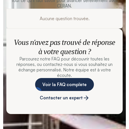
Tout ce qu’il faut savoir pour avancer sereinement avec
CERAN.
Aucune question trouvée.
Vous n’avez pas trouvé de réponse
à votre question ?
Parcourez notre FAQ pour découvrir toutes les
réponses, ou contactez-nous si vous souhaitez un
échange personnalisé. Notre équipe est à votre
écoute.
Voir la FAQ complète
Contacter un expert