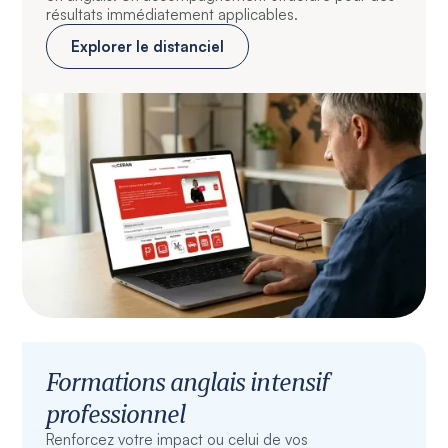
résultats immédiatement applicables.
Explorer le distanciel
Formations anglais intensif
professionnel
Renforcez votre impact ou celui de vos