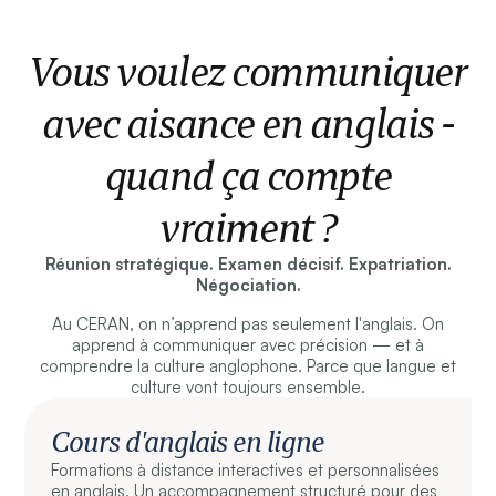
Vous voulez communiquer
avec aisance en anglais -
quand ça compte
vraiment ?
Réunion stratégique. Examen décisif. Expatriation.
Négociation.
Au CERAN, on n’apprend pas seulement l'anglais. On
apprend à communiquer avec précision — et à
comprendre la culture anglophone. Parce que langue et
culture vont toujours ensemble.
Cours d'anglais en ligne
Formations à distance interactives et personnalisées
en anglais. Un accompagnement structuré pour des