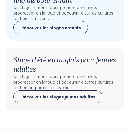
Un stage immersif pour prendre confiance,
progresser en langue et découvrir d’autres cultures
tout en s’amusant.
Découvrir les stages enfants
Stage d'été en anglais pour jeunes
adultes
Un stage immersif pour prendre confiance,
progresser en langue et découvrir d’autres cultures
tout en préparant son avenir.
Découvrir les stages jeunes adultes