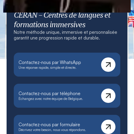
CERAN – Centres de langues et
formations immersives
Notre méthode unique, immersive et personnalisée
garantit une progression rapide et durable.
Contactez-nous par WhatsApp
Une réponse rapide, simple et directe.
Contactez-nous par téléphone
Échangez avec notre équipe de Belgique.
Contactez-nous par formulaire
Décrivez votre besoin, nous vous répondons.