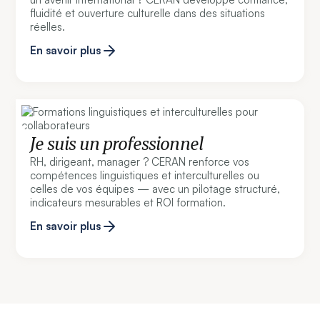
fluidité et ouverture culturelle dans des situations
réelles.
En savoir plus
Je suis un professionnel
RH, dirigeant, manager ? CERAN renforce vos
compétences linguistiques et interculturelles ou
celles de vos équipes — avec un pilotage structuré,
indicateurs mesurables et ROI formation.
En savoir plus