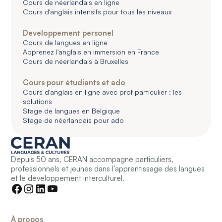
Cours de néerlandais en ligne
Cours d'anglais intensifs pour tous les niveaux
Developpement personel
Cours de langues en ligne
Apprenez l'anglais en immersion en France
Cours de néerlandais à Bruxelles
Cours pour étudiants et ado
Cours d'anglais en ligne avec prof particulier : les
solutions
Stage de langues en Belgique
Stage de néerlandais pour ado
Depuis 50 ans, CERAN accompagne particuliers,
professionnels et jeunes dans l’apprentissage des langues
et le développement interculturel.
À propos