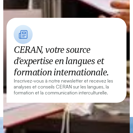
CERAN, votre source
d’expertise en langues et
formation internationale.
Inscrivez-vous à notre newsletter et recevez les
analyses et conseils CERAN sur les langues, la
formation et la communication interculturelle.