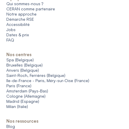
Qui sommes-nous ?
CERAN comme partenaire
Notre approche
Démarche RSE
Accessibilité
Jobs
Dates & prix
FAQ
Nos centres
Spa (Belgique)
Bruxelles (Belgique)
Anvers (Belgique)
Saint-Roch, Ferrières (Belgique)
Ile-de-France - Paris, Méry-sur-Oise (France)
Paris (France)
Amsterdam (Pays-Bas)
Cologne (Allemagne)
Madrid (Espagne)
Milan (Italie)
Nos ressources
Blog