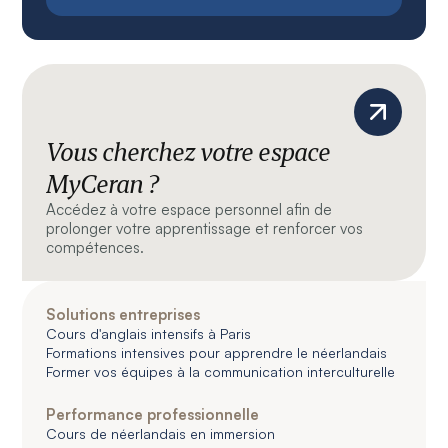
Vous cherchez votre espace
MyCeran ?
Accédez à votre espace personnel afin de
prolonger votre apprentissage et renforcer vos
compétences.
Solutions entreprises
Cours d'anglais intensifs à Paris
Formations intensives pour apprendre le néerlandais
Former vos équipes à la communication interculturelle
Performance professionnelle
Cours de néerlandais en immersion