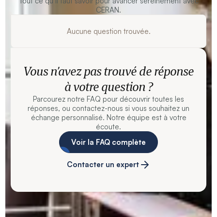
Tout ce qu’il faut savoir pour avancer sereinement avec
CERAN.
Aucune question trouvée.
Vous n’avez pas trouvé de réponse
à votre question ?
Parcourez notre FAQ pour découvrir toutes les
réponses, ou contactez-nous si vous souhaitez un
échange personnalisé. Notre équipe est à votre
écoute.
Voir la FAQ complète
Contacter un expert