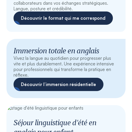
collaborateurs dans vos échanges stratégiques.
Langue, posture et crédibilité.
Découvrir le format qui me correspond
Immersion totale en anglais
Vivez la langue au quotidien pour progresser plus
vite et plus durablement. Une expérience intensive
pour professionnels qui transforme la pratique en
réflexe.
Découvrir l’immersion résidentielle
Séjour linguistique d'été en
anglais pour enfant