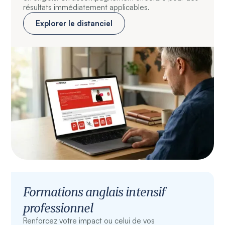
résultats immédiatement applicables.
Explorer le distanciel
Formations anglais intensif
professionnel
Renforcez votre impact ou celui de vos