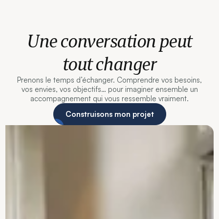
Une conversation peut
tout changer
Prenons le temps d’échanger. Comprendre vos besoins,
vos envies, vos objectifs… pour imaginer ensemble un
accompagnement qui vous ressemble vraiment.
Construisons mon projet