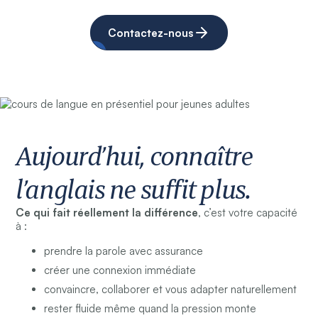
Contactez-nous
Aujourd’hui, connaître
l’anglais ne suffit plus.
Ce qui fait réellement la différence
, c’est votre capacité
à :
prendre la parole avec assurance
créer une connexion immédiate
convaincre, collaborer et vous adapter naturellement
rester fluide même quand la pression monte