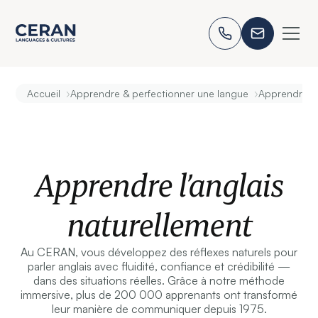
›
›
Accueil
Apprendre & perfectionner une langue
Apprendre l’
Apprendre l’anglais
naturellement
Au CERAN, vous développez des réflexes naturels pour
parler anglais avec fluidité, confiance et crédibilité —
dans des situations réelles. Grâce à notre méthode
immersive, plus de 200 000 apprenants ont transformé
leur manière de communiquer depuis 1975.