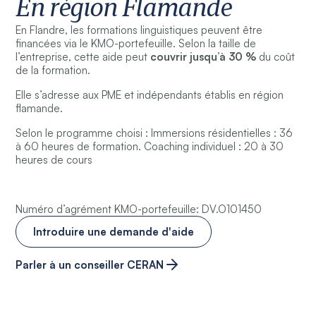
En région Flamande
En Flandre, les formations linguistiques peuvent être
financées via le KMO-portefeuille. Selon la taille de
l’entreprise, cette aide peut
couvrir jusqu’à 30 %
du coût
de la formation.
Elle s’adresse aux PME et indépendants établis en région
flamande.
Selon le programme choisi : Immersions résidentielles : 36
à 60 heures de formation. Coaching individuel : 20 à 30
heures de cours
Numéro d’agrément KMO-portefeuille: DV.O101450
Introduire une demande d'aide
Parler à un conseiller CERAN