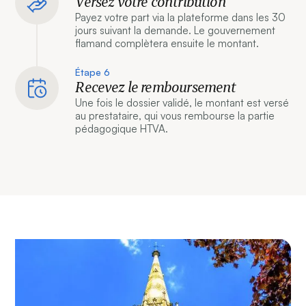
Versez votre contribution
Payez votre part via la plateforme dans les 30
jours suivant la demande. Le gouvernement
flamand complètera ensuite le montant.
Étape 6
Recevez le remboursement
Une fois le dossier validé, le montant est versé
au prestataire, qui vous rembourse la partie
pédagogique HTVA.