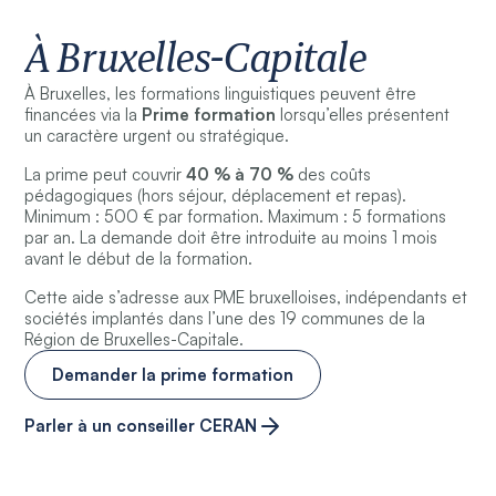
À Bruxelles-Capitale
À Bruxelles, les formations linguistiques peuvent être
financées via la
Prime formation
lorsqu’elles présentent
un caractère urgent ou stratégique.
La prime peut couvrir
40 % à 70 %
des coûts
pédagogiques (hors séjour, déplacement et repas).
Minimum : 500 € par formation. Maximum : 5 formations
par an. La demande doit être introduite au moins 1 mois
avant le début de la formation.
Cette aide s’adresse aux PME bruxelloises, indépendants et
sociétés implantés dans l’une des 19 communes de la
Région de Bruxelles-Capitale.
Demander la prime formation
Parler à un conseiller CERAN