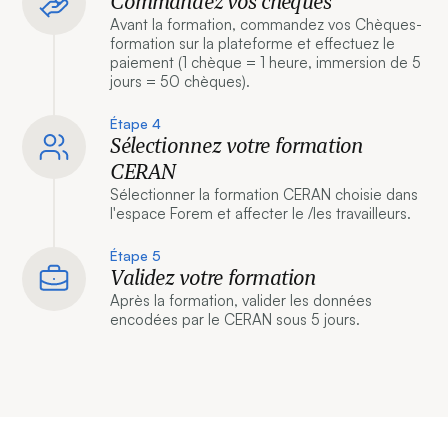
Commandez vos chèques
Avant la formation, commandez vos Chèques-
formation sur la plateforme et effectuez le
paiement (1 chèque = 1 heure, immersion de 5
jours = 50 chèques).
Étape 4
Sélectionnez votre formation
CERAN
Sélectionner la formation CERAN choisie dans
l'espace Forem et affecter le /les travailleurs.
Étape 5
Validez votre formation
Après la formation, valider les données
encodées par le CERAN sous 5 jours.