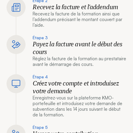
Étape 2
Recevez la facture et l’addendum
Recevez la facture de la formation ainsi que
l’addendum précisant le montant couvert par
l’aide.
Étape 3
Payez la facture avant le début des
cours
Réglez la facture de la formation au prestataire
avant le démarrage des cours.
Étape 4
Créez votre compte et introduisez
votre demande
Enregistrez-vous sur la plateforme KMO-
portefeuille et introduisez votre demande de
subvention dans les 14 jours suivant le début
de la formation.
Étape 5