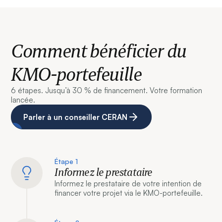
Comment bénéficier du
KMO-portefeuille
6 étapes. Jusqu’à 30 % de financement. Votre formation
lancée.
Parler à un conseiller CERAN
Étape 1
Informez le prestataire
Informez le prestataire de votre intention de
financer votre projet via le KMO-portefeuille.