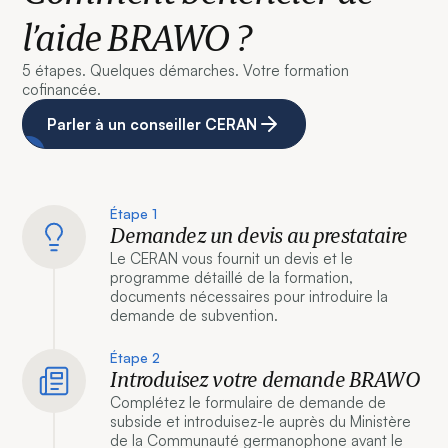
l’aide BRAWO ?
5 étapes. Quelques démarches. Votre formation
cofinancée.
Parler à un conseiller CERAN
Étape 1
Demandez un devis au prestataire
Le CERAN vous fournit un devis et le
programme détaillé de la formation,
documents nécessaires pour introduire la
demande de subvention.
Étape 2
Introduisez votre demande BRAWO
Complétez le formulaire de demande de
subside et introduisez-le auprès du Ministère
de la Communauté germanophone avant le