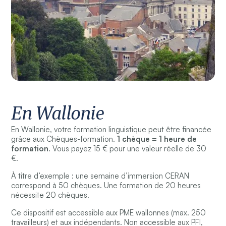
En Wallonie
En Wallonie, votre formation linguistique peut être financée
grâce aux Chèques-formation.
1 chèque = 1 heure de
formation
. Vous payez 15 € pour une valeur réelle de 30
€.
À titre d’exemple : une semaine d’immersion CERAN
correspond à 50 chèques. Une formation de 20 heures
nécessite 20 chèques.
Ce dispositif est accessible aux PME wallonnes (max. 250
travailleurs) et aux indépendants. Non accessible aux PFI,