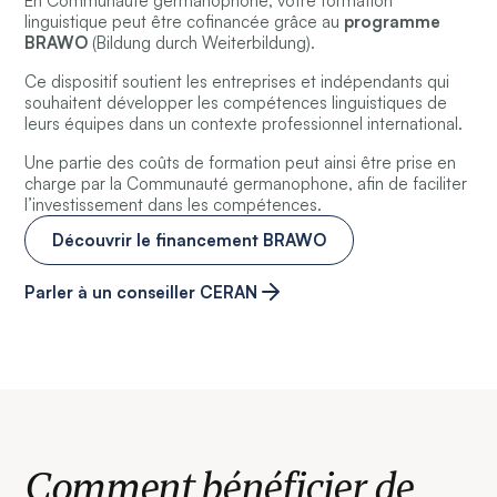
En Communauté germanophone, votre formation
linguistique peut être cofinancée grâce au
programme
BRAWO
(Bildung durch Weiterbildung).
Ce dispositif soutient les entreprises et indépendants qui
souhaitent développer les compétences linguistiques de
leurs équipes dans un contexte professionnel international.
Une partie des coûts de formation peut ainsi être prise en
charge par la Communauté germanophone, afin de faciliter
l’investissement dans les compétences.
Découvrir le financement BRAWO
Parler à un conseiller CERAN
Comment bénéficier de