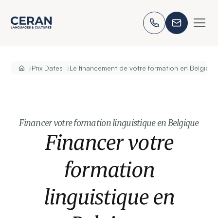
›
›
Prix Dates
Le financement de votre formation en Belgique
Financer votre formation linguistique en Belgique
Financer votre
formation
linguistique en