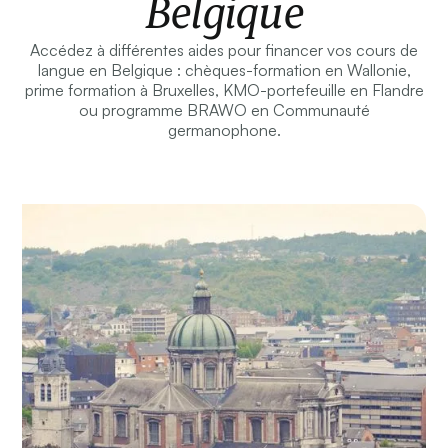
Belgique
Accédez à différentes aides pour financer vos cours de
langue en Belgique : chèques-formation en Wallonie,
prime formation à Bruxelles, KMO-portefeuille en Flandre
ou programme BRAWO en Communauté
germanophone.