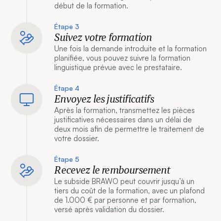
début de la formation.
Étape 3
Suivez votre formation
Une fois la demande introduite et la formation
planifiée, vous pouvez suivre la formation
linguistique prévue avec le prestataire.
Étape 4
Envoyez les justificatifs
Après la formation, transmettez les pièces
justificatives nécessaires dans un délai de
deux mois afin de permettre le traitement de
votre dossier.
Étape 5
Recevez le remboursement
Le subside BRAWO peut couvrir jusqu’à un
tiers du coût de la formation, avec un plafond
de 1.000 € par personne et par formation,
versé après validation du dossier.