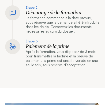
Étape 2
Démarrage de la formation
La formation commence à la date prévue,
sous réserve que la demande ait été introduite
dans les délais. Conservez les documents
nécessaires au suivi du dossier.
Étape 3
Paiement de la prime
Après la formation, vous disposez de 3 mois
pour transmettre la facture et la preuve de
paiement. La prime est ensuite versée en une
seule fois, sous réserve d’acceptation.