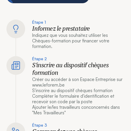
Étape 1
Informez le prestataire
Indiquez que vous souhaitez utiliser les
Chèques-formation pour financer votre
formation.
Étape 2
S'inscrire au dispositif chèques
formation
Créer ou accéder à son Espace Entreprise sur
www.leforem.be
S'inscrire au dispositif chèques formation
Compléter le formulaire d'identification et
recevoir son code par la poste
Ajouter le/les travailleurs conconcernés dans
"Mes Travailleurs"
Étape 3