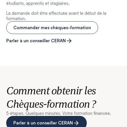
étudiants, apprentis et stagiaires.
La demande doit être effectuée avant le début de la
formation.
Commander mes chèques-formation
Parler à un conseiller CERAN
Comment obtenir les
Chèques-formation ?
5 étapes. Quelques minutes. Votre formation financée.
Parler à un conseiller CERAN