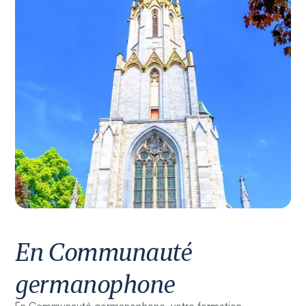
En Communauté
germanophone