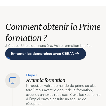
Comment obtenir la Prime
formation ?
3 étapes. Une aide financière. Votre formation lancée.
Entamer les démarches avec CERAN
Étape 1
Avant la formation
Introduisez votre demande de prime au plus
tard 1 mois avant le début de la formation,
avec les annexes requises. Bruxelles Économie
& Emploi envoie ensuite un accusé de
réception.