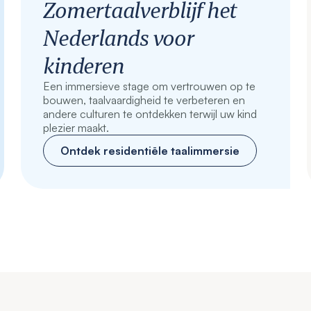
Zomertaalverblijf het
Nederlands voor
kinderen
Een immersieve stage om vertrouwen op te
bouwen, taalvaardigheid te verbeteren en
andere culturen te ontdekken terwijl uw kind
plezier maakt.
Ontdek residentiële taalimmersie