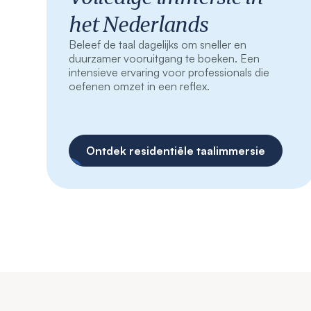
het Nederlands
Beleef de taal dagelijks om sneller en
duurzamer vooruitgang te boeken. Een
intensieve ervaring voor professionals die
oefenen omzet in een reflex.
Ontdek residentiële taalimmersie