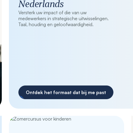
Nederlands
Versterk uw impact of die van uw
medewerkers in strategische uitwisselingen.
Taal, houding en geloofwaardigheid.
Ontdek het formaat dat bij me past