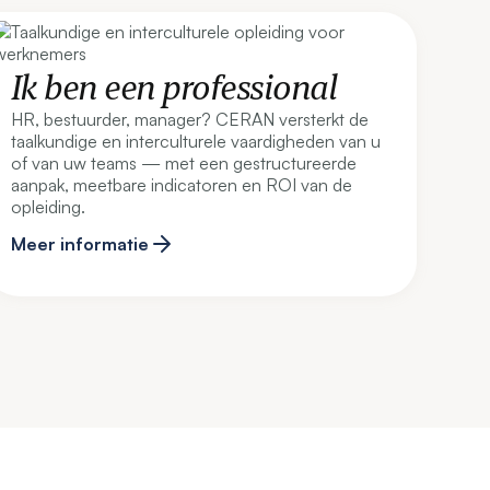
Ik ben een professional
HR, bestuurder, manager? CERAN versterkt de
taalkundige en interculturele vaardigheden van u
of van uw teams — met een gestructureerde
aanpak, meetbare indicatoren en ROI van de
opleiding.
Meer informatie