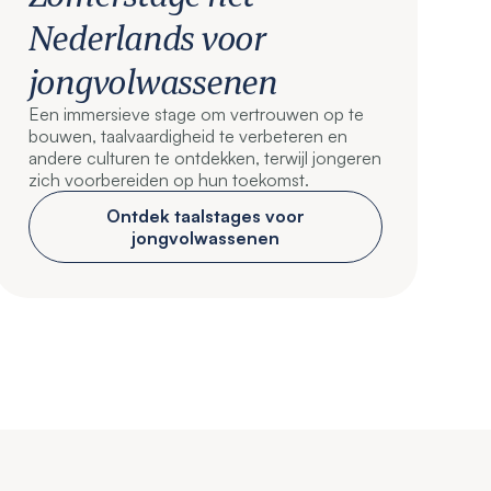
Nederlands voor
jongvolwassenen
Een immersieve stage om vertrouwen op te
bouwen, taalvaardigheid te verbeteren en
andere culturen te ontdekken, terwijl jongeren
zich voorbereiden op hun toekomst.
Ontdek taalstages voor
jongvolwassenen