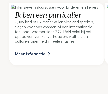
Ik ben een particulier
U, uw kind of uw tiener willen vloeiend spreken,
slagen voor een examen of een internationale
toekomst voorbereiden? CERAN helpt bij het
opbouwen van zelfvertrouwen, vlotheid en
culturele openheid in reële situaties.
Meer informatie