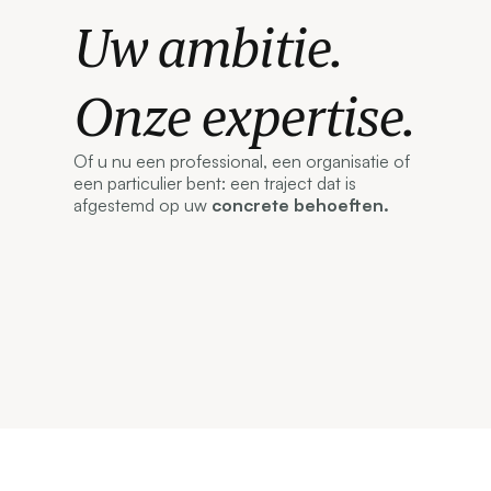
Uw ambitie.
Onze expertise.
Of u nu een professional, een organisatie of
een particulier bent: een traject dat is
afgestemd op uw
concrete behoeften.