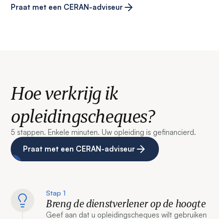
Praat met een CERAN-adviseur
Hoe verkrijg ik
opleidingscheques?
5 stappen. Enkele minuten. Uw opleiding is gefinancierd.
Praat met een CERAN-adviseur
Stap 1
Breng de dienstverlener op de hoogte
Geef aan dat u opleidingscheques wilt gebruiken