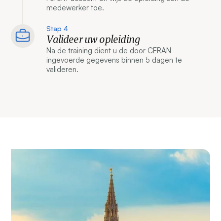
medewerker toe.
Stap 4
Valideer uw opleiding
Na de training dient u de door CERAN
ingevoerde gegevens binnen 5 dagen te
valideren.