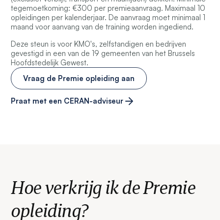
tegemoetkoming: €300 per premieaanvraag. Maximaal 10
opleidingen per kalenderjaar. De aanvraag moet minimaal 1
maand voor aanvang van de training worden ingediend.
Deze steun is voor KMO's, zelfstandigen en bedrijven
gevestigd in een van de 19 gemeenten van het Brussels
Hoofdstedelijk Gewest.
Vraag de Premie opleiding aan
Praat met een CERAN-adviseur
Hoe verkrijg ik de Premie
opleiding?