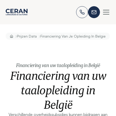
›
›
Prijzen Data
Financiering Van Je Opleiding In Belgie
Financiering van uw taalopleiding in België
Financiering van uw
taalopleiding in
België
Verschillende overheidssubsidies kunnen bijdragen aan