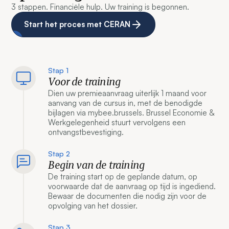
3 stappen. Financiële hulp. Uw training is begonnen.
Start het proces met CERAN
Stap 1
Voor de training
Dien uw premieaanvraag uiterlijk 1 maand voor
aanvang van de cursus in, met de benodigde
bijlagen via mybee.brussels. Brussel Economie &
Werkgelegenheid stuurt vervolgens een
ontvangstbevestiging.
Stap 2
Begin van de training
De training start op de geplande datum, op
voorwaarde dat de aanvraag op tijd is ingediend.
Bewaar de documenten die nodig zijn voor de
opvolging van het dossier.
Stap 3