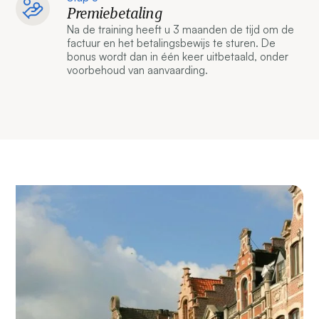
Premiebetaling
Na de training heeft u 3 maanden de tijd om de
factuur en het betalingsbewijs te sturen. De
bonus wordt dan in één keer uitbetaald, onder
voorbehoud van aanvaarding.