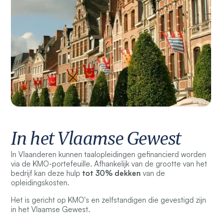
In het Vlaamse Gewest
In Vlaanderen kunnen taalopleidingen gefinancierd worden
via de KMO-portefeuille. Afhankelijk van de grootte van het
bedrijf kan deze hulp
tot 30%
dekken
van de
opleidingskosten.
Het is gericht op KMO's en zelfstandigen die gevestigd zijn
in het Vlaamse Gewest.