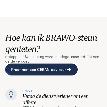
Hoe kan ik BRAWO-steun
genieten?
5 stappen. Uw opleiding wordt medegefinancierd. Tot een
derde vergoed.
Praat met een CERAN-adviseur
Stap 1
Vraag de dienstverlener om een
offerte