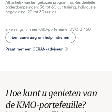
Afhankelijk van het gekozen programma: Residentiële
onderdompelingen: 36 tot 60 uur training. Individuele
begeleiding: 20 tot 30 uur les
Erkenningsnummer KMO-portefeuille: DV.O101450
Een aanvraag om hulp indienen
Praat met een CERAN-adviseur
Hoe kunt u genieten van
de KMO-portefeuille?