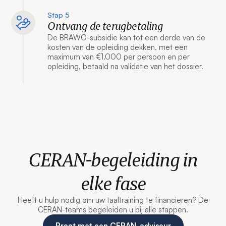
Stap 5
Ontvang de terugbetaling
De BRAWO-subsidie kan tot een derde van de
kosten van de opleiding dekken, met een
maximum van €1.000 per persoon en per
opleiding, betaald na validatie van het dossier.
CERAN-begeleiding in
elke fase
Heeft u hulp nodig om uw taaltraining te financieren? De
CERAN-teams begeleiden u bij alle stappen.
Praat met een CERAN-adviseur