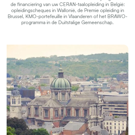
de financiering van uw CERAN-taalopleiding in België:
opleidingscheques in Wallonië, de Premie opleiding in
Brussel, KMO-portefeuille in Vlaanderen of het BRAWO-
programma in de Duitstalige Gemeenschap.