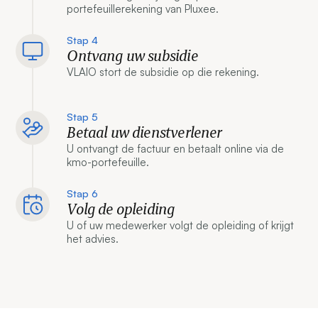
portefeuillerekening van Pluxee.
Stap 4
Ontvang uw subsidie
VLAIO stort de subsidie op die rekening.
Stap 5
Betaal uw dienstverlener
U ontvangt de factuur en betaalt online via de
kmo-portefeuille.
Stap 6
Volg de opleiding
U of uw medewerker volgt de opleiding of krijgt
het advies.