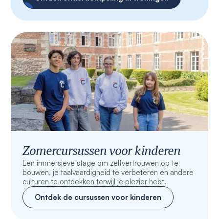
Zomercursussen voor kinderen
Een immersieve stage om zelfvertrouwen op te
bouwen, je taalvaardigheid te verbeteren en andere
culturen te ontdekken terwijl je plezier hebt.
Ontdek de cursussen voor kinderen