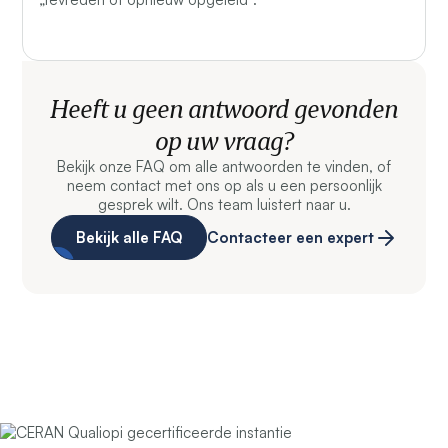
Heeft u geen antwoord gevonden
op uw vraag?
Bekijk onze FAQ om alle antwoorden te vinden, of
neem contact met ons op als u een persoonlijk
gesprek wilt. Ons team luistert naar u.
Bekijk alle FAQ
Contacteer een expert