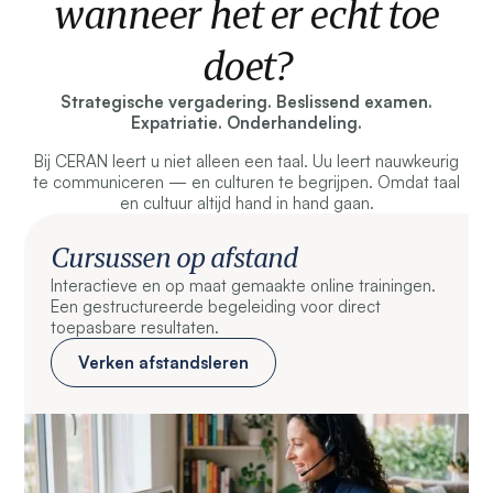
wanneer het er echt toe
doet?
Strategische vergadering. Beslissend examen.
Expatriatie. Onderhandeling.
Bij CERAN leert u niet alleen een taal. Uu leert nauwkeurig
te communiceren — en culturen te begrijpen. Omdat taal
en cultuur altijd hand in hand gaan.
Cursussen op afstand
Interactieve en op maat gemaakte online trainingen.
Een gestructureerde begeleiding voor direct
toepasbare resultaten.
Verken afstandsleren