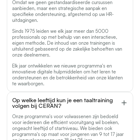
Omdat we geen gestandaardiseerde cursussen
aanbieden, maar een strategische aanpak en
specifieke ondersteuning, afgestemd op uw HR-
uitdagingen.
Sinds 1975 leiden we elk jaar meer dan 5000
professionals op met behulp van een interactieve,
eigen methode. De inhoud van onze trainingen is
uitsluitend gebaseerd op de zakelijke behoeften van
onze deelnemers.
Elk jaar ontwikkelen we nieuwe programma's en
innovatieve digitale hulpmiddelen om het leren te
ondersteunen en de betrokkenheid van onze klanten
te waarborgen.
Op welke leeftijd kun je een taaltraining
volgen bij CERAN?
Onze programma's voor volwassenen zijn bedoeld
voor iedereen die efficiënt vooruitgang wil boeken,
ongeacht leeftijd of startniveau. We bieden ook
programma's op maat voor jongeren van 9 tot 17 jaar