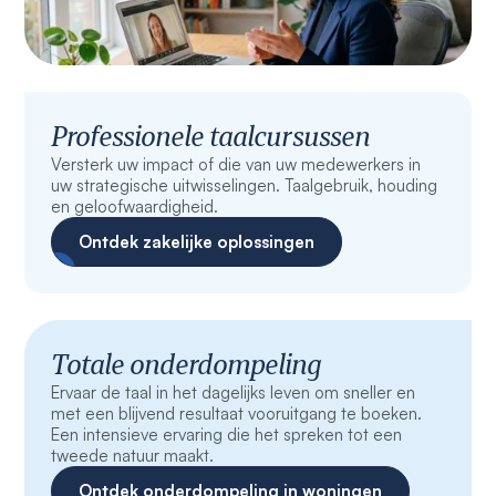
Professionele taalcursussen
Versterk uw impact of die van uw medewerkers in
uw strategische uitwisselingen. Taalgebruik, houding
en geloofwaardigheid.
Ontdek zakelijke oplossingen
Totale onderdompeling
Ervaar de taal in het dagelijks leven om sneller en
met een blijvend resultaat vooruitgang te boeken.
Een intensieve ervaring die het spreken tot een
tweede natuur maakt.
Ontdek onderdompeling in woningen