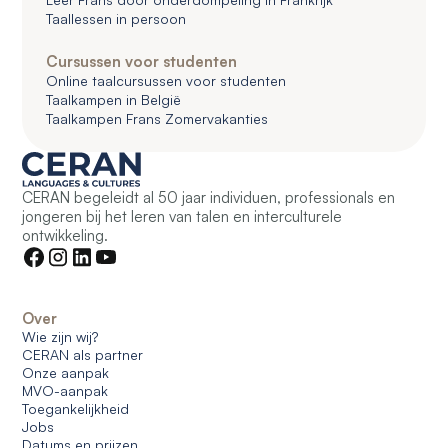
Taallessen in persoon
Cursussen voor studenten
Online taalcursussen voor studenten
Taalkampen in België
Taalkampen Frans Zomervakanties
CERAN begeleidt al 50 jaar individuen, professionals en
jongeren bij het leren van talen en interculturele
ontwikkeling.
Over
Wie zijn wij?
CERAN als partner
Onze aanpak
MVO-aanpak
Toegankelijkheid
Jobs
Datums en prijzen