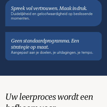
Spreek vol vertrouwen. Maak indruk.
Duidelijkheid en geloofwaardigheid op beslissende
momenten.
Geen standaardprogramma. Een
strategie op maat.
Aangepast aan je doelen, je uitdagingen, je tempo.
Uw leerproces wordt een