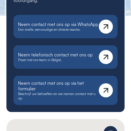
vooruitgang.
Neem contact met ons op via WhatsApp
Een snelle, eenvoudige en directe reactie.
Neem telefonisch contact met ons op
Praat met ons team in België.
Neem contact met ons op via het
formulier
Beschrijf uw behoeften en we nemen contact met u
op.