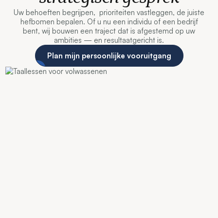
Uw behoeften begrijpen, prioriteiten vastleggen, de juiste
hefbomen bepalen. Of u nu een individu of een bedrijf
bent, wij bouwen een traject dat is afgestemd op uw
ambities — en resultaatgericht is.
Plan mijn persoonlijke vooruitgang