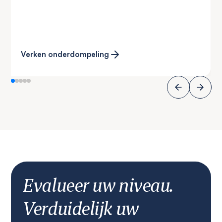
Verken onderdompeling
Evalueer uw niveau.
Verduidelijk uw