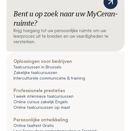
Bent u op zoek naar uw MyCeran-
ruimte?
Krijg toegang tot uw persoonlijke ruimte om uw
leerproces uit te breiden en uw vaardigheden te
versterken.
Oplossingen voor bedrijven
Taalcursussen in Brussels
Zakelijke taalcursussen
Interculturele communicatie & training
Professionele prestaties
1 week intensieve taalcursussen
Online cursus zakelijk Engels
Online taalcursussen op maat
Persoonlijke ontwikkeling
Online taaltest Gratis
Leer Frans door onderdompeling in Frankrijk