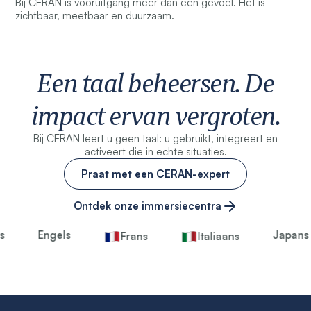
Bij CERAN is vooruitgang meer dan een gevoel. Het is
zichtbaar, meetbaar en duurzaam.
Een taal beheersen. De
impact ervan vergroten.
Bij CERAN leert u geen taal: u gebruikt, integreert en
activeert die in echte situaties.
Praat met een CERAN-expert
Ontdek onze immersiecentra
Engels
Japans
Frans
Italiaans