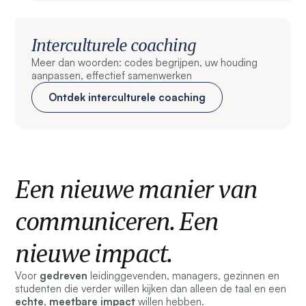
Interculturele coaching
Meer dan woorden: codes begrijpen, uw houding
aanpassen, effectief samenwerken
Ontdek interculturele coaching
Een nieuwe manier van
communiceren. Een
nieuwe impact.
Voor
gedreven
leidinggevenden, managers, gezinnen en
studenten die verder willen kijken dan alleen de taal en een
echte,
meetbare
impact
willen hebben.