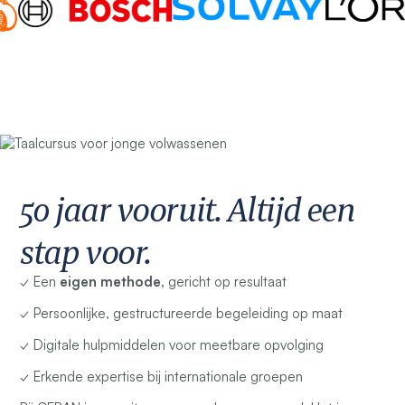
50 jaar vooruit. Altijd een
stap voor.
✓ Een
eigen methode,
gericht op resultaat
✓ Persoonlijke, gestructureerde begeleiding op maat
✓ Digitale hulpmiddelen voor meetbare opvolging
✓ Erkende expertise bij internationale groepen