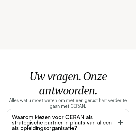
Uw vragen. Onze
antwoorden.
Alles wat u moet weten om met een gerust hart verder te
gaan met CERAN.
Waarom kiezen voor CERAN als
strategische partner in plaats van alleen
als opleidingsorganisatie?