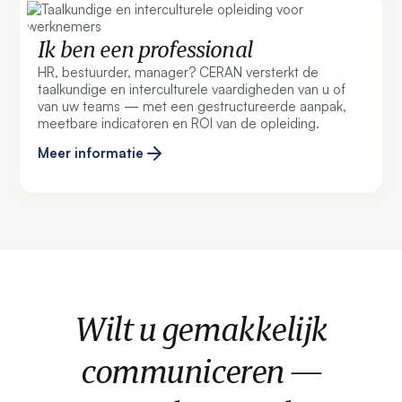
Ik ben een professional
HR, bestuurder, manager? CERAN versterkt de
taalkundige en interculturele vaardigheden van u of
van uw teams — met een gestructureerde aanpak,
meetbare indicatoren en ROI van de opleiding.
Meer informatie
Wilt u gemakkelijk
communiceren —