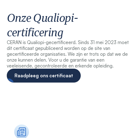
Onze Qualiopi-
certificering
CERAN is Qualiopi-gecertificeerd. Sinds 31 mei 2023 moet
dit certificaat gepubliceerd worden op de site van
gecertificeerde organisaties. We zijn er trots op dat we de
onze kunnen delen. Voor u de garantie van een
veeleisende, gecontroleerde en erkende opleiding.
Raadpleeg ons certificaat