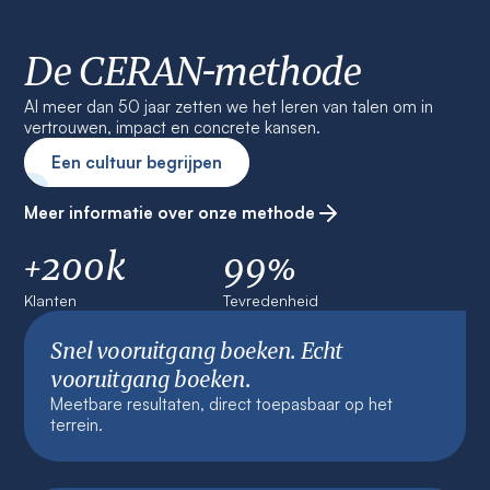
De CERAN-methode
Al meer dan 50 jaar zetten we het leren van talen om in
vertrouwen, impact en concrete kansen.
Een cultuur begrijpen
Meer informatie over onze methode
+200k
99%
Klanten
Tevredenheid
Snel vooruitgang boeken. Echt
vooruitgang boeken.
Meetbare resultaten, direct toepasbaar op het
terrein.