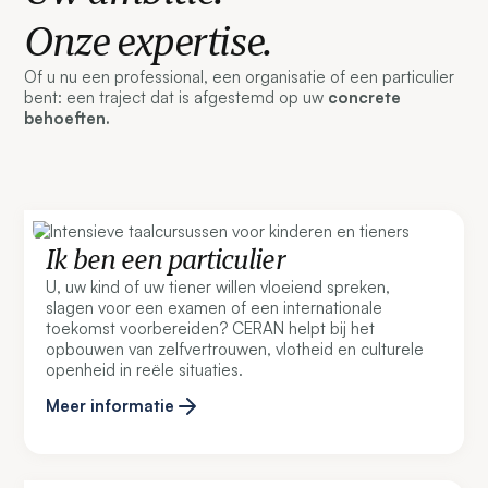
Onze expertise.
Of u nu een professional, een organisatie of een particulier
bent: een traject dat is afgestemd op uw
concrete
behoeften.
Ik ben een particulier
U, uw kind of uw tiener willen vloeiend spreken,
slagen voor een examen of een internationale
toekomst voorbereiden? CERAN helpt bij het
opbouwen van zelfvertrouwen, vlotheid en culturele
openheid in reële situaties.
Meer informatie