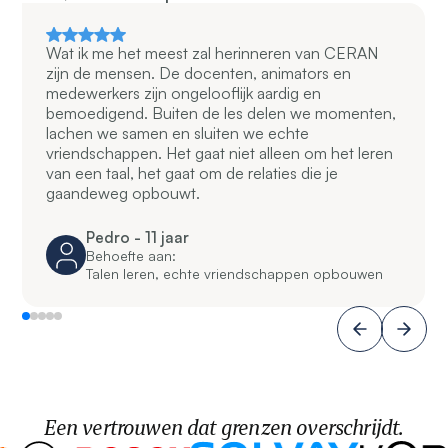
Wat ik me het meest zal herinneren van CERAN
zijn de mensen. De docenten, animators en
medewerkers zijn ongelooflijk aardig en
bemoedigend. Buiten de les delen we momenten,
lachen we samen en sluiten we echte
vriendschappen. Het gaat niet alleen om het leren
van een taal, het gaat om de relaties die je
gaandeweg opbouwt.
Pedro - 11 jaar
Behoefte aan:
Talen leren, echte vriendschappen opbouwen
Een vertrouwen dat grenzen overschrijdt.