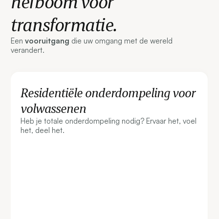
hefboom voor
transformatie.
Een
vooruitgang
die uw omgang met de wereld
verandert.
Residentiële onderdompeling voor
volwassenen
Heb je totale onderdompeling nodig? Ervaar het, voel
het, deel het.