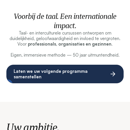
Voorbij de taal. Een internationale
impact.
Taal- en interculturele cursussen ontworpen om
duidelijkheid, geloofwaardigheid en invloed te vergroten.
Voor
professionals, organisaties en gezinnen
.
Eigen, immersieve methode — 50 jaar uitmuntendheid.
Laten we uw volgende programma
samenstellen
Uw ambitie.