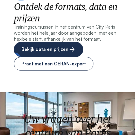
Ontdek de formats, data en
prijzen
Trainingscursussen in het centrum van City Paris
worden het hele jaar door aangeboden, met een
flexibele start, afhankelijk van het formaat.
Bekijk data en prijzen
Praat met een CERAN-expert
Uw vragen over het
centrum van Parijs