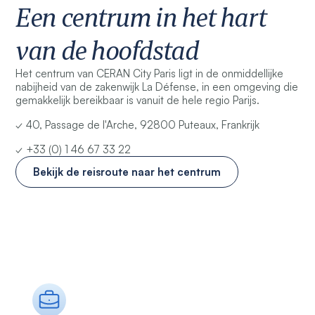
Een centrum in het hart
van de hoofdstad
Het centrum van CERAN City Paris ligt in de onmiddellijke
nabijheid van de zakenwijk La Défense, in een omgeving die
gemakkelijk bereikbaar is vanuit de hele regio Parijs.
✓ 40, Passage de l'Arche, 92800 Puteaux, Frankrijk
✓ +33 (0) 1 46 67 33 22
Bekijk de reisroute naar het centrum