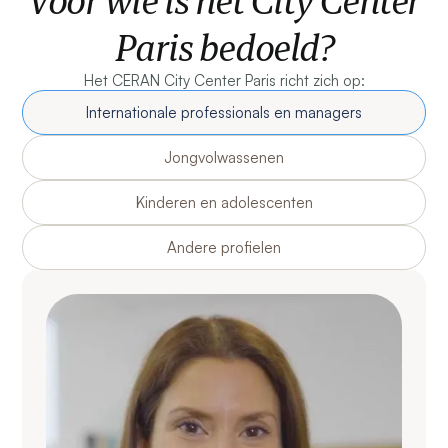
Voor wie is het City Center
Paris bedoeld?
Het CERAN City Center Paris richt zich op:
Internationale professionals en managers
Jongvolwassenen
Kinderen en adolescenten
Andere profielen