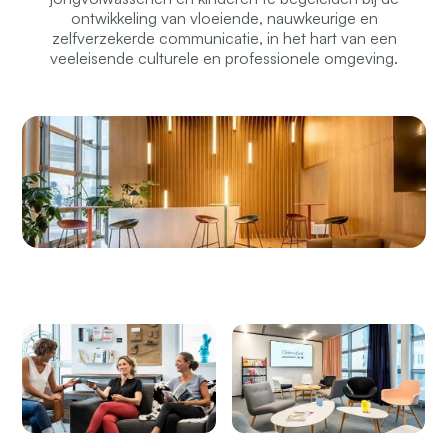
ontwikkeling van vloeiende, nauwkeurige en
zelfverzekerde communicatie, in het hart van een
veeleisende culturele en professionele omgeving.