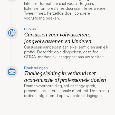
Intensief format om snel vooruit te gaan.
Extensief om prestaties duurzaam te verankeren.
Twee ritmes, hetzelfde doel: concrete
vooruitgang boeken.
Publiek
Cursussen voor volwassenen,
jongvolwassenen en kinderen
Cursussen aangepast aan elke leeftijd en aan elk
profiel. Dezelfde opleidingseisen, dezelfde
CERAN-methodiek, aangepast aan uw realiteit.
Doelstellingen
Taalbegeleiding in verband met
academische of professionele doelen
Examenvoorbereiding, sollicitatiegesprek,
presentaties, internationale mobiliteit. De training
is direct afgestemd op uw echte uitdagingen.