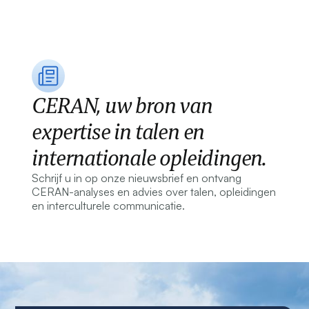
CERAN, uw bron van
expertise in talen en
internationale opleidingen.
Schrijf u in op onze nieuwsbrief en ontvang
CERAN-analyses en advies over talen, opleidingen
en interculturele communicatie.