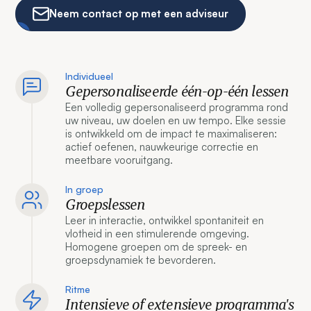
Neem contact op met een adviseur
Individueel
Gepersonaliseerde één-op-één lessen
Een volledig gepersonaliseerd programma rond
uw niveau, uw doelen en uw tempo. Elke sessie
is ontwikkeld om de impact te maximaliseren:
actief oefenen, nauwkeurige correctie en
meetbare vooruitgang.
In groep
Groepslessen
Leer in interactie, ontwikkel spontaniteit en
vlotheid in een stimulerende omgeving.
Homogene groepen om de spreek- en
groepsdynamiek te bevorderen.
Ritme
Intensieve of extensieve programma's