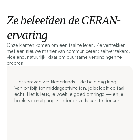
Ze beleefden de CERAN-
ervaring
Onze klanten komen om een taal te leren. Ze vertrekken
met een nieuwe manier van communiceren: zelfverzekerd,
vloeiend, natuurlijk, klaar om duurzame verbindingen te
creëren.
Hier spreken we Nederlands... de hele dag lang.
Van ontbijt tot middagactiviteiten, je beleeft de taal
echt. Het is leuk, je voelt je goed omringd — en je
boekt vooruitgang zonder er zelfs aan te denken.