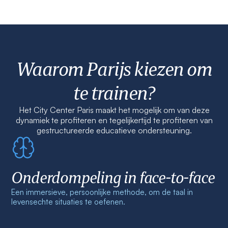
Waarom Parijs kiezen om
te trainen?
Het City Center Paris maakt het mogelijk om van deze
dynamiek te profiteren en tegelijkertijd te profiteren van
gestructureerde educatieve ondersteuning.
Onderdompeling in face-to-face
Een immersieve, persoonlijke methode, om de taal in
levensechte situaties te oefenen.