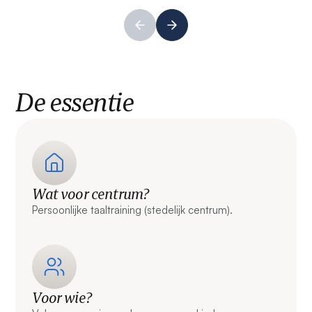
De essentie
Wat voor centrum?
Persoonlijke taaltraining (stedelijk centrum).
Voor wie?