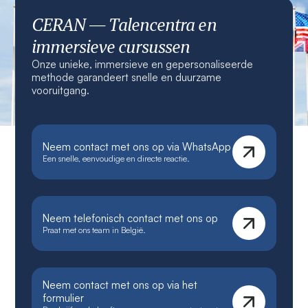
CERAN — Talencentra en
immersieve cursussen
Onze unieke, immersieve en gepersonaliseerde
methode garandeert snelle en duurzame
vooruitgang.
Neem contact met ons op via WhatsApp
Een snelle, eenvoudige en directe reactie.
Neem telefonisch contact met ons op
Praat met ons team in België.
Neem contact met ons op via het
formulier