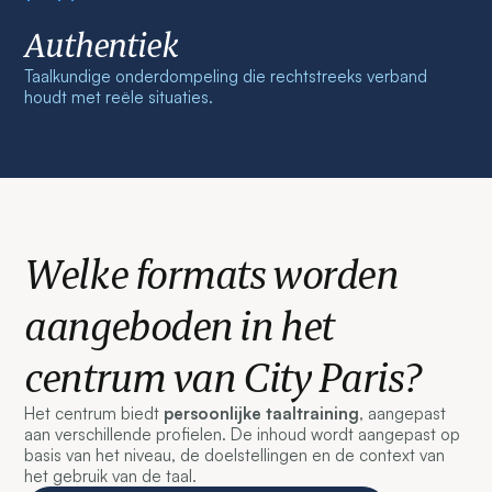
Authentiek
Taalkundige onderdompeling die rechtstreeks verband
houdt met reële situaties.
Welke formats worden
aangeboden in het
centrum van City Paris?
Het centrum biedt
persoonlijke taaltraining
, aangepast
aan verschillende profielen. De inhoud wordt aangepast op
basis van het niveau, de doelstellingen en de context van
het gebruik van de taal.