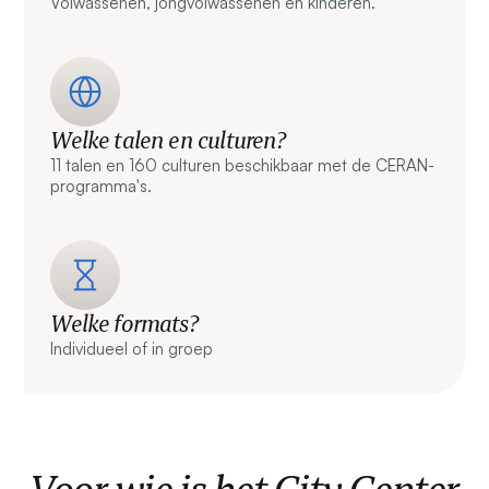
Volwassenen, jongvolwassenen en kinderen.
Welke talen en culturen?
11 talen en 160 culturen beschikbaar met de CERAN-
programma's.
Welke formats?
Individueel of in groep