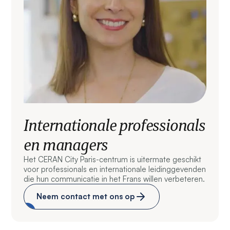
Internationale professionals
en managers
Het CERAN City Paris-centrum is uitermate geschikt
voor professionals en internationale leidinggevenden
die hun communicatie in het Frans willen verbeteren.
Neem contact met ons op