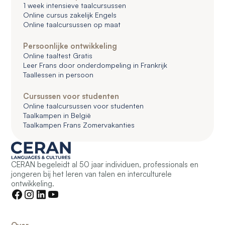
1 week intensieve taalcursussen
Online cursus zakelijk Engels
Online taalcursussen op maat
Persoonlijke ontwikkeling
Online taaltest Gratis
Leer Frans door onderdompeling in Frankrijk
Taallessen in persoon
Cursussen voor studenten
Online taalcursussen voor studenten
Taalkampen in België
Taalkampen Frans Zomervakanties
CERAN begeleidt al 50 jaar individuen, professionals en
jongeren bij het leren van talen en interculturele
ontwikkeling.