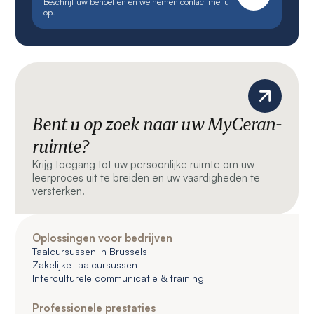
Beschrijf uw behoeften en we nemen contact met u
op.
Bent u op zoek naar uw MyCeran-
ruimte?
Krijg toegang tot uw persoonlijke ruimte om uw
leerproces uit te breiden en uw vaardigheden te
versterken.
Oplossingen voor bedrijven
Taalcursussen in Brussels
Zakelijke taalcursussen
Interculturele communicatie & training
Professionele prestaties