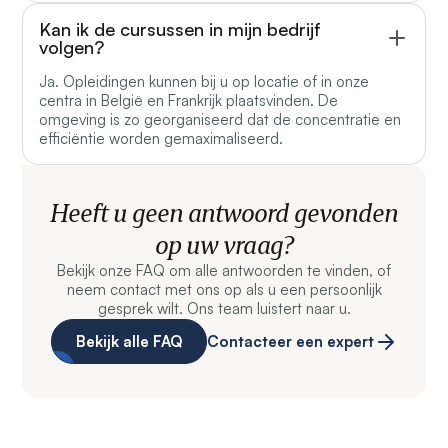
Kan ik de cursussen in mijn bedrijf
volgen?
Ja. Opleidingen kunnen bij u op locatie of in onze
centra in België en Frankrijk plaatsvinden. De
omgeving is zo georganiseerd dat de concentratie en
efficiëntie worden gemaximaliseerd.
Heeft u geen antwoord gevonden
op uw vraag?
Bekijk onze FAQ om alle antwoorden te vinden, of
neem contact met ons op als u een persoonlijk
gesprek wilt. Ons team luistert naar u.
Bekijk alle FAQ
Contacteer een expert