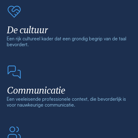
De cultuur
Een rijk cultureel kader dat een grondig begrip van de taal
bevordert.
Communicatie
Een veeleisende professionele context, die bevorderlijk is
voor nauwkeurige communicatie.