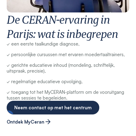
De CERAN-ervaring in
Parijs: wat is inbegrepen
✓ een eerste taalkundige diagnose,
✓ persoonlijke cursussen met ervaren moedertaaltrainers,
✓ gerichte educatieve inhoud (mondeling, schriftelijk,
uitspraak, precisie),
✓ regelmatige educatieve opvolging,
✓ toegang tot het MyCERAN-platform om de vooruitgang
tussen sessies te begeleiden.
Neem contact op met het centrum
Ontdek MyCeran