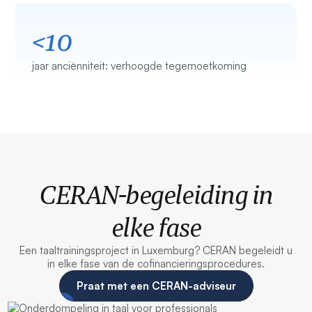
<10
jaar anciënniteit: verhoogde tegemoetkoming
CERAN-begeleiding in
elke fase
Een taaltrainingsproject in Luxemburg? CERAN begeleidt u
in elke fase van de cofinancieringsprocedures.
Praat met een CERAN-adviseur