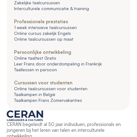
Zakelijke taalcursussen
Interculturele communicatie & training
Professionele prestaties
1 week intensieve taalcursussen
Online cursus zakelijk Engels
Online taalcursussen op maat
Persoonlijke ontwikkeling
Online taaltest Gratis
Leer Frans door onderdompeling in Frankrijk
Taallessen in persoon
Cursussen voor studenten
Online taalcursussen voor studenten
Taalkampen in België
Taalkampen Frans Zomervakanties
CERAN begeleidt al 50 jaar individuen, professionals en
jongeren bij het leren van talen en interculturele
ontwikkeling.