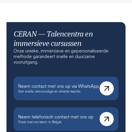
CERAN — Talencentra en
immersieve cursussen
Onze unieke, immersieve en gepersonaliseerde
methode garandeert snelle en duurzame
vooruitgang.
Neem contact met ons op via WhatsApp
Een snelle, eenvoudige en directe reactie.
Neem telefonisch contact met ons op
Praat met ons team in België.