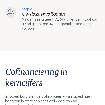
Stap 3
Uw dossier voltooien
Na de training geeft CERAN u het certificaat dat
u nodig hebt om uw terugbetalingsaanvraag te
voltooien.
Cofinanciering in
kerncijfers
In Luxemburg stelt de cofinanciering van opleidingen
bedrijven in staat een aanzienlijk deel van de