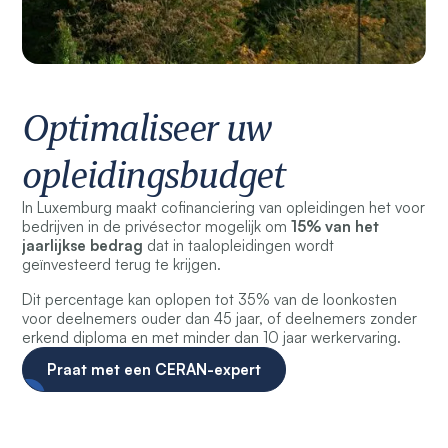
Optimaliseer uw
opleidingsbudget
In Luxemburg maakt cofinanciering van opleidingen het voor
bedrijven in de privésector mogelijk om
15% van het
jaarlijkse bedrag
dat in taalopleidingen wordt
geïnvesteerd terug te krijgen.
Dit percentage kan oplopen tot 35% van de loonkosten
voor deelnemers ouder dan 45 jaar, of deelnemers zonder
erkend diploma en met minder dan 10 jaar werkervaring.
Praat met een CERAN-expert