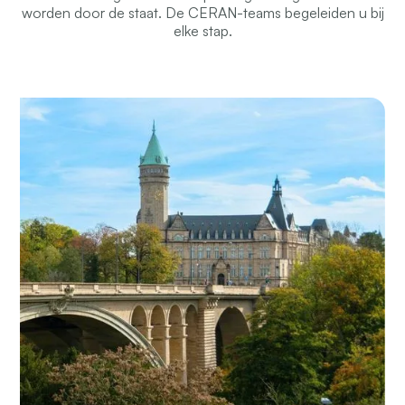
worden door de staat. De CERAN-teams begeleiden u bij
elke stap.