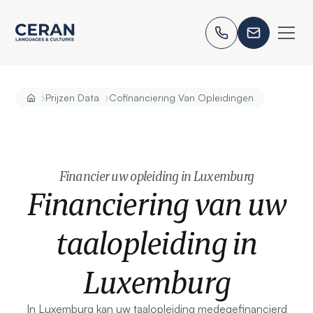
›
›
Prijzen Data
Cofinanciering Van Opleidingen
Financier uw opleiding in Luxemburg
Financiering van uw
taalopleiding in
Luxemburg
In Luxemburg kan uw taalopleiding medegefinancierd