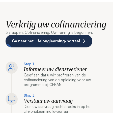
Verkrijg uw cofinanciering
3 stappen. Cofinanciering. Uw training is begonnen.
Ga naar het Lifelonglearning-portaal
Stap 1
Informeer uw dienstverlener
Geef aan dat u wilt profiteren van de
cofinanciering van de opleiding voor uw
programma bij CERAN.
Stap 2
Verstuur uw aanvraag
Dien uw aanvraag rechtstreeks in op het
LifelongLearning.lu-portaal.