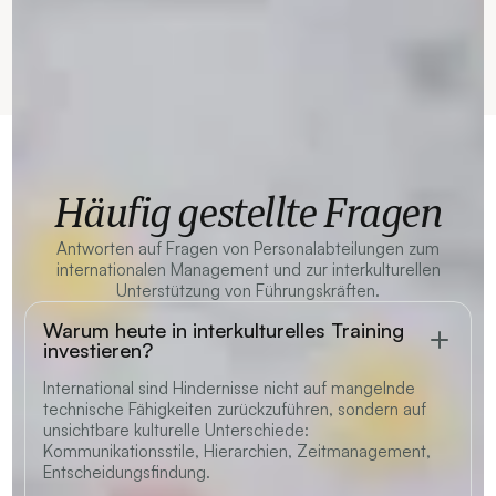
Häufig gestellte Fragen
Antworten auf Fragen von Personalabteilungen zum
internationalen Management und zur interkulturellen
Unterstützung von Führungskräften.
Warum heute in interkulturelles Training
investieren?
International sind Hindernisse nicht auf mangelnde
technische Fähigkeiten zurückzuführen, sondern auf
unsichtbare kulturelle Unterschiede:
Kommunikationsstile, Hierarchien, Zeitmanagement,
Entscheidungsfindung.