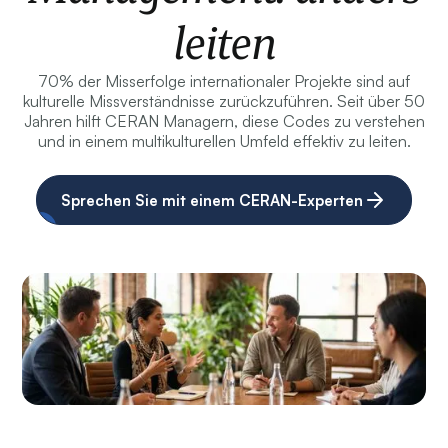
leiten
70% der Misserfolge internationaler Projekte sind auf
kulturelle Missverständnisse zurückzuführen. Seit über 50
Jahren hilft CERAN Managern, diese Codes zu verstehen
und in einem multikulturellen Umfeld effektiv zu leiten.
Sprechen Sie mit einem CERAN-Experten