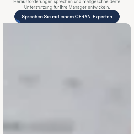
Herausforderungen sprechen und maßgeschneiderte
Unterstützung für Ihre Manager entwickeln.
Sprechen Sie mit einem CERAN-Experten