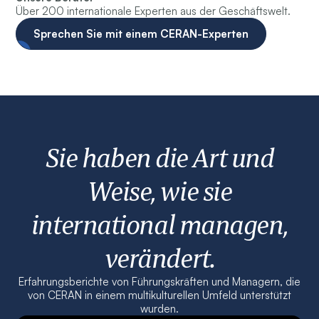
Über 200 internationale Experten aus der Geschäftswelt.
Sprechen Sie mit einem CERAN-Experten
Sie haben die Art und
Weise, wie sie
international managen,
verändert.
Erfahrungsberichte von Führungskräften und Managern, die
von CERAN in einem multikulturellen Umfeld unterstützt
wurden.