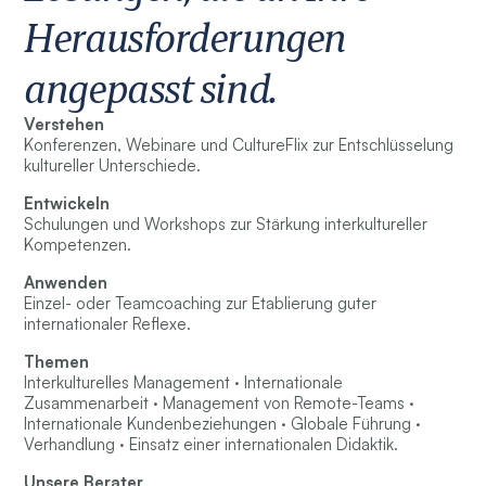
Herausforderungen
angepasst sind.
Verstehen
Konferenzen, Webinare und CultureFlix zur Entschlüsselung
kultureller Unterschiede.
Entwickeln
Schulungen und Workshops zur Stärkung interkultureller
Kompetenzen.
Anwenden
Einzel- oder Teamcoaching zur Etablierung guter
internationaler Reflexe.
Themen
Interkulturelles Management · Internationale
Zusammenarbeit · Management von Remote-Teams ·
Internationale Kundenbeziehungen · Globale Führung ·
Verhandlung · Einsatz einer internationalen Didaktik.
Unsere Berater