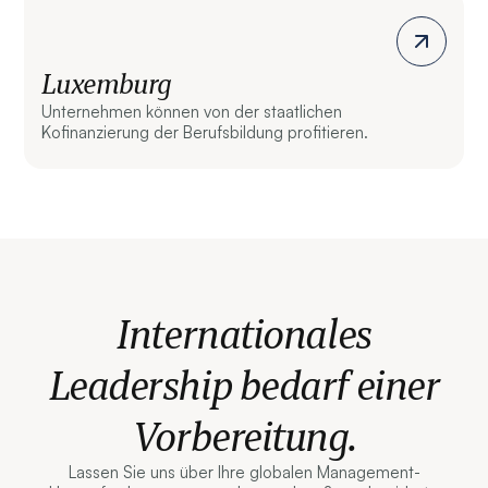
Luxemburg
Unternehmen können von der staatlichen
Kofinanzierung der Berufsbildung profitieren.
Internationales
Leadership bedarf einer
Vorbereitung.
Lassen Sie uns über Ihre globalen Management-