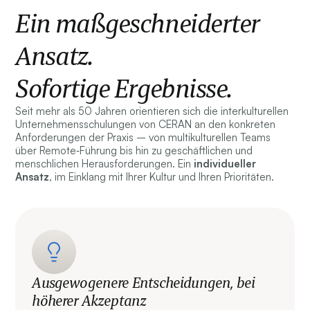
Ein maßgeschneiderter
Ansatz.
Sofortige Ergebnisse.
Seit mehr als 50 Jahren orientieren sich die interkulturellen
Unternehmensschulungen von CERAN an den konkreten
Anforderungen der Praxis – von multikulturellen Teams
über Remote‑Führung bis hin zu geschäftlichen und
menschlichen Herausforderungen. Ein
individueller
Ansatz
, im Einklang mit Ihrer Kultur und Ihren Prioritäten.
Ausgewogenere Entscheidungen, bei
höherer Akzeptanz