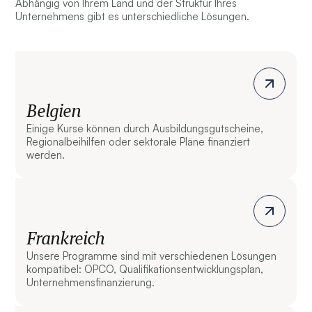
Abhängig von Ihrem Land und der Struktur Ihres
Unternehmens gibt es unterschiedliche Lösungen.
Belgien
Einige Kurse können durch Ausbildungsgutscheine,
Regionalbeihilfen oder sektorale Pläne finanziert
werden.
Frankreich
Unsere Programme sind mit verschiedenen Lösungen
kompatibel: OPCO, Qualifikationsentwicklungsplan,
Unternehmensfinanzierung.