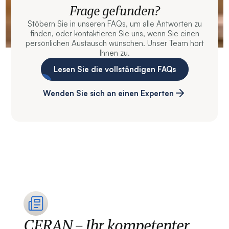
Frage gefunden?
Stöbern Sie in unseren FAQs, um alle Antworten zu
finden, oder kontaktieren Sie uns, wenn Sie einen
persönlichen Austausch wünschen. Unser Team hört
Ihnen zu.
Lesen Sie die vollständigen FAQs
Wenden Sie sich an einen Experten
CERAN – Ihr kompetenter