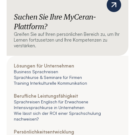
Suchen Sie Ihre MyCeran-
Plattform?
Greifen Sie auf Ihren persönlichen Bereich zu, um Ihr
Lernen fortzusetzen und Ihre Kompetenzen zu
verstärken.
Lösungen für Unternehmen
Business Sprachreisen
Sprachkurse & Seminare für Firmen
Training Interkulturelle Kommunikation
Berufliche Leistungsfähigkeit
Sprachreisen Englisch für Erwachsene
Intensivsprachkurse in Unternehmen
Wie lässt sich der ROI einer Sprachschulung
nachweisen?
Persönlichkeitsentwicklung