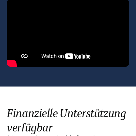
Finanzielle Unterstützung
verfügbar