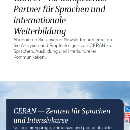
Partner für Sprachen und
internationale
Weiterbildung
Abonnieren Sie unseren Newsletter und erhalten
Sie Analysen und Empfehlungen von CERAN zu
Sprachen, Ausbildung und interkultureller
Kommunikation.
CERAN — Zentren für Sprachen
und Intensivkurse
Unsere einzigartige, immersive und personalisierte