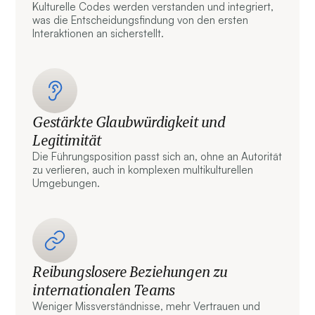
Kulturelle Codes werden verstanden und integriert,
was die Entscheidungsfindung von den ersten
Interaktionen an sicherstellt.
Gestärkte Glaubwürdigkeit und
Legitimität
Die Führungsposition passt sich an, ohne an Autorität
zu verlieren, auch in komplexen multikulturellen
Umgebungen.
Reibungslosere Beziehungen zu
internationalen Teams
Weniger Missverständnisse, mehr Vertrauen und