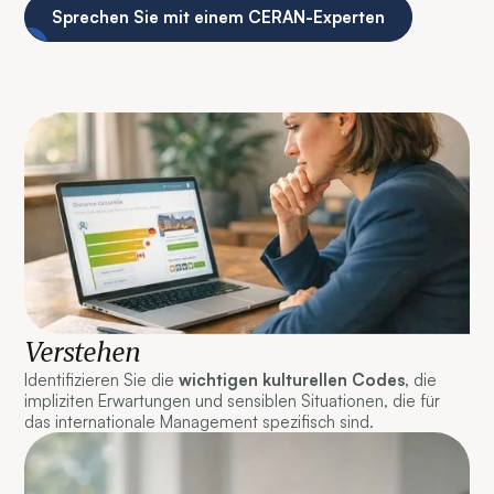
Sprechen Sie mit einem CERAN-Experten
Verstehen
Identifizieren Sie die
wichtigen kulturellen Codes,
die
impliziten Erwartungen und sensiblen Situationen, die für
das internationale Management spezifisch sind.