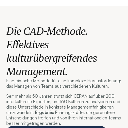
Die CAD-Methode.
Effektives
kulturübergreifendes
Management.
Eine einfache Methode für eine komplexe Herausforderung:
das Managen von Teams aus verschiedenen Kulturen.
Seit mehr als 50 Jahren stützt sich CERAN auf über 200
interkulturelle Experten, um 160 Kulturen zu analysieren und
diese Unterschiede in konkrete Managementfähigkeiten
umzuwandeln.
Ergebnis:
Führungskräfte, die gerechtere
Entscheidungen treffen und von ihren internationalen Teams
besser mitgetragen werden.