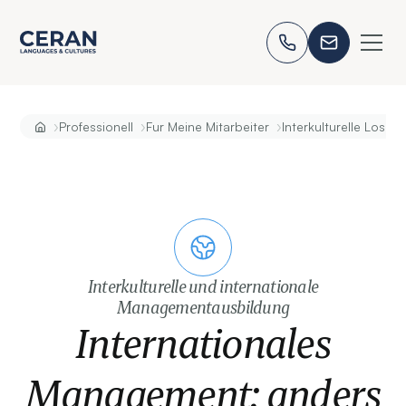
›
›
›
Professionell
Fur Meine Mitarbeiter
Interkulturelle Losun
Interkulturelle und internationale
Managementausbildung
Internationales
Management: anders