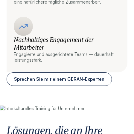
eine natürlichere tägliche Zusammenarbeit.
Nachhaltiges Engagement der
Mitarbeiter
Engagierte und ausgerichtete Teams – dauerhaft
leistungsstark.
Sprechen Sie mit einem CERAN-Experten
Lösungen, die an Ihre