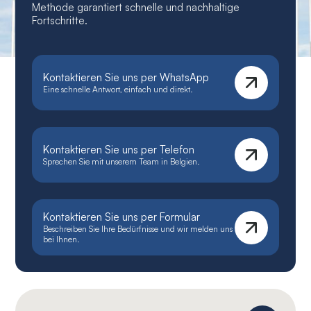
Methode garantiert schnelle und nachhaltige
Fortschritte.
Kontaktieren Sie uns per WhatsApp
Eine schnelle Antwort, einfach und direkt.
Kontaktieren Sie uns per Telefon
Sprechen Sie mit unserem Team in Belgien.
Kontaktieren Sie uns per Formular
Beschreiben Sie Ihre Bedürfnisse und wir melden uns
bei Ihnen.