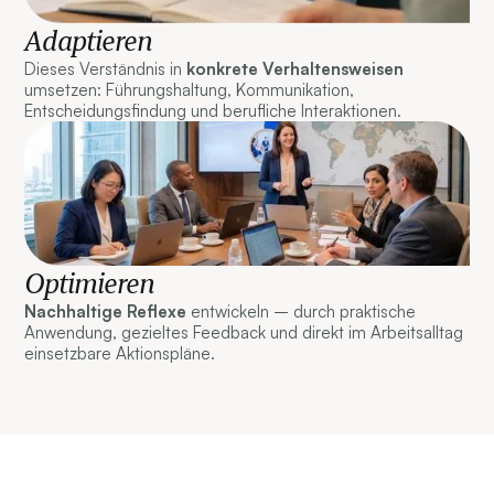
Adaptieren
Dieses Verständnis in
konkrete Verhaltensweisen
umsetzen: Führungshaltung, Kommunikation,
Entscheidungsfindung und berufliche Interaktionen.
Optimieren
Nachhaltige Reflexe
entwickeln – durch praktische
Anwendung, gezieltes Feedback und direkt im Arbeitsalltag
einsetzbare Aktionspläne.