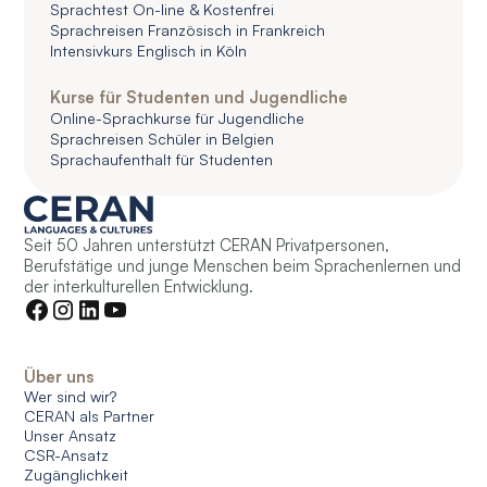
Sprachtest On-line & Kostenfrei
Sprachreisen Französisch in Frankreich
Intensivkurs Englisch in Köln
Kurse für Studenten und Jugendliche
Online-Sprachkurse für Jugendliche
Sprachreisen Schüler in Belgien
Sprachaufenthalt für Studenten
Seit 50 Jahren unterstützt CERAN Privatpersonen,
Berufstätige und junge Menschen beim Sprachenlernen und
der interkulturellen Entwicklung.
Über uns
Wer sind wir?
CERAN als Partner
Unser Ansatz
CSR-Ansatz
Zugänglichkeit