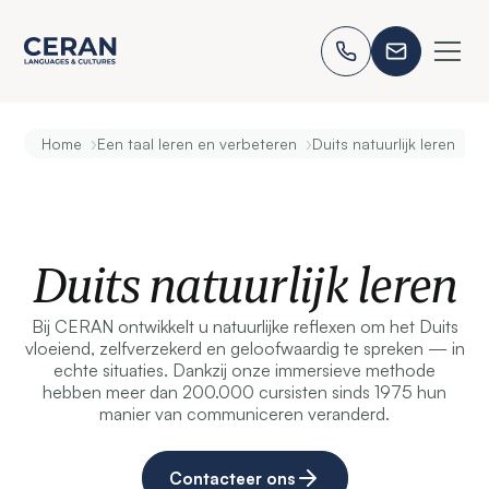
›
›
Home
Een taal leren en verbeteren
Duits natuurlijk leren
Duits natuurlijk leren
Bij CERAN ontwikkelt u natuurlijke reflexen om het Duits
vloeiend, zelfverzekerd en geloofwaardig te spreken — in
echte situaties. Dankzij onze immersieve methode
hebben meer dan 200.000 cursisten sinds 1975 hun
manier van communiceren veranderd.
Contacteer ons