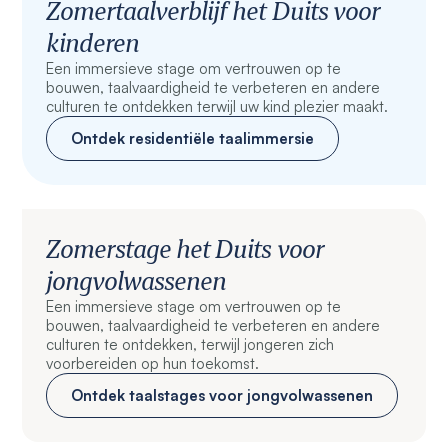
Zomertaalverblijf het Duits voor
kinderen
Een immersieve stage om vertrouwen op te
bouwen, taalvaardigheid te verbeteren en andere
culturen te ontdekken terwijl uw kind plezier maakt.
Ontdek residentiële taalimmersie
Zomerstage het Duits voor
jongvolwassenen
Een immersieve stage om vertrouwen op te
bouwen, taalvaardigheid te verbeteren en andere
culturen te ontdekken, terwijl jongeren zich
voorbereiden op hun toekomst.
Ontdek taalstages voor jongvolwassenen