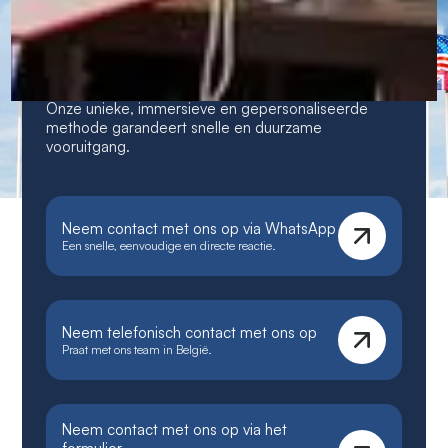
CERAN — Talencentra en
immersieve cursussen
Onze unieke, immersieve en gepersonaliseerde
methode garandeert snelle en duurzame
vooruitgang.
Neem contact met ons op via WhatsApp
Een snelle, eenvoudige en directe reactie.
Neem telefonisch contact met ons op
Praat met ons team in België.
Neem contact met ons op via het