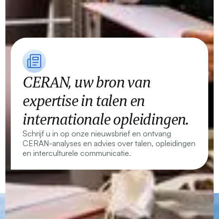
CERAN, uw bron van
expertise in talen en
internationale opleidingen.
Schrijf u in op onze nieuwsbrief en ontvang
CERAN-analyses en advies over talen, opleidingen
en interculturele communicatie.