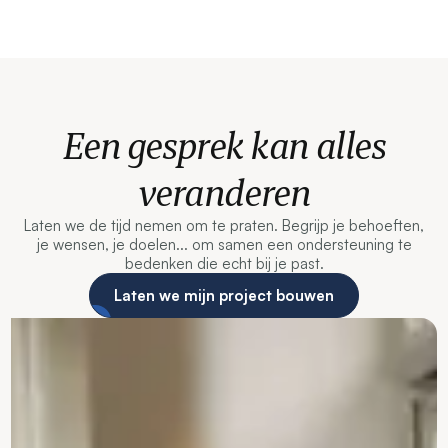
Een gesprek kan alles
veranderen
Laten we de tijd nemen om te praten. Begrijp je behoeften,
je wensen, je doelen... om samen een ondersteuning te
bedenken die echt bij je past.
Laten we mijn project bouwen