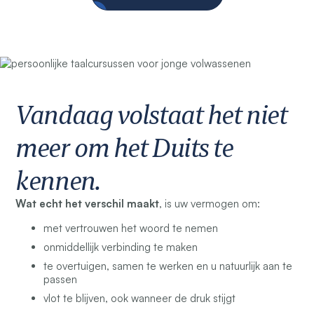
Vandaag volstaat het niet
meer om het Duits te
kennen.
Wat echt het verschil maakt
, is uw vermogen om:
met vertrouwen het woord te nemen
onmiddellijk verbinding te maken
te overtuigen, samen te werken en u natuurlijk aan te
passen
vlot te blijven, ook wanneer de druk stijgt