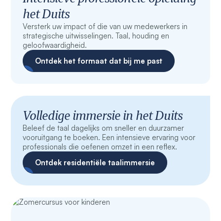
het Duits
Versterk uw impact of die van uw medewerkers in
strategische uitwisselingen. Taal, houding en
geloofwaardigheid.
Ontdek het formaat dat bij me past
Volledige immersie in het Duits
Beleef de taal dagelijks om sneller en duurzamer
vooruitgang te boeken. Een intensieve ervaring voor
professionals die oefenen omzet in een reflex.
Ontdek residentiële taalimmersie