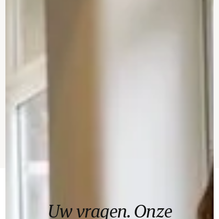
Uw vragen. Onze