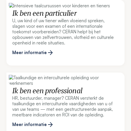
Ik ben een particulier
U, uw kind of uw tiener willen vloeiend spreken,
slagen voor een examen of een internationale
toekomst voorbereiden? CERAN helpt bij het
opbouwen van zelfvertrouwen, vlotheid en culturele
openheid in reële situaties.
Meer informatie
Ik ben een professional
HR, bestuurder, manager? CERAN versterkt de
taalkundige en interculturele vaardigheden van u of
van uw teams — met een gestructureerde aanpak,
meetbare indicatoren en ROI van de opleiding.
Meer informatie