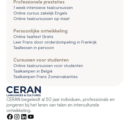
Professionele prestaties
1 week intensieve taalcursussen
Online cursus zakelijk Engels
Online taalcursussen op maat
Persoonlijke ontwikkeling
Online taaltest Gratis
Leer Frans door onderdompeling in Frankrijk
Taallessen in persoon
Cursussen voor studenten
Online taalcursussen voor studenten
Taalkampen in België
Taalkampen Frans Zomervakanties
CERAN begeleidt al 50 jaar individuen, professionals en
jongeren bij het leren van talen en interculturele
ontwikkeling.