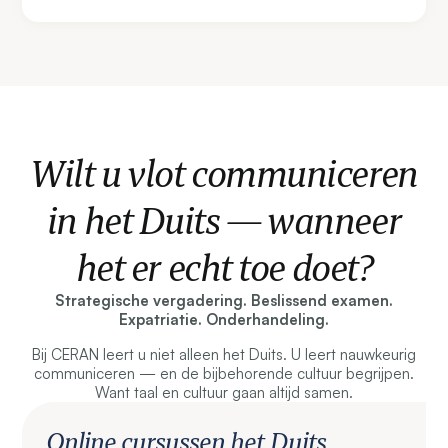
Wilt u vlot communiceren
in het Duits — wanneer
het er echt toe doet?
Strategische vergadering. Beslissend examen.
Expatriatie. Onderhandeling.
Bij CERAN leert u niet alleen het Duits. U leert nauwkeurig
communiceren — en de bijbehorende cultuur begrijpen.
Want taal en cultuur gaan altijd samen.
Online cursussen het Duits