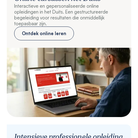
Interactieve en gepersonaliseerde online
opleidingen in het Duits. Een gestructureerde
begeleiding voor resultaten die onmiddellijk
toepasbaar zijn.
Ontdek online leren
Intensieve professionele opleiding