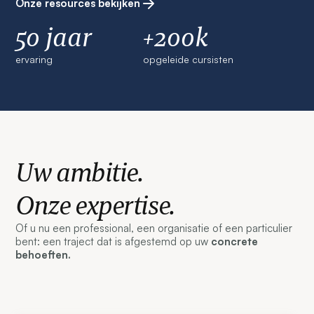
Onze resources bekijken
50 jaar
+200k
ervaring
opgeleide cursisten
Uw ambitie.
Onze expertise.
Of u nu een professional, een organisatie of een particulier
bent: een traject dat is afgestemd op uw
concrete
behoeften.