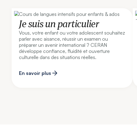
Je suis un particulier
Vous, votre enfant ou votre adolescent souhaitez
parler avec aisance, réussir un examen ou
préparer un avenir international ? CERAN
développe confiance, fluidité et ouverture
culturelle dans des situations réelles.
En savoir plus