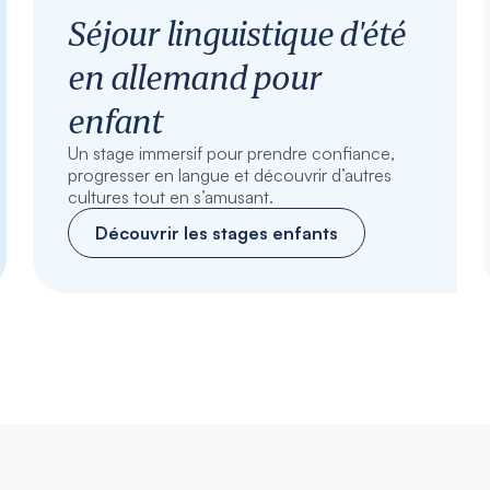
Séjour linguistique d'été
en allemand pour
enfant
Un stage immersif pour prendre confiance,
progresser en langue et découvrir d’autres
cultures tout en s’amusant.
Découvrir les stages enfants