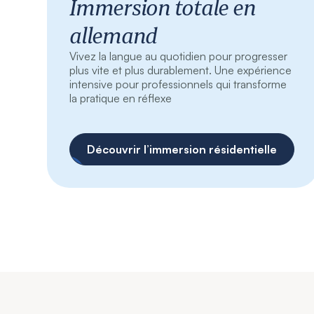
Immersion totale en
allemand
Vivez la langue au quotidien pour progresser
plus vite et plus durablement. Une expérience
intensive pour professionnels qui transforme
la pratique en réflexe
Découvrir l’immersion résidentielle