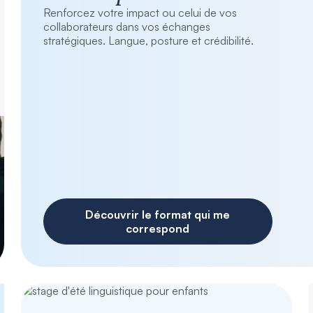
Renforcez votre impact ou celui de vos
collaborateurs dans vos échanges
stratégiques. Langue, posture et crédibilité.
Découvrir le format qui me
correspond