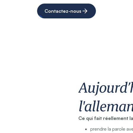
Contactez-nous
Aujourd’
l'alleman
Ce qui fait réellement l
prendre la parole a