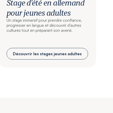
Stage d'été en allemand
pour jeunes adultes
Un stage immersif pour prendre confiance,
progresser en langue et découvrir d’autres
cultures tout en préparant son avenir.
Découvrir les stages jeunes adultes