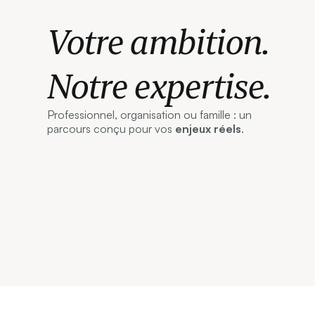
Votre ambition.
Notre expertise.
Professionnel, organisation ou famille : un
parcours conçu pour vos
enjeux réels
.