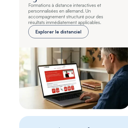
Formations à distance interactives et
personnalisées en allemand. Un
accompagnement structuré pour des
résultats immédiatement applicables.
Explorer le distanciel