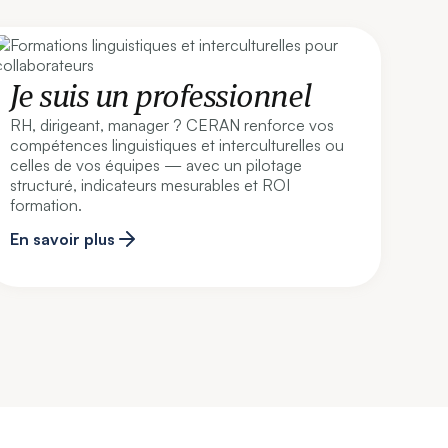
Je suis un professionnel
RH, dirigeant, manager ? CERAN renforce vos
compétences linguistiques et interculturelles ou
celles de vos équipes — avec un pilotage
structuré, indicateurs mesurables et ROI
formation.
En savoir plus