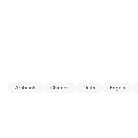
Arabisch
Chinees
Duits
Engels