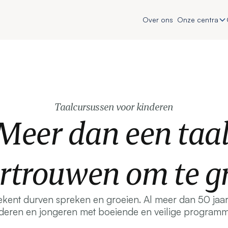
Over ons
Onze centra
Taalcursussen voor kinderen
Meer dan een taal
ertrouwen om te gr
tekent durven spreken en groeien. Al meer dan 50 ja
deren en jongeren met boeiende en veilige programm