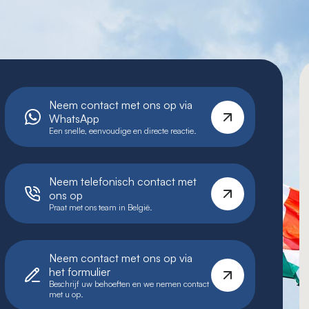
Neem contact met ons op via
WhatsApp
Een snelle, eenvoudige en directe reactie.
Neem telefonisch contact met
ons op
Praat met ons team in België.
Neem contact met ons op via
het formulier
Beschrijf uw behoeften en we nemen contact
met u op.