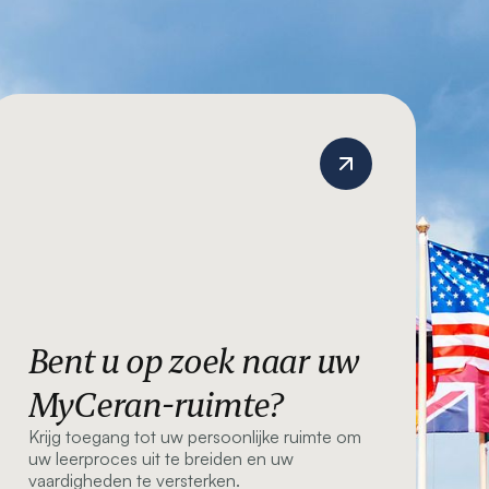
Bent u op zoek naar uw
MyCeran-ruimte?
Krijg toegang tot uw persoonlijke ruimte om
uw leerproces uit te breiden en uw
vaardigheden te versterken.