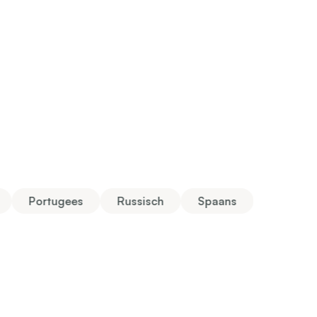
Portugees
Russisch
Spaans