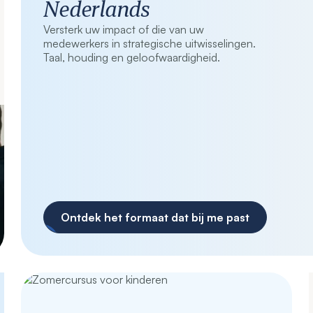
Nederlands
Versterk uw impact of die van uw
medewerkers in strategische uitwisselingen.
Taal, houding en geloofwaardigheid.
Ontdek het formaat dat bij me past