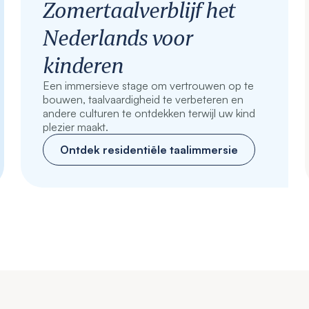
Zomertaalverblijf het
Nederlands voor
kinderen
Een immersieve stage om vertrouwen op te
bouwen, taalvaardigheid te verbeteren en
andere culturen te ontdekken terwijl uw kind
plezier maakt.
Ontdek residentiële taalimmersie