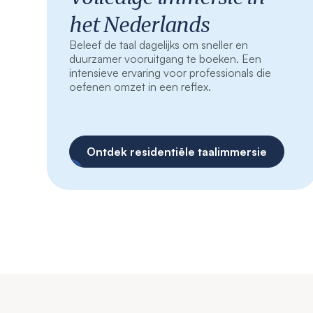
het Nederlands
Beleef de taal dagelijks om sneller en
duurzamer vooruitgang te boeken. Een
intensieve ervaring voor professionals die
oefenen omzet in een reflex.
Ontdek residentiële taalimmersie