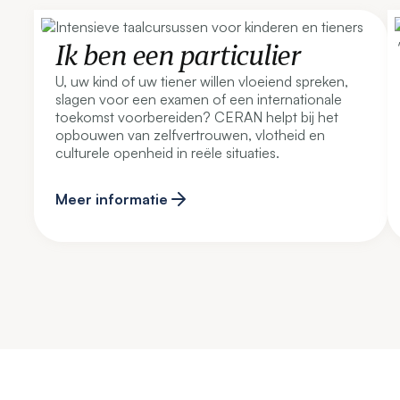
Ik ben een particulier
U, uw kind of uw tiener willen vloeiend spreken,
slagen voor een examen of een internationale
toekomst voorbereiden? CERAN helpt bij het
opbouwen van zelfvertrouwen, vlotheid en
culturele openheid in reële situaties.
Meer informatie