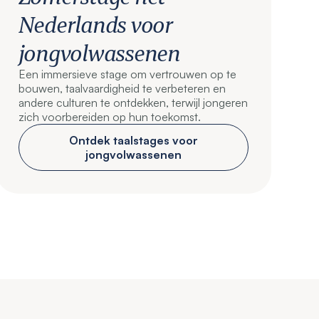
Nederlands voor
jongvolwassenen
Een immersieve stage om vertrouwen op te
bouwen, taalvaardigheid te verbeteren en
andere culturen te ontdekken, terwijl jongeren
zich voorbereiden op hun toekomst.
Ontdek taalstages voor
jongvolwassenen