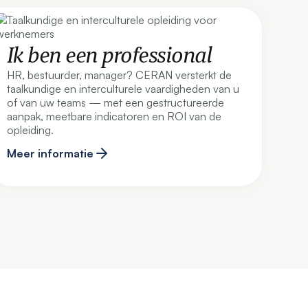
Ik ben een professional
HR, bestuurder, manager? CERAN versterkt de
taalkundige en interculturele vaardigheden van u
of van uw teams — met een gestructureerde
aanpak, meetbare indicatoren en ROI van de
opleiding.
Meer informatie