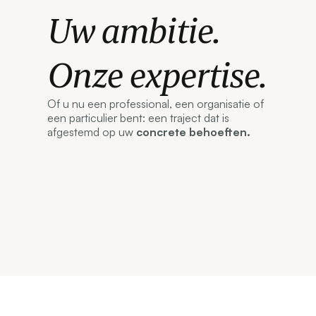
Uw ambitie.
Onze expertise.
Of u nu een professional, een organisatie of
een particulier bent: een traject dat is
afgestemd op uw
concrete behoeften.