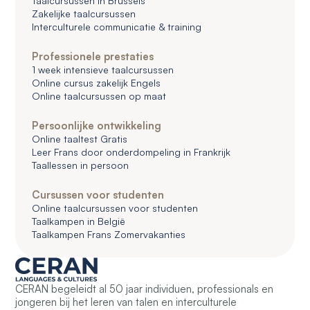
Taalcursussen in Brussels
Zakelijke taalcursussen
Interculturele communicatie & training
Professionele prestaties
1 week intensieve taalcursussen
Online cursus zakelijk Engels
Online taalcursussen op maat
Persoonlijke ontwikkeling
Online taaltest Gratis
Leer Frans door onderdompeling in Frankrijk
Taallessen in persoon
Cursussen voor studenten
Online taalcursussen voor studenten
Taalkampen in België
Taalkampen Frans Zomervakanties
CERAN begeleidt al 50 jaar individuen, professionals en
jongeren bij het leren van talen en interculturele