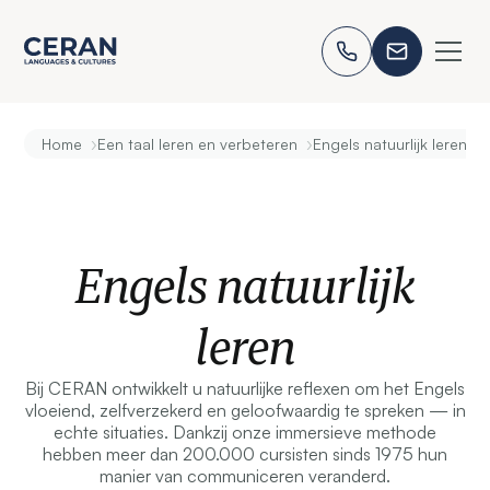
›
›
Home
Een taal leren en verbeteren
Engels natuurlijk leren
Engels natuurlijk
leren
Bij CERAN ontwikkelt u natuurlijke reflexen om het Engels
vloeiend, zelfverzekerd en geloofwaardig te spreken — in
echte situaties. Dankzij onze immersieve methode
hebben meer dan 200.000 cursisten sinds 1975 hun
manier van communiceren veranderd.