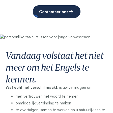
Contacteer ons
Vandaag volstaat het niet
meer om het Engels te
kennen.
Wat echt het verschil maakt
, is uw vermogen om:
met vertrouwen het woord te nemen
onmiddellijk verbinding te maken
te overtuigen, samen te werken en u natuurlijk aan te