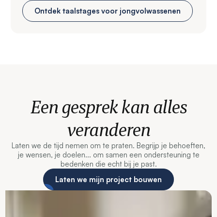
Ontdek taalstages voor jongvolwassenen
Een gesprek kan alles
veranderen
Laten we de tijd nemen om te praten. Begrijp je behoeften,
je wensen, je doelen... om samen een ondersteuning te
bedenken die echt bij je past.
Laten we mijn project bouwen