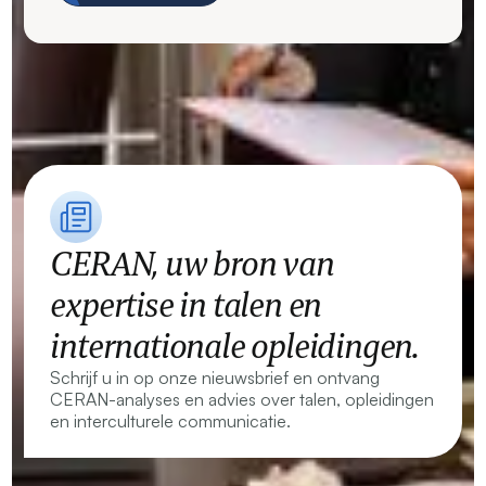
CERAN, uw bron van
expertise in talen en
internationale opleidingen.
Schrijf u in op onze nieuwsbrief en ontvang
CERAN-analyses en advies over talen, opleidingen
en interculturele communicatie.