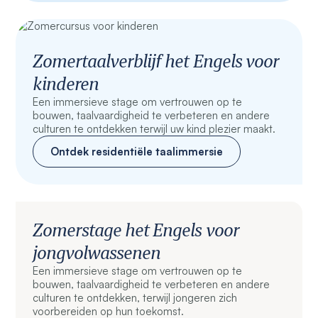
Zomertaalverblijf het Engels voor
kinderen
Een immersieve stage om vertrouwen op te
bouwen, taalvaardigheid te verbeteren en andere
culturen te ontdekken terwijl uw kind plezier maakt.
Ontdek residentiële taalimmersie
Zomerstage het Engels voor
jongvolwassenen
Een immersieve stage om vertrouwen op te
bouwen, taalvaardigheid te verbeteren en andere
culturen te ontdekken, terwijl jongeren zich
voorbereiden op hun toekomst.