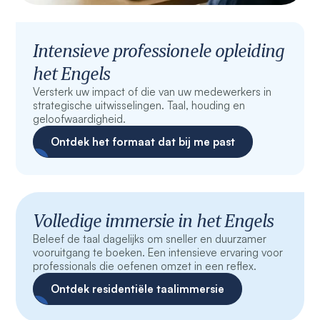
Intensieve professionele opleiding
het Engels
Versterk uw impact of die van uw medewerkers in
strategische uitwisselingen. Taal, houding en
geloofwaardigheid.
Ontdek het formaat dat bij me past
Volledige immersie in het Engels
Beleef de taal dagelijks om sneller en duurzamer
vooruitgang te boeken. Een intensieve ervaring voor
professionals die oefenen omzet in een reflex.
Ontdek residentiële taalimmersie