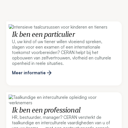
Ik ben een particulier
U, uw kind of uw tiener willen vloeiend spreken,
slagen voor een examen of een internationale
toekomst voorbereiden? CERAN helpt bij het
opbouwen van zelfvertrouwen, vlotheid en culturele
openheid in reële situaties.
Meer informatie
Ik ben een professional
HR, bestuurder, manager? CERAN versterkt de
taalkundige en interculturele vaardigheden van u of