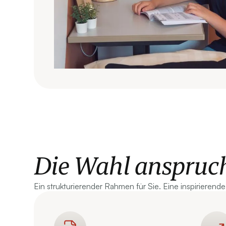
Die Wahl anspruchs
Ein strukturierender Rahmen für Sie. Eine inspirierende