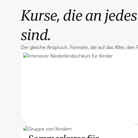
Kurse, die an jede
sind.
Der gleiche Anspruch. Formate, die auf das Alter, den