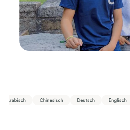
Arabisch
Chinesisch
Deutsch
Englisch