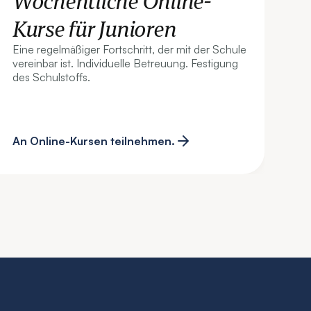
Wöchentliche Online-
Kurse für Junioren
Eine regelmäßiger Fortschritt, der mit der Schule
vereinbar ist. Individuelle Betreuung. Festigung
des Schulstoffs.
An Online-Kursen teilnehmen.