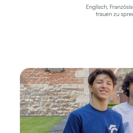
Englisch, Französi
trauen zu spre