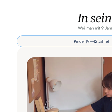
In sei
Weil man mit 9 Jahr
Kinder (9—12 Jahre)