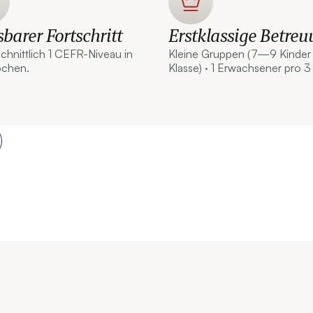
barer Fortschritt
Erstklassige Betre
chnittlich 1 CEFR-Niveau in
Kleine Gruppen (7—9 Kinder
ochen.
Klasse) · 1 Erwachsener pro 3