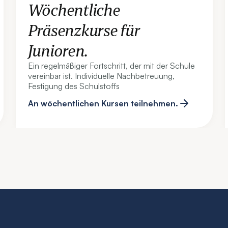
Wöchentliche
Präsenzkurse für
Junioren.
Ein regelmäßiger Fortschritt, der mit der Schule
vereinbar ist. Individuelle Nachbetreuung,
Festigung des Schulstoffs
An wöchentlichen Kursen teilnehmen.