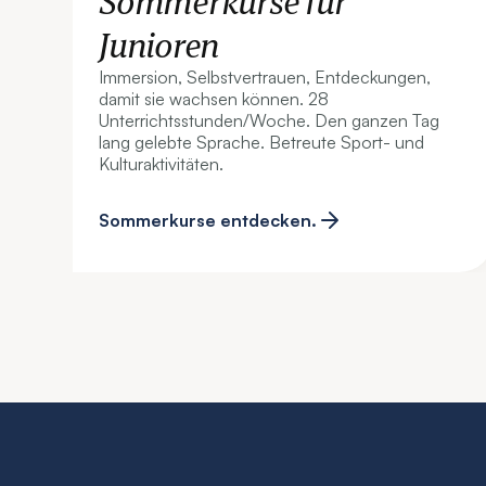
Sommerkurse für
Junioren
Immersion, Selbstvertrauen, Entdeckungen,
damit sie wachsen können. 28
Unterrichtsstunden/Woche. Den ganzen Tag
lang gelebte Sprache. Betreute Sport- und
Kulturaktivitäten.
Sommerkurse entdecken.