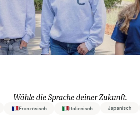
Wähle die Sprache deiner Zukunft.
Japanisch
Französisch
Italienisch