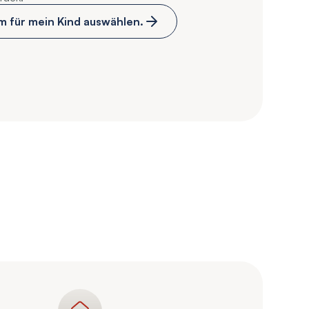
m für mein Kind auswählen.