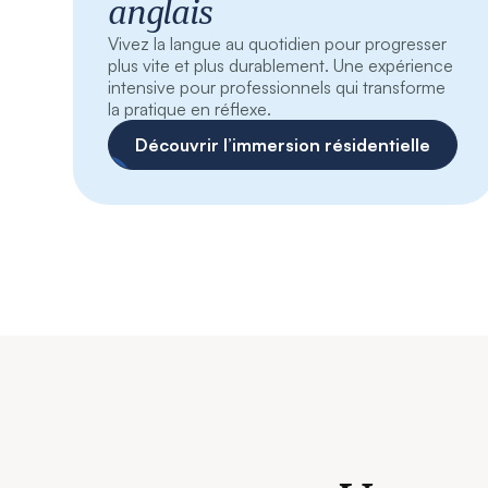
anglais
Vivez la langue au quotidien pour progresser
plus vite et plus durablement. Une expérience
intensive pour professionnels qui transforme
la pratique en réflexe.
Découvrir l’immersion résidentielle