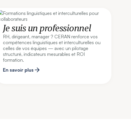
Je suis un professionnel
RH, dirigeant, manager ? CERAN renforce vos
compétences linguistiques et interculturelles ou
celles de vos équipes — avec un pilotage
structuré, indicateurs mesurables et ROI
formation.
En savoir plus