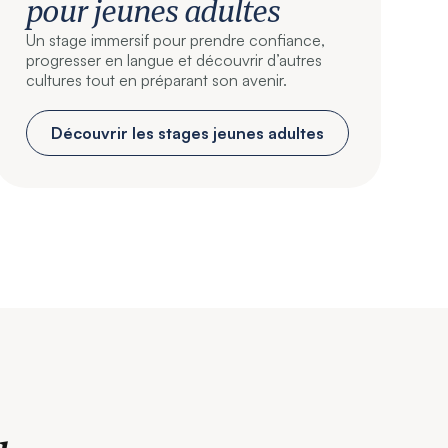
pour jeunes adultes
Un stage immersif pour prendre confiance,
progresser en langue et découvrir d’autres
cultures tout en préparant son avenir.
Découvrir les stages jeunes adultes