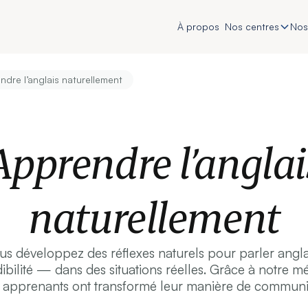
À propos
Nos centres
Nos
ndre l’anglais naturellement
Apprendre l’anglai
naturellement
 développez des réflexes naturels pour parler anglais
ibilité — dans des situations réelles. Grâce à notre 
apprenants ont transformé leur manière de communi