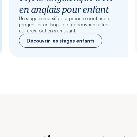
en anglais pour enfant
Un stage immersif pour prendre confiance,
progresser en langue et découvrir d’autres
cultures tout en s’amusant.
Découvrir les stages enfants