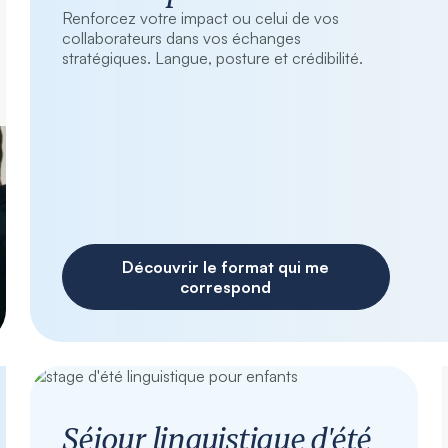
Renforcez votre impact ou celui de vos
collaborateurs dans vos échanges
stratégiques. Langue, posture et crédibilité.
Découvrir le format qui me
correspond
Séjour linguistique d'été