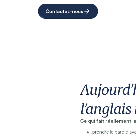
Contactez-nous
Aujourd’
l’anglais 
Ce qui fait réellement l
prendre la parole a