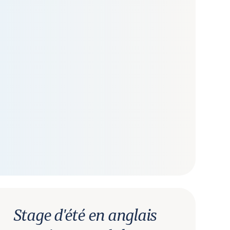
Stage d'été en anglais