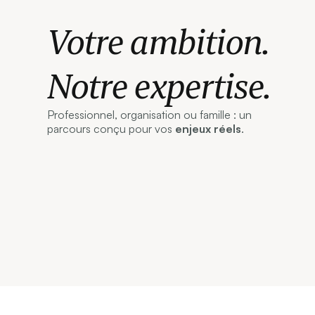
Votre ambition.
Notre expertise.
Professionnel, organisation ou famille : un
parcours conçu pour vos
enjeux réels
.