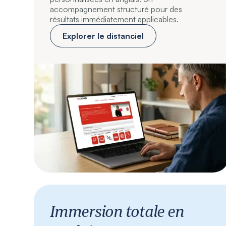
accompagnement structuré pour des
résultats immédiatement applicables.
Explorer le distanciel
Immersion totale en