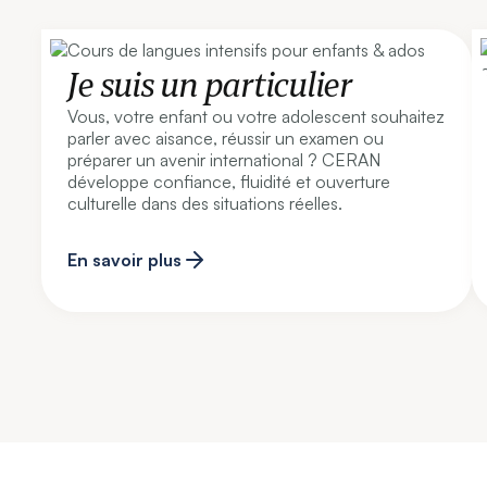
Je suis un particulier
Vous, votre enfant ou votre adolescent souhaitez
parler avec aisance, réussir un examen ou
préparer un avenir international ? CERAN
développe confiance, fluidité et ouverture
culturelle dans des situations réelles.
En savoir plus