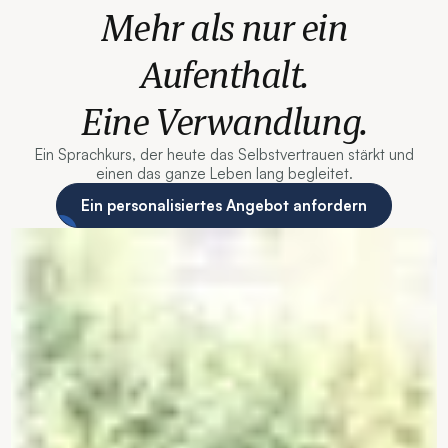
Mehr als nur ein
Aufenthalt.
Eine Verwandlung.
Ein Sprachkurs, der heute das Selbstvertrauen stärkt und
einen das ganze Leben lang begleitet.
Ein personalisiertes Angebot anfordern