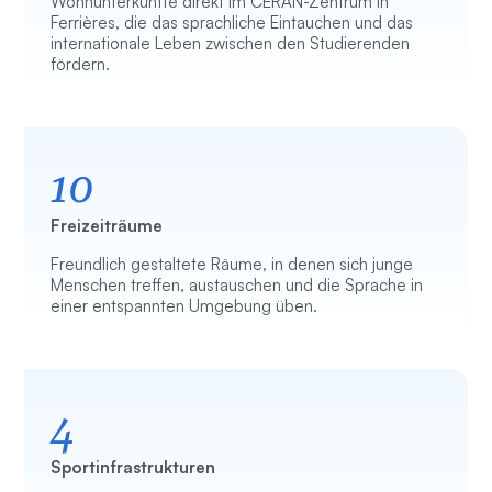
Wohnunterkünfte direkt im CERAN-Zentrum in
Ferrières, die das sprachliche Eintauchen und das
internationale Leben zwischen den Studierenden
fördern.
10
Freizeiträume
Freundlich gestaltete Räume, in denen sich junge
Menschen treffen, austauschen und die Sprache in
einer entspannten Umgebung üben.
4
Sportinfrastrukturen