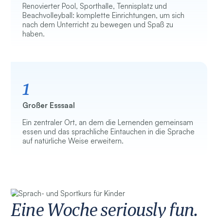
Renovierter Pool, Sporthalle, Tennisplatz und
Beachvolleyball: komplette Einrichtungen, um sich
nach dem Unterricht zu bewegen und Spaß zu
haben.
1
Großer Esssaal
Ein zentraler Ort, an dem die Lernenden gemeinsam
essen und das sprachliche Eintauchen in die Sprache
auf natürliche Weise erweitern.
Eine Woche seriously fun.