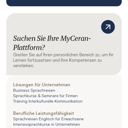
Suchen Sie Ihre MyCeran-
Plattform?
Greifen Sie auf Ihren persönlichen Bereich zu, um Ihr
Lernen fortzusetzen und Ihre Kompetenzen zu
verstärken.
Lösungen für Unternehmen
Business Sprachreisen
Sprachkurse & Seminare für Firmen
Training Interkulturelle Kommunikation
Berufliche Leistungsfähigkeit
Sprachreisen Englisch für Erwachsene
Intensivsprachkurse in Unternehmen