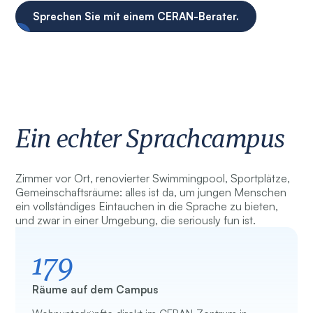
Sprechen Sie mit einem CERAN-Berater.
Ein echter Sprachcampus
Zimmer vor Ort, renovierter Swimmingpool, Sportplätze,
Gemeinschaftsräume: alles ist da, um jungen Menschen
ein vollständiges Eintauchen in die Sprache zu bieten,
und zwar in einer Umgebung, die seriously fun ist.
179
Räume auf dem Campus