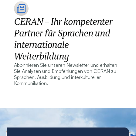
CERAN – Ihr kompetenter
Partner für Sprachen und
internationale
Weiterbildung
Abonnieren Sie unseren Newsletter und erhalten
Sie Analysen und Empfehlungen von CERAN zu
Sprachen, Ausbildung und interkultureller
Kommunikation.