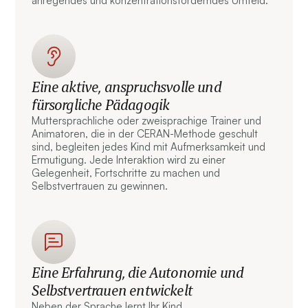
anregendes und konzentrationsförderndes Umfeld.
Eine aktive, anspruchsvolle und
fürsorgliche Pädagogik
Muttersprachliche oder zweisprachige Trainer und
Animatoren, die in der CERAN-Methode geschult
sind, begleiten jedes Kind mit Aufmerksamkeit und
Ermutigung. Jede Interaktion wird zu einer
Gelegenheit, Fortschritte zu machen und
Selbstvertrauen zu gewinnen.
Eine Erfahrung, die Autonomie und
Selbstvertrauen entwickelt
Neben der Sprache lernt Ihr Kind,