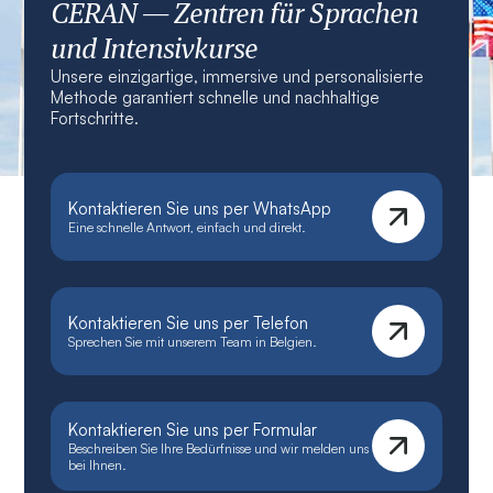
CERAN — Zentren für Sprachen
und Intensivkurse
Unsere einzigartige, immersive und personalisierte
Methode garantiert schnelle und nachhaltige
Fortschritte.
Kontaktieren Sie uns per WhatsApp
Eine schnelle Antwort, einfach und direkt.
Kontaktieren Sie uns per Telefon
Sprechen Sie mit unserem Team in Belgien.
Kontaktieren Sie uns per Formular
Beschreiben Sie Ihre Bedürfnisse und wir melden uns
bei Ihnen.