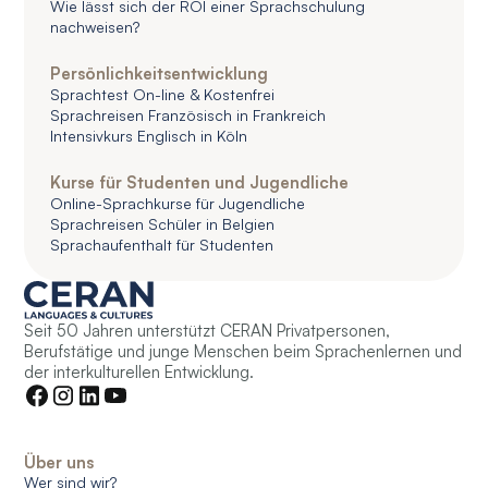
Wie lässt sich der ROI einer Sprachschulung
nachweisen?
Persönlichkeitsentwicklung
Sprachtest On-line & Kostenfrei
Sprachreisen Französisch in Frankreich
Intensivkurs Englisch in Köln
Kurse für Studenten und Jugendliche
Online-Sprachkurse für Jugendliche
Sprachreisen Schüler in Belgien
Sprachaufenthalt für Studenten
Seit 50 Jahren unterstützt CERAN Privatpersonen,
Berufstätige und junge Menschen beim Sprachenlernen und
der interkulturellen Entwicklung.
Über uns
Wer sind wir?