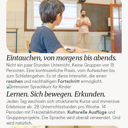
Eintauchen, von morgens bis abends.
Nicht ein paar Stunden Unterricht. Keine Gruppen von 15
Personen. Eine kontinuierliche Praxis, vom Aufwachen bis
zum Schlafengehen. Es ist diese Intensität, die einen
raschen
und nachhaltigen
Fortschritt
ermöglicht
.
Lernen. Sich bewegen. Erkunden.
Jeden Tag wechseln sich strukturierte Kurse und immersive
Erlebnisse ab. 28 Unterrichtsstunden pro Woche. 14
Perioden mit Freizeitaktivitäten.
Kulturelle Ausflüge
und
Gruppenprojekte. Die Sprache wird überall verwendet. Und
wird natürlich.