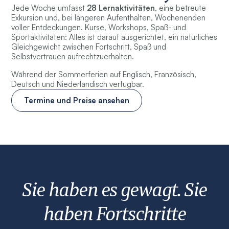
Jede Woche umfasst
28 Lernaktivitäten
, eine betreute
Exkursion und, bei längeren Aufenthalten, Wochenenden
voller Entdeckungen. Kurse, Workshops, Spaß- und
Sportaktivitäten: Alles ist darauf ausgerichtet, ein natürliches
Gleichgewicht zwischen Fortschritt, Spaß und
Selbstvertrauen aufrechtzuerhalten.
Während der Sommerferien auf Englisch, Französisch,
Deutsch und Niederländisch verfügbar.
Termine und Preise ansehen
Sie haben es gewagt. Sie
haben Fortschritte