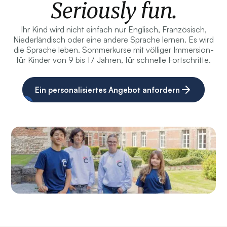
Seriously fun.
Ihr Kind wird nicht einfach nur Englisch, Französisch,
Niederländisch oder eine andere Sprache lernen. Es wird
die Sprache leben. Sommerkurse mit völliger Immersion-
für Kinder von 9 bis 17 Jahren, für schnelle Fortschritte.
Ein personalisiertes Angebot anfordern