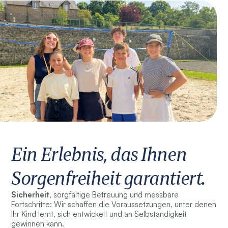
Ein Erlebnis, das Ihnen
Sorgenfreiheit garantiert.
Sicherheit
, sorgfältige Betreuung und messbare
Fortschritte: Wir schaffen die Voraussetzungen, unter denen
Ihr Kind lernt, sich entwickelt und an Selbständigkeit
gewinnen kann.