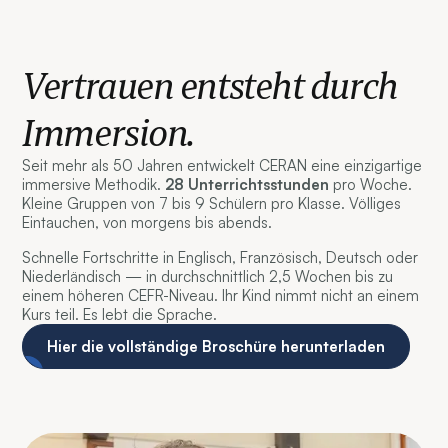
Vertrauen entsteht durch
Immersion.
Seit mehr als 50 Jahren entwickelt CERAN eine einzigartige
immersive Methodik.
28 Unterrichtsstunden
pro Woche.
Kleine Gruppen von 7 bis 9 Schülern pro Klasse. Völliges
Eintauchen, von morgens bis abends.
Schnelle Fortschritte in Englisch, Französisch, Deutsch oder
Niederländisch — in durchschnittlich 2,5 Wochen bis zu
einem höheren CEFR-Niveau. Ihr Kind nimmt nicht an einem
Kurs teil. Es lebt die Sprache.
Hier die vollständige Broschüre herunterladen