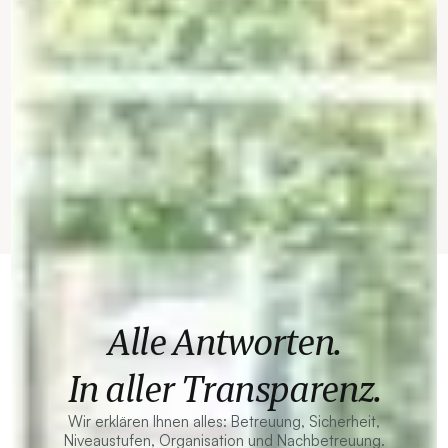
Alle Antworten.
In aller Transparenz.
Wir erklären Ihnen alles: Betreuung, Sicherheit,
Niveaustufen, Organisation und Nachbetreuung.