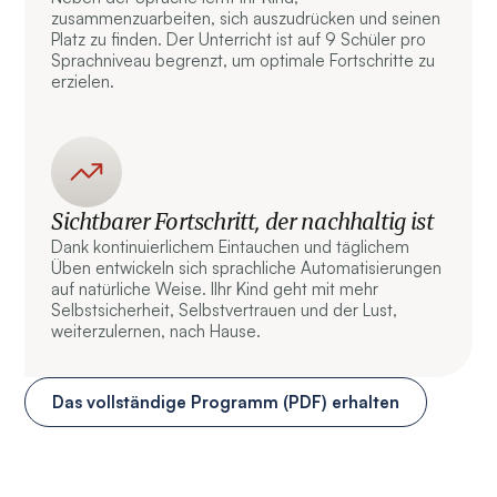
zusammenzuarbeiten, sich auszudrücken und seinen
Platz zu finden. Der Unterricht ist auf 9 Schüler pro
Sprachniveau begrenzt, um optimale Fortschritte zu
erzielen.
Sichtbarer Fortschritt, der nachhaltig ist
Dank kontinuierlichem Eintauchen und täglichem
Üben entwickeln sich sprachliche Automatisierungen
auf natürliche Weise. IIhr Kind geht mit mehr
Selbstsicherheit, Selbstvertrauen und der Lust,
weiterzulernen, nach Hause.
Das vollständige Programm (PDF) erhalten