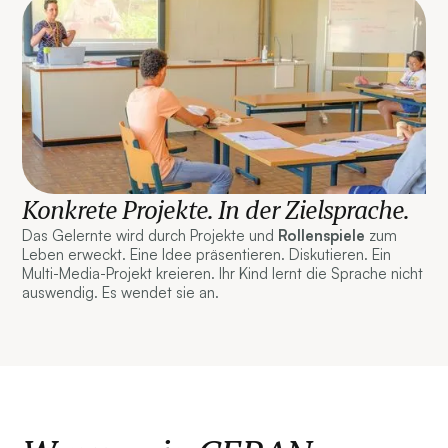
Konkrete Projekte. In der Zielsprache.
Das Gelernte wird durch Projekte und
Rollenspiele
zum
Leben erweckt. Eine Idee präsentieren. Diskutieren. Ein
Multi-Media-Projekt kreieren. Ihr Kind lernt die Sprache nicht
auswendig. Es wendet sie an.