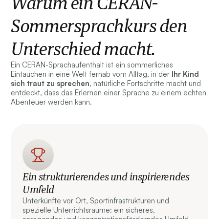
Warum ein CERAN-
Sommersprachkurs den
Unterschied macht.
Ein CERAN-Sprachaufenthalt ist ein sommerliches
Eintauchen in eine Welt fernab vom Alltag, in der
Ihr Kind
sich traut
zu sprechen
, natürliche Fortschritte macht und
entdeckt, dass das Erlernen einer Sprache zu einem echten
Abenteuer werden kann.
Ein strukturierendes und inspirierendes
Umfeld
Unterkünfte vor Ort, Sportinfrastrukturen und
spezielle Unterrichtsräume: ein sicheres,