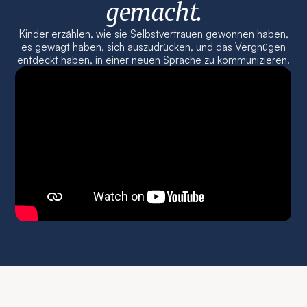
gemacht.
Kinder erzählen, wie sie Selbstvertrauen gewonnen haben,
es gewagt haben, sich auszudrücken, und das Vergnügen
entdeckt haben, in einer neuen Sprache zu kommunizieren.