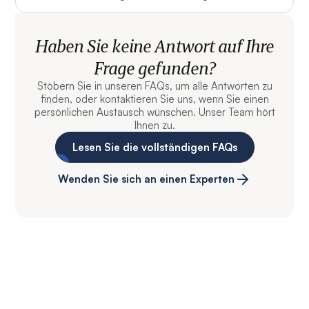
Haben Sie keine Antwort auf Ihre
Frage gefunden?
Stöbern Sie in unseren FAQs, um alle Antworten zu
finden, oder kontaktieren Sie uns, wenn Sie einen
persönlichen Austausch wünschen. Unser Team hört
Ihnen zu.
Lesen Sie die vollständigen FAQs
Wenden Sie sich an einen Experten