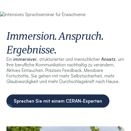
Immersion. Anspruch.
Ergebnisse.
Ein
immersiver
, strukturierter und menschlicher
Ansatz
, um
Ihre berufliche Kommunikation nachhaltig zu verändern.
Aktives Eintauchen. Präzises Feedback. Messbare
Fortschritte. Sie gehen mit mehr Selbstsicherheit, mehr
Glaubwürdigkeit und mehr Durchschlagskraft nach Hause.
Sprechen Sie mit einem CERAN-Experten