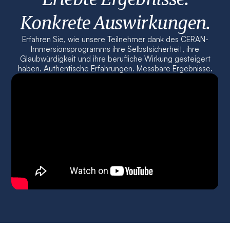
Konkrete Auswirkungen.
Erfahren Sie, wie unsere Teilnehmer dank des CERAN-
Immersionsprogramms ihre Selbstsicherheit, ihre
Glaubwürdigkeit und ihre berufliche Wirkung gesteigert
haben. Authentische Erfahrungen. Messbare Ergebnisse.