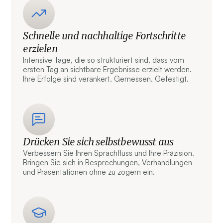
Schnelle und nachhaltige Fortschritte
erzielen
Intensive Tage, die so strukturiert sind, dass vom
ersten Tag an sichtbare Ergebnisse erzielt werden.
Ihre Erfolge sind verankert. Gemessen. Gefestigt.
Drücken Sie sich selbstbewusst aus
Verbessern Sie Ihren Sprachfluss und Ihre Präzision.
Bringen Sie sich in Besprechungen, Verhandlungen
und Präsentationen ohne zu zögern ein.