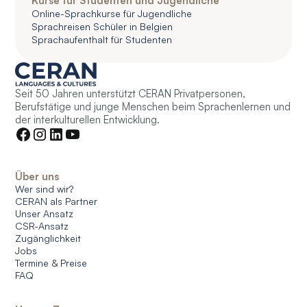
Kurse für Studenten und Jugendliche
Online-Sprachkurse für Jugendliche
Sprachreisen Schüler in Belgien
Sprachaufenthalt für Studenten
Seit 50 Jahren unterstützt CERAN Privatpersonen,
Berufstätige und junge Menschen beim Sprachenlernen und
der interkulturellen Entwicklung.
Über uns
Wer sind wir?
CERAN als Partner
Unser Ansatz
CSR-Ansatz
Zugänglichkeit
Jobs
Termine & Preise
FAQ