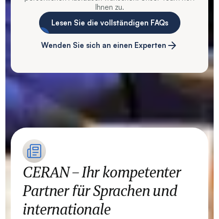
Ihnen zu.
Lesen Sie die vollständigen FAQs
Wenden Sie sich an einen Experten
CERAN – Ihr kompetenter
Partner für Sprachen und
internationale