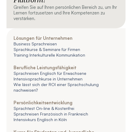
Greifen Sie auf Ihren persönlichen Bereich zu, um Ihr
Lernen fortzusetzen und Ihre Kompetenzen zu
verstärken.
Lösungen für Unternehmen
Business Sprachreisen
Sprachkurse & Seminare für Firmen
Training Interkulturelle Kommunikation
Berufliche Leistungsfähigkeit
Sprachreisen Englisch für Erwachsene
Intensivsprachkurse in Unternehmen
Wie lässt sich der ROI einer Sprachschulung
nachweisen?
Persönlichkeitsentwicklung
Sprachtest On-line & Kostenfrei
Sprachreisen Französisch in Frankreich
Intensivkurs Englisch in Köln