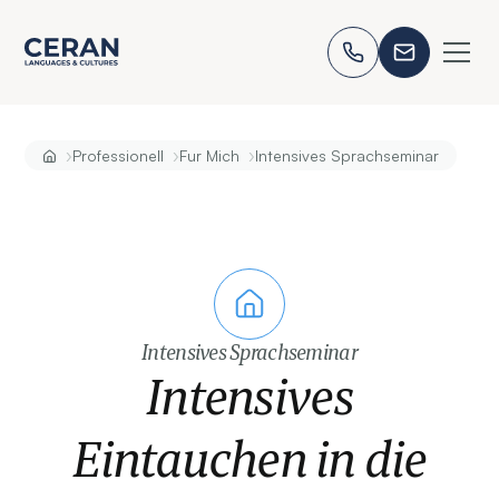
›
›
›
Professionell
Fur Mich
Intensives Sprachseminar
Intensives Sprachseminar
Intensives
Eintauchen in die