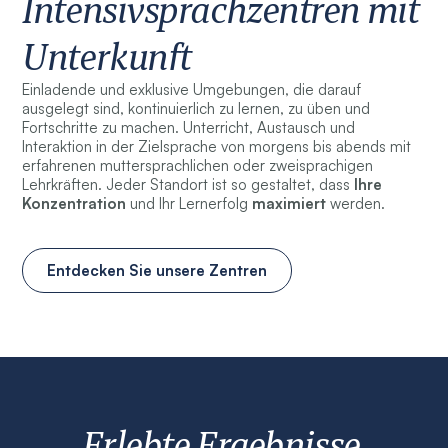
Intensivsprachzentren mit
Unterkunft
Einladende und exklusive Umgebungen, die darauf
ausgelegt sind, kontinuierlich zu lernen, zu üben und
Fortschritte zu machen. Unterricht, Austausch und
Interaktion in der Zielsprache von morgens bis abends mit
erfahrenen muttersprachlichen oder zweisprachigen
Lehrkräften. Jeder Standort ist so gestaltet, dass
Ihre
Konzentration
und Ihr Lernerfolg
maximiert
werden.
Entdecken Sie unsere Zentren
Erlebte Ergebnisse.