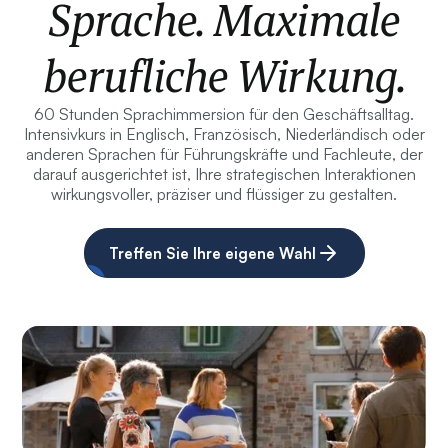
Sprache. Maximale
berufliche Wirkung.
60 Stunden Sprachimmersion für den Geschäftsalltag.
Intensivkurs in Englisch, Französisch, Niederländisch oder
anderen Sprachen für Führungskräfte und Fachleute, der
darauf ausgerichtet ist, Ihre strategischen Interaktionen
wirkungsvoller, präziser und flüssiger zu gestalten.
Treffen Sie Ihre eigene Wahl