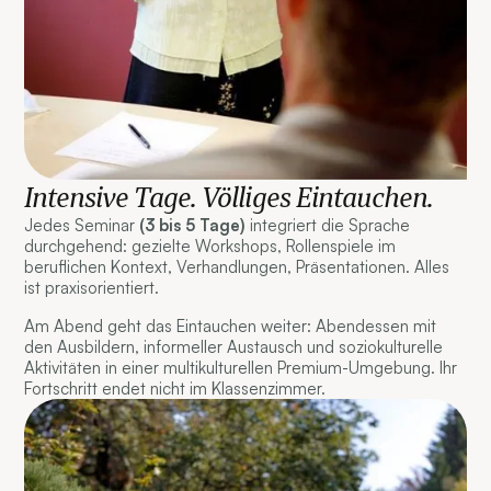
Intensive Tage. Völliges Eintauchen.
Jedes Seminar
(3 bis 5 Tage)
integriert die Sprache
durchgehend: gezielte Workshops, Rollenspiele im
beruflichen Kontext, Verhandlungen, Präsentationen. Alles
ist praxisorientiert.
Am Abend geht das Eintauchen weiter: Abendessen mit
den Ausbildern, informeller Austausch und soziokulturelle
Aktivitäten in einer multikulturellen Premium-Umgebung. Ihr
Fortschritt endet nicht im Klassenzimmer.