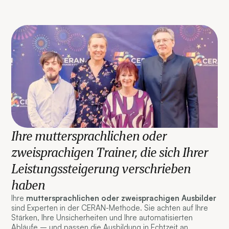
Ihre muttersprachlichen oder
zweisprachigen Trainer, die sich Ihrer
Leistungssteigerung verschrieben
haben
Ihre
muttersprachlichen oder zweisprachigen Ausbilder
sind Experten in der CERAN-Methode. Sie achten auf Ihre
Stärken, Ihre Unsicherheiten und Ihre automatisierten
Abläufe – und passen die Ausbildung in Echtzeit an.