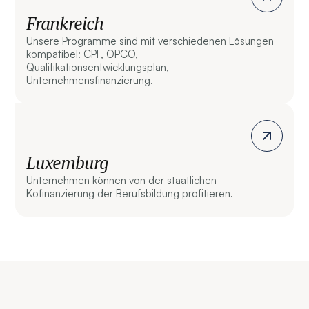
Frankreich
Unsere Programme sind mit verschiedenen Lösungen
kompatibel: CPF, OPCO,
Qualifikationsentwicklungsplan,
Unternehmensfinanzierung.
Luxemburg
Unternehmen können von der staatlichen
Kofinanzierung der Berufsbildung profitieren.