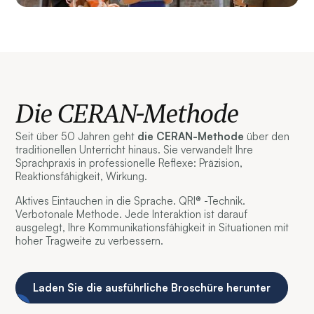
Die CERAN-Methode
Seit über 50 Jahren geht
die CERAN-Methode
über den
traditionellen Unterricht hinaus. Sie verwandelt Ihre
Sprachpraxis in professionelle Reflexe: Präzision,
Reaktionsfähigkeit, Wirkung.
Aktives Eintauchen in die Sprache. QRI® -Technik.
Verbotonale Methode. Jede Interaktion ist darauf
ausgelegt, Ihre Kommunikationsfähigkeit in Situationen mit
hoher Tragweite zu verbessern.
Laden Sie die ausführliche Broschüre herunter