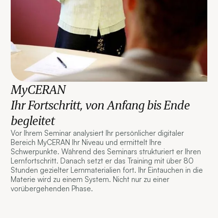
MyCERAN
Ihr Fortschritt, von Anfang bis Ende
begleitet
Vor Ihrem Seminar analysiert Ihr persönlicher digitaler
Bereich MyCERAN Ihr Niveau und ermittelt Ihre
Schwerpunkte. Während des Seminars strukturiert er Ihren
Lernfortschritt. Danach setzt er das Training mit über 80
Stunden gezielter Lernmaterialien fort. Ihr Eintauchen in die
Materie wird zu einem System. Nicht nur zu einer
vorübergehenden Phase.