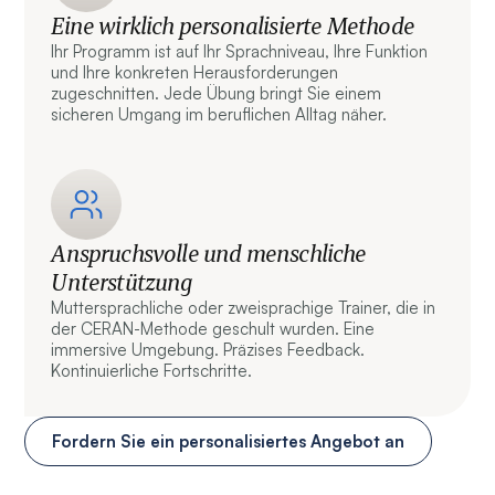
Eine wirklich personalisierte Methode
Ihr Programm ist auf Ihr Sprachniveau, Ihre Funktion
und Ihre konkreten Herausforderungen
zugeschnitten. Jede Übung bringt Sie einem
sicheren Umgang im beruflichen Alltag näher.
Anspruchsvolle und menschliche
Unterstützung
Muttersprachliche oder zweisprachige Trainer, die in
der CERAN-Methode geschult wurden. Eine
immersive Umgebung. Präzises Feedback.
Kontinuierliche Fortschritte.
Fordern Sie ein personalisiertes Angebot an