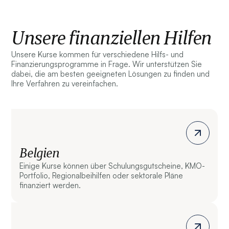
Unsere finanziellen Hilfen
Unsere Kurse kommen für verschiedene Hilfs- und
Finanzierungsprogramme in Frage. Wir unterstützen Sie
dabei, die am besten geeigneten Lösungen zu finden und
Ihre Verfahren zu vereinfachen.
Belgien
Einige Kurse können über Schulungsgutscheine, KMO-
Portfolio, Regionalbeihilfen oder sektorale Pläne
finanziert werden.