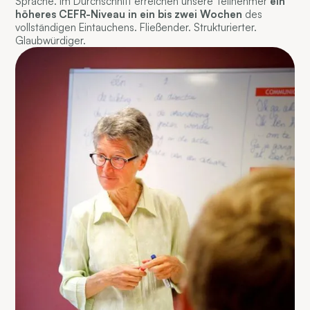
Sprache. Im Durchschnitt erreichen unsere Teilnehmer
ein
höheres CEFR-Niveau in ein bis zwei Wochen
des
vollständigen Eintauchens. Fließender. Strukturierter.
Glaubwürdiger.