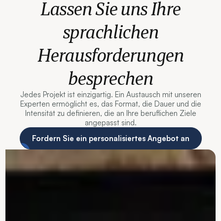
Lassen Sie uns Ihre
sprachlichen
Herausforderungen
besprechen
Jedes Projekt ist einzigartig. Ein Austausch mit unseren
Experten ermöglicht es, das Format, die Dauer und die
Intensität zu definieren, die an Ihre beruflichen Ziele
angepasst sind.
Fordern Sie ein personalisiertes Angebot an