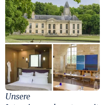
Unsere