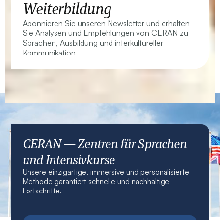
Weiterbildung
Abonnieren Sie unseren Newsletter und erhalten
Sie Analysen und Empfehlungen von CERAN zu
Sprachen, Ausbildung und interkultureller
Kommunikation.
CERAN — Zentren für Sprachen
und Intensivkurse
Unsere einzigartige, immersive und personalisierte
Methode garantiert schnelle und nachhaltige
Fortschritte.