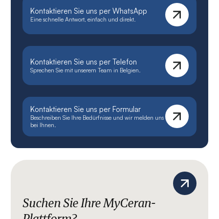
Kontaktieren Sie uns per WhatsApp
Eine schnelle Antwort, einfach und direkt.
Kontaktieren Sie uns per Telefon
Sprechen Sie mit unserem Team in Belgien.
Kontaktieren Sie uns per Formular
Beschreiben Sie Ihre Bedürfnisse und wir melden uns
bei Ihnen.
Suchen Sie Ihre MyCeran-
Plattform?