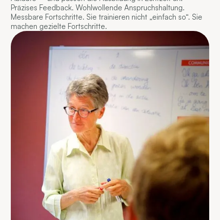
Präzises Feedback. Wohlwollende Anspruchshaltung.
Messbare Fortschritte. Sie trainieren nicht „einfach so“. Sie
machen gezielte Fortschritte.