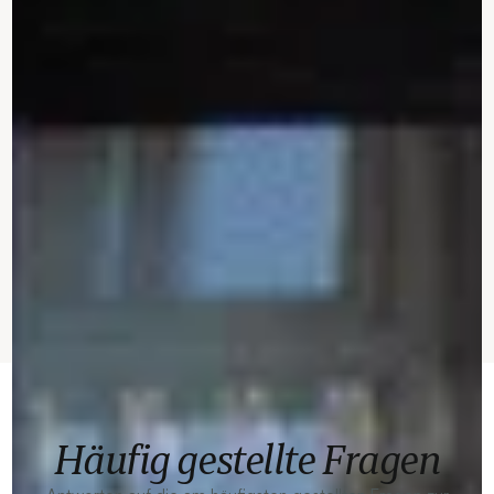
Häufig gestellte Fragen