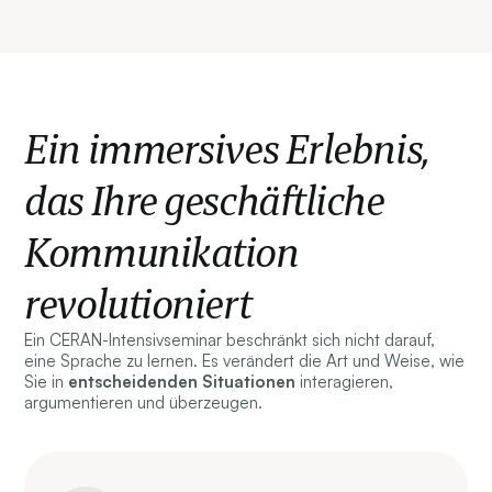
Ein immersives Erlebnis,
das Ihre geschäftliche
Kommunikation
revolutioniert
Ein CERAN-Intensivseminar beschränkt sich nicht darauf,
eine Sprache zu lernen. Es verändert die Art und Weise, wie
Sie in
entscheidenden
Situationen
interagieren,
argumentieren und überzeugen.