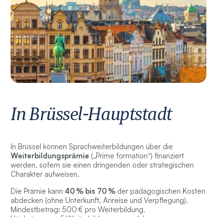
In Brüssel-Hauptstadt
In Brüssel können Sprachweiterbildungen über die
Weiterbildungsprämie
(„Prime formation“) finanziert
werden, sofern sie einen dringenden oder strategischen
Charakter aufweisen.
Die Prämie kann
40 % bis 70 %
der pädagogischen Kosten
abdecken (ohne Unterkunft, Anreise und Verpflegung).
Mindestbetrag
:
500 € pro Weiterbildung.