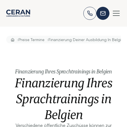
›
›
Preise Termine
Finanzierung Deiner Ausbildung In Belgien
Finanzierung Ihres Sprachtrainings in Belgien
Finanzierung Ihres
Sprachtrainings in
Belgien
Verschiedene öffentliche Zuschüsse können zur