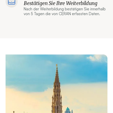
Bestätigen Sie Ihre Weiterbildung
Nach der Weiterbildung bestätigen Sie innerhalb
von 5 Tagen die von CERAN erfassten Daten.