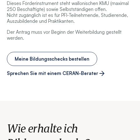
Dieses Förderinstrument steht wallonischen KMU (maximal
250 Beschäftigte) sowie Selbstständigen offen.
Nicht zugänglich ist es für PFI‑Teilnehmende, Studierende,
Auszubildende und Praktikanten.
Der Antrag muss vor Beginn der Weiterbildung gestellt
werden.
Meine Bildungsschecks bestellen
Sprechen Sie mit einem CERAN-Berater
Wie erhalte ich