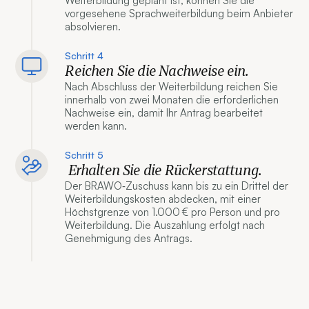
Weiterbildung geplant ist, können Sie die
vorgesehene Sprachweiterbildung beim Anbieter
absolvieren.
Schritt 4
Reichen Sie die Nachweise ein.
Nach Abschluss der Weiterbildung reichen Sie
innerhalb von zwei Monaten die erforderlichen
Nachweise ein, damit Ihr Antrag bearbeitet
werden kann.
Schritt 5
Erhalten Sie die Rückerstattung.
Der BRAWO‑Zuschuss kann bis zu ein Drittel der
Weiterbildungskosten abdecken, mit einer
Höchstgrenze von 1.000 € pro Person und pro
Weiterbildung. Die Auszahlung erfolgt nach
Genehmigung des Antrags.