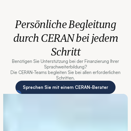
Persönliche Begleitung
durch CERAN bei jedem
Schritt
Benötigen Sie Unterstützung bei der Finanzierung Ihrer
Sprachweiterbildung?
Die CERAN‑Teams begleiten Sie bei allen erforderlichen
Schritten.
Sprechen Sie mit einem CERAN-Berater