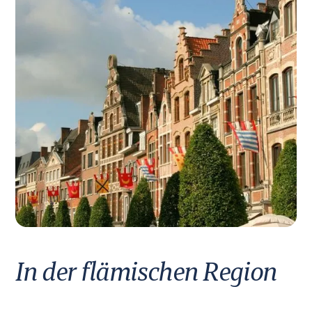
In der flämischen Region