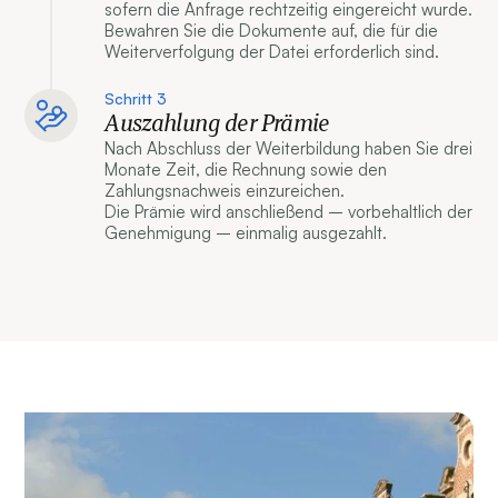
sofern die Anfrage rechtzeitig eingereicht wurde.
Bewahren Sie die Dokumente auf, die für die
Weiterverfolgung der Datei erforderlich sind.
Schritt 3
Auszahlung der Prämie
Nach Abschluss der Weiterbildung haben Sie drei
Monate Zeit, die Rechnung sowie den
Zahlungsnachweis einzureichen.
Die Prämie wird anschließend – vorbehaltlich der
Genehmigung – einmalig ausgezahlt.