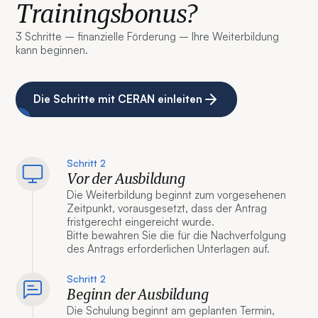
Trainingsbonus?
3 Schritte – finanzielle Förderung – Ihre Weiterbildung
kann beginnen.
Die Schritte mit CERAN einleiten
Schritt 2
Vor der Ausbildung
Die Weiterbildung beginnt zum vorgesehenen
Zeitpunkt, vorausgesetzt, dass der Antrag
fristgerecht eingereicht wurde.
Bitte bewahren Sie die für die Nachverfolgung
des Antrags erforderlichen Unterlagen auf.
Schritt 2
Beginn der Ausbildung
Die Schulung beginnt am geplanten Termin,