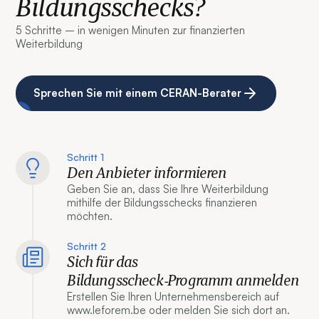
Bildungsschecks?
5 Schritte – in wenigen Minuten zur finanzierten
Weiterbildung
Sprechen Sie mit einem CERAN-Berater
Schritt 1
Den Anbieter informieren
Geben Sie an, dass Sie Ihre Weiterbildung
mithilfe der Bildungsschecks finanzieren
möchten.
Schritt 2
Sich für das
Bildungsscheck‑Programm anmelden
Erstellen Sie Ihren Unternehmensbereich auf
www.leforem.be oder melden Sie sich dort an.