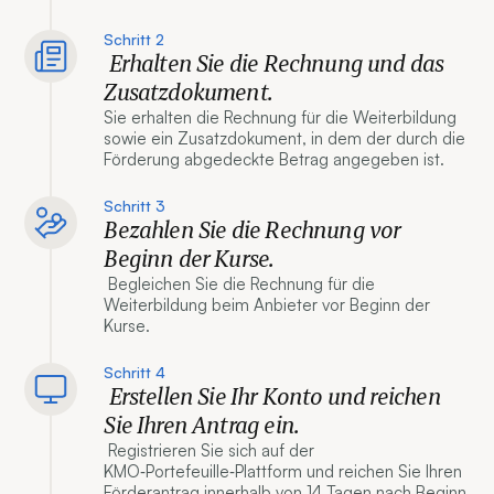
Schritt 2
Erhalten Sie die Rechnung und das
Zusatzdokument.
Sie erhalten die Rechnung für die Weiterbildung
sowie ein Zusatzdokument, in dem der durch die
Förderung abgedeckte Betrag angegeben ist.
Schritt 3
Bezahlen Sie die Rechnung vor
Beginn der Kurse.
Begleichen Sie die Rechnung für die
Weiterbildung beim Anbieter vor Beginn der
Kurse.
Schritt 4
Erstellen Sie Ihr Konto und reichen
Sie Ihren Antrag ein.
Registrieren Sie sich auf der
KMO‑Portefeuille‑Plattform und reichen Sie Ihren
Förderantrag innerhalb von 14 Tagen nach Beginn