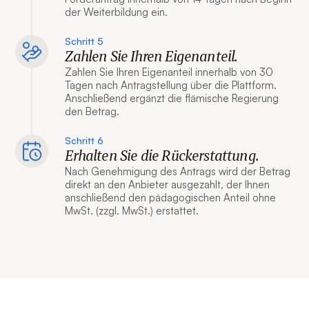
der Weiterbildung ein.
Schritt 5
Zahlen Sie Ihren Eigenanteil.
Zahlen Sie Ihren Eigenanteil innerhalb von 30
Tagen nach Antragstellung über die Plattform.
Anschließend ergänzt die flämische Regierung
den Betrag.
Schritt 6
Erhalten Sie die Rückerstattung.
Nach Genehmigung des Antrags wird der Betrag
direkt an den Anbieter ausgezahlt, der Ihnen
anschließend den pädagogischen Anteil ohne
MwSt. (zzgl. MwSt.) erstattet.