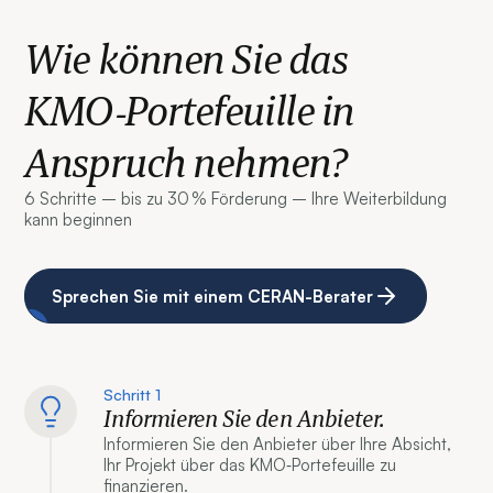
Wie können Sie das
KMO‑Portefeuille in
Anspruch nehmen?
6 Schritte – bis zu 30 % Förderung – Ihre Weiterbildung
kann beginnen
Sprechen Sie mit einem CERAN-Berater
Schritt 1
Informieren Sie den Anbieter.
Informieren Sie den Anbieter über Ihre Absicht,
Ihr Projekt über das KMO‑Portefeuille zu
finanzieren.