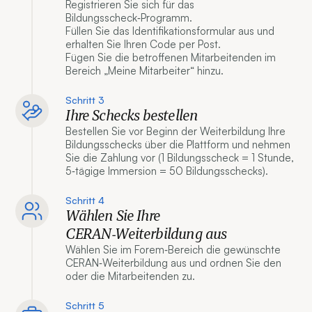
Registrieren Sie sich für das
Bildungsscheck‑Programm.
Füllen Sie das Identifikationsformular aus und
erhalten Sie Ihren Code per Post.
Fügen Sie die betroffenen Mitarbeitenden im
Bereich „Meine Mitarbeiter“ hinzu.
Schritt 3
Ihre Schecks bestellen
Bestellen Sie vor Beginn der Weiterbildung Ihre
Bildungsschecks über die Plattform und nehmen
Sie die Zahlung vor (1 Bildungsscheck = 1 Stunde,
5‑tägige Immersion = 50 Bildungsschecks).
Schritt 4
Wählen Sie Ihre
CERAN‑Weiterbildung aus
Wählen Sie im Forem‑Bereich die gewünschte
CERAN‑Weiterbildung aus und ordnen Sie den
oder die Mitarbeitenden zu.
Schritt 5