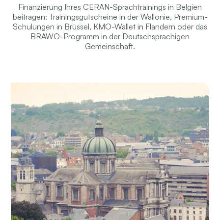
Finanzierung Ihres CERAN-Sprachtrainings in Belgien
beitragen: Trainingsgutscheine in der Wallonie, Premium-
Schulungen in Brüssel, KMO-Wallet in Flandern oder das
BRAWO-Programm in der Deutschsprachigen
Gemeinschaft.