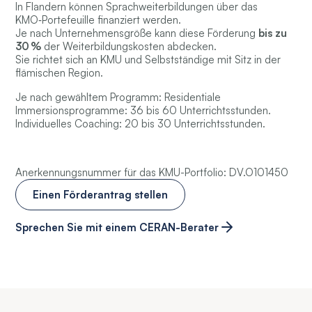
In Flandern können Sprachweiterbildungen über das
KMO‑Portefeuille finanziert werden.
Je nach Unternehmensgröße kann diese Förderung
bis zu
30 %
der Weiterbildungskosten abdecken.
Sie richtet sich an KMU und Selbstständige mit Sitz in der
flämischen Region.
Je nach gewähltem Programm: Residentiale
Immersionsprogramme: 36 bis 60 Unterrichtsstunden.
Individuelles Coaching: 20 bis 30 Unterrichtsstunden.
Anerkennungsnummer für das KMU-Portfolio: DV.O101450
Einen Förderantrag stellen
Sprechen Sie mit einem CERAN-Berater