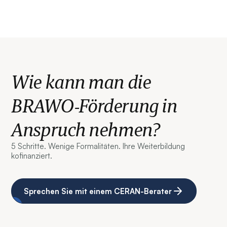
Wie kann man die
BRAWO‑Förderung in
Anspruch nehmen?
5 Schritte. Wenige Formalitäten. Ihre Weiterbildung
kofinanziert.
Sprechen Sie mit einem CERAN-Berater