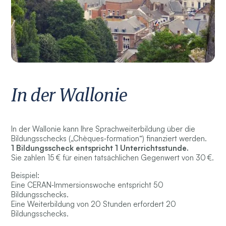
In der Wallonie
In der Wallonie kann Ihre Sprachweiterbildung über die
Bildungsschecks („Chèques‑formation“) finanziert werden.
1 Bildungsscheck entspricht 1 Unterrichtsstunde.
Sie zahlen 15 € für einen tatsächlichen Gegenwert von 30 €.
Beispiel:
Eine CERAN‑Immersionswoche entspricht 50
Bildungsschecks.
Eine Weiterbildung von 20 Stunden erfordert 20
Bildungsschecks.