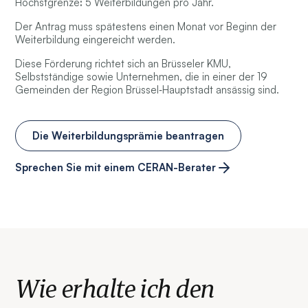
Höchstgrenze
:
5 Weiterbildungen pro Jahr.
Der Antrag muss spätestens einen Monat vor Beginn der
Weiterbildung eingereicht werden.
Diese Förderung richtet sich an Brüsseler KMU,
Selbstständige sowie Unternehmen, die in einer der 19
Gemeinden der Region Brüssel‑Hauptstadt ansässig sind.
Die Weiterbildungsprämie beantragen
Sprechen Sie mit einem CERAN-Berater
Wie erhalte ich den