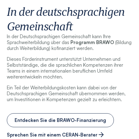
In der deutschsprachigen
Gemeinschaft
In der Deutschsprachigen Gemeinschaft kann Ihre
Sprachweiterbildung über das
Programm
BRAWO
(Bildung
durch Weiterbildung) kofinanziert werden.
Dieses Förderinstrument unterstützt Unternehmen und
Selbstständige, die die sprachlichen Kompetenzen ihrer
Teams in einem internationalen beruflichen Umfeld
weiterentwickeln möchten.
Ein Teil der Weiterbildungskosten kann dabei von der
Deutschsprachigen Gemeinschaft übernommen werden,
um Investitionen in Kompetenzen gezielt zu erleichtern.
Entdecken Sie die BRAWO-Finanzierung
Sprechen Sie mit einem CERAN-Berater