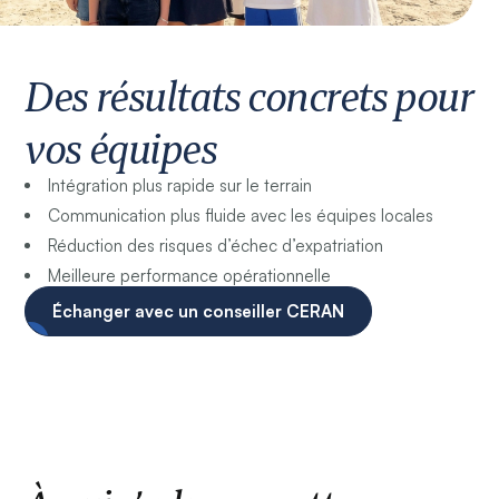
Des résultats concrets pour
vos équipes
Intégration plus rapide sur le terrain
Communication plus fluide avec les équipes locales
Réduction des risques d’échec d’expatriation
Meilleure performance opérationnelle
Échanger avec un conseiller CERAN