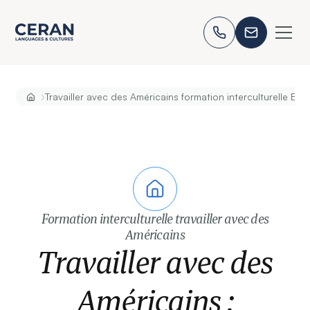
›
Travailler avec des Américains formation interculturelle Eta
Formation interculturelle travailler avec des
Américains
Travailler avec des
Américains :