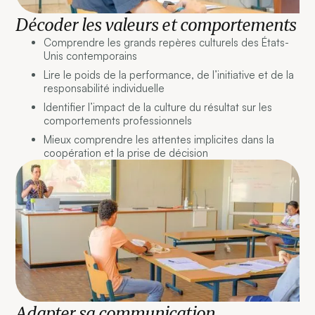
Décoder les valeurs et comportements
Comprendre les grands repères culturels des États-
Unis contemporains
Lire le poids de la performance, de l’initiative et de la
responsabilité individuelle
Identifier l’impact de la culture du résultat sur les
comportements professionnels
Mieux comprendre les attentes implicites dans la
coopération et la prise de décision
Adapter sa communication