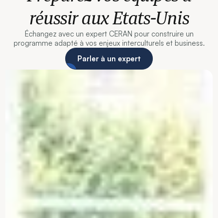
réussir aux Etats-Unis
Échangez avec un expert CERAN pour construire un
programme adapté à vos enjeux interculturels et business.
Parler à un expert