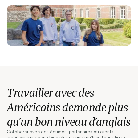
Travailler avec des
Américains demande plus
qu’un bon niveau d’anglais
Collaborer avec des équipes, partenaires ou clients
américains suppose bien plus qu’une maîtrise linguistique