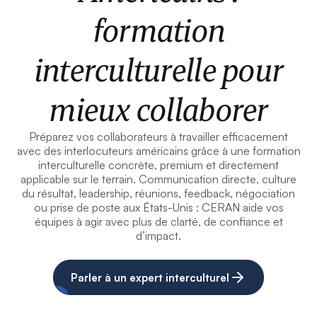
formation
interculturelle pour
mieux collaborer
Préparez vos collaborateurs à travailler efficacement
avec des interlocuteurs américains grâce à une formation
interculturelle concrète, premium et directement
applicable sur le terrain. Communication directe, culture
du résultat, leadership, réunions, feedback, négociation
ou prise de poste aux États-Unis : CERAN aide vos
équipes à agir avec plus de clarté, de confiance et
d’impact.
Parler à un expert interculturel