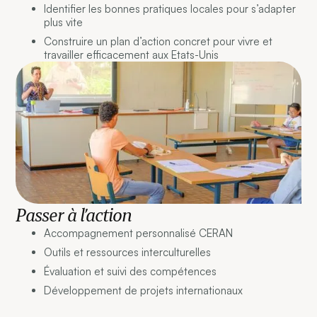
Identifier les bonnes pratiques locales pour s’adapter
plus vite
Construire un plan d’action concret pour vivre et
travailler efficacement aux Etats-Unis
Passer à l’action
Accompagnement personnalisé CERAN
Outils et ressources interculturelles
Évaluation et suivi des compétences
Développement de projets internationaux