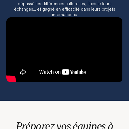
dépassé les différences culturelles, fluidifié leurs
échanges… et gagné en efficacité dans leurs projets
internationau
Préparez vos équipes à