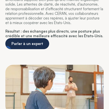
solide. Les attentes de clarté, de réactivité, d’autonomie,
de responsabilisation et d’efficacité structurent fortement la
relation professionnelle. Avec CERAN, vos collaborateurs
apprennent à décoder ces repères, à ajuster leur posture
et à mieux coopérer avec les États-Unis.
Résultat : des échanges plus directs, une posture plus
crédible et une meilleure efficacité avec les États-Unis.
Parler à un expert