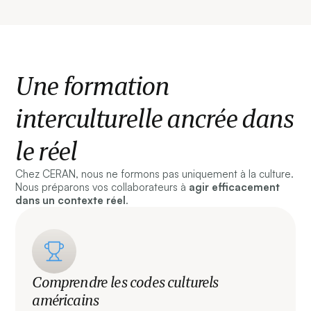
Une formation
interculturelle ancrée dans
le réel
Chez CERAN, nous ne formons pas uniquement à la culture.
Nous préparons vos collaborateurs à
agir efficacement
dans un contexte réel
.
Comprendre les codes culturels
américains