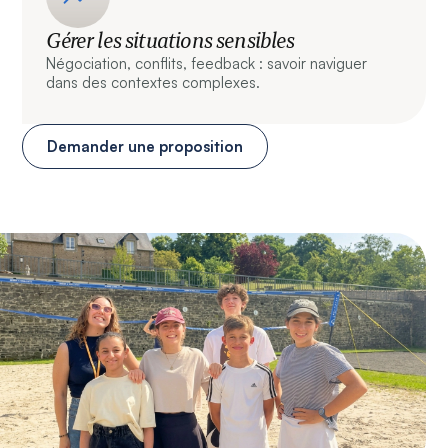
Gérer les situations sensibles
Négociation, conflits, feedback : savoir naviguer
dans des contextes complexes.
Demander une proposition