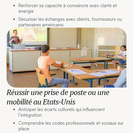
Renforcer sa capacité à convaincre avec clarté et
énergie
Sécuriser les échanges avec clients, fournisseurs ou
partenaires américains
Réussir une prise de poste ou une
mobilité au Etats-Unis
Anticiper les écarts culturels qui influencent
l’intégration
Comprendre les codes professionnels et sociaux sur
place