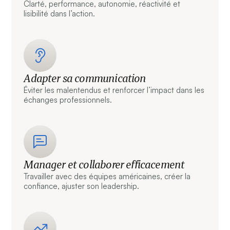
Clarté, performance, autonomie, réactivité et
lisibilité dans l’action.
Adapter sa communication
Éviter les malentendus et renforcer l’impact dans les
échanges professionnels.
Manager et collaborer efficacement
Travailler avec des équipes américaines, créer la
confiance, ajuster son leadership.