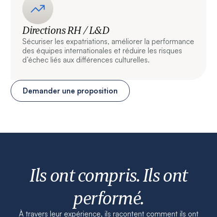
Directions RH / L&D
Sécuriser les expatriations, améliorer la performance
des équipes internationales et réduire les risques
d’échec liés aux différences culturelles.
Demander une proposition
Ils ont compris. Ils ont
performé.
À travers leur expérience, ils racontent comment ils ont