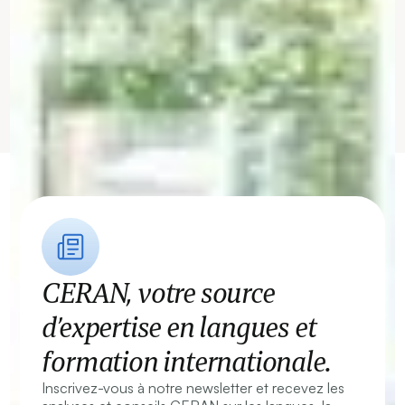
CERAN, votre source
d’expertise en langues et
formation internationale.
Inscrivez-vous à notre newsletter et recevez les