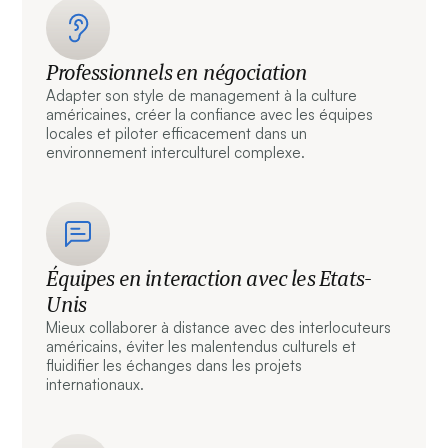
Professionnels en négociation
Adapter son style de management à la culture
américaines, créer la confiance avec les équipes
locales et piloter efficacement dans un
environnement interculturel complexe.
Équipes en interaction avec les Etats-
Unis
Mieux collaborer à distance avec des interlocuteurs
américains, éviter les malentendus culturels et
fluidifier les échanges dans les projets
internationaux.