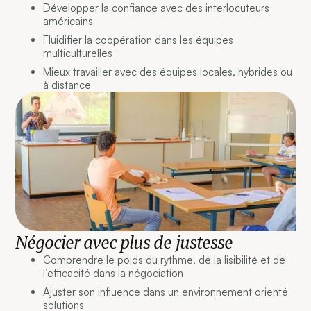
Développer la confiance avec des interlocuteurs
américains
Fluidifier la coopération dans les équipes
multiculturelles
Mieux travailler avec des équipes locales, hybrides ou
à distance
Négocier avec plus de justesse
Comprendre le poids du rythme, de la lisibilité et de
l’efficacité dans la négociation
Ajuster son influence dans un environnement orienté
solutions