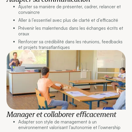
Ajuster sa manière de présenter, cadrer, relancer et
convaincre
Aller à l’essentiel avec plus de clarté et d’efficacité
Prévenir les malentendus dans les échanges écrits et
oraux
Renforcer sa crédibilité dans les réunions, feedbacks
et projets transatlantiques
Manager et collaborer efficacement
Adapter son style de management à un
environnement valorisant l’autonomie et l’ownership