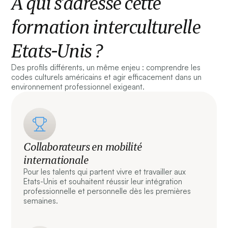
À qui s’adresse cette
formation interculturelle
Etats-Unis ?
Des profils différents, un même enjeu : comprendre les
codes culturels américains et agir efficacement dans un
environnement professionnel exigeant.
Collaborateurs en mobilité
internationale
Pour les talents qui partent vivre et travailler aux
Etats-Unis et souhaitent réussir leur intégration
professionnelle et personnelle dès les premières
semaines.