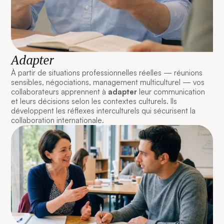
Adapter
À partir de situations professionnelles réelles — réunions
sensibles, négociations, management multiculturel — vos
collaborateurs apprennent à
adapter
leur communication
et leurs décisions selon les contextes culturels. Ils
développent les réflexes interculturels qui sécurisent la
collaboration internationale.