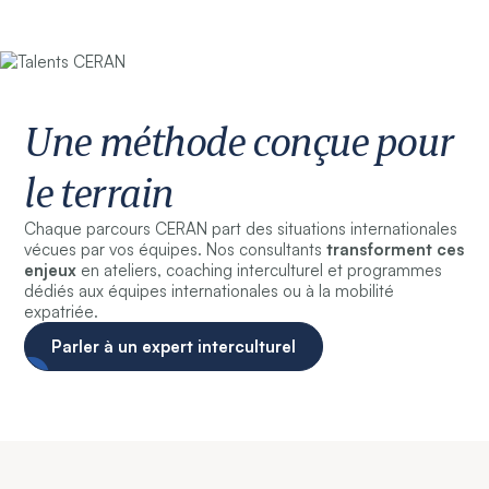
Une méthode conçue pour
le terrain
Chaque parcours CERAN part des situations internationales
vécues par vos équipes. Nos consultants
transforment ces
enjeux
en ateliers, coaching interculturel et programmes
dédiés aux équipes internationales ou à la mobilité
expatriée.
Parler à un expert interculturel