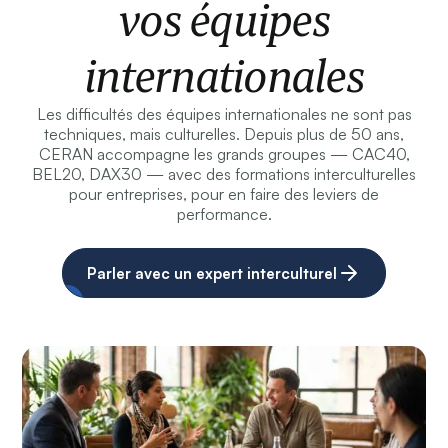
vos équipes
internationales
Les difficultés des équipes internationales ne sont pas
techniques, mais culturelles. Depuis plus de 50 ans,
CERAN accompagne les grands groupes — CAC40,
BEL20, DAX30 — avec des formations interculturelles
pour entreprises, pour en faire des leviers de
performance.
Parler avec un expert interculturel