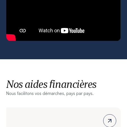
Nos aides financières
Nous facilitons vos démarches, pays par pays.