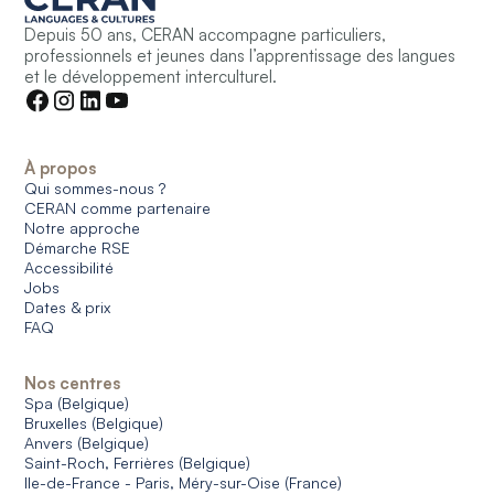
Depuis 50 ans, CERAN accompagne particuliers,
professionnels et jeunes dans l’apprentissage des langues
et le développement interculturel.
À propos
Qui sommes-nous ?
CERAN comme partenaire
Notre approche
Démarche RSE
Accessibilité
Jobs
Dates & prix
FAQ
Nos centres
Spa (Belgique)
Bruxelles (Belgique)
Anvers (Belgique)
Saint-Roch, Ferrières (Belgique)
Ile-de-France - Paris, Méry-sur-Oise (France)