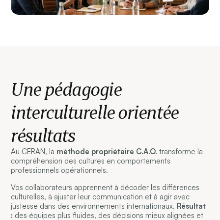
Une pédagogie
interculturelle orientée
résultats
Au CERAN, la
méthode propriétaire C.A.O.
transforme la
compréhension des cultures en comportements
professionnels opérationnels.
Vos collaborateurs apprennent à décoder les différences
culturelles, à ajuster leur communication et à agir avec
justesse dans des environnements internationaux.
Résultat
:
des équipes plus fluides, des décisions mieux alignées et