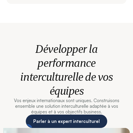
Développer la
performance
interculturelle de vos
équipes
Vos enjeux internationaux sont uniques. Construisons
ensemble une solution interculturelle adaptée à vos
équipes et à vos objectifs business.
Parler à un expert interculturel