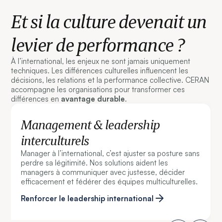
Et si la culture devenait un
levier de performance ?
À l’international, les enjeux ne sont jamais uniquement
techniques. Les différences culturelles influencent les
décisions, les relations et la performance collective. CERAN
accompagne les organisations pour transformer ces
différences en
avantage durable
.
Management & leadership
interculturels
Manager à l’international, c’est ajuster sa posture sans
perdre sa légitimité. Nos solutions aident les
managers à communiquer avec justesse, décider
efficacement et fédérer des équipes multiculturelles.
Renforcer le leadership international