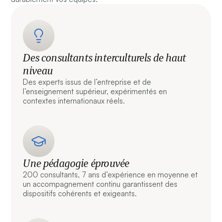
Des consultants interculturels de haut
niveau
Des experts issus de l’entreprise et de
l’enseignement supérieur, expérimentés en
contextes internationaux réels.
Une pédagogie éprouvée
200 consultants, 7 ans d’expérience en moyenne et
un accompagnement continu garantissent des
dispositifs cohérents et exigeants.