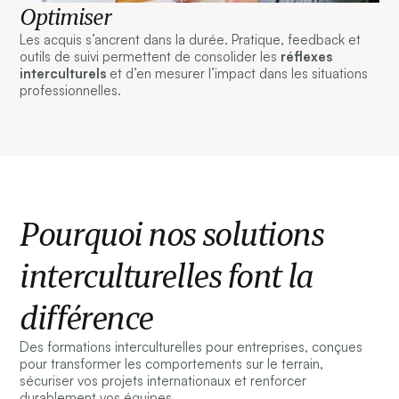
Optimiser
Les acquis s’ancrent dans la durée. Pratique, feedback et
outils de suivi permettent de consolider les
réflexes
interculturels
et d’en mesurer l’impact dans les situations
professionnelles.
Pourquoi nos solutions
interculturelles font la
différence
Des formations interculturelles pour entreprises, conçues
pour transformer les comportements sur le terrain,
sécuriser vos projets internationaux et renforcer
durablement vos équipes.