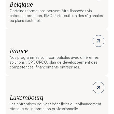
Belgique
Certaines formations peuvent être financées via
chèques formation, KMO Portefeuille, aides régionales
ou plans sectoriels.
France
Nos programmes sont compatibles avec différentes
solutions : CPF, OPCO, plan de développement des
compétences, financements entreprises.
Luxembourg
Les entreprises peuvent bénéficier du cofinancement
étatique de la formation professionnelle.