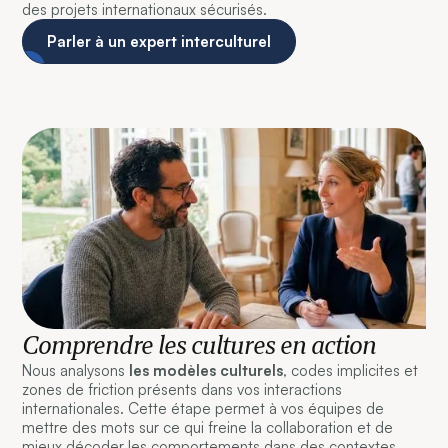
des projets internationaux sécurisés.
Parler à un expert interculturel
Comprendre les cultures en action
Nous analysons
les modèles culturels
, codes implicites et
zones de friction présents dans vos interactions
internationales. Cette étape permet à vos équipes de
mettre des mots sur ce qui freine la collaboration et de
mieux décoder les comportements dans des contextes