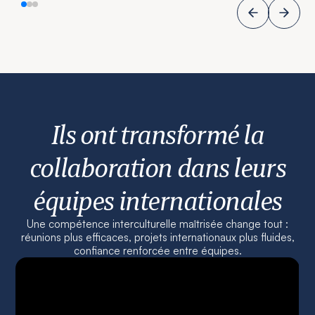
Ils ont transformé la
collaboration dans leurs
équipes internationales
Une compétence interculturelle maîtrisée change tout :
réunions plus efficaces, projets internationaux plus fluides,
confiance renforcée entre équipes.