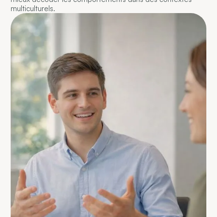
multiculturels.