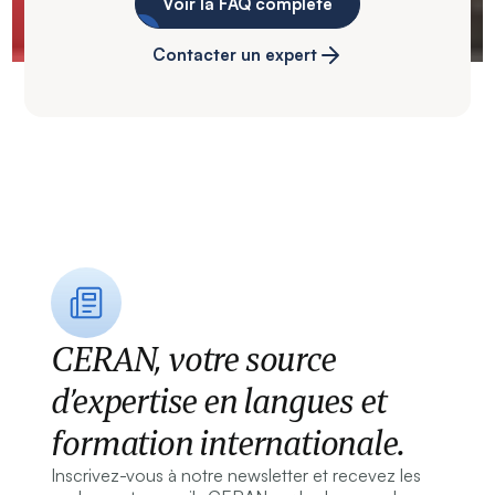
Voir la FAQ complète
Contacter un expert
CERAN, votre source
d’expertise en langues et
formation internationale.
Inscrivez-vous à notre newsletter et recevez les