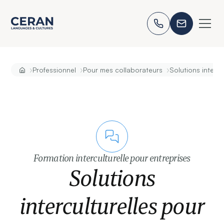
›
›
›
Professionnel
Pour mes collaborateurs
Solutions intercu
Formation interculturelle pour entreprises
Solutions
interculturelles pour