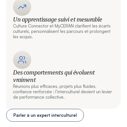
Un apprentissage suivi et mesurable
Culture Connector et MyCERAN clarifient les écarts
culturels, personnalisent les parcours et prolongent
les acquis.
Des comportements qui évoluent
vraiment
Réunions plus efficaces, projets plus fluides,
confiance renforcée : l’interculturel devient un levier
de performance collective.
Parler à un expert interculturel