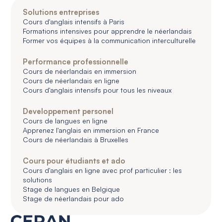
Solutions entreprises
Cours d'anglais intensifs à Paris
Formations intensives pour apprendre le néerlandais
Former vos équipes à la communication interculturelle
Performance professionnelle
Cours de néerlandais en immersion
Cours de néerlandais en ligne
Cours d'anglais intensifs pour tous les niveaux
Developpement personel
Cours de langues en ligne
Apprenez l'anglais en immersion en France
Cours de néerlandais à Bruxelles
Cours pour étudiants et ado
Cours d'anglais en ligne avec prof particulier : les
solutions
Stage de langues en Belgique
Stage de néerlandais pour ado