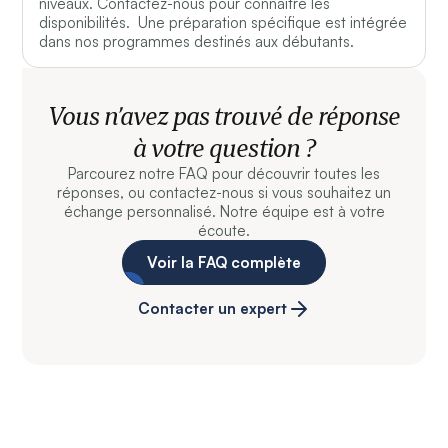
niveaux. Contactez-nous pour connaitre les
disponibilités. Une préparation spécifique est intégrée
dans nos programmes destinés aux débutants.
Vous n’avez pas trouvé de réponse
à votre question ?
Parcourez notre FAQ pour découvrir toutes les
réponses, ou contactez-nous si vous souhaitez un
échange personnalisé. Notre équipe est à votre
écoute.
Voir la FAQ complète
Contacter un expert