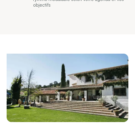
objectifs