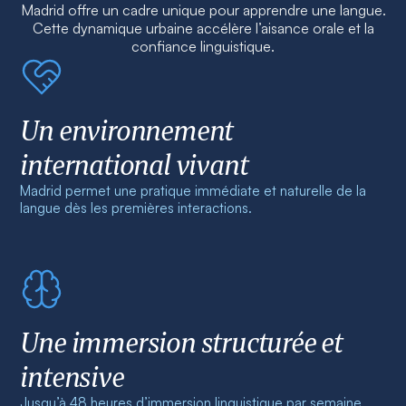
Madrid offre un cadre unique pour apprendre une langue.
Cette dynamique urbaine accélère l’aisance orale et la
confiance linguistique.
Un environnement
international vivant
Madrid permet une pratique immédiate et naturelle de la
langue dès les premières interactions.
Une immersion structurée et
intensive
Jusqu’à 48 heures d’immersion linguistique par semaine,