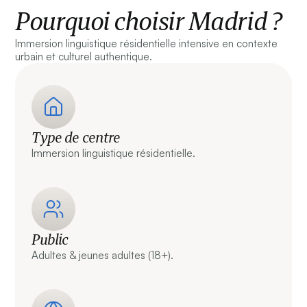
Pourquoi choisir Madrid ?
Immersion linguistique résidentielle intensive en contexte
urbain et culturel authentique.
Type de centre
Immersion linguistique résidentielle.
Public
Adultes & jeunes adultes (18+).