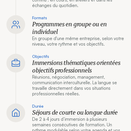
échanges du quotidien.
Formats
Programmes en groupe ou en
individuel
En groupe d'une même entreprise, selon votre
niveau, votre rythme et vos objectifs.
Objectifs
Immersions thématiques orientées
objectifs professionnels
Réunions, négociation, management,
communication interculturelle. La langue se
travaille directement dans vos situations
professionnelles réelles.
Durée
Séjours de courte ou longue durée
De 2 à 4 jours d’immersion à plusieurs
semaines consécutives de formation. Un
rythme modulable selon votre agenda et vos