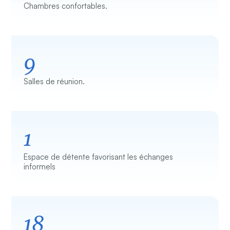
Chambres confortables.
9
Salles de réunion.
1
Espace de détente favorisant les échanges
informels
18