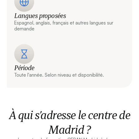
Langues proposées
Espagnol, anglais, français et autres langues sur
demande
Période
Toute l'année. Selon niveau et disponibilité.
À qui s’adresse le centre de
Madrid ?