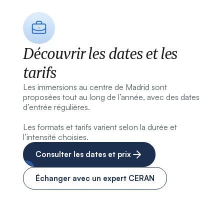
Découvrir les dates et les
tarifs
Les immersions au centre de Madrid sont
proposées tout au long de l’année, avec des dates
d’entrée régulières.
Les formats et tarifs varient selon la durée et
l’intensité choisies.
Consulter les dates et prix
Échanger avec un expert CERAN