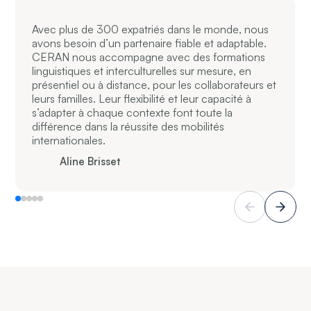
Avec plus de 300 expatriés dans le monde, nous
avons besoin d’un partenaire fiable et adaptable.
CERAN nous accompagne avec des formations
linguistiques et interculturelles sur mesure, en
présentiel ou à distance, pour les collaborateurs et
leurs familles. Leur flexibilité et leur capacité à
s’adapter à chaque contexte font toute la
différence dans la réussite des mobilités
internationales.
Aline Brisset