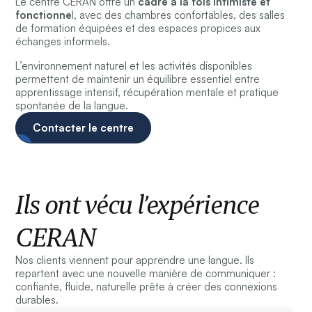
Le centre CERAN offre un
cadre à la fois intimiste et
fonctionne
l, avec des chambres confortables, des salles
de formation équipées et des espaces propices aux
échanges informels.
L’environnement naturel et les activités disponibles
permettent de maintenir un équilibre essentiel entre
apprentissage intensif, récupération mentale et pratique
spontanée de la langue.
Contacter le centre
Ils ont vécu l’expérience
CERAN
Nos clients viennent pour apprendre une langue. Ils
repartent avec une nouvelle manière de communiquer :
confiante, fluide, naturelle prête à créer des connexions
durables.