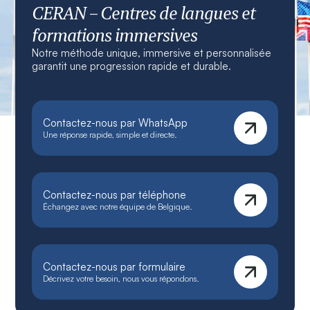
CERAN – Centres de langues et
formations immersives
Notre méthode unique, immersive et personnalisée
garantit une progression rapide et durable.
Contactez-nous par WhatsApp
Une réponse rapide, simple et directe.
Contactez-nous par téléphone
Échangez avec notre équipe de Belgique.
Contactez-nous par formulaire
Décrivez votre besoin, nous vous répondons.