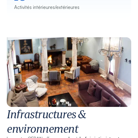
Activités intérieures/extérieures
Infrastructures &
environnement