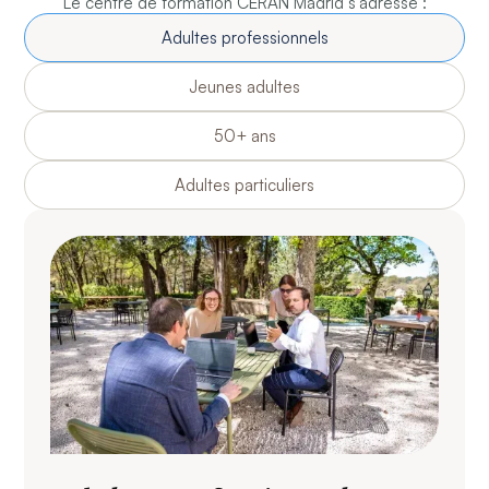
Le centre de formation CERAN Madrid s’adresse :
Adultes professionnels
Jeunes adultes
50+ ans
Adultes particuliers