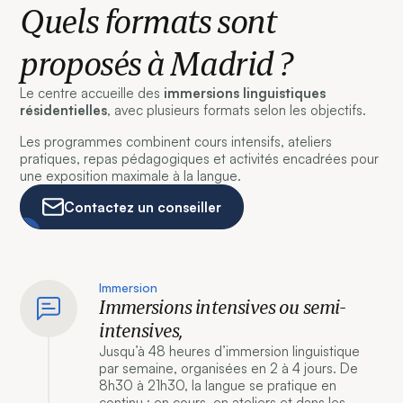
Quels formats sont
proposés à Madrid ?
Le centre accueille des
immersions linguistiques
résidentielles
, avec plusieurs formats selon les objectifs.
Les programmes combinent cours intensifs, ateliers
pratiques, repas pédagogiques et activités encadrées pour
une exposition maximale à la langue.
Contactez un conseiller
Immersion
Immersions intensives ou semi-
intensives,
Jusqu’à 48 heures d’immersion linguistique
par semaine, organisées en 2 à 4 jours. De
8h30 à 21h30, la langue se pratique en
continu : en cours, en ateliers et dans les