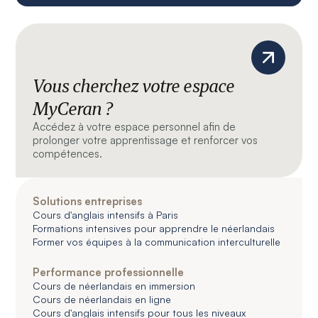
Vous cherchez votre espace
MyCeran ?
Accédez à votre espace personnel afin de
prolonger votre apprentissage et renforcer vos
compétences.
Solutions entreprises
Cours d'anglais intensifs à Paris
Formations intensives pour apprendre le néerlandais
Former vos équipes à la communication interculturelle
Performance professionnelle
Cours de néerlandais en immersion
Cours de néerlandais en ligne
Cours d'anglais intensifs pour tous les niveaux