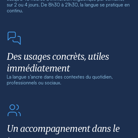
sur 2 ou 4 jours. De 8h30 à 21h30, la langue se pratique en
continu.
Des usages concrèts, utiles
immédiatement
La langue s’ancre dans des contextes du quotidien,
professionnels ou sociaux.
Un accompagnement dans le