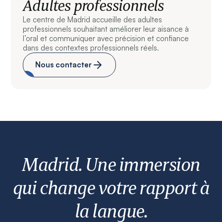
Adultes professionnels
Le centre de Madrid accueille des adultes
professionnels souhaitant améliorer leur aisance à
l’oral et communiquer avec précision et confiance
dans des contextes professionnels réels.
Nous contacter
Madrid. Une immersion
qui change votre rapport à
la langue.