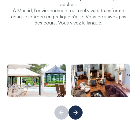
adultes.
À Madrid, l’environnement culturel vivant transforme
chaque journée en pratique réelle. Vous ne suivez pas
des cours. Vous vivez la langue.