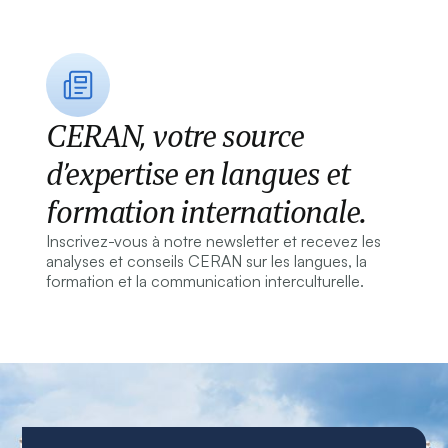
CERAN, votre source
d’expertise en langues et
formation internationale.
Inscrivez-vous à notre newsletter et recevez les
analyses et conseils CERAN sur les langues, la
formation et la communication interculturelle.