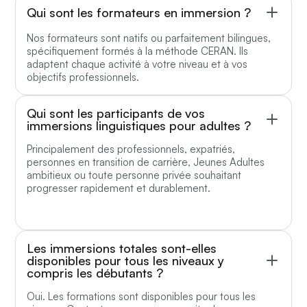
Qui sont les formateurs en immersion ?
Nos formateurs sont natifs ou parfaitement bilingues,
spécifiquement formés à la méthode CERAN. Ils
adaptent chaque activité à votre niveau et à vos
objectifs professionnels.
Qui sont les participants de vos
immersions linguistiques pour adultes ?
Principalement des professionnels, expatriés,
personnes en transition de carrière, Jeunes Adultes
ambitieux ou toute personne privée souhaitant
progresser rapidement et durablement.
Les immersions totales sont-elles
disponibles pour tous les niveaux y
compris les débutants ?
Oui. Les formations sont disponibles pour tous les