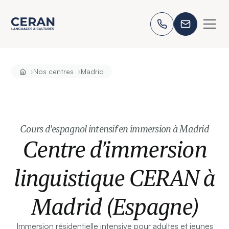
›
›
Nos centres
Madrid
Cours d'espagnol intensif en immersion à Madrid
Centre d’immersion
linguistique CERAN à
Madrid (Espagne)
Immersion résidentielle intensive pour adultes et jeunes