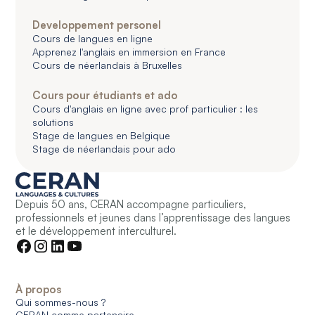
Developpement personel
Cours de langues en ligne
Apprenez l'anglais en immersion en France
Cours de néerlandais à Bruxelles
Cours pour étudiants et ado
Cours d'anglais en ligne avec prof particulier : les
solutions
Stage de langues en Belgique
Stage de néerlandais pour ado
Depuis 50 ans, CERAN accompagne particuliers,
professionnels et jeunes dans l’apprentissage des langues
et le développement interculturel.
À propos
Qui sommes-nous ?
CERAN comme partenaire