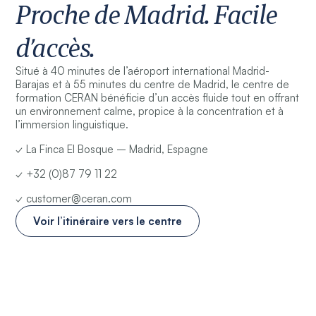
Proche de Madrid. Facile
d’accès.
Situé à 40 minutes de l’aéroport international Madrid-
Barajas et à 55 minutes du centre de Madrid, le centre de
formation CERAN bénéficie d’un accès fluide tout en offrant
un environnement calme, propice à la concentration et à
l’immersion linguistique.
✓ La Finca El Bosque – Madrid, Espagne
✓ +32 (0)87 79 11 22
✓ customer@ceran.com
Voir l’itinéraire vers le centre