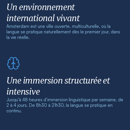
Un environnement
international vivant
Amsterdam est une ville ouverte, multiculturelle, où la
langue se pratique naturellement dès le premier jour, dans
la vie réelle.
Une immersion structurée et
intensive
Jusqu’à 48 heures d’immersion linguistique par semaine, de
2 à 4 jours. De 8h30 à 21h30, la langue se pratique en
continu.