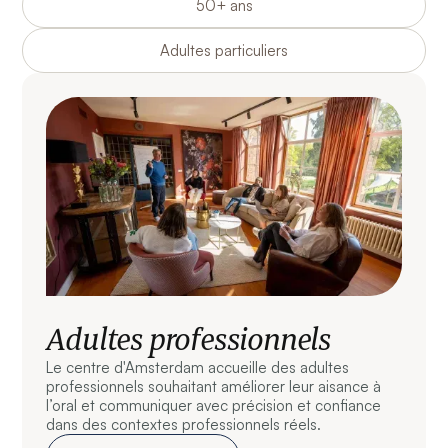
50+ ans
Adultes particuliers
Adultes professionnels
Le centre d'Amsterdam accueille des adultes
professionnels souhaitant améliorer leur aisance à
l’oral et communiquer avec précision et confiance
dans des contextes professionnels réels.