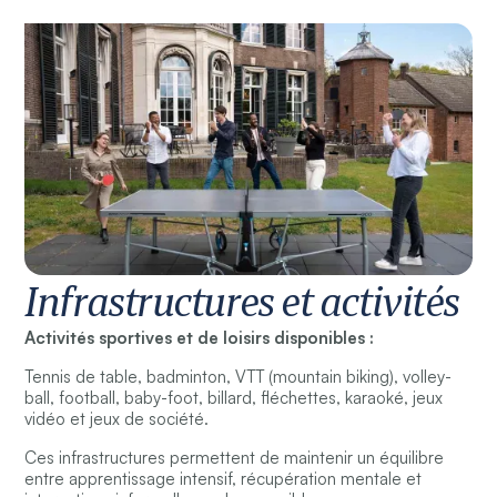
Infrastructures et activités
Activités sportives et de loisirs disponibles :
Tennis de table, badminton, VTT (mountain biking), volley-
ball, football, baby-foot, billard, fléchettes, karaoké, jeux
vidéo et jeux de société.
Ces infrastructures permettent de maintenir un équilibre
entre apprentissage intensif, récupération mentale et