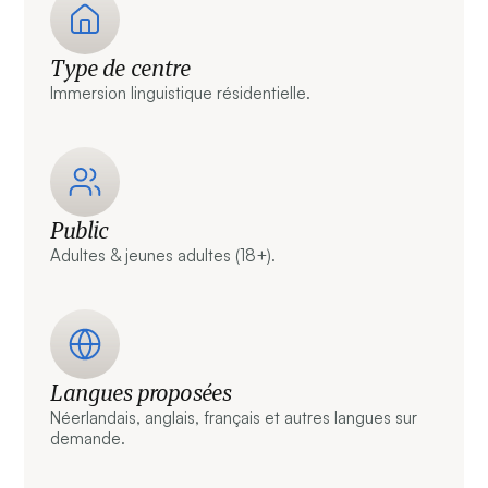
Type de centre
Immersion linguistique résidentielle.
Public
Adultes & jeunes adultes (18+).
Langues proposées
Néerlandais, anglais, français et autres langues sur
demande.