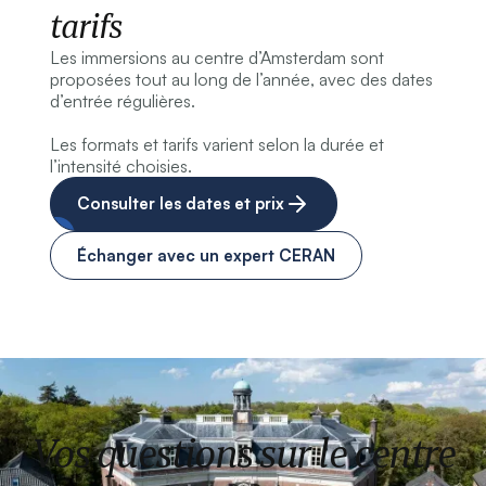
tarifs
Les immersions au centre d’Amsterdam sont
proposées tout au long de l’année, avec des dates
d’entrée régulières.
Les formats et tarifs varient selon la durée et
l’intensité choisies.
Consulter les dates et prix
Échanger avec un expert CERAN
Vos questions sur le centre