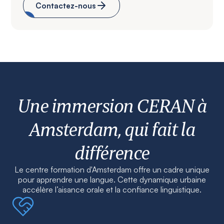
Contactez-nous
Une immersion CERAN à
Amsterdam, qui fait la
différence
Le centre formation d'Amsterdam offre un cadre unique
pour apprendre une langue. Cette dynamique urbaine
accélère l’aisance orale et la confiance linguistique.