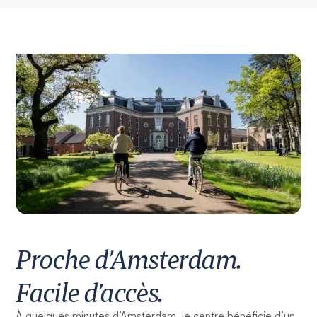
Proche d’Amsterdam.
Facile d’accès.
À quelques minutes d’Amsterdam, le centre bénéficie d’un