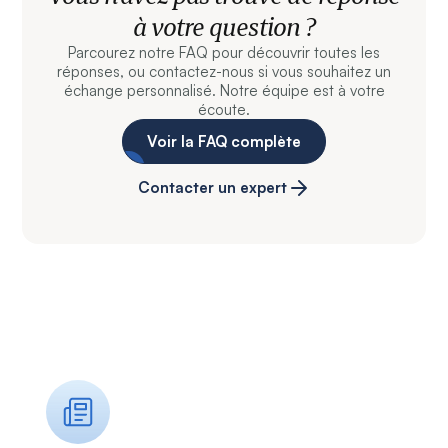
à votre question ?
Parcourez notre FAQ pour découvrir toutes les
réponses, ou contactez-nous si vous souhaitez un
échange personnalisé. Notre équipe est à votre
écoute.
Voir la FAQ complète
Contacter un expert