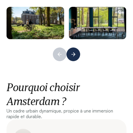
Pourquoi choisir
Amsterdam ?
Un cadre urbain dynamique, propice à une immersion
rapide et durable.