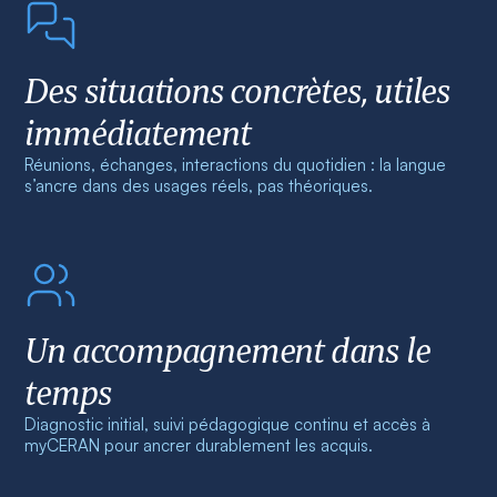
Des situations concrètes, utiles
immédiatement
Réunions, échanges, interactions du quotidien : la langue
s’ancre dans des usages réels, pas théoriques.
Un accompagnement dans le
temps
Diagnostic initial, suivi pédagogique continu et accès à
myCERAN pour ancrer durablement les acquis.