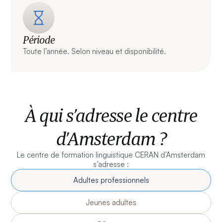
Période
Toute l’année. Selon niveau et disponibilité.
À qui s’adresse le centre
d’Amsterdam ?
Le centre de formation linguistique CERAN d’Amsterdam
s’adresse :
Adultes professionnels
Jeunes adultes