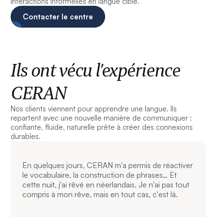
interactions informelles en langue cible.
Contacter le centre
Ils ont vécu l’expérience
CERAN
Nos clients viennent pour apprendre une langue. Ils
repartent avec une nouvelle manière de communiquer :
confiante, fluide, naturelle prête à créer des connexions
durables.
En quelques jours, CERAN m'a permis de réactiver
le vocabulaire, la construction de phrases… Et
cette nuit, j'ai rêvé en néerlandais. Je n'ai pas tout
compris à mon rêve, mais en tout cas, c'est là.