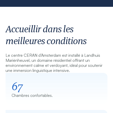
Accueillir dans les
meilleures conditions
Le centre CERAN d’Amsterdam est installé à Landhuis
Mariënheuvel, un domaine résidentiel offrant un
environnement calme et verdoyant, idéal pour soutenir
une immersion linguistique intensive.
67
Chambres confortables.