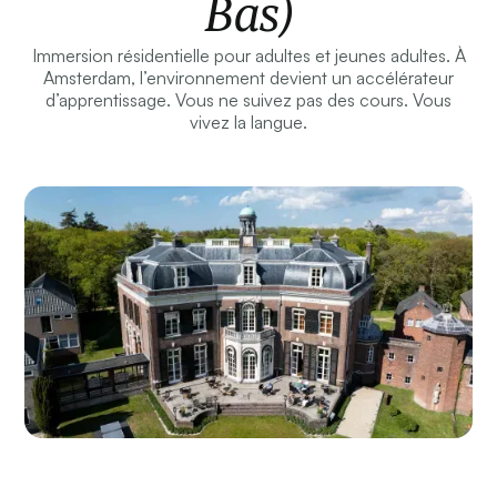
Bas)
Immersion résidentielle pour adultes et jeunes adultes. À
Amsterdam, l’environnement devient un accélérateur
d’apprentissage. Vous ne suivez pas des cours. Vous
vivez la langue.