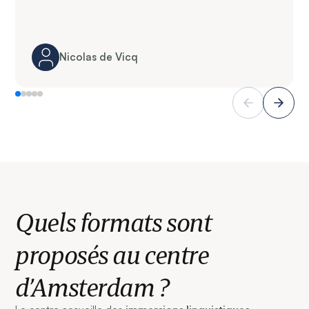
Nicolas de Vicq
Quels formats sont
proposés au centre
d’Amsterdam ?