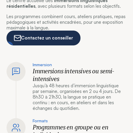
Le centre accueille des
immersions linguistiques
résidentielles
, avec plusieurs formats selon les objectifs.
Les programmes combinent cours, ateliers pratiques, repas
pédagogiques et activités encadrées, pour une exposition
maximale à la langue.
Contactez un conseiller
Immersion
Immersions intensives ou semi-
intensives
Jusqu’à 48 heures d’immersion linguistique
par semaine, organisées en 2 ou 4 jours. De
8h30 à 21h30, la langue se pratique en
continu : en cours, en ateliers et dans les
échanges du quotidien.
Formats
Programmes en groupe ou en