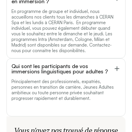
en immersion ?
En programme de groupe et individuel, nous
accueillons nos clients tous les dimanches à CERAN
Spa et les lundis à CERAN Paris. En programme
individuel, vous pouvez également débuter quand
vous le souhaitez entre le dimanche et le jeudi. Les
programmes Intra (Amsterdam, Cologne, Milan et
Madrid) sont disponibles sur demande. Contactez-
nous pour connaitre les disponibilités.
Qui sont les participants de vos
immersions linguistiques pour adultes ?
Principalement des professionnels, expatriés,
personnes en transition de carrière, Jeunes Adultes
ambitieux ou toute personne privée souhaitant
progresser rapidement et durablement.
Vous n’avez pas trouvé de réponse