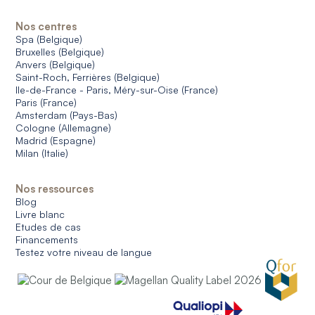
Nos centres
Spa (Belgique)
Bruxelles (Belgique)
Anvers (Belgique)
Saint-Roch, Ferrières (Belgique)
Ile-de-France - Paris, Méry-sur-Oise (France)
Paris (France)
Amsterdam (Pays-Bas)
Cologne (Allemagne)
Madrid (Espagne)
Milan (Italie)
Nos ressources
Blog
Livre blanc
Etudes de cas
Financements
Testez votre niveau de langue