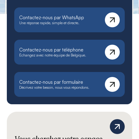
Contactez-nous par WhatsApp
Une réponse rapide, simple et directe.
Contactez-nous par téléphone
Échangez avec notre équipe de Belgique.
Contactez-nous par formulaire
Décrivez votre besoin, nous vous répondons.
Vous cherchez votre espace