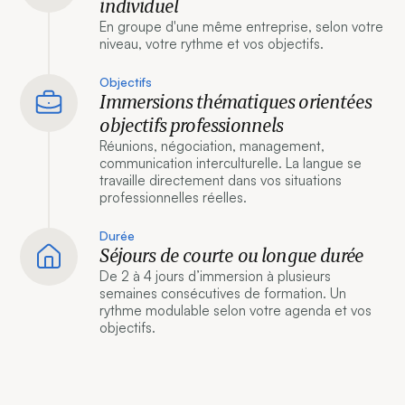
individuel
En groupe d'une même entreprise, selon votre
niveau, votre rythme et vos objectifs.
Objectifs
Immersions thématiques orientées
objectifs professionnels
Réunions, négociation, management,
communication interculturelle. La langue se
travaille directement dans vos situations
professionnelles réelles.
Durée
Séjours de courte ou longue durée
De 2 à 4 jours d’immersion à plusieurs
semaines consécutives de formation. Un
rythme modulable selon votre agenda et vos
objectifs.