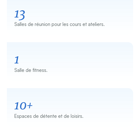
13
Salles de réunion pour les cours et ateliers.
1
Salle de fitness.
10+
Espaces de détente et de loisirs.