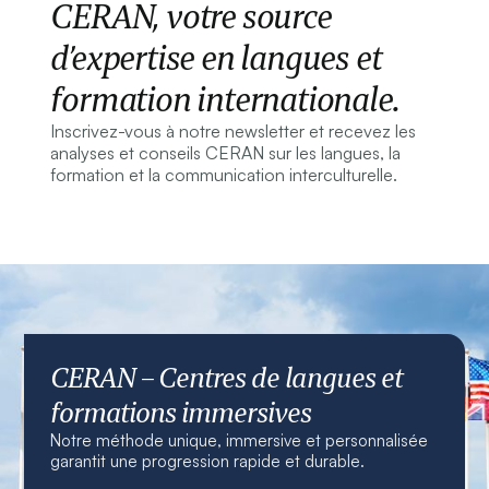
CERAN, votre source
d’expertise en langues et
formation internationale.
Inscrivez-vous à notre newsletter et recevez les
analyses et conseils CERAN sur les langues, la
formation et la communication interculturelle.
CERAN – Centres de langues et
formations immersives
Notre méthode unique, immersive et personnalisée
garantit une progression rapide et durable.