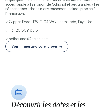
accès rapide à l’aéroport de Schiphol et aux grandes villes
néerlandaises, dans un environnement calme, propice à
l’immersion.
✓ Glipper-Dreef 199, 2104 WG Heemstede, Pays-Bas
✓ +31 20 809 8515
✓ netherlands@ceran.com
Voir l’itinéraire vers le centre
Découvrir les dates et les