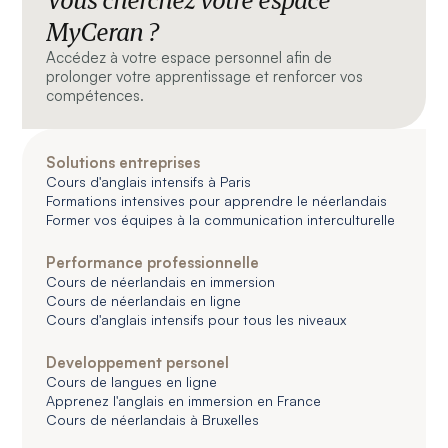
MyCeran ?
Accédez à votre espace personnel afin de
prolonger votre apprentissage et renforcer vos
compétences.
Solutions entreprises
Cours d'anglais intensifs à Paris
Formations intensives pour apprendre le néerlandais
Former vos équipes à la communication interculturelle
Performance professionnelle
Cours de néerlandais en immersion
Cours de néerlandais en ligne
Cours d'anglais intensifs pour tous les niveaux
Developpement personel
Cours de langues en ligne
Apprenez l'anglais en immersion en France
Cours de néerlandais à Bruxelles