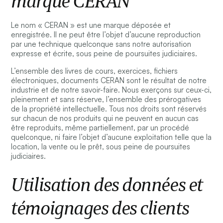
marque CERAN
Le nom « CERAN » est une marque déposée et
enregistrée. Il ne peut être l’objet d’aucune reproduction
par une technique quelconque sans notre autorisation
expresse et écrite, sous peine de poursuites judiciaires.
L’ensemble des livres de cours, exercices, fichiers
électroniques, documents CERAN sont le résultat de notre
industrie et de notre savoir-faire. Nous exerçons sur ceux-ci,
pleinement et sans réserve, l’ensemble des prérogatives
de la propriété intellectuelle. Tous nos droits sont réservés
sur chacun de nos produits qui ne peuvent en aucun cas
être reproduits, même partiellement, par un procédé
quelconque, ni faire l’objet d’aucune exploitation telle que la
location, la vente ou le prêt, sous peine de poursuites
judiciaires.
Utilisation des données et
témoignages des clients