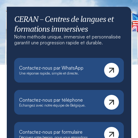
CERAN – Centres de langues et
formations immersives
Notre méthode unique, immersive et personnalisée
garantit une progression rapide et durable.
Contactez-nous par WhatsApp
Une réponse rapide, simple et directe.
Contactez-nous par téléphone
Échangez avec notre équipe de Belgique.
Contactez-nous par formulaire
Décrivez votre besoin, nous vous répondons.