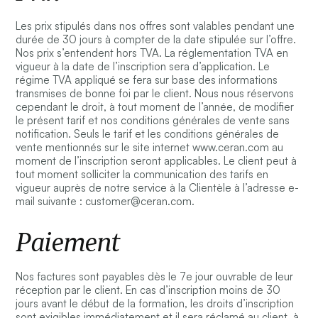
Les prix stipulés dans nos offres sont valables pendant une
durée de 30 jours à compter de la date stipulée sur l’offre.
Nos prix s’entendent hors TVA. La réglementation TVA en
vigueur à la date de l’inscription sera d’application. Le
régime TVA appliqué se fera sur base des informations
transmises de bonne foi par le client. Nous nous réservons
cependant le droit, à tout moment de l’année, de modifier
le présent tarif et nos conditions générales de vente sans
notification. Seuls le tarif et les conditions générales de
vente mentionnés sur le site internet www.ceran.com au
moment de l’inscription seront applicables. Le client peut à
tout moment solliciter la communication des tarifs en
vigueur auprès de notre service à la Clientèle à l’adresse e-
mail suivante : customer@ceran.com.
Paiement
Nos factures sont payables dès le 7e jour ouvrable de leur
réception par le client. En cas d’inscription moins de 30
jours avant le début de la formation, les droits d’inscription
sont exigibles immédiatement et il sera réclamé au client, à