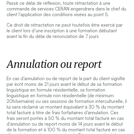
Passé ce délai de réflexion, toute rétractation à une
commande de services CERAN engendrera dans le chef du
client l’application des conditions visées au point 5.
Ce droit de rétractation ne peut toutefois être exercé par
le client lors d’une inscription à une formation débutant
avant la fin du délai de renonciation de 7 jours
Annulation ou report
En cas d’annulation ou de report de la part du client signifié
par écrit moins de 21 jours avant le début de sa formation
linguistique en formule résidentielle, sa formation
linguistique en formule non résidentielle (de minimum
20h/semaine) ou ses sessions de formation interculturelle, il
lui sera réclamé un montant équivalant à 30 % du montant
total facturé à titre de frais forfaitaires d’annulation. Ces
frais seront portés à 50 % du montant total facturé en cas
d’annulation ou de report moins de 14 jours avant le début
de la formation et à 100 % du montant total facturé en cas