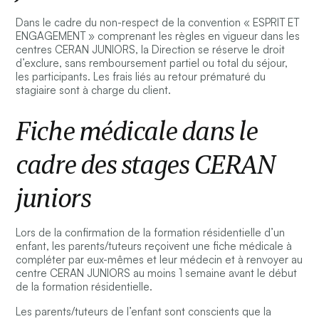
Dans le cadre du non-respect de la convention « ESPRIT ET
ENGAGEMENT » comprenant les règles en vigueur dans les
centres CERAN JUNIORS, la Direction se réserve le droit
d’exclure, sans remboursement partiel ou total du séjour,
les participants. Les frais liés au retour prématuré du
stagiaire sont à charge du client.
Fiche médicale dans le
cadre des stages CERAN
juniors
Lors de la confirmation de la formation résidentielle d’un
enfant, les parents/tuteurs reçoivent une fiche médicale à
compléter par eux-mêmes et leur médecin et à renvoyer au
centre CERAN JUNIORS au moins 1 semaine avant le début
de la formation résidentielle.
Les parents/tuteurs de l’enfant sont conscients que la