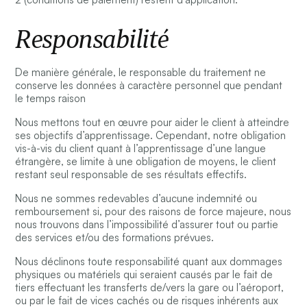
Responsabilité
De manière générale, le responsable du traitement ne
conserve les données à caractère personnel que pendant
le temps raison
Nous mettons tout en œuvre pour aider le client à atteindre
ses objectifs d’apprentissage. Cependant, notre obligation
vis-à-vis du client quant à l’apprentissage d’une langue
étrangère, se limite à une obligation de moyens, le client
restant seul responsable de ses résultats effectifs.
Nous ne sommes redevables d’aucune indemnité ou
remboursement si, pour des raisons de force majeure, nous
nous trouvons dans l’impossibilité d’assurer tout ou partie
des services et/ou des formations prévues.
Nous déclinons toute responsabilité quant aux dommages
physiques ou matériels qui seraient causés par le fait de
tiers effectuant les transferts de/vers la gare ou l’aéroport,
ou par le fait de vices cachés ou de risques inhérents aux