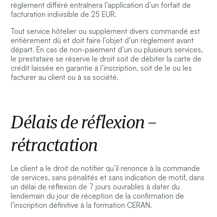
règlement différé entraînera l’application d’un forfait de
facturation indivisible de 25 EUR.
Tout service hôtelier ou supplément divers commandé est
entièrement dû et doit faire l’objet d’un règlement avant
départ. En cas de non-paiement d’un ou plusieurs services,
le prestataire se réserve le droit soit de débiter la carte de
crédit laissée en garantie à l’inscription, soit de le ou les
facturer au client ou à sa société.
Délais de réflexion –
rétractation
Le client a le droit de notifier qu’il renonce à la commande
de services, sans pénalités et sans indication de motif, dans
un délai de réflexion de 7 jours ouvrables à dater du
lendemain du jour de réception de la confirmation de
l’inscription définitive à la formation CERAN.