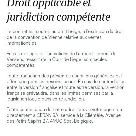
Droit applicable et
juridiction compétente
Le contrat est soumis au droit belge, à l’exclusion du droit
de la convention de Vienne relative aux ventes
internationales.
En cas de litige, les juridictions de l’arrondissement de
Verviers, ressort de la Cour de Liège, sont seules
compétentes.
Toute traduction des présentes conditions générales est
effectuée pour les besoins locaux. En cas de contradiction
entre la version française et toute autre version, la version
française prévaudra, dans les limites permises par la
législation locale dans votre juridiction.
Toute contestation doit être adressée via votre agent ou
directement à CERAN SA, service à la Clientèle, Avenue
des Petits Sapins 27, 4900 Spa, Belgique.