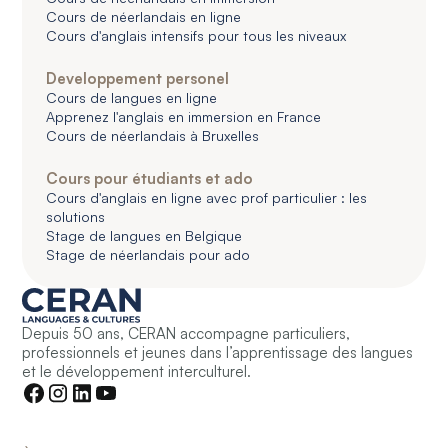
Cours de néerlandais en ligne
Cours d'anglais intensifs pour tous les niveaux
Developpement personel
Cours de langues en ligne
Apprenez l'anglais en immersion en France
Cours de néerlandais à Bruxelles
Cours pour étudiants et ado
Cours d'anglais en ligne avec prof particulier : les
solutions
Stage de langues en Belgique
Stage de néerlandais pour ado
Depuis 50 ans, CERAN accompagne particuliers,
professionnels et jeunes dans l’apprentissage des langues
et le développement interculturel.