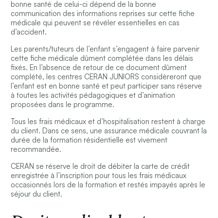
bonne santé de celui-ci dépend de la bonne
communication des informations reprises sur cette fiche
médicale qui peuvent se révéler essentielles en cas
d’accident.
Les parents/tuteurs de l’enfant s’engagent à faire parvenir
cette fiche médicale dûment complétée dans les délais
fixés. En l’absence de retour de ce document dûment
complété, les centres CERAN JUNIORS considèreront que
l’enfant est en bonne santé et peut participer sans réserve
à toutes les activités pédagogiques et d’animation
proposées dans le programme.
Tous les frais médicaux et d’hospitalisation restent à charge
du client. Dans ce sens, une assurance médicale couvrant la
durée de la formation résidentielle est vivement
recommandée.
CERAN se réserve le droit de débiter la carte de crédit
enregistrée à l’inscription pour tous les frais médicaux
occasionnés lors de la formation et restés impayés après le
séjour du client.