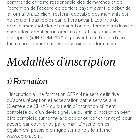
commande et reste responsable des démarches et de
l’obtention de l’accord de ce tiers payant avant le début de
la formation. Le client restera redevable des montants qui
ne seraient pas réglés par le tiers payant. Les frais de
déplacement/hôtellerie/restauration des formateurs dans le
cadre des formations interculturelles et linguistiques en
entreprise (« IN-COMPANY ») peuvent faire l’objet d’une
facturation séparée après les sessions de formation.
Modalités d'inscription
1) Formation
L’inscription à une formation CERAN ne sera définitive
qu’après réception et acceptation par le service à la
Clientèle de CERAN du bulletin d’inscription dûment
complété ou d’un devis signé. Le bulletin d’inscription peut
être complété sur formulaire papier ou pdf et renvoyé pour
accord par courrier ou par e-mail. L’inscription est
également possible en ligne sur notre site internet
www.ceran.com.