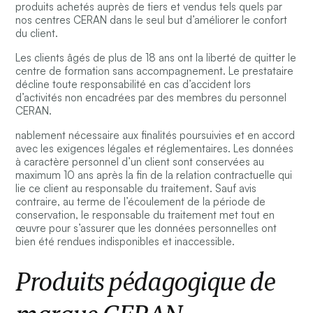
produits achetés auprès de tiers et vendus tels quels par
nos centres CERAN dans le seul but d’améliorer le confort
du client.
Les clients âgés de plus de 18 ans ont la liberté de quitter le
centre de formation sans accompagnement. Le prestataire
décline toute responsabilité en cas d’accident lors
d’activités non encadrées par des membres du personnel
CERAN.
nablement nécessaire aux finalités poursuivies et en accord
avec les exigences légales et réglementaires. Les données
à caractère personnel d’un client sont conservées au
maximum 10 ans après la fin de la relation contractuelle qui
lie ce client au responsable du traitement. Sauf avis
contraire, au terme de l’écoulement de la période de
conservation, le responsable du traitement met tout en
œuvre pour s’assurer que les données personnelles ont
bien été rendues indisponibles et inaccessible.
Produits pédagogique de