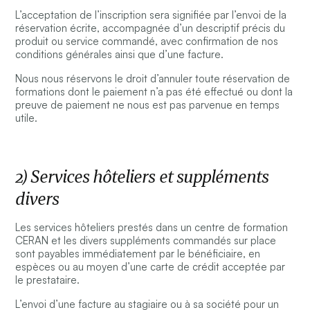
L’acceptation de l’inscription sera signifiée par l’envoi de la
réservation écrite, accompagnée d’un descriptif précis du
produit ou service commandé, avec confirmation de nos
conditions générales ainsi que d’une facture.
Nous nous réservons le droit d’annuler toute réservation de
formations dont le paiement n’a pas été effectué ou dont la
preuve de paiement ne nous est pas parvenue en temps
utile.
2) Services hôteliers et suppléments
divers
Les services hôteliers prestés dans un centre de formation
CERAN et les divers suppléments commandés sur place
sont payables immédiatement par le bénéficiaire, en
espèces ou au moyen d’une carte de crédit acceptée par
le prestataire.
L’envoi d’une facture au stagiaire ou à sa société pour un