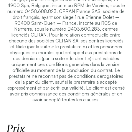
4900 Spa, Belgique, inscrite au RPM de Verviers, sous le
numéro 0450.688.823, CERAN France SAS, société de
droit français, ayant son siège 1 rue Etienne Dolet –
93400 Saint-Ouen – France, inscrite au RCS de
Nanterre, sous le numéro B403.500.283, centres
licenciés CERAN. Pour la relation contractuelle entre
chacune des sociétés CERAN SA, ses centres licenciés
et filiale (par la suite « le prestataire ») et les personnes
physiques ou morales qui font appel aux prestations de
ces dernières (par la suite « le client ») sont valables
uniquement ces conditions générales dans la version
officielle au moment de la conclusion du contrat. Le
prestataire ne reconnait pas de conditions dérogatoires
de la part du client, sauf si le prestataire a accepté
expressément et par écrit leur validité. Le client est censé
avoir pris connaissance des conditions générales et en
avoir accepté toutes les clauses.
Prix