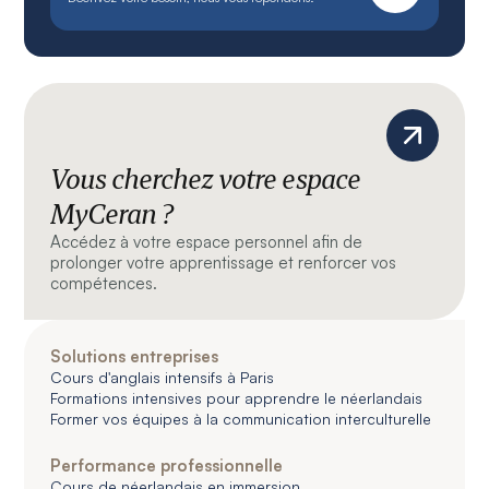
Vous cherchez votre espace
MyCeran ?
Accédez à votre espace personnel afin de
prolonger votre apprentissage et renforcer vos
compétences.
Solutions entreprises
Cours d'anglais intensifs à Paris
Formations intensives pour apprendre le néerlandais
Former vos équipes à la communication interculturelle
Performance professionnelle
Cours de néerlandais en immersion