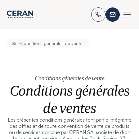
›
Conditions générales de ventes
Conditions générales de vente
Conditions générales
de ventes
Les présentes conditions générales font partie intégrante
des offres et de toute convention de vente de produits
ou de services conclue par CERAN SA, société de droit
belge, ayant son siège Avenue des Petits Sapins, 27,