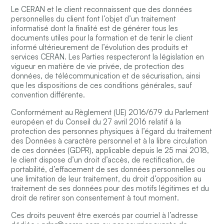
Le CERAN et le client reconnaissent que des données
personnelles du client font l’objet d’un traitement
informatisé dont la finalité est de générer tous les
documents utiles pour la formation et de tenir le client
informé ultérieurement de l’évolution des produits et
services CERAN. Les Parties respecteront la législation en
vigueur en matière de vie privée, de protection des
données, de télécommunication et de sécurisation, ainsi
que les dispositions de ces conditions générales, sauf
convention différente.
Conformément au Règlement (UE) 2016/679 du Parlement
européen et du Conseil du 27 avril 2016 relatif à la
protection des personnes physiques à l’égard du traitement
des Données à caractère personnel et à la libre circulation
de ces données (GDPR), applicable depuis le 25 mai 2018,
le client dispose d’un droit d’accès, de rectification, de
portabilité, d’effacement de ses données personnelles ou
une limitation de leur traitement, du droit d’opposition au
traitement de ses données pour des motifs légitimes et du
droit de retirer son consentement à tout moment.
Ces droits peuvent être exercés par courriel à l’adresse