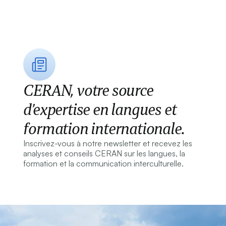
CERAN, votre source
d’expertise en langues et
formation internationale.
Inscrivez-vous à notre newsletter et recevez les
analyses et conseils CERAN sur les langues, la
formation et la communication interculturelle.