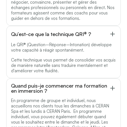
négocier, convaincre, présenter et gérer des
échanges professionnels ou personnels en direct. Nos
formateurs agissent comme des coachs pour vous
guider en dehors de vos formations.
Qu’est-ce que la technique QRI® ?
Le QRI® (Question–Réponse–Intonation) développe
votre capacité à réagir spontanément.
Cette technique vous permet de consolider vos acquis
de manière naturelle sans traduire mentalement et
d'améliorer votre fluidité.
Quand puis-je commencer ma formation
en immersion ?
En programme de groupe et individuel, nous
accueillons nos clients tous les dimanches à CERAN
Spa et les lundis à CERAN Paris. En programme
individuel, vous pouvez également débuter quand
vous le souhaitez entre le dimanche et le jeudi. Les