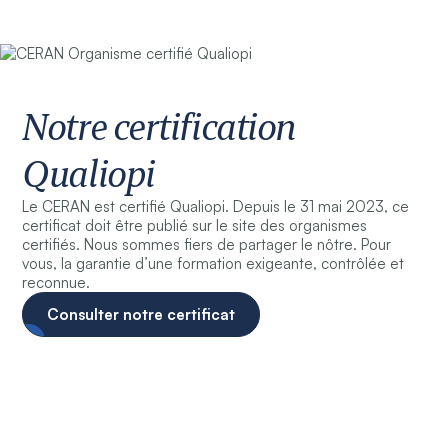
Notre certification
Qualiopi
Le CERAN est certifié Qualiopi. Depuis le 31 mai 2023, ce
certificat doit être publié sur le site des organismes
certifiés. Nous sommes fiers de partager le nôtre. Pour
vous, la garantie d’une formation exigeante, contrôlée et
reconnue.
Consulter notre certificat