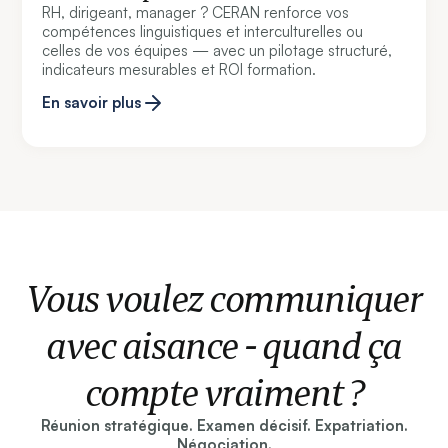
RH, dirigeant, manager ? CERAN renforce vos
compétences linguistiques et interculturelles ou
celles de vos équipes — avec un pilotage structuré,
indicateurs mesurables et ROI formation.
En savoir plus
Vous voulez communiquer
avec aisance - quand ça
compte vraiment ?
Réunion stratégique. Examen décisif. Expatriation.
Négociation.