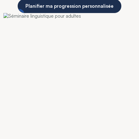
Planifier ma progression personnalisée