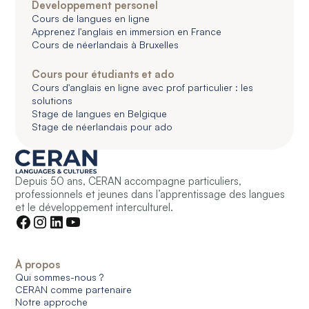
Developpement personel
Cours de langues en ligne
Apprenez l'anglais en immersion en France
Cours de néerlandais à Bruxelles
Cours pour étudiants et ado
Cours d'anglais en ligne avec prof particulier : les
solutions
Stage de langues en Belgique
Stage de néerlandais pour ado
Depuis 50 ans, CERAN accompagne particuliers,
professionnels et jeunes dans l’apprentissage des langues
et le développement interculturel.
À propos
Qui sommes-nous ?
CERAN comme partenaire
Notre approche