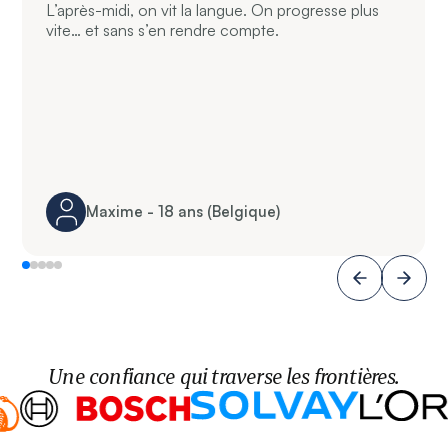
L’après-midi, on vit la langue. On progresse plus
vite… et sans s’en rendre compte.
Maxime - 18 ans (Belgique)
Une confiance qui traverse les frontières.