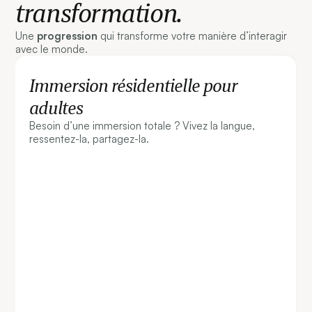
transformation.
Une
progression
qui transforme votre manière d’interagir
avec le monde.
Immersion résidentielle pour
adultes
Besoin d’une immersion totale ? Vivez la langue,
ressentez-la, partagez-la.