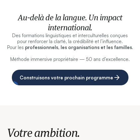
Au-delà de la langue. Un impact
international.
Des formations linguistiques et interculturelles conçues
pour renforcer la clarté, la crédibilité et l’influence.
Pour les
professionnels, les organisations et les familles
.
Méthode immersive propriétaire — 50 ans d’excellence.
Construisons votre prochain programme
Votre ambition.