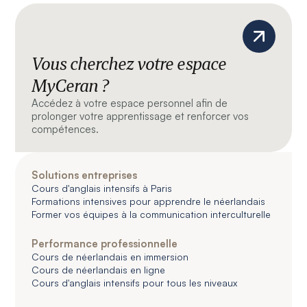
Vous cherchez votre espace
MyCeran ?
Accédez à votre espace personnel afin de
prolonger votre apprentissage et renforcer vos
compétences.
Solutions entreprises
Cours d'anglais intensifs à Paris
Formations intensives pour apprendre le néerlandais
Former vos équipes à la communication interculturelle
Performance professionnelle
Cours de néerlandais en immersion
Cours de néerlandais en ligne
Cours d'anglais intensifs pour tous les niveaux