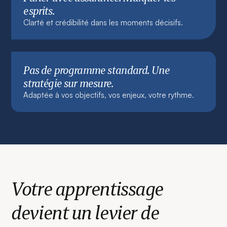
esprits.
Clarté et crédibilité dans les moments décisifs.
Pas de programme standard. Une
stratégie sur mesure.
Adaptée à vos objectifs, vos enjeux, votre rythme.
Votre apprentissage
devient un levier de