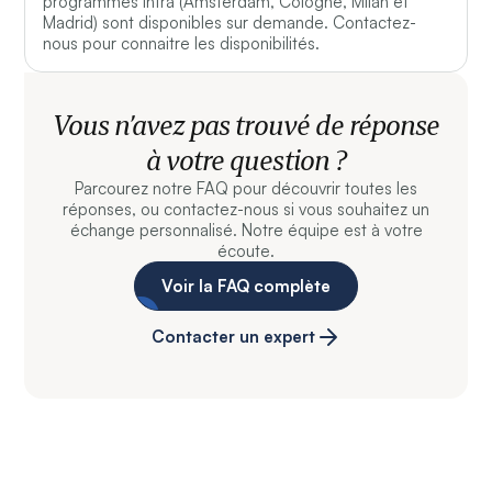
programmes Intra (Amsterdam, Cologne, Milan et
Madrid) sont disponibles sur demande. Contactez-
nous pour connaitre les disponibilités.
Vous n’avez pas trouvé de réponse
à votre question ?
Parcourez notre FAQ pour découvrir toutes les
réponses, ou contactez-nous si vous souhaitez un
échange personnalisé. Notre équipe est à votre
écoute.
Voir la FAQ complète
Contacter un expert