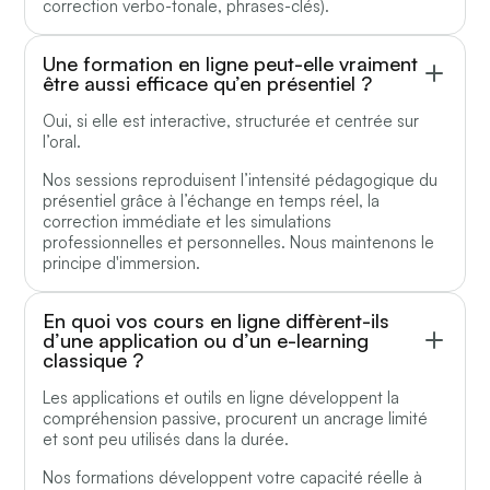
correction verbo-tonale, phrases-clés).
Une formation en ligne peut-elle vraiment
être aussi efficace qu’en présentiel ?
Oui, si elle est interactive, structurée et centrée sur
l’oral.
Nos sessions reproduisent l’intensité pédagogique du
présentiel grâce à l’échange en temps réel, la
correction immédiate et les simulations
professionnelles et personnelles. Nous maintenons le
principe d'immersion.
En quoi vos cours en ligne diffèrent-ils
d’une application ou d’un e-learning
classique ?
Les applications et outils en ligne développent la
compréhension passive, procurent un ancrage limité
et sont peu utilisés dans la durée.
Nos formations développent votre capacité réelle à