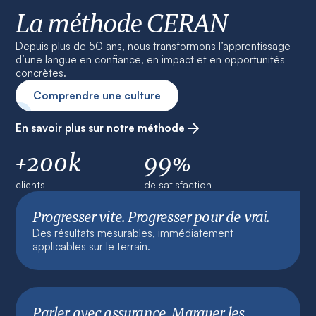
La méthode CERAN
Depuis plus de 50 ans, nous transformons l’apprentissage
d’une langue en confiance, en impact et en opportunités
concrètes.
Comprendre une culture
En savoir plus sur notre méthode
+200k
99%
clients
de satisfaction
Progresser vite. Progresser pour de vrai.
Des résultats mesurables, immédiatement
applicables sur le terrain.
Parler avec assurance. Marquer les