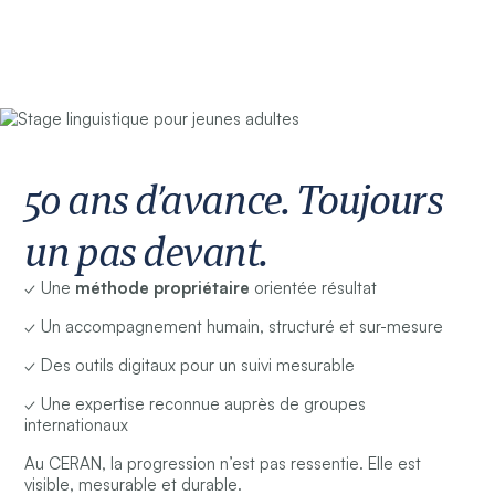
50 ans d’avance. Toujours
un pas devant.
✓ Une
méthode propriétaire
orientée résultat
✓ Un accompagnement humain, structuré et sur-mesure
✓ Des outils digitaux pour un suivi mesurable
✓ Une expertise reconnue auprès de groupes
internationaux
Au CERAN, la progression n’est pas ressentie. Elle est
visible, mesurable et durable.