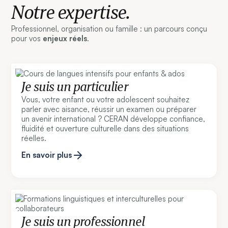
Notre expertise.
Professionnel, organisation ou famille : un parcours conçu
pour vos
enjeux réels
.
Je suis un particulier
Vous, votre enfant ou votre adolescent souhaitez
parler avec aisance, réussir un examen ou préparer
un avenir international ? CERAN développe confiance,
fluidité et ouverture culturelle dans des situations
réelles.
En savoir plus
Je suis un professionnel