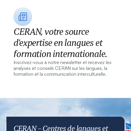
CERAN, votre source
d’expertise en langues et
formation internationale.
Inscrivez-vous à notre newsletter et recevez les
analyses et conseils CERAN sur les langues, la
formation et la communication interculturelle.
CERAN – Centres de langues et