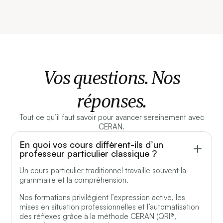
Vos questions. Nos
réponses.
Tout ce qu’il faut savoir pour avancer sereinement avec
CERAN.
En quoi vos cours diffèrent-ils d’un
professeur particulier classique ?
Un cours particulier traditionnel travaille souvent la
grammaire et la compréhension.
Nos formations privilégient l’expression active, les
mises en situation professionnelles et l’automatisation
des réflexes grâce à la méthode CERAN (QRI®,