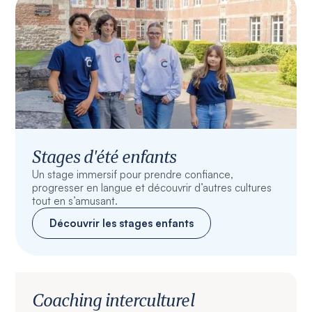
Stages d'été enfants
Un stage immersif pour prendre confiance,
progresser en langue et découvrir d’autres cultures
tout en s’amusant.
Découvrir les stages enfants
Coaching interculturel