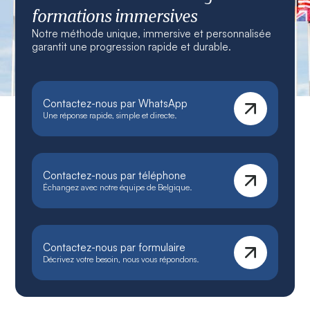
formations immersives
Notre méthode unique, immersive et personnalisée
garantit une progression rapide et durable.
Contactez-nous par WhatsApp
Une réponse rapide, simple et directe.
Contactez-nous par téléphone
Échangez avec notre équipe de Belgique.
Contactez-nous par formulaire
Décrivez votre besoin, nous vous répondons.