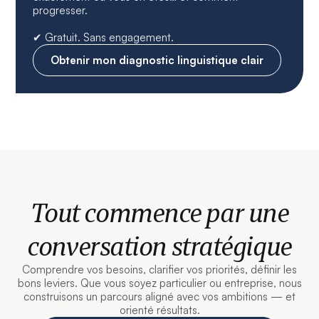
progresser.
✔ Gratuit. Sans engagement.
Obtenir mon diagnostic linguistique clair
Tout commence par une
conversation stratégique
Comprendre vos besoins, clarifier vos priorités, définir les
bons leviers. Que vous soyez particulier ou entreprise, nous
construisons un parcours aligné avec vos ambitions — et
orienté résultats.