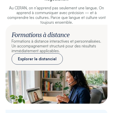
Au CERAN, on n’apprend pas seulement une langue. On
apprend à communiquer avec précision — et à
comprendre les cultures. Parce que langue et culture vont
toujours ensemble.
Formations à distance
Formations à distance interactives et personnalisées.
Un accompagnement structuré pour des résultats
immédiatement applicables.
Explorer le distanciel