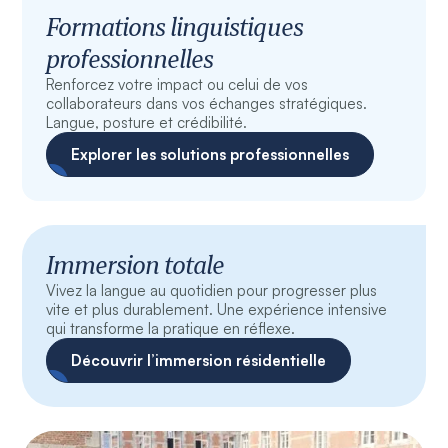
Formations linguistiques
professionnelles
Renforcez votre impact ou celui de vos
collaborateurs dans vos échanges stratégiques.
Langue, posture et crédibilité.
Explorer les solutions professionnelles
Immersion totale
Vivez la langue au quotidien pour progresser plus
vite et plus durablement. Une expérience intensive
qui transforme la pratique en réflexe.
Découvrir l’immersion résidentielle