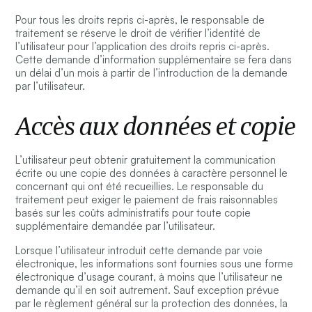
Pour tous les droits repris ci-après, le responsable de
traitement se réserve le droit de vérifier l’identité de
l’utilisateur pour l’application des droits repris ci-après.
Cette demande d’information supplémentaire se fera dans
un délai d’un mois à partir de l’introduction de la demande
par l’utilisateur.
Accès aux données et copie
L’utilisateur peut obtenir gratuitement la communication
écrite ou une copie des données à caractère personnel le
concernant qui ont été recueillies. Le responsable du
traitement peut exiger le paiement de frais raisonnables
basés sur les coûts administratifs pour toute copie
supplémentaire demandée par l’utilisateur.
Lorsque l’utilisateur introduit cette demande par voie
électronique, les informations sont fournies sous une forme
électronique d’usage courant, à moins que l’utilisateur ne
demande qu’il en soit autrement. Sauf exception prévue
par le règlement général sur la protection des données, la