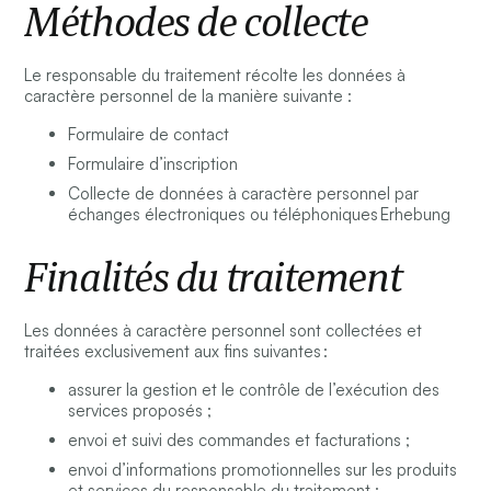
Méthodes de collecte
Le responsable du traitement récolte les données à
caractère personnel de la manière suivante :
Formulaire de contact
Formulaire d’inscription
Collecte de données à caractère personnel par
échanges électroniques ou téléphoniques Erhebung
Finalités du traitement
Les données à caractère personnel sont collectées et
traitées exclusivement aux fins suivantes :
assurer la gestion et le contrôle de l’exécution des
services proposés ;
envoi et suivi des commandes et facturations ;
envoi d’informations promotionnelles sur les produits
et services du responsable du traitement ;