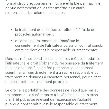
format structuré, couramment utilisé et lisible par machine,
en vue notamment de les transmettre à un autre
responsable du traitement, lorsque :
le traitement de données est effectué à l’aide de
procédés automatisés ;
et lorsquele traitement est fondé sur le
consentement de l’utilisateur ou sur un contrat conclu
entre ce dernier et le responsable du traitementet
Dans les mêmes conditions et selon les mêmes modalités,
l’utilisateur a le droit d’obtenir du responsable du traitement
que les données à caractère personnel le concernant
soient transmises directement à un autre responsable du
traitement de données à caractère personnel, pour autant
que cela soit techniquement possible.
Le droit à la portabilité des données ne s’applique pas au
traitement qui est nécessaire à l’exécution d’une mission
d’intérêt public ou relevant de l’exercice de l’autorité
publique dont serait investi le responsable du traitement.