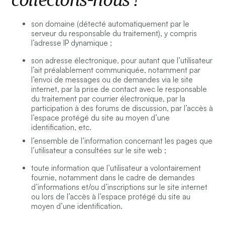
son domaine (détecté automatiquement par le
serveur du responsable du traitement), y compris
l’adresse IP dynamique ;
son adresse électronique, pour autant que l’utilisateur
l’ait préalablement communiquée, notamment par
l’envoi de messages ou de demandes via le site
internet, par la prise de contact avec le responsable
du traitement par courrier électronique, par la
participation à des forums de discussion, par l’accès à
l’espace protégé du site au moyen d’une
identification, etc.
l’ensemble de l’information concernant les pages que
l’utilisateur a consultées sur le site web ;
toute information que l’utilisateur a volontairement
fournie, notamment dans le cadre de demandes
d’informations et/ou d’inscriptions sur le site internet
ou lors de l’accès à l’espace protégé du site au
moyen d’une identification.