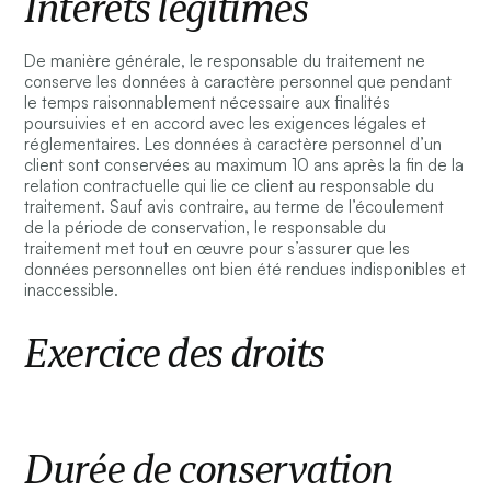
Intérêts légitimes
De manière générale, le responsable du traitement ne
conserve les données à caractère personnel que pendant
le temps raisonnablement nécessaire aux finalités
poursuivies et en accord avec les exigences légales et
réglementaires. Les données à caractère personnel d’un
client sont conservées au maximum 10 ans après la fin de la
relation contractuelle qui lie ce client au responsable du
traitement. Sauf avis contraire, au terme de l’écoulement
de la période de conservation, le responsable du
traitement met tout en œuvre pour s’assurer que les
données personnelles ont bien été rendues indisponibles et
inaccessible.
Exercice des droits
Durée de conservation