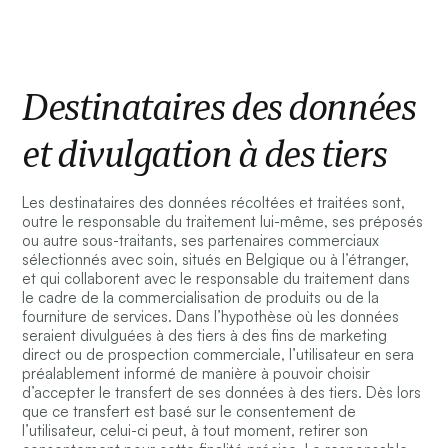
Destinataires des données
et divulgation à des tiers
Les destinataires des données récoltées et traitées sont,
outre le responsable du traitement lui-même, ses préposés
ou autre sous-traitants, ses partenaires commerciaux
sélectionnés avec soin, situés en Belgique ou à l’étranger,
et qui collaborent avec le responsable du traitement dans
le cadre de la commercialisation de produits ou de la
fourniture de services. Dans l’hypothèse où les données
seraient divulguées à des tiers à des fins de marketing
direct ou de prospection commerciale, l’utilisateur en sera
préalablement informé de manière à pouvoir choisir
d’accepter le transfert de ses données à des tiers. Dès lors
que ce transfert est basé sur le consentement de
l’utilisateur, celui-ci peut, à tout moment, retirer son