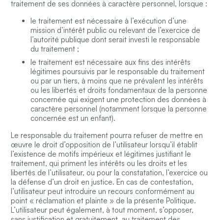
traitement de ses données à caractère personnel, lorsque :
le traitement est nécessaire à l’exécution d’une
mission d’intérêt public ou relevant de l’exercice de
l’autorité publique dont serait investi le responsable
du traitement ;
le traitement est nécessaire aux fins des intérêts
légitimes poursuivis par le responsable du traitement
ou par un tiers, à moins que ne prévalent les intérêts
ou les libertés et droits fondamentaux de la personne
concernée qui exigent une protection des données à
caractère personnel (notamment lorsque la personne
concernée est un enfant).
Le responsable du traitement pourra refuser de mettre en
œuvre le droit d’opposition de l’utilisateur lorsqu’il établit
l’existence de motifs impérieux et légitimes justifiant le
traitement, qui priment les intérêts ou les droits et les
libertés de l’utilisateur, ou pour la constatation, l’exercice ou
la défense d’un droit en justice. En cas de contestation,
l’utilisateur peut introduire un recours conformément au
point « réclamation et plainte » de la présente Politique.
L’utilisateur peut également, à tout moment, s’opposer,
sans justification et gratuitement, au traitement des