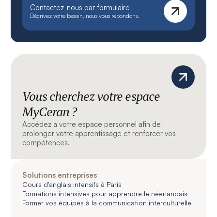
Contactez-nous par formulaire
Décrivez votre besoin, nous vous répondons.
Vous cherchez votre espace
MyCeran ?
Accédez à votre espace personnel afin de
prolonger votre apprentissage et renforcer vos
compétences.
Solutions entreprises
Cours d'anglais intensifs à Paris
Formations intensives pour apprendre le néerlandais
Former vos équipes à la communication interculturelle