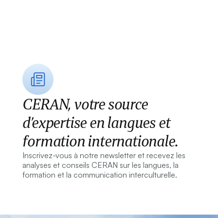
CERAN, votre source
d’expertise en langues et
formation internationale.
Inscrivez-vous à notre newsletter et recevez les
analyses et conseils CERAN sur les langues, la
formation et la communication interculturelle.