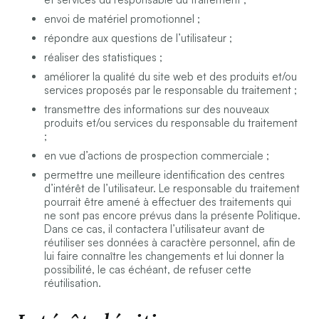
envoi de matériel promotionnel ;
répondre aux questions de l’utilisateur ;
réaliser des statistiques ;
améliorer la qualité du site web et des produits et/ou
services proposés par le responsable du traitement ;
transmettre des informations sur des nouveaux
produits et/ou services du responsable du traitement
;
en vue d’actions de prospection commerciale ;
permettre une meilleure identification des centres
d’intérêt de l’utilisateur. Le responsable du traitement
pourrait être amené à effectuer des traitements qui
ne sont pas encore prévus dans la présente Politique.
Dans ce cas, il contactera l’utilisateur avant de
réutiliser ses données à caractère personnel, afin de
lui faire connaître les changements et lui donner la
possibilité, le cas échéant, de refuser cette
réutilisation.