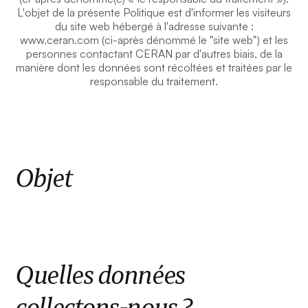
L'objet de la présente Politique est d'informer les visiteurs
du site web hébergé à l'adresse suivante :
www.ceran.com (ci-après dénommé le "site web") et les
personnes contactant CERAN par d'autres biais, de la
manière dont les données sont récoltées et traitées par le
responsable du traitement.
Objet
Quelles données
collectons-nous ?