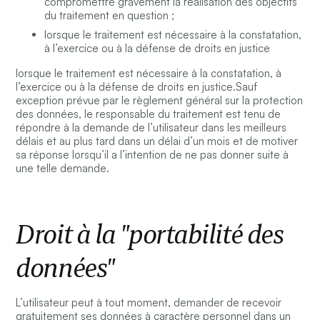
compromettre gravement la réalisation des objectifs
du traitement en question ;
lorsque le traitement est nécessaire à la constatation,
à l’exercice ou à la défense de droits en justice
lorsque le traitement est nécessaire à la constatation, à
l’exercice ou à la défense de droits en justice.Sauf
exception prévue par le règlement général sur la protection
des données, le responsable du traitement est tenu de
répondre à la demande de l’utilisateur dans les meilleurs
délais et au plus tard dans un délai d’un mois et de motiver
sa réponse lorsqu’il a l’intention de ne pas donner suite à
une telle demande.
Droit à la "portabilité des
données"
L’utilisateur peut à tout moment, demander de recevoir
gratuitement ses données à caractère personnel dans un