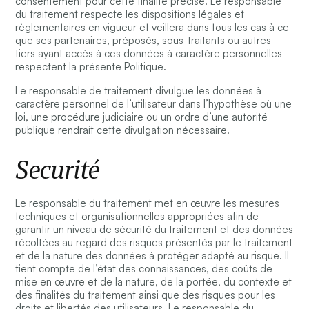
consentement pour cette finalité précise. Le responsable
du traitement respecte les dispositions légales et
règlementaires en vigueur et veillera dans tous les cas à ce
que ses partenaires, préposés, sous-traitants ou autres
tiers ayant accès à ces données à caractère personnelles
respectent la présente Politique.
Le responsable de traitement divulgue les données à
caractère personnel de l’utilisateur dans l’hypothèse où une
loi, une procédure judiciaire ou un ordre d’une autorité
publique rendrait cette divulgation nécessaire.
Securité
Le responsable du traitement met en œuvre les mesures
techniques et organisationnelles appropriées afin de
garantir un niveau de sécurité du traitement et des données
récoltées au regard des risques présentés par le traitement
et de la nature des données à protéger adapté au risque. Il
tient compte de l’état des connaissances, des coûts de
mise en œuvre et de la nature, de la portée, du contexte et
des finalités du traitement ainsi que des risques pour les
droits et libertés des utilisateurs. Le responsable du