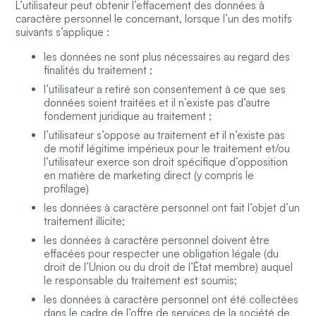
L’utilisateur peut obtenir l’effacement des données à
caractère personnel le concernant, lorsque l’un des motifs
suivants s’applique :
les données ne sont plus nécessaires au regard des
finalités du traitement ;
l’utilisateur a retiré son consentement à ce que ses
données soient traitées et il n’existe pas d’autre
fondement juridique au traitement ;
l’utilisateur s’oppose au traitement et il n’existe pas
de motif légitime impérieux pour le traitement et/ou
l’utilisateur exerce son droit spécifique d’opposition
en matière de marketing direct (y compris le
profilage)
les données à caractère personnel ont fait l’objet d’un
traitement illicite;
les données à caractère personnel doivent être
effacées pour respecter une obligation légale (du
droit de l’Union ou du droit de l’État membre) auquel
le responsable du traitement est soumis;
les données à caractère personnel ont été collectées
dans le cadre de l’offre de services de la société de