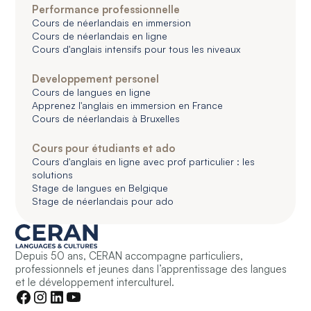
Performance professionnelle
Cours de néerlandais en immersion
Cours de néerlandais en ligne
Cours d'anglais intensifs pour tous les niveaux
Developpement personel
Cours de langues en ligne
Apprenez l'anglais en immersion en France
Cours de néerlandais à Bruxelles
Cours pour étudiants et ado
Cours d'anglais en ligne avec prof particulier : les
solutions
Stage de langues en Belgique
Stage de néerlandais pour ado
Depuis 50 ans, CERAN accompagne particuliers,
professionnels et jeunes dans l’apprentissage des langues
et le développement interculturel.