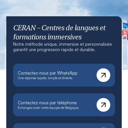
CERAN – Centres de langues et
formations immersives
Notre méthode unique, immersive et personnalisée
garantit une progression rapide et durable.
Contactez-nous par WhatsApp
Une réponse rapide, simple et directe.
Contactez-nous par téléphone
Échangez avec notre équipe de Belgique.