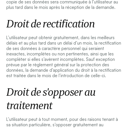
copie de ses données sera communiquée à l’utilisateur au
plus tard dans le mois après la réception de la demande.
Droit de rectification
L’utilisateur peut obtenir gratuitement, dans les meilleurs
délais et au plus tard dans un délai d’un mois, la rectification
de ses données à caractère personnel qui seraient
inexactes, incomplètes ou non pertinentes, ainsi que les
compléter si elles s’avèrent incomplètes. Sauf exception
prévue par le règlement général sur la protection des
données, la demande d’application du droit à la rectification
est traitée dans le mois de l’introduction de celle-ci.
Droit de s'opposer au
traitement
L’utilisateur peut à tout moment, pour des raisons tenant à
sa situation particulière, s’opposer gratuitement au