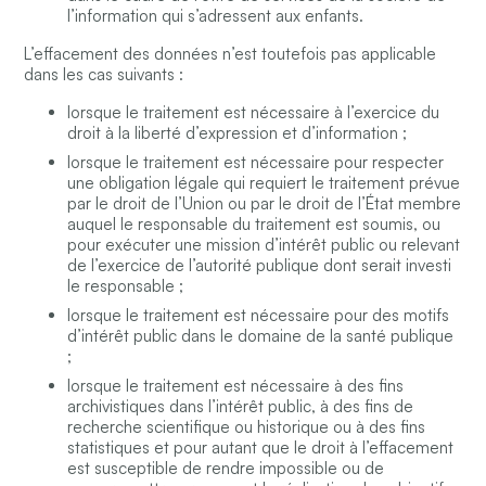
l’information qui s’adressent aux enfants.
L’effacement des données n’est toutefois pas applicable
dans les cas suivants :
lorsque le traitement est nécessaire à l’exercice du
droit à la liberté d’expression et d’information ;
lorsque le traitement est nécessaire pour respecter
une obligation légale qui requiert le traitement prévue
par le droit de l’Union ou par le droit de l’État membre
auquel le responsable du traitement est soumis, ou
pour exécuter une mission d’intérêt public ou relevant
de l’exercice de l’autorité publique dont serait investi
le responsable ;
lorsque le traitement est nécessaire pour des motifs
d’intérêt public dans le domaine de la santé publique
;
lorsque le traitement est nécessaire à des fins
archivistiques dans l’intérêt public, à des fins de
recherche scientifique ou historique ou à des fins
statistiques et pour autant que le droit à l’effacement
est susceptible de rendre impossible ou de