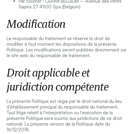
Par courrier : CERAN BELGIUM – Avenue des Petits
Sapins 27 4900 Spa (Belgium)
Modification
Le responsable du traitement se réserve le droit de
modifier à tout moment les dispositions de la présente
Politique. Les modifications seront publiées directement sur
le site web du responsable de traitement.
Droit applicable et
juridiction compétente
La présente Politique est régie par le droit national du lieu
d’établissement principal du responsable du traitement.
Tout litige relatif à l’interprétation ou l’exécution de la
présente Politique sera soumis aux juridictions de ce droit
national. La présente version de la Politique date du
16/12/2018.