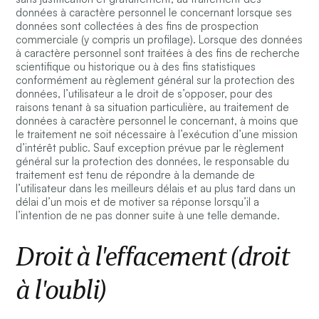
données à caractère personnel le concernant lorsque ses
données sont collectées à des fins de prospection
commerciale (y compris un profilage). Lorsque des données
à caractère personnel sont traitées à des fins de recherche
scientifique ou historique ou à des fins statistiques
conformément au règlement général sur la protection des
données, l’utilisateur a le droit de s’opposer, pour des
raisons tenant à sa situation particulière, au traitement de
données à caractère personnel le concernant, à moins que
le traitement ne soit nécessaire à l’exécution d’une mission
d’intérêt public. Sauf exception prévue par le règlement
général sur la protection des données, le responsable du
traitement est tenu de répondre à la demande de
l’utilisateur dans les meilleurs délais et au plus tard dans un
délai d’un mois et de motiver sa réponse lorsqu’il a
l’intention de ne pas donner suite à une telle demande.
Droit à l'effacement (droit
à l'oubli)