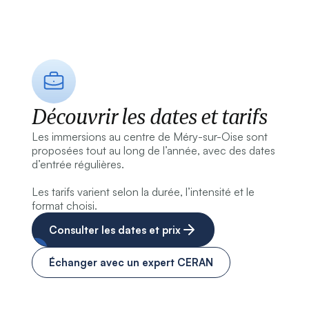
Découvrir les dates et tarifs
Les immersions au centre de Méry-sur-Oise sont
proposées tout au long de l’année, avec des dates
d’entrée régulières.
Les tarifs varient selon la durée, l’intensité et le
format choisi.
Consulter les dates et prix
Échanger avec un expert CERAN