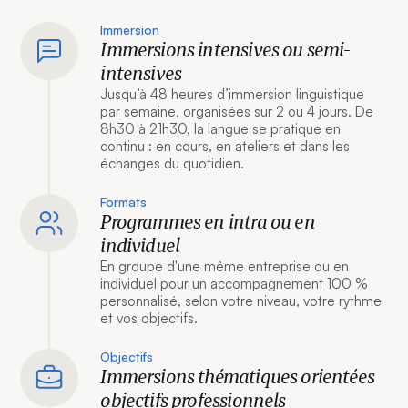
Immersion
Immersions intensives ou semi-
intensives
Jusqu’à 48 heures d’immersion linguistique
par semaine, organisées sur 2 ou 4 jours. De
8h30 à 21h30, la langue se pratique en
continu : en cours, en ateliers et dans les
échanges du quotidien.
Formats
Programmes en intra ou en
individuel
En groupe d'une même entreprise ou en
individuel pour un accompagnement 100 %
personnalisé, selon votre niveau, votre rythme
et vos objectifs.
Objectifs
Immersions thématiques orientées
objectifs professionnels