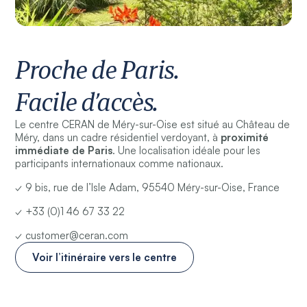
Proche de Paris.
Facile d’accès.
Le centre CERAN de Méry-sur-Oise est situé au Château de
Méry, dans un cadre résidentiel verdoyant, à
proximité
immédiate de Paris
. Une localisation idéale pour les
participants internationaux comme nationaux.
✓ 9 bis, rue de l’Isle Adam, 95540 Méry-sur-Oise, France
✓ +33 (0)1 46 67 33 22
✓ customer@ceran.com
Voir l’itinéraire vers le centre