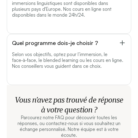
immersions linguistiques sont disponibles dans
plusieurs pays d'Europe. Nos cours en ligne sont
disponibles dans le monde 24h/24.
Quel programme dois-je choisir ?
Selon vos objectifs, optez pour l’immersion, le
face‑à‑face, le blended learning ou les cours en ligne.
Nos conseillers vous guident dans ce choix.
Vous n’avez pas trouvé de réponse
à votre question ?
Parcourez notre FAQ pour découvrir toutes les
réponses, ou contactez-nous si vous souhaitez un
échange personnalisé. Notre équipe est à votre
écoute.