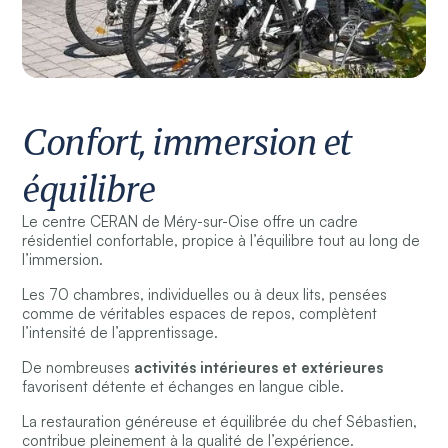
Confort, immersion et
équilibre
Le centre CERAN de Méry-sur-Oise offre un cadre
résidentiel confortable, propice à l’équilibre tout au long de
l’immersion.
Les 70 chambres, individuelles ou à deux lits, pensées
comme de véritables espaces de repos, complètent
l’intensité de l’apprentissage.
De nombreuses
activités intérieures et extérieures
favorisent détente et échanges en langue cible.
La restauration généreuse et équilibrée du chef Sébastien,
contribue pleinement à la qualité de l’expérience.