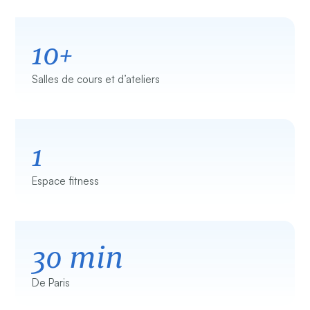
10+
Salles de cours et d’ateliers
1
Espace fitness
30 min
De Paris