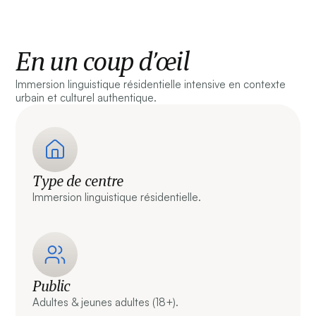
En un coup d’œil
Immersion linguistique résidentielle intensive en contexte
urbain et culturel authentique.
Type de centre
Immersion linguistique résidentielle.
Public
Adultes & jeunes adultes (18+).