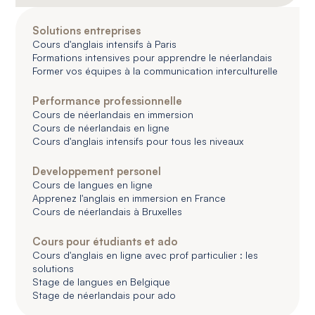
Solutions entreprises
Cours d'anglais intensifs à Paris
Formations intensives pour apprendre le néerlandais
Former vos équipes à la communication interculturelle
Performance professionnelle
Cours de néerlandais en immersion
Cours de néerlandais en ligne
Cours d'anglais intensifs pour tous les niveaux
Developpement personel
Cours de langues en ligne
Apprenez l'anglais en immersion en France
Cours de néerlandais à Bruxelles
Cours pour étudiants et ado
Cours d'anglais en ligne avec prof particulier : les
solutions
Stage de langues en Belgique
Stage de néerlandais pour ado