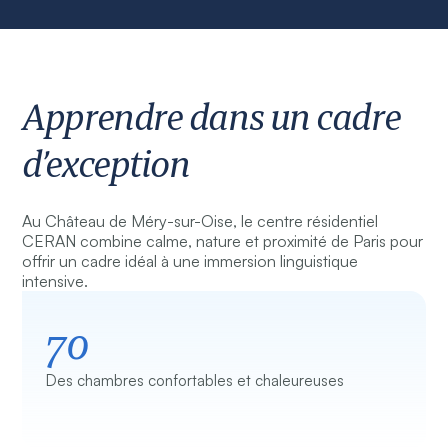
Apprendre dans un cadre
d’exception
Au Château de Méry-sur-Oise, le centre résidentiel
CERAN combine calme, nature et proximité de Paris pour
offrir un cadre idéal à une immersion linguistique
intensive.
70
Des chambres confortables et chaleureuses