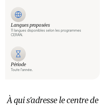
Langues proposées
11 langues disponibles selon les programmes
CERAN.
Période
Toute l'année.
À qui s’adresse le centre de