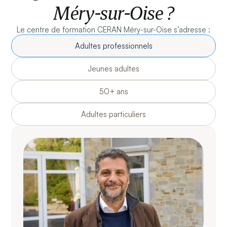
Méry-sur-Oise ?
Le centre de formation CERAN Méry-sur-Oise s’adresse :
Adultes professionnels
Jeunes adultes
50+ ans
Adultes particuliers