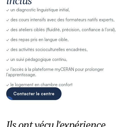
inclus
✓ un diagnostic linguistique initial,
✓ des cours intensifs avec des formateurs natifs experts,
✓ des ateliers ciblés (fluidité, précision, confiance à l’oral),
✓ des repas pris en langue cible,
✓ des activités socioculturelles encadrées,
✓ un suivi pédagogique continu,
✓ l’accès à la plateforme myCERAN pour prolonger
l’apprentissage.
✓ le logement en chambre confort
Contacter le centre
Ils ont vécu l’expérience