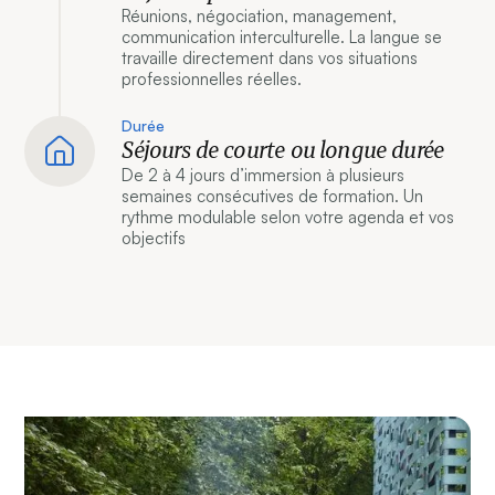
Réunions, négociation, management,
communication interculturelle. La langue se
travaille directement dans vos situations
professionnelles réelles.
Durée
Séjours de courte ou longue durée
De 2 à 4 jours d’immersion à plusieurs
semaines consécutives de formation. Un
rythme modulable selon votre agenda et vos
objectifs