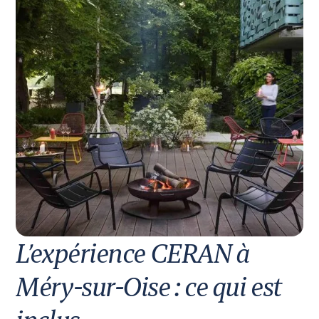
L’expérience CERAN à
Méry-sur-Oise : ce qui est