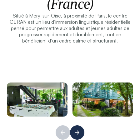
(France)
Situé à Méry-sur-Oise, à proximité de Paris, le centre
CERAN est un lieu d’immersion linguistique résidentielle
pensé pour permettre aux adultes et jeunes adultes de
progresser rapidement et durablement, tout en
bénéficiant d’un cadre calme et structurant.