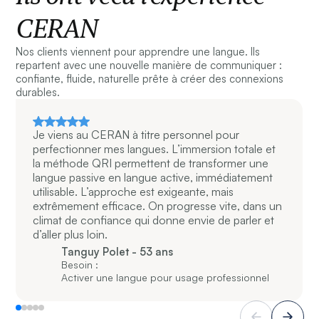
CERAN
Nos clients viennent pour apprendre une langue. Ils
repartent avec une nouvelle manière de communiquer :
confiante, fluide, naturelle prête à créer des connexions
durables.
Je viens au CERAN à titre personnel pour
perfectionner mes langues. L’immersion totale et
la méthode QRI permettent de transformer une
langue passive en langue active, immédiatement
utilisable. L’approche est exigeante, mais
extrêmement efficace. On progresse vite, dans un
climat de confiance qui donne envie de parler et
d’aller plus loin.
Tanguy Polet - 53 ans
Besoin :
Activer une langue pour usage professionnel