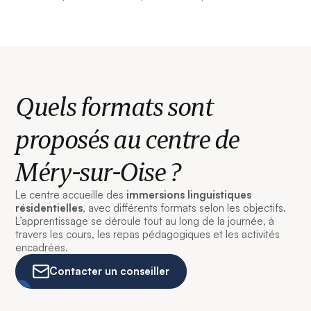
Quels formats sont
proposés au centre de
Méry-sur-Oise ?
Le centre accueille des
immersions linguistiques
résidentielles
, avec différents formats selon les objectifs.
L’apprentissage se déroule tout au long de la journée, à
travers les cours, les repas pédagogiques et les activités
encadrées.
Contacter un conseiller