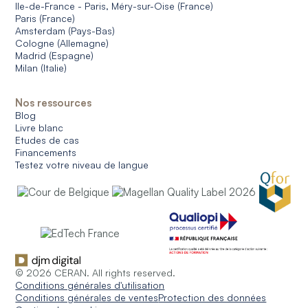
Ile-de-France - Paris, Méry-sur-Oise (France)
Paris (France)
Amsterdam (Pays-Bas)
Cologne (Allemagne)
Madrid (Espagne)
Milan (Italie)
Nos ressources
Blog
Livre blanc
Etudes de cas
Financements
Testez votre niveau de langue
© 2026 CERAN. All rights reserved.
Conditions générales d'utilisation
Conditions générales de ventes
Protection des données