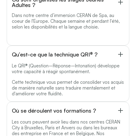
Adultes ?
Dans notre centre d’immersion CERAN de Spa, au
coeur de l'Europe. Chaque semaine et pendant l'été,
selon les disponibilités et la langue choisie.
Qu’est-ce que la technique QRI® ?
Le QRI® (Question–Réponse–Intonation) développe
votre capacité à réagir spontanément.
Cette technique vous permet de consolider vos acquis
de manière naturelle sans traduire mentalement et
d'améliorer votre fluidité.
Où se déroulent vos formations ?
Les cours peuvent avoir lieu dans nos centres CERAN
City à Bruxelles, Paris et Anvers ou dans les bureaux
des entreprise en France et en Belgique. Nos