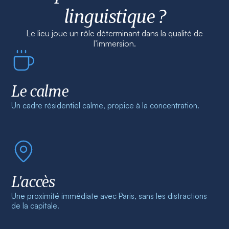
linguistique ?
Le lieu joue un rôle déterminant dans la qualité de
l’immersion.
Le calme
Un cadre résidentiel calme, propice à la concentration.
L'accès
Une proximité immédiate avec Paris, sans les distractions
de la capitale.