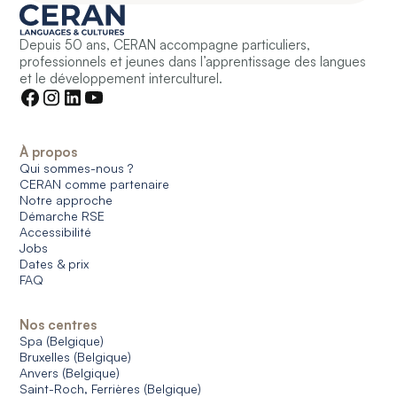
Depuis 50 ans, CERAN accompagne particuliers,
professionnels et jeunes dans l’apprentissage des langues
et le développement interculturel.
À propos
Qui sommes-nous ?
CERAN comme partenaire
Notre approche
Démarche RSE
Accessibilité
Jobs
Dates & prix
FAQ
Nos centres
Spa (Belgique)
Bruxelles (Belgique)
Anvers (Belgique)
Saint-Roch, Ferrières (Belgique)