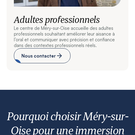
Adultes professionnels
Le centre de Méry-sur-Oise accueille des adultes
professionnels souhaitant améliorer leur aisance à
l’oral et communiquer avec précision et confiance
dans des contextes professionnels réels.
Nous contacter
Pourquoi choisir Méry-sur-
Oise pour une immersion