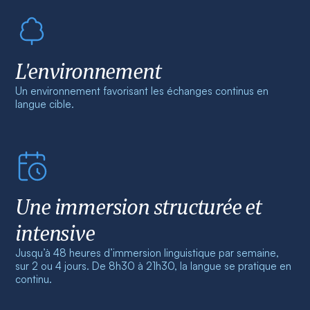
L'environnement
Un environnement favorisant les échanges continus en
langue cible.
Une immersion structurée et
intensive
Jusqu’à 48 heures d’immersion linguistique par semaine,
sur 2 ou 4 jours. De 8h30 à 21h30, la langue se pratique en
continu.