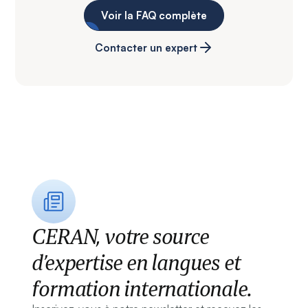
Voir la FAQ complète
Contacter un expert
CERAN, votre source
d’expertise en langues et
formation internationale.