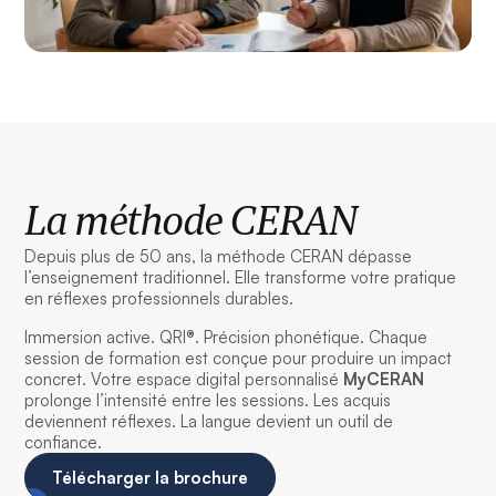
La méthode CERAN
Depuis plus de 50 ans, la méthode CERAN dépasse
l’enseignement traditionnel. Elle transforme votre pratique
en réflexes professionnels durables.
Immersion active. QRI®. Précision phonétique. Chaque
session de formation est conçue pour produire un impact
concret. Votre espace digital personnalisé
MyCERAN
prolonge l’intensité entre les sessions. Les acquis
deviennent réflexes. La langue devient un outil de
confiance.
Télécharger la brochure