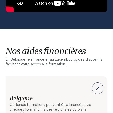
Nos aides financières
En Belgique, en France et au Luxembourg, des dispositifs
facilitent votre accès à la formation.
Belgique
Certaines formations peuvent être financées via
chèques formation, aides régionales ou plans