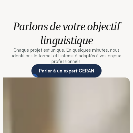
Parlons de votre objectif
linguistique
Chaque projet est unique. En quelques minutes, nous
identifions le format et l’intensité adaptés à vos enjeux
professionnels.
Parler à un expert CERAN