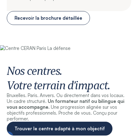
Recevoir la brochure détaillée
Nos centres.
Votre terrain d’impact.
Bruxelles. Paris. Anvers. Ou directement dans vos locaux.
Un cadre structuré.
Un
formateur natif ou bilingue qui
vous accompagne.
Une progression alignée sur vos
objectifs professionnels. Proche de vous. Conçu pour
performer.
Trouver le centre adapté à mon objectif