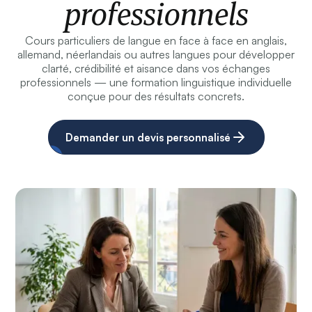
professionnels
Cours particuliers de langue en face à face en anglais,
allemand, néerlandais ou autres langues pour développer
clarté, crédibilité et aisance dans vos échanges
professionnels — une formation linguistique individuelle
conçue pour des résultats concrets.
Demander un devis personnalisé