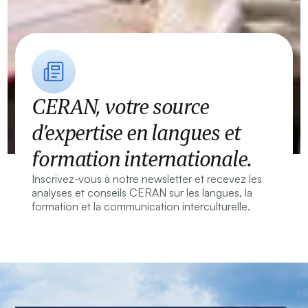
CERAN, votre source
d’expertise en langues et
formation internationale.
Inscrivez-vous à notre newsletter et recevez les
analyses et conseils CERAN sur les langues, la
formation et la communication interculturelle.