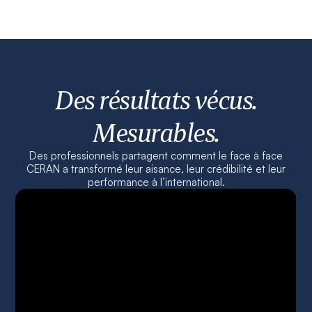
Des résultats vécus.
Mesurables.
Des professionnels partagent comment le face à face
CERAN a transformé leur aisance, leur crédibilité et leur
performance à l’international.