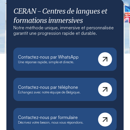
CERAN – Centres de langues et
formations immersives
Notre méthode unique, immersive et personnalisée
garantit une progression rapide et durable.
Contactez-nous par WhatsApp
Une réponse rapide, simple et directe.
Contactez-nous par téléphone
Échangez avec notre équipe de Belgique.
Contactez-nous par formulaire
Décrivez votre besoin, nous vous répondons.