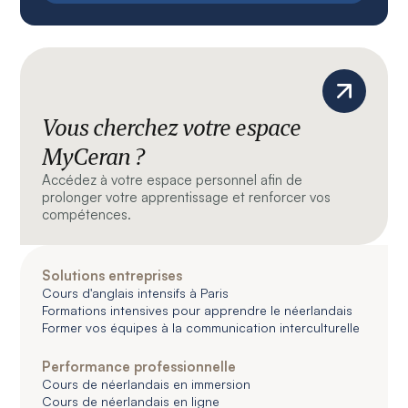
Vous cherchez votre espace
MyCeran ?
Accédez à votre espace personnel afin de
prolonger votre apprentissage et renforcer vos
compétences.
Solutions entreprises
Cours d'anglais intensifs à Paris
Formations intensives pour apprendre le néerlandais
Former vos équipes à la communication interculturelle
Performance professionnelle
Cours de néerlandais en immersion
Cours de néerlandais en ligne