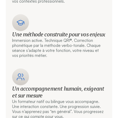
vos contextes professionnels.
Une méthode construite pour vos enjeux
Immersion active. Technique QRI®. Correction
phonétique par la méthode verbo-tonale. Chaque
séance s’adapte à votre fonction, votre niveau et
vos priorités métier.
Un accompagnement humain, exigeant
et sur mesure
Un formateur natif ou bilingue vous accompagne.
Une interaction constante. Une progression suivie.
Vous n’apprenez pas “en général”. Vous progressez
sur ce qui compte pour vous.