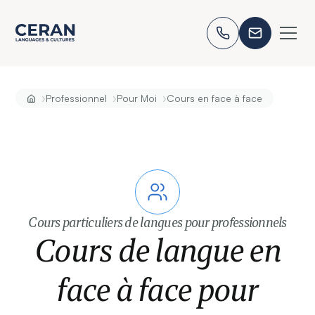
›
›
›
Professionnel
Pour Moi
Cours en face à face
Cours particuliers de langues pour professionnels
Cours de langue en
face à face pour