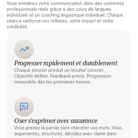
Vous entraînez votre communication dans des contextes
professionnels réels grâce à des cours de langues
individuels et un coaching linguistique individuel. Chaque
séance renforce vos réflexes, votre impact et votre
crédibilité.
Progresser rapidement et durablement
Chaque session produit un résultat concret.
Objectifs définis. Feedback précis. Progression
mesurable dès les premières heures.
Oser s’exprimer avec assurance
Vous prenez la parole sans chercher vos mots. Vous
argumentez, structurez, décidez avec clarté dans