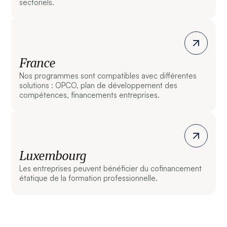
sectoriels.
France
Nos programmes sont compatibles avec différentes
solutions : OPCO, plan de développement des
compétences, financements entreprises.
Luxembourg
Les entreprises peuvent bénéficier du cofinancement
étatique de la formation professionnelle.