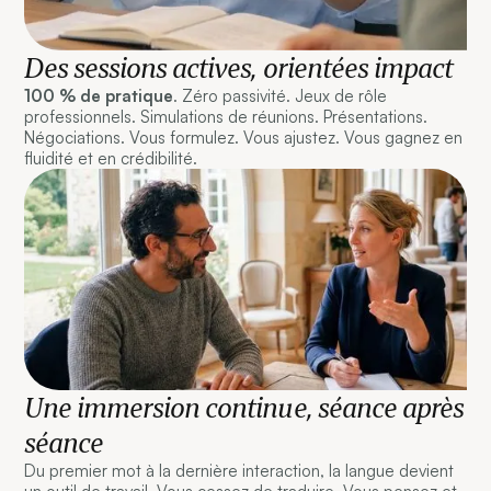
Des sessions actives, orientées impact
100 % de pratique
. Zéro passivité. Jeux de rôle
professionnels. Simulations de réunions. Présentations.
Négociations. Vous formulez. Vous ajustez. Vous gagnez en
fluidité et en crédibilité.
Une immersion continue, séance après
séance
Du premier mot à la dernière interaction, la langue devient