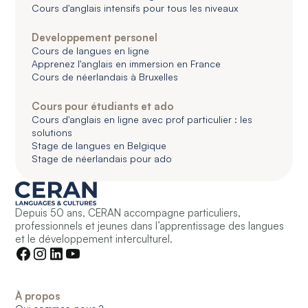
Cours d'anglais intensifs pour tous les niveaux
Developpement personel
Cours de langues en ligne
Apprenez l'anglais en immersion en France
Cours de néerlandais à Bruxelles
Cours pour étudiants et ado
Cours d'anglais en ligne avec prof particulier : les
solutions
Stage de langues en Belgique
Stage de néerlandais pour ado
Depuis 50 ans, CERAN accompagne particuliers,
professionnels et jeunes dans l’apprentissage des langues
et le développement interculturel.
À propos