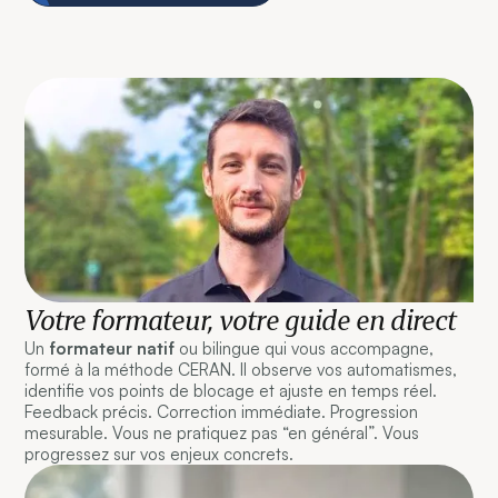
Votre formateur, votre guide en direct
Un
formateur natif
ou bilingue qui vous accompagne,
formé à la méthode CERAN. Il observe vos automatismes,
identifie vos points de blocage et ajuste en temps réel.
Feedback précis. Correction immédiate. Progression
mesurable. Vous ne pratiquez pas “en général”. Vous
progressez sur vos enjeux concrets.