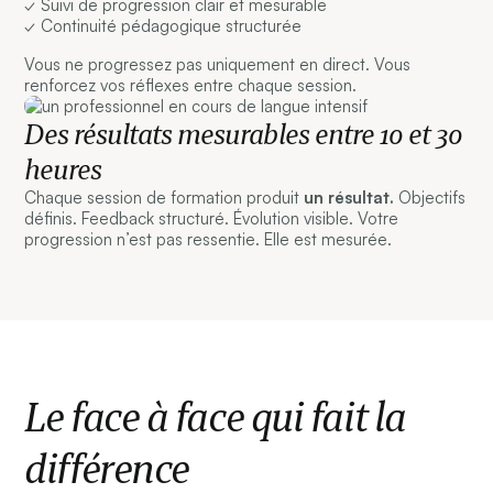
✓ Suivi de progression clair et mesurable
✓ Continuité pédagogique structurée
Vous ne progressez pas uniquement en direct. Vous
renforcez vos réflexes entre chaque session.
Des résultats mesurables entre 10 et 30
heures
Chaque session de formation produit
un résultat.
Objectifs
définis. Feedback structuré. Évolution visible. Votre
progression n’est pas ressentie. Elle est mesurée.
Le face à face qui fait la
différence